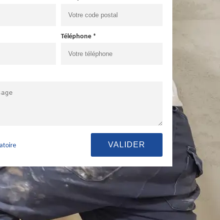
Téléphone *
atoire