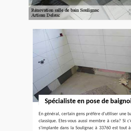
Spécialiste en pose de baignoi
En général, certain gens préfère d’utiliser une 
classique. Etes-vous aussi membre à cela? Si c’e
s’implante dans la Soulignac à 33760 est tout à 