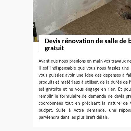
Devis rénovation de salle de 
gratuit
Avant que nous prenions en main vos travaux de
Il est indispensable que vous nous fassiez un
vous puissiez avoir une idée des dépenses à fa
produits et matériaux à utiliser, de la durée de
est gratuite et ne vous engage en rien. Et pou
remplir le formulaire de demande de devis pré
coordonnées tout en précisant la nature de v
budget. Suite à votre demande, une répons
parviendra dans les plus brefs délais.