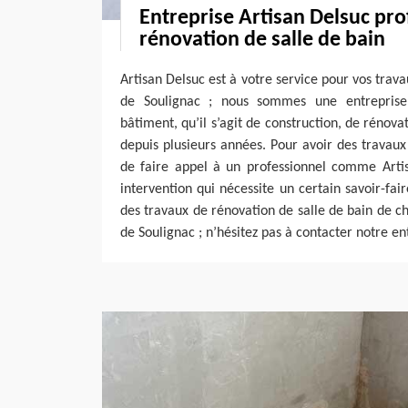
Entreprise Artisan Delsuc pro
rénovation de salle de bain
Artisan Delsuc est à votre service pour vos trava
de Soulignac ; nous sommes une entreprise
bâtiment, qu’il s’agit de construction, de rénov
depuis plusieurs années. Pour avoir des travaux 
de faire appel à un professionnel comme Artis
intervention qui nécessite un certain savoir-fai
des travaux de rénovation de salle de bain de cho
de Soulignac ; n’hésitez pas à contacter notre en