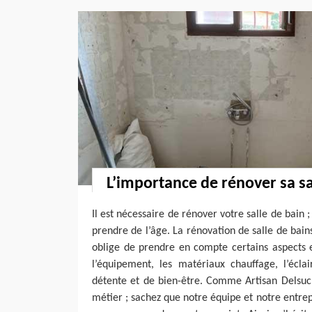
L’importance de rénover sa sa
Il est nécessaire de rénover votre salle de bain
prendre de l’âge. La rénovation de salle de bain
oblige de prendre en compte certains aspects e
l’équipement, les matériaux chauffage, l’éclai
détente et de bien-être. Comme Artisan Delsuc 
métier ; sachez que notre équipe et notre entrep