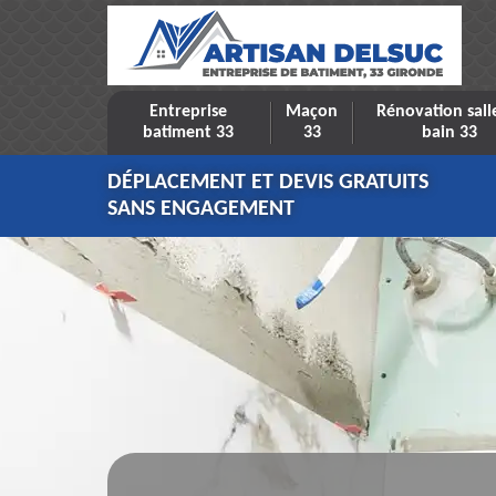
Entreprise
Maçon
Rénovation sall
batiment 33
33
bain 33
DÉPLACEMENT ET DEVIS GRATUITS
SANS ENGAGEMENT