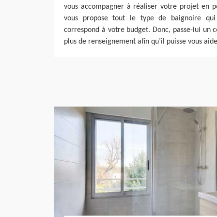
vous accompagner à réaliser votre projet en po
vous propose tout le type de baignoire qui
correspond à votre budget. Donc, passe-lui un co
plus de renseignement afin qu’il puisse vous aide