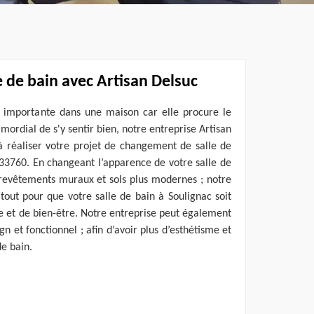
 de bain avec Artisan Delsuc
e importante dans une maison car elle procure le
rimordial de s'y sentir bien, notre entreprise Artisan
à réaliser votre projet de changement de salle de
c 33760. En changeant l’apparence de votre salle de
 revêtements muraux et sols plus modernes ; notre
 tout pour que votre salle de bain à Soulignac soit
e et de bien-être. Notre entreprise peut également
 et fonctionnel ; afin d’avoir plus d’esthétisme et
e bain.