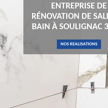
ENTREPRISE DE
RÉNOVATION DE SAL
BAIN À SOULIGNAC 
NOS REALISATIONS