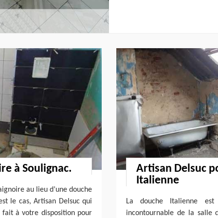
re à Soulignac.
Artisan Delsuc p
Italienne
baignoire au lieu d’une douche
st le cas, Artisan Delsuc qui
La douche Italienne est
fait à votre disposition pour
incontournable de la salle