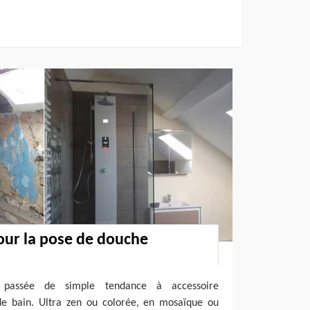
our la pose de douche
 passée de simple tendance à accessoire
 de bain. Ultra zen ou colorée, en mosaïque ou