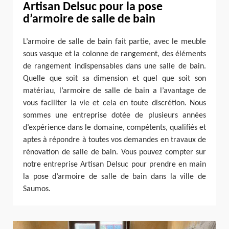
Artisan Delsuc pour la pose
d’armoire de salle de bain
L’armoire de salle de bain fait partie, avec le meuble
sous vasque et la colonne de rangement, des éléments
de rangement indispensables dans une salle de bain.
Quelle que soit sa dimension et quel que soit son
matériau, l’armoire de salle de bain a l’avantage de
vous faciliter la vie et cela en toute discrétion. Nous
sommes une entreprise dotée de plusieurs années
d’expérience dans le domaine, compétents, qualifiés et
aptes à répondre à toutes vos demandes en travaux de
rénovation de salle de bain. Vous pouvez compter sur
notre entreprise Artisan Delsuc pour prendre en main
la pose d’armoire de salle de bain dans la ville de
Saumos.