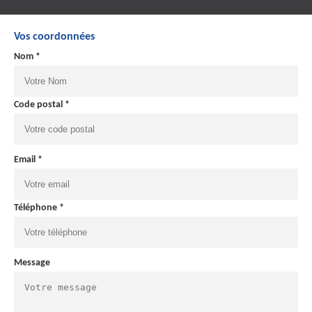
Vos coordonnées
Nom *
Code postal *
Email *
Téléphone *
Message