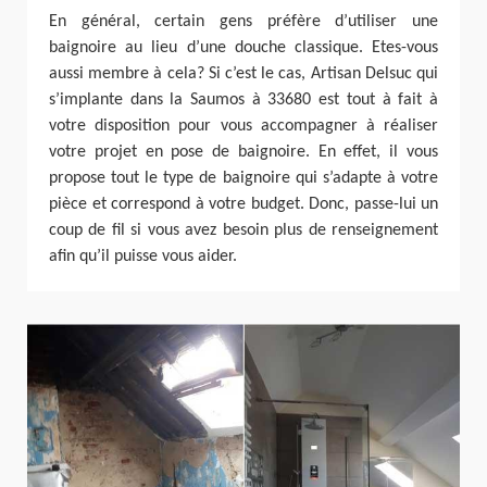
En général, certain gens préfère d’utiliser une
baignoire au lieu d’une douche classique. Etes-vous
aussi membre à cela? Si c’est le cas, Artisan Delsuc qui
s’implante dans la Saumos à 33680 est tout à fait à
votre disposition pour vous accompagner à réaliser
votre projet en pose de baignoire. En effet, il vous
propose tout le type de baignoire qui s’adapte à votre
pièce et correspond à votre budget. Donc, passe-lui un
coup de fil si vous avez besoin plus de renseignement
afin qu’il puisse vous aider.