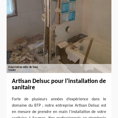
Artisan Delsuc pour l’installation de
sanitaire
Forte de plusieurs années d’expérience dans le
domaine du BTP ; notre entreprise Artisan Delsuc est
en mesure de prendre en main l’installation de votre