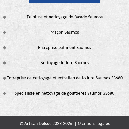
Peinture et nettoyage de façade Saumos
Maçon Saumos
Entreprise batiment Saumos
Nettoyage toiture Saumos
Entreprise de nettoyage et entretien de toiture Saumos 33680
Spécialiste en nettoyage de gouttières Saumos 33680
© Artisan Delsuc 2023-2026 |
Mentions légales