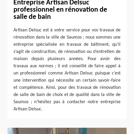
Entreprise Artisan Delsuc
professionnel en rénovation de
salle de bain
Artisan Delsuc est à votre service pour vos travaux de
rénovation dans la ville de Saumos ; nous sommes une
entreprise spécialisée en travaux de bâtiment, qu’il
s’agit de construction, de rénovation ou d’entretien de
maison depuis plusieurs années. Pour avoir des
travaux aux normes ; il est conseillé de faire appel à
un professionnel comme Artisan Delsuc puisque c’est
une intervention qui nécessite un certain savoir-faire
et compétence. Ainsi, pour des travaux de rénovation
de salle de bain de choix et de qualité dans la ville de
Saumos ; n’hésitez pas à contacter notre entreprise
Artisan Delsuc.