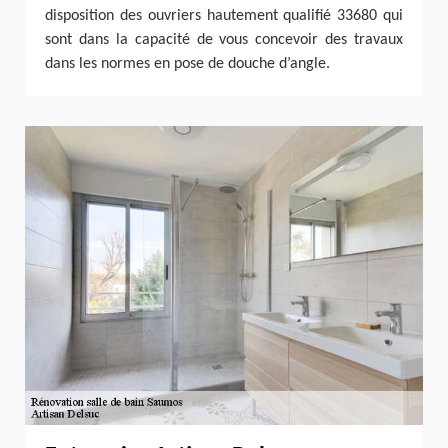
disposition des ouvriers hautement qualifié 33680 qui
sont dans la capacité de vous concevoir des travaux
dans les normes en pose de douche d’angle.