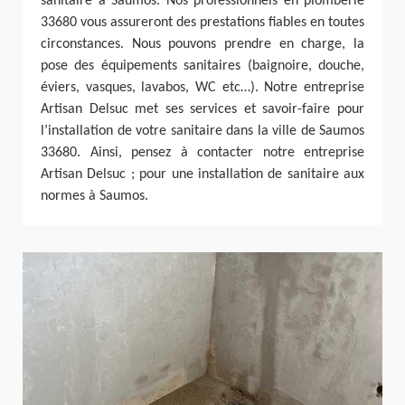
sanitaire à Saumos. Nos professionnels en plomberie
33680 vous assureront des prestations fiables en toutes
circonstances. Nous pouvons prendre en charge, la
pose des équipements sanitaires (baignoire, douche,
éviers, vasques, lavabos, WC etc…). Notre entreprise
Artisan Delsuc met ses services et savoir-faire pour
l’installation de votre sanitaire dans la ville de Saumos
33680. Ainsi, pensez à contacter notre entreprise
Artisan Delsuc ; pour une installation de sanitaire aux
normes à Saumos.