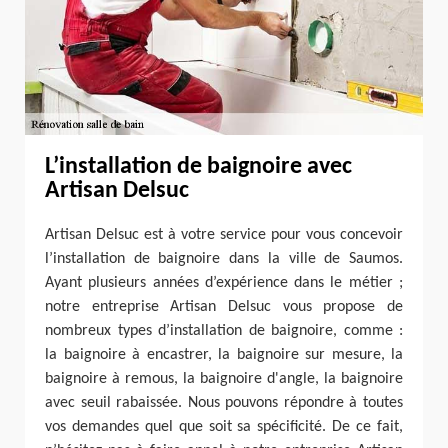
L’installation de baignoire avec
Artisan Delsuc
Artisan Delsuc est à votre service pour vous concevoir
l’installation de baignoire dans la ville de Saumos.
Ayant plusieurs années d’expérience dans le métier ;
notre entreprise Artisan Delsuc vous propose de
nombreux types d’installation de baignoire, comme :
la baignoire à encastrer, la baignoire sur mesure, la
baignoire à remous, la baignoire d'angle, la baignoire
avec seuil rabaissée. Nous pouvons répondre à toutes
vos demandes quel que soit sa spécificité. De ce fait,