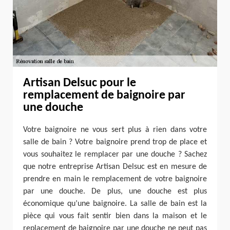
Artisan Delsuc pour le
remplacement de baignoire par
une douche
Votre baignoire ne vous sert plus à rien dans votre
salle de bain ? Votre baignoire prend trop de place et
vous souhaitez le remplacer par une douche ? Sachez
que notre entreprise Artisan Delsuc est en mesure de
prendre en main le remplacement de votre baignoire
par une douche. De plus, une douche est plus
économique qu’une baignoire. La salle de bain est la
pièce qui vous fait sentir bien dans la maison et le
replacement de baignoire par une douche ne peut pas