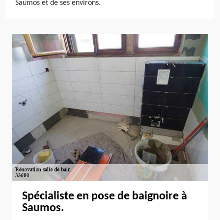
Saumos et de ses environs.
Spécialiste en pose de baignoire à
Saumos.