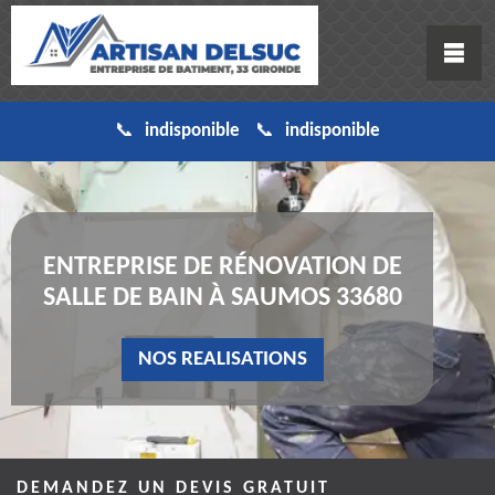
indisponible
indisponible
ENTREPRISE DE RÉNOVATION DE
SALLE DE BAIN À SAUMOS 33680
NOS REALISATIONS
DEMANDEZ UN DEVIS GRATUIT