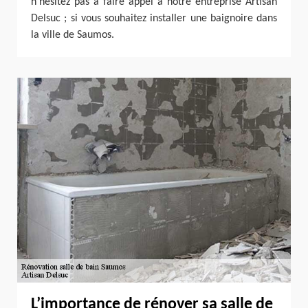
n’hésitez pas à faire appel à notre entreprise Artisan
Delsuc ; si vous souhaitez installer une baignoire dans
la ville de Saumos.
L’importance de rénover sa salle de