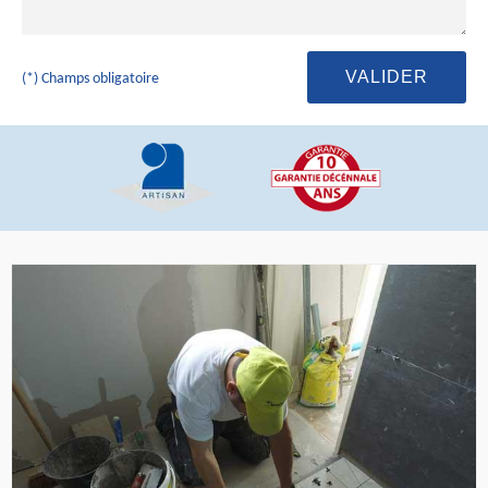
(*) Champs obligatoire