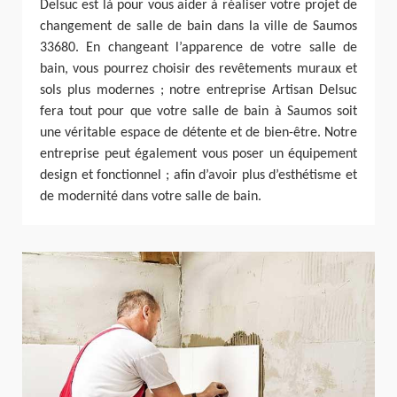
Delsuc est là pour vous aider à réaliser votre projet de
changement de salle de bain dans la ville de Saumos
33680. En changeant l’apparence de votre salle de
bain, vous pourrez choisir des revêtements muraux et
sols plus modernes ; notre entreprise Artisan Delsuc
fera tout pour que votre salle de bain à Saumos soit
une véritable espace de détente et de bien-être. Notre
entreprise peut également vous poser un équipement
design et fonctionnel ; afin d’avoir plus d’esthétisme et
de modernité dans votre salle de bain.