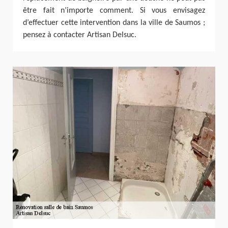
être fait n’importe comment. Si vous envisagez
d’effectuer cette intervention dans la ville de Saumos ;
pensez à contacter Artisan Delsuc.