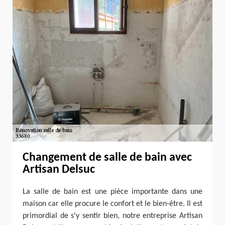
Changement de salle de bain avec
Artisan Delsuc
La salle de bain est une pièce importante dans une
maison car elle procure le confort et le bien-être. Il est
primordial de s'y sentir bien, notre entreprise Artisan