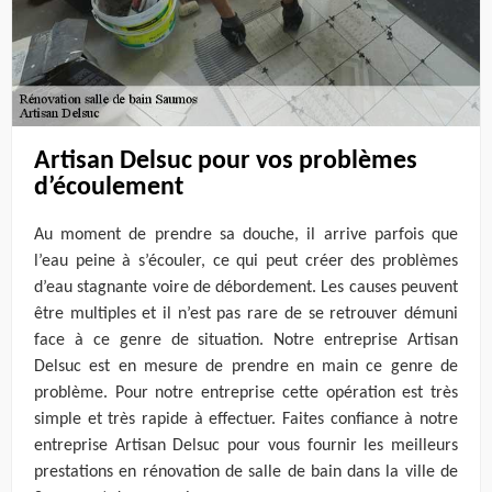
Artisan Delsuc pour vos problèmes
d’écoulement
Au moment de prendre sa douche, il arrive parfois que
l’eau peine à s’écouler, ce qui peut créer des problèmes
d’eau stagnante voire de débordement. Les causes peuvent
être multiples et il n’est pas rare de se retrouver démuni
face à ce genre de situation. Notre entreprise Artisan
Delsuc est en mesure de prendre en main ce genre de
problème. Pour notre entreprise cette opération est très
simple et très rapide à effectuer. Faites confiance à notre
entreprise Artisan Delsuc pour vous fournir les meilleurs
prestations en rénovation de salle de bain dans la ville de