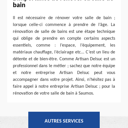
bain
Il est nécessaire de rénover votre salle de bain ;
lorsque celle-ci commence à prendre de l’âge. La
rénovation de salle de bains est une étape technique
qui oblige de prendre en compte certains aspects
essentiels, comme : l’espace, l’équipement, les
matériaux chauffage, l’éclairage etc... C’est un lieu de
détente et de bien-être. Comme Artisan Delsuc est un
professionnel dans le métier ; sachez que notre équipe
et notre entreprise Artisan Delsuc peut vous
accompagner dans votre projet. Ainsi, n’hésitez pas à
faire appel à notre entreprise Artisan Delsuc ; pour la
rénovation de votre salle de bain à Saumos.
AUTRES SERVICES