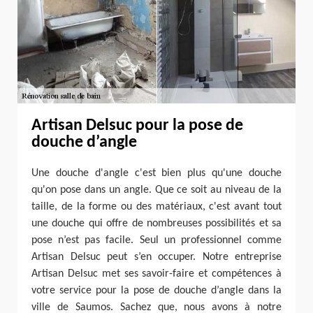
Artisan Delsuc pour la pose de
douche d’angle
Une douche d'angle c'est bien plus qu'une douche
qu'on pose dans un angle. Que ce soit au niveau de la
taille, de la forme ou des matériaux, c'est avant tout
une douche qui offre de nombreuses possibilités et sa
pose n’est pas facile. Seul un professionnel comme
Artisan Delsuc peut s’en occuper. Notre entreprise
Artisan Delsuc met ses savoir-faire et compétences à
votre service pour la pose de douche d’angle dans la
ville de Saumos. Sachez que, nous avons à notre