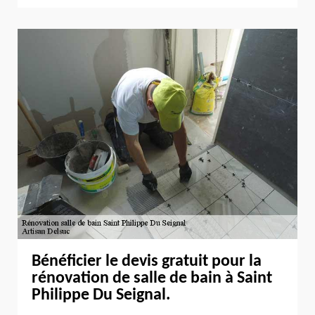
Bénéficier le devis gratuit pour la
rénovation de salle de bain à Saint
Philippe Du Seignal.