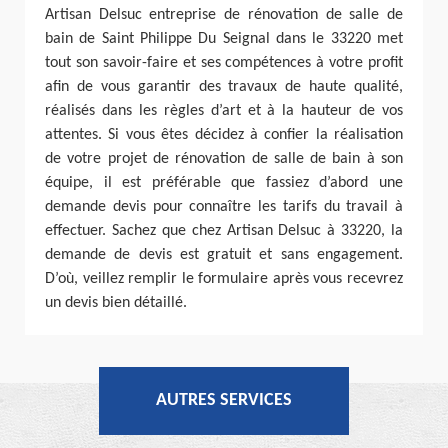
Artisan Delsuc entreprise de rénovation de salle de
bain de Saint Philippe Du Seignal dans le 33220 met
tout son savoir-faire et ses compétences à votre profit
afin de vous garantir des travaux de haute qualité,
réalisés dans les règles d’art et à la hauteur de vos
attentes. Si vous êtes décidez à confier la réalisation
de votre projet de rénovation de salle de bain à son
équipe, il est préférable que fassiez d’abord une
demande devis pour connaître les tarifs du travail à
effectuer. Sachez que chez Artisan Delsuc à 33220, la
demande de devis est gratuit et sans engagement.
D’où, veillez remplir le formulaire après vous recevrez
un devis bien détaillé.
AUTRES SERVICES