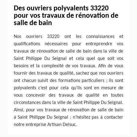
Des ouvriers polyvalents 33220
pour vos travaux de rénovation de
salle de bain
Nos ouvriers 33220 ont les connaissances et
qualifications nécessaires pour entreprendre vos
travaux de rénovation de salle de bain dans la ville de
Saint Philippe Du Seignal et cela quel que soit vos
besoins et la complexité de vos travaux. Afin de vous
fournir des travaux de qualité, sachez que nos ouvriers
ont chacun suivit des formations particuliers ; ils sont
polyvalents c’est pour cela qu’ils sont en mesure de
vous concevoir des travaux de qualité en toutes
circonstances dans la ville de Saint Philippe Du Seignal.
Ainsi, pour vos travaux de rénovation de salle de bain
à Saint Philippe Du Seignal ; n’hésitez pas à contacter
notre entreprise Artisan Delsuc.