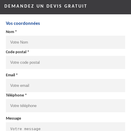
DEMANDEZ UN DEVIS GRATUIT
Vos coordonnées
Nom *
Code postal *
Email *
Téléphone *
Message