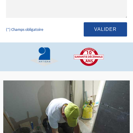
(*) Champs obligatoire