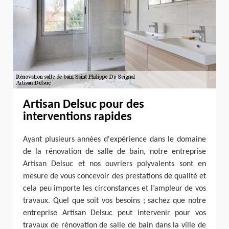
Artisan Delsuc pour des
interventions rapides
Ayant plusieurs années d'expérience dans le domaine
de la rénovation de salle de bain, notre entreprise
Artisan Delsuc et nos ouvriers polyvalents sont en
mesure de vous concevoir des prestations de qualité et
cela peu importe les circonstances et l’ampleur de vos
travaux. Quel que soit vos besoins ; sachez que notre
entreprise Artisan Delsuc peut intervenir pour vos
travaux de rénovation de salle de bain dans la ville de