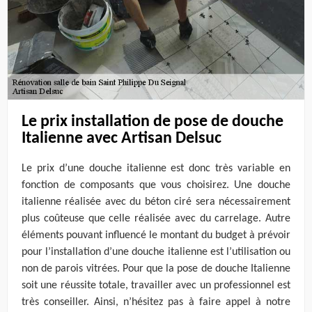
Le prix installation de pose de douche
Italienne avec Artisan Delsuc
Le prix d’une douche italienne est donc très variable en
fonction de composants que vous choisirez. Une douche
italienne réalisée avec du béton ciré sera nécessairement
plus coûteuse que celle réalisée avec du carrelage. Autre
éléments pouvant influencé le montant du budget à prévoir
pour l’installation d’une douche italienne est l’utilisation ou
non de parois vitrées. Pour que la pose de douche Italienne
soit une réussite totale, travailler avec un professionnel est
très conseiller. Ainsi, n’hésitez pas à faire appel à notre