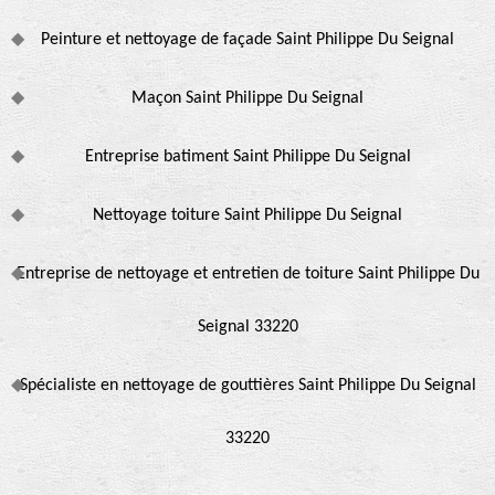
Peinture et nettoyage de façade Saint Philippe Du Seignal
Maçon Saint Philippe Du Seignal
Entreprise batiment Saint Philippe Du Seignal
Nettoyage toiture Saint Philippe Du Seignal
Entreprise de nettoyage et entretien de toiture Saint Philippe Du
Seignal 33220
Spécialiste en nettoyage de gouttières Saint Philippe Du Seignal
33220