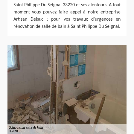
Saint Philippe Du Seignal 33220 et ses alentours. A tout
moment vous pouvez faire appel à notre entreprise
Artisan Delsuc ; pour vos travaux d’urgences en
rénovation de salle de bain à Saint Philippe Du Seignal.