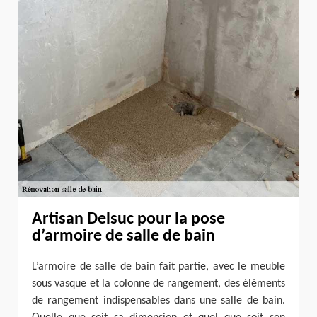
Artisan Delsuc pour la pose
d’armoire de salle de bain
L’armoire de salle de bain fait partie, avec le meuble
sous vasque et la colonne de rangement, des éléments
de rangement indispensables dans une salle de bain.