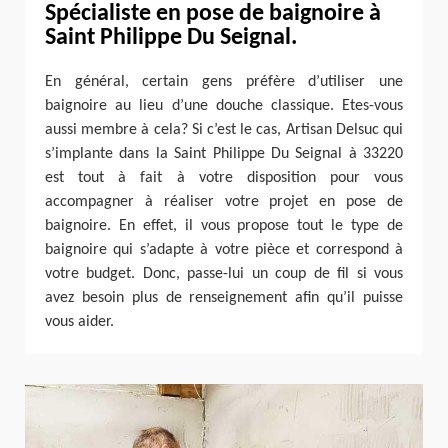
Spécialiste en pose de baignoire à
Saint Philippe Du Seignal.
En général, certain gens préfère d’utiliser une
baignoire au lieu d’une douche classique. Etes-vous
aussi membre à cela? Si c’est le cas, Artisan Delsuc qui
s’implante dans la Saint Philippe Du Seignal à 33220
est tout à fait à votre disposition pour vous
accompagner à réaliser votre projet en pose de
baignoire. En effet, il vous propose tout le type de
baignoire qui s’adapte à votre pièce et correspond à
votre budget. Donc, passe-lui un coup de fil si vous
avez besoin plus de renseignement afin qu’il puisse
vous aider.