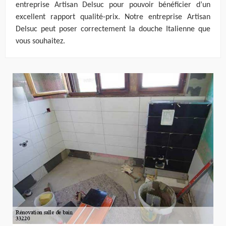
entreprise Artisan Delsuc pour pouvoir bénéficier d’un
excellent rapport qualité-prix. Notre entreprise Artisan
Delsuc peut poser correctement la douche Italienne que
vous souhaitez.