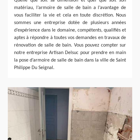
Quelle que soit sa dimension et quel que soit son
matériau, l’armoire de salle de bain a l’avantage de
vous faciliter la vie et cela en toute discrétion. Nous
sommes une entreprise dotée de plusieurs années
d’expérience dans le domaine, compétents, qualifiés et
aptes à répondre à toutes vos demandes en travaux de
rénovation de salle de bain. Vous pouvez compter sur
notre entreprise Artisan Delsuc pour prendre en main
la pose d’armoire de salle de bain dans la ville de Saint
Philippe Du Seignal.