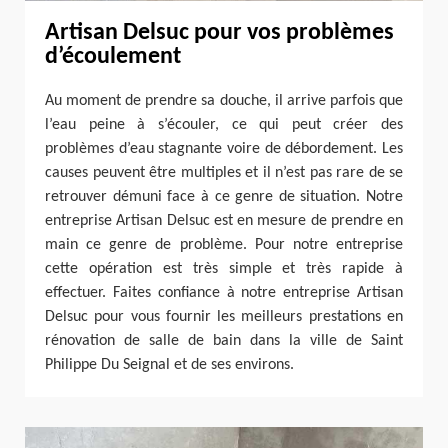
Artisan Delsuc pour vos problèmes
d’écoulement
Au moment de prendre sa douche, il arrive parfois que
l’eau peine à s’écouler, ce qui peut créer des
problèmes d’eau stagnante voire de débordement. Les
causes peuvent être multiples et il n’est pas rare de se
retrouver démuni face à ce genre de situation. Notre
entreprise Artisan Delsuc est en mesure de prendre en
main ce genre de problème. Pour notre entreprise
cette opération est très simple et très rapide à
effectuer. Faites confiance à notre entreprise Artisan
Delsuc pour vous fournir les meilleurs prestations en
rénovation de salle de bain dans la ville de Saint
Philippe Du Seignal et de ses environs.