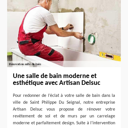
Une salle de bain moderne et
esthétique avec Artisan Delsuc
Pour redonner de l’éclat à votre salle de bain dans la
ville de Saint Philippe Du Seignal, notre entreprise
Artisan Delsuc vous propose de rénover votre
revêtement de sol et de murs par un carrelage
moderne et parfaitement design. Suite à l’intervention