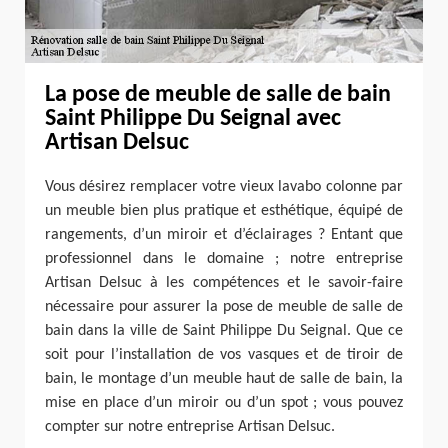
La pose de meuble de salle de bain
Saint Philippe Du Seignal avec
Artisan Delsuc
Vous désirez remplacer votre vieux lavabo colonne par
un meuble bien plus pratique et esthétique, équipé de
rangements, d’un miroir et d’éclairages ? Entant que
professionnel dans le domaine ; notre entreprise
Artisan Delsuc à les compétences et le savoir-faire
nécessaire pour assurer la pose de meuble de salle de
bain dans la ville de Saint Philippe Du Seignal. Que ce
soit pour l’installation de vos vasques et de tiroir de
bain, le montage d’un meuble haut de salle de bain, la
mise en place d’un miroir ou d’un spot ; vous pouvez
compter sur notre entreprise Artisan Delsuc.