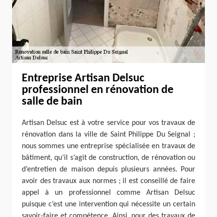
Entreprise Artisan Delsuc
professionnel en rénovation de
salle de bain
Artisan Delsuc est à votre service pour vos travaux de
rénovation dans la ville de Saint Philippe Du Seignal ;
nous sommes une entreprise spécialisée en travaux de
bâtiment, qu’il s’agit de construction, de rénovation ou
d’entretien de maison depuis plusieurs années. Pour
avoir des travaux aux normes ; il est conseillé de faire
appel à un professionnel comme Artisan Delsuc
puisque c’est une intervention qui nécessite un certain
savoir-faire et compétence. Ainsi, pour des travaux de