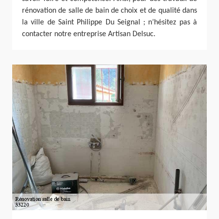
rénovation de salle de bain de choix et de qualité dans
la ville de Saint Philippe Du Seignal ; n’hésitez pas à
contacter notre entreprise Artisan Delsuc.