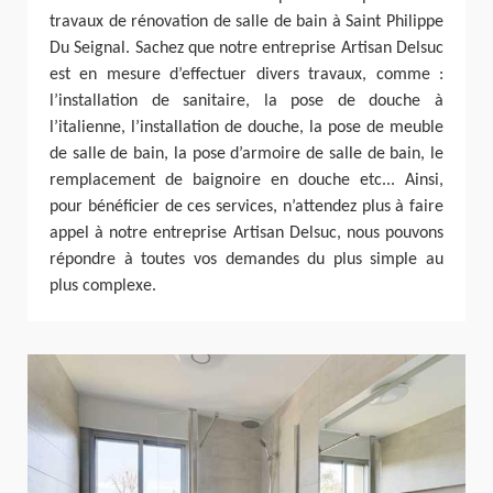
travaux de rénovation de salle de bain à Saint Philippe
Du Seignal. Sachez que notre entreprise Artisan Delsuc
est en mesure d’effectuer divers travaux, comme :
l’installation de sanitaire, la pose de douche à
l’italienne, l’installation de douche, la pose de meuble
de salle de bain, la pose d’armoire de salle de bain, le
remplacement de baignoire en douche etc... Ainsi,
pour bénéficier de ces services, n’attendez plus à faire
appel à notre entreprise Artisan Delsuc, nous pouvons
répondre à toutes vos demandes du plus simple au
plus complexe.