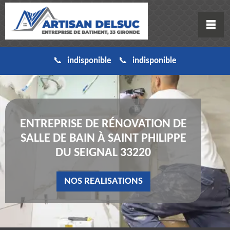
indisponible
indisponible
ENTREPRISE DE RÉNOVATION DE
SALLE DE BAIN À SAINT PHILIPPE
DU SEIGNAL 33220
NOS REALISATIONS