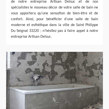
de notre entreprise Artisan Delsuc et de nos
spécialistes le nouveau décor de votre salle de bain ne
vous apportera qu’une sensation de bien-être et de
confort. Ainsi, pour bénéficier d’une salle de bain
moderne et esthétique dans la ville de Saint Philippe
Du Seignal 33220 ; n’hésitez pas à faire appel à notre
entreprise Artisan Delsuc.