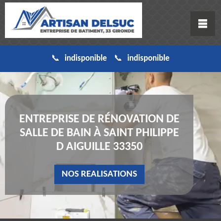
indisponible
indisponible
ENTREPRISE DE RÉNOVATION DE
SALLE DE BAIN À SAINT PHILIPPE
D AIGUILLE 33350
NOS REALISATIONS