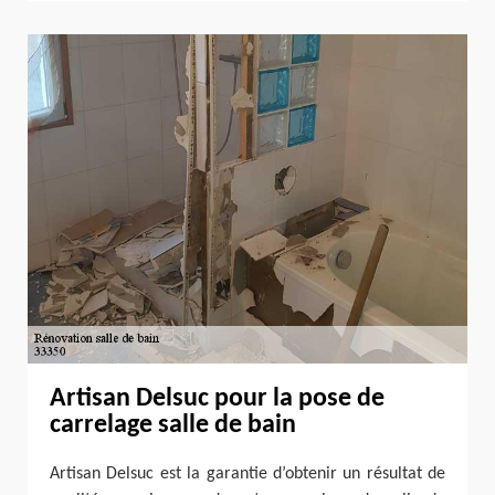
Artisan Delsuc pour la pose de
carrelage salle de bain
Artisan Delsuc est la garantie d’obtenir un résultat de