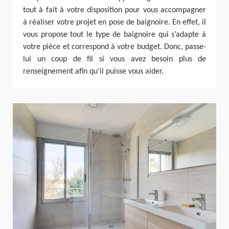
tout à fait à votre disposition pour vous accompagner
à réaliser votre projet en pose de baignoire. En effet, il
vous propose tout le type de baignoire qui s’adapte à
votre pièce et correspond à votre budget. Donc, passe-
lui un coup de fil si vous avez besoin plus de
renseignement afin qu’il puisse vous aider.