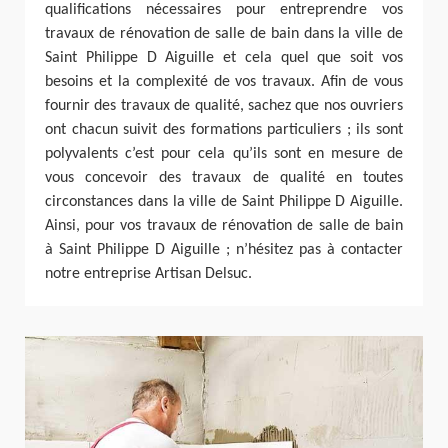
qualifications nécessaires pour entreprendre vos
travaux de rénovation de salle de bain dans la ville de
Saint Philippe D Aiguille et cela quel que soit vos
besoins et la complexité de vos travaux. Afin de vous
fournir des travaux de qualité, sachez que nos ouvriers
ont chacun suivit des formations particuliers ; ils sont
polyvalents c’est pour cela qu’ils sont en mesure de
vous concevoir des travaux de qualité en toutes
circonstances dans la ville de Saint Philippe D Aiguille.
Ainsi, pour vos travaux de rénovation de salle de bain
à Saint Philippe D Aiguille ; n’hésitez pas à contacter
notre entreprise Artisan Delsuc.