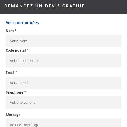
DEMANDEZ UN DEVIS GRATUIT
Vos coordonnées
Nom *
Code postal *
Email *
Téléphone *
Message