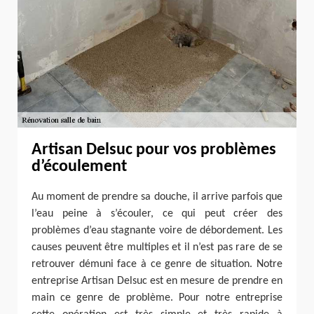
Artisan Delsuc pour vos problèmes
d’écoulement
Au moment de prendre sa douche, il arrive parfois que
l’eau peine à s’écouler, ce qui peut créer des
problèmes d’eau stagnante voire de débordement. Les
causes peuvent être multiples et il n’est pas rare de se
retrouver démuni face à ce genre de situation. Notre
entreprise Artisan Delsuc est en mesure de prendre en
main ce genre de problème. Pour notre entreprise