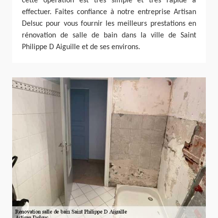
cette opération est très simple et très rapide à
effectuer. Faites confiance à notre entreprise Artisan
Delsuc pour vous fournir les meilleurs prestations en
rénovation de salle de bain dans la ville de Saint
Philippe D Aiguille et de ses environs.