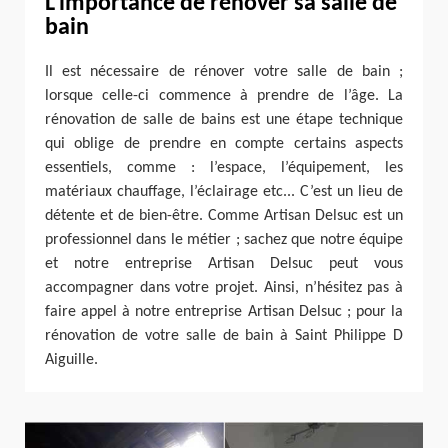
L’importance de rénover sa salle de
bain
Il est nécessaire de rénover votre salle de bain ;
lorsque celle-ci commence à prendre de l’âge. La
rénovation de salle de bains est une étape technique
qui oblige de prendre en compte certains aspects
essentiels, comme : l’espace, l’équipement, les
matériaux chauffage, l’éclairage etc... C’est un lieu de
détente et de bien-être. Comme Artisan Delsuc est un
professionnel dans le métier ; sachez que notre équipe
et notre entreprise Artisan Delsuc peut vous
accompagner dans votre projet. Ainsi, n’hésitez pas à
faire appel à notre entreprise Artisan Delsuc ; pour la
rénovation de votre salle de bain à Saint Philippe D
Aiguille.