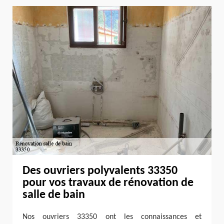
Des ouvriers polyvalents 33350
pour vos travaux de rénovation de
salle de bain
Nos ouvriers 33350 ont les connaissances et