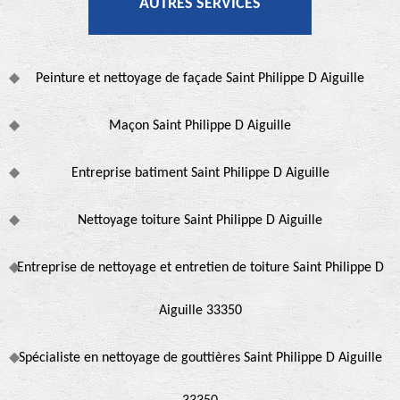
AUTRES SERVICES
Peinture et nettoyage de façade Saint Philippe D Aiguille
Maçon Saint Philippe D Aiguille
Entreprise batiment Saint Philippe D Aiguille
Nettoyage toiture Saint Philippe D Aiguille
Entreprise de nettoyage et entretien de toiture Saint Philippe D
Aiguille 33350
Spécialiste en nettoyage de gouttières Saint Philippe D Aiguille