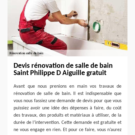
Devis rénovation de salle de bain
Saint Philippe D Aiguille gratuit
Avant que nous prenions en main vos travaux de
rénovation de salle de bain. Il est indispensable que
vous nous fassiez une demande de devis pour que vous
puissiez avoir une idée des dépenses à faire, du coût
des travaux, des produits et matériaux à utiliser, de la
durée de l’intervention. Cette demande est gratuite et
ne vous engage en rien. Et pour ce faire, vous n’aurez