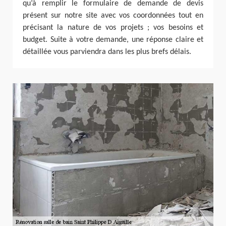
qu’à remplir le formulaire de demande de devis
présent sur notre site avec vos coordonnées tout en
précisant la nature de vos projets ; vos besoins et
budget. Suite à votre demande, une réponse claire et
détaillée vous parviendra dans les plus brefs délais.