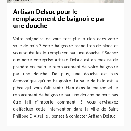
Artisan Delsuc pour le
remplacement de baignoire par
une douche
Votre baignoire ne vous sert plus à rien dans votre
salle de bain ? Votre baignoire prend trop de place et
vous souhaitez le remplacer par une douche ? Sachez
que notre entreprise Artisan Delsuc est en mesure de
prendre en main le remplacement de votre baignoire
par une douche. De plus, une douche est plus
économique qu’une baignoire. La salle de bain est la
pièce qui vous fait sentir bien dans la maison et le
replacement de baignoire par une douche ne peut pas
être fait n’importe comment. Si vous envisagez
d’effectuer cette intervention dans la ville de Saint
Philippe D Aiguille ; pensez à contacter Artisan Delsuc.