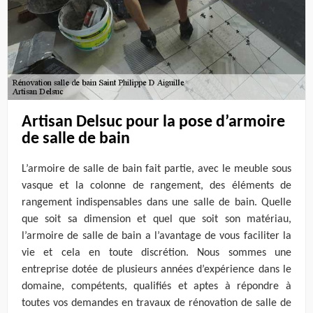
Artisan Delsuc pour la pose d’armoire
de salle de bain
L’armoire de salle de bain fait partie, avec le meuble sous
vasque et la colonne de rangement, des éléments de
rangement indispensables dans une salle de bain. Quelle
que soit sa dimension et quel que soit son matériau,
l’armoire de salle de bain a l’avantage de vous faciliter la
vie et cela en toute discrétion. Nous sommes une
entreprise dotée de plusieurs années d’expérience dans le
domaine, compétents, qualifiés et aptes à répondre à
toutes vos demandes en travaux de rénovation de salle de