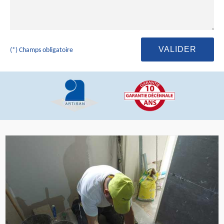
(*) Champs obligatoire