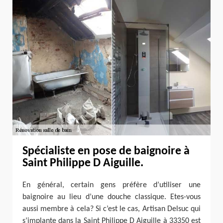
Spécialiste en pose de baignoire à
Saint Philippe D Aiguille.
En général, certain gens préfère d’utiliser une
baignoire au lieu d’une douche classique. Etes-vous
aussi membre à cela? Si c’est le cas, Artisan Delsuc qui
s’implante dans la Saint Philippe D Aiguille à 33350 est