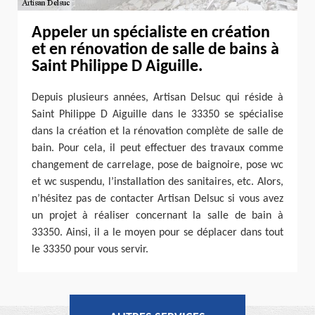
Appeler un spécialiste en création
et en rénovation de salle de bains à
Saint Philippe D Aiguille.
Depuis plusieurs années, Artisan Delsuc qui réside à
Saint Philippe D Aiguille dans le 33350 se spécialise
dans la création et la rénovation complète de salle de
bain. Pour cela, il peut effectuer des travaux comme
changement de carrelage, pose de baignoire, pose wc
et wc suspendu, l’installation des sanitaires, etc. Alors,
n’hésitez pas de contacter Artisan Delsuc si vous avez
un projet à réaliser concernant la salle de bain à
33350. Ainsi, il a le moyen pour se déplacer dans tout
le 33350 pour vous servir.