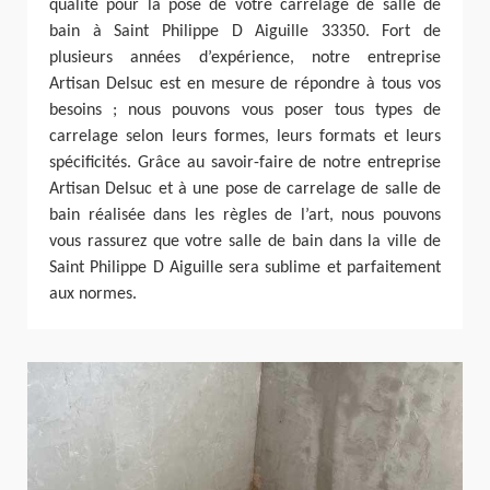
qualité pour la pose de votre carrelage de salle de
bain à Saint Philippe D Aiguille 33350. Fort de
plusieurs années d’expérience, notre entreprise
Artisan Delsuc est en mesure de répondre à tous vos
besoins ; nous pouvons vous poser tous types de
carrelage selon leurs formes, leurs formats et leurs
spécificités. Grâce au savoir-faire de notre entreprise
Artisan Delsuc et à une pose de carrelage de salle de
bain réalisée dans les règles de l’art, nous pouvons
vous rassurez que votre salle de bain dans la ville de
Saint Philippe D Aiguille sera sublime et parfaitement
aux normes.