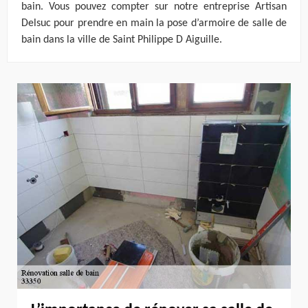
bain. Vous pouvez compter sur notre entreprise Artisan
Delsuc pour prendre en main la pose d’armoire de salle de
bain dans la ville de Saint Philippe D Aiguille.