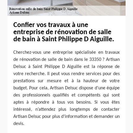
Confier vos travaux à une
entreprise de rénovation de salle
de bain à Saint Philippe D Aiguille.
Cherchez-vous une entreprise spécialisée en travaux
de rénovation de salle de bain dans le 33350 ? Artisan
Delsuc à Saint Philippe D Aiguille est la réponse de
votre recherche. Il peut vous rendre services pour des
prestations sur mesure et à la hauteur de votre
budget. Pour cela, Artisan Delsuc dispose d’une équipe
des professionnels qualifiés et compétents qui sont
aptes à répondre à tous vos besoins. Si vous êtes
intéressé, n’attendez plus longtemps de contacter
Artisan Delsuc pour plus d’information et demander un
devis.