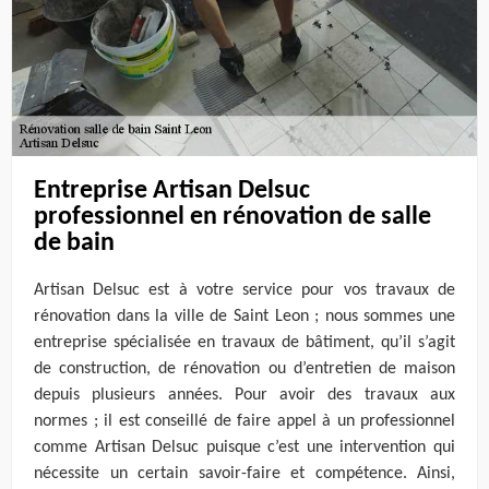
Entreprise Artisan Delsuc
professionnel en rénovation de salle
de bain
Artisan Delsuc est à votre service pour vos travaux de
rénovation dans la ville de Saint Leon ; nous sommes une
entreprise spécialisée en travaux de bâtiment, qu’il s’agit
de construction, de rénovation ou d’entretien de maison
depuis plusieurs années. Pour avoir des travaux aux
normes ; il est conseillé de faire appel à un professionnel
comme Artisan Delsuc puisque c’est une intervention qui
nécessite un certain savoir-faire et compétence. Ainsi,