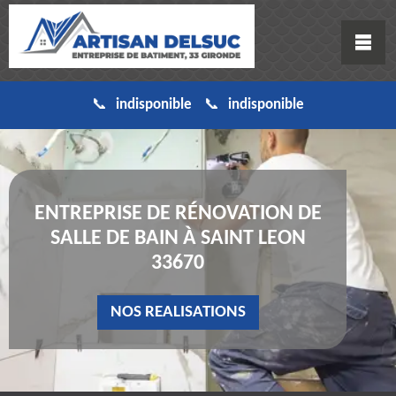
indisponible
indisponible
ENTREPRISE DE RÉNOVATION DE
SALLE DE BAIN À SAINT LEON
33670
NOS REALISATIONS