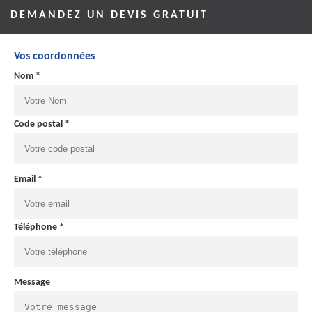
DEMANDEZ UN DEVIS GRATUIT
Vos coordonnées
Nom *
Code postal *
Email *
Téléphone *
Message