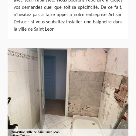
avec seuil rabaissée. Nous pouvons répondre à toutes
vos demandes quel que soit sa spécificité. De ce fait,
n’hésitez pas à faire appel à notre entreprise Artisan
Delsuc ; si vous souhaitez installer une baignoire dans
la ville de Saint Leon.