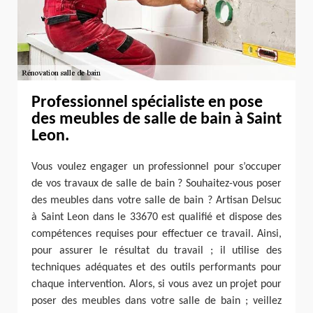
Professionnel spécialiste en pose
des meubles de salle de bain à Saint
Leon.
Vous voulez engager un professionnel pour s’occuper
de vos travaux de salle de bain ? Souhaitez-vous poser
des meubles dans votre salle de bain ? Artisan Delsuc
à Saint Leon dans le 33670 est qualifié et dispose des
compétences requises pour effectuer ce travail. Ainsi,
pour assurer le résultat du travail ; il utilise des
techniques adéquates et des outils performants pour
chaque intervention. Alors, si vous avez un projet pour
poser des meubles dans votre salle de bain ; veillez