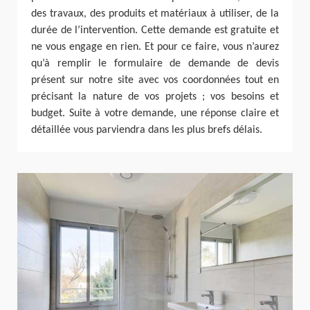
des travaux, des produits et matériaux à utiliser, de la
durée de l’intervention. Cette demande est gratuite et
ne vous engage en rien. Et pour ce faire, vous n’aurez
qu’à remplir le formulaire de demande de devis
présent sur notre site avec vos coordonnées tout en
précisant la nature de vos projets ; vos besoins et
budget. Suite à votre demande, une réponse claire et
détaillée vous parviendra dans les plus brefs délais.