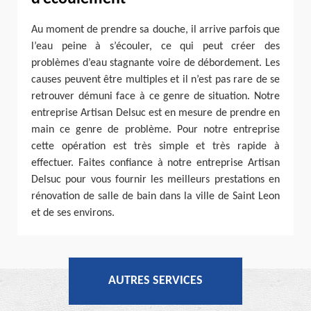
Au moment de prendre sa douche, il arrive parfois que
l’eau peine à s’écouler, ce qui peut créer des
problèmes d’eau stagnante voire de débordement. Les
causes peuvent être multiples et il n’est pas rare de se
retrouver démuni face à ce genre de situation. Notre
entreprise Artisan Delsuc est en mesure de prendre en
main ce genre de problème. Pour notre entreprise
cette opération est très simple et très rapide à
effectuer. Faites confiance à notre entreprise Artisan
Delsuc pour vous fournir les meilleurs prestations en
rénovation de salle de bain dans la ville de Saint Leon
et de ses environs.
AUTRES SERVICES