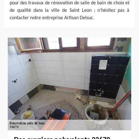
pour des travaux de rénovation de salle de bain de choix et
de qualité dans la ville de Saint Leon ; n’hésitez pas à
contacter notre entreprise Artisan Delsuc.