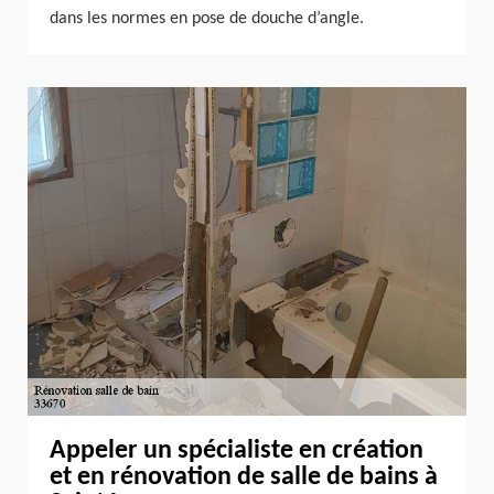
dans les normes en pose de douche d’angle.
Appeler un spécialiste en création
et en rénovation de salle de bains à