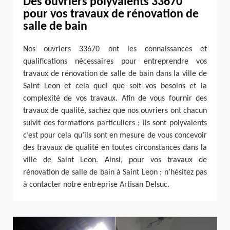
Des ouvriers polyvalents 33670
pour vos travaux de rénovation de
salle de bain
Nos ouvriers 33670 ont les connaissances et
qualifications nécessaires pour entreprendre vos
travaux de rénovation de salle de bain dans la ville de
Saint Leon et cela quel que soit vos besoins et la
complexité de vos travaux. Afin de vous fournir des
travaux de qualité, sachez que nos ouvriers ont chacun
suivit des formations particuliers ; ils sont polyvalents
c’est pour cela qu’ils sont en mesure de vous concevoir
des travaux de qualité en toutes circonstances dans la
ville de Saint Leon. Ainsi, pour vos travaux de
rénovation de salle de bain à Saint Leon ; n’hésitez pas
à contacter notre entreprise Artisan Delsuc.