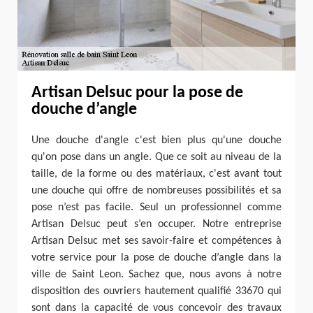
Artisan Delsuc pour la pose de
douche d’angle
Une douche d'angle c'est bien plus qu'une douche
qu'on pose dans un angle. Que ce soit au niveau de la
taille, de la forme ou des matériaux, c'est avant tout
une douche qui offre de nombreuses possibilités et sa
pose n’est pas facile. Seul un professionnel comme
Artisan Delsuc peut s’en occuper. Notre entreprise
Artisan Delsuc met ses savoir-faire et compétences à
votre service pour la pose de douche d’angle dans la
ville de Saint Leon. Sachez que, nous avons à notre
disposition des ouvriers hautement qualifié 33670 qui
sont dans la capacité de vous concevoir des travaux