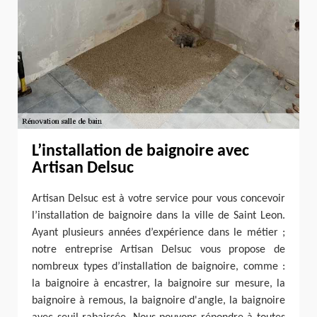
L’installation de baignoire avec
Artisan Delsuc
Artisan Delsuc est à votre service pour vous concevoir
l’installation de baignoire dans la ville de Saint Leon.
Ayant plusieurs années d’expérience dans le métier ;
notre entreprise Artisan Delsuc vous propose de
nombreux types d’installation de baignoire, comme :
la baignoire à encastrer, la baignoire sur mesure, la
baignoire à remous, la baignoire d'angle, la baignoire