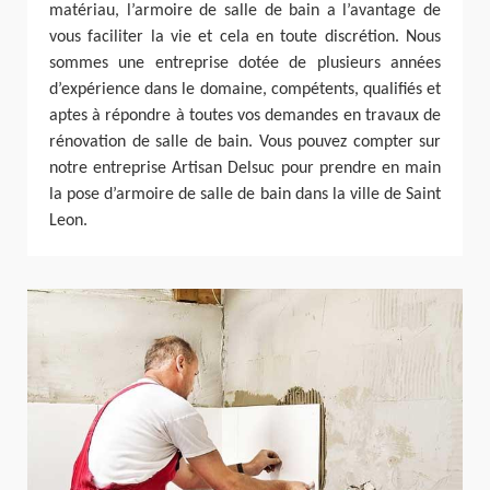
matériau, l’armoire de salle de bain a l’avantage de
vous faciliter la vie et cela en toute discrétion. Nous
sommes une entreprise dotée de plusieurs années
d’expérience dans le domaine, compétents, qualifiés et
aptes à répondre à toutes vos demandes en travaux de
rénovation de salle de bain. Vous pouvez compter sur
notre entreprise Artisan Delsuc pour prendre en main
la pose d’armoire de salle de bain dans la ville de Saint
Leon.