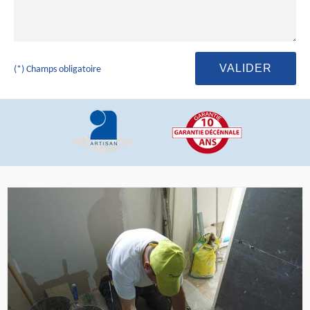
(*) Champs obligatoire