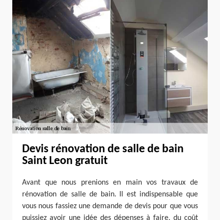
Devis rénovation de salle de bain
Saint Leon gratuit
Avant que nous prenions en main vos travaux de
rénovation de salle de bain. Il est indispensable que
vous nous fassiez une demande de devis pour que vous
puissiez avoir une idée des dépenses à faire, du coût