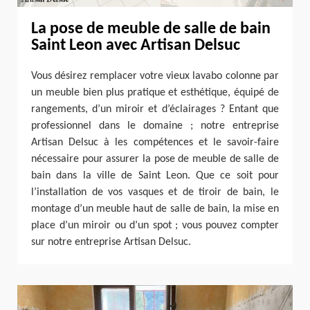
La pose de meuble de salle de bain
Saint Leon avec Artisan Delsuc
Vous désirez remplacer votre vieux lavabo colonne par
un meuble bien plus pratique et esthétique, équipé de
rangements, d’un miroir et d’éclairages ? Entant que
professionnel dans le domaine ; notre entreprise
Artisan Delsuc à les compétences et le savoir-faire
nécessaire pour assurer la pose de meuble de salle de
bain dans la ville de Saint Leon. Que ce soit pour
l’installation de vos vasques et de tiroir de bain, le
montage d’un meuble haut de salle de bain, la mise en
place d’un miroir ou d’un spot ; vous pouvez compter
sur notre entreprise Artisan Delsuc.