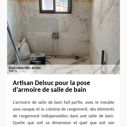
Artisan Delsuc pour la pose
d’armoire de salle de bain
L’armoire de salle de bain fait partie, avec le meuble
sous vasque et la colonne de rangement, des éléments
de rangement indispensables dans une salle de bain.
Quelle que soit sa dimension et quel que soit son