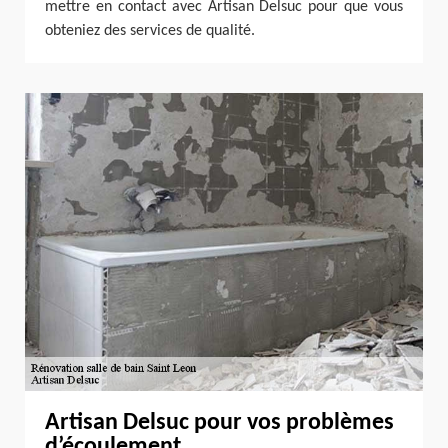
mettre en contact avec Artisan Delsuc pour que vous
obteniez des services de qualité.
Artisan Delsuc pour vos problèmes
d’écoulement