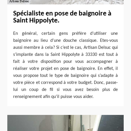
Spécialiste en pose de baignoire à
Saint Hippolyte.
En général, certain gens préfère d’utiliser une
baignoire au lieu d’une douche classique. Etes-vous
aussi membre à cela? Si c’est le cas, Artisan Delsuc qui
s’implante dans la Saint Hippolyte à 33330 est tout à
fait à votre disposition pour vous accompagner à
réaliser votre projet en pose de baignoire. En effet, il
vous propose tout le type de baignoire qui s’adapte à
votre pièce et correspond à votre budget. Donc, passe-
lui un coup de fil si vous avez besoin plus de
renseignement afin qu’il puisse vous aider.