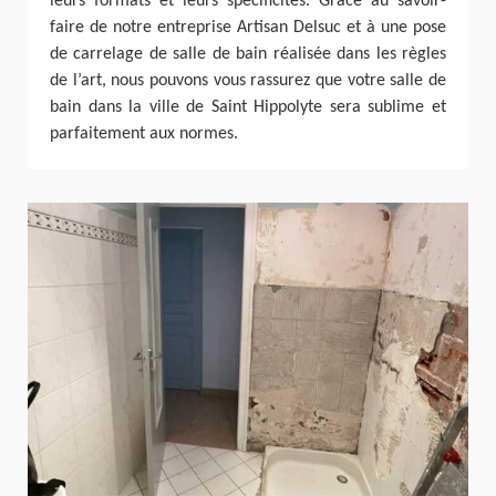
leurs formats et leurs spécificités. Grâce au savoir-
faire de notre entreprise Artisan Delsuc et à une pose
de carrelage de salle de bain réalisée dans les règles
de l’art, nous pouvons vous rassurez que votre salle de
bain dans la ville de Saint Hippolyte sera sublime et
parfaitement aux normes.