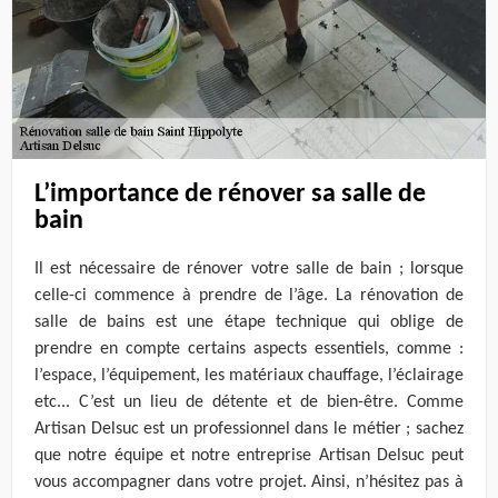
L’importance de rénover sa salle de
bain
Il est nécessaire de rénover votre salle de bain ; lorsque
celle-ci commence à prendre de l’âge. La rénovation de
salle de bains est une étape technique qui oblige de
prendre en compte certains aspects essentiels, comme :
l’espace, l’équipement, les matériaux chauffage, l’éclairage
etc... C’est un lieu de détente et de bien-être. Comme
Artisan Delsuc est un professionnel dans le métier ; sachez
que notre équipe et notre entreprise Artisan Delsuc peut
vous accompagner dans votre projet. Ainsi, n’hésitez pas à