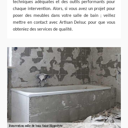
techniques adéquates et des outils performants pour
chaque intervention. Alors, si vous avez un projet pour
poser des meubles dans votre salle de bain ; veillez
mettre en contact avec Artisan Delsuc pour que vous
obteniez des services de qualité.