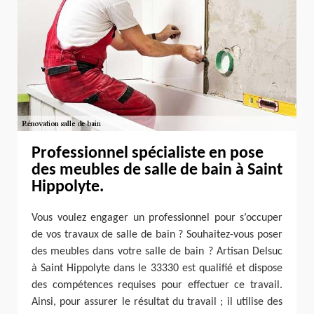
Professionnel spécialiste en pose
des meubles de salle de bain à Saint
Hippolyte.
Vous voulez engager un professionnel pour s’occuper
de vos travaux de salle de bain ? Souhaitez-vous poser
des meubles dans votre salle de bain ? Artisan Delsuc
à Saint Hippolyte dans le 33330 est qualifié et dispose
des compétences requises pour effectuer ce travail.
Ainsi, pour assurer le résultat du travail ; il utilise des