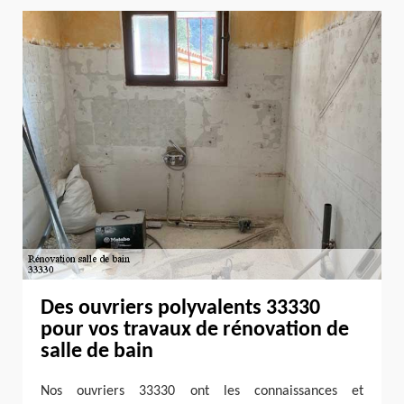
Des ouvriers polyvalents 33330
pour vos travaux de rénovation de
salle de bain
Nos ouvriers 33330 ont les connaissances et