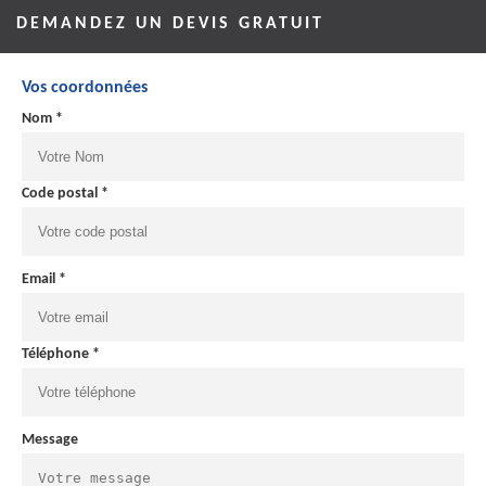
DEMANDEZ UN DEVIS GRATUIT
Vos coordonnées
Nom *
Code postal *
Email *
Téléphone *
Message