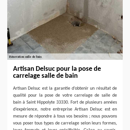
Artisan Delsuc pour la pose de
carrelage salle de bain
Artisan Delsuc est la garantie d’obtenir un résultat de
qualité pour la pose de votre carrelage de salle de
bain à Saint Hippolyte 33330. Fort de plusieurs années
d’expérience, notre entreprise Artisan Delsuc est en
mesure de répondre à tous vos besoins ; nous pouvons
vous poser tous types de carrelage selon leurs formes,