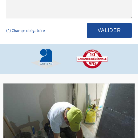
(*) Champs obligatoire