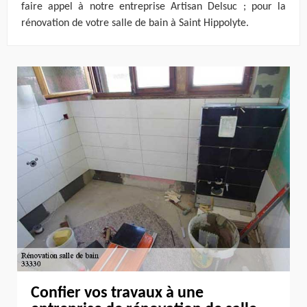
faire appel à notre entreprise Artisan Delsuc ; pour la
rénovation de votre salle de bain à Saint Hippolyte.
Confier vos travaux à une