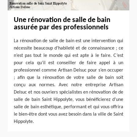
Une rénovation de salle de bain
assurée par des professionnels
La rénovation de salle de bain est une intervention qui
nécessite beaucoup d’habileté et de connaissance ; ce
n’est pas tout le monde qui est apte à le faire. C’est
pour cela qu’il est conseiller de faire appel à un
professionnel comme Artisan Delsuc pour s’en occuper
; afin que la rénovation de votre salle de bain soit
conçu aux normes. Avec notre entreprise Artisan
Delsuc et nos ouvriers spécialistes en rénovation de de
salle de bain Saint Hippolyte, vous bénéficierez d’une
salle de bain esthétique, performant et qui vous offrira
le bien-être dont vous avez besoin dans la ville de Saint
Hippolyte.