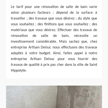
Le tarif pour une rénovation de salle de bain varie
selon plusieurs facteurs : dépend de la surface à
travailler ; des travaux que vous désirez ; du style que
vous souhaitez ; des finitions que vous souhaitez ; des
matériaux que vous désirez. Effectuer des travaux de
rénovation de salle de bain, nécessite un
investissement considérable. Mais sachez que, chez
entreprise Artisan Delsuc nous effectuons des travaux
adaptés à votre budget. Ainsi, faites appel à notre
entreprise Artisan Delsuc pour vous fournir des
travaux de qualité à prix pas cher dans la ville de Saint
Hippolyte.