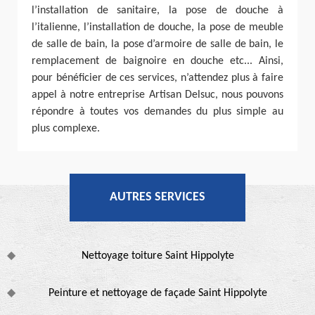
l’installation de sanitaire, la pose de douche à
l’italienne, l’installation de douche, la pose de meuble
de salle de bain, la pose d’armoire de salle de bain, le
remplacement de baignoire en douche etc... Ainsi,
pour bénéficier de ces services, n’attendez plus à faire
appel à notre entreprise Artisan Delsuc, nous pouvons
répondre à toutes vos demandes du plus simple au
plus complexe.
AUTRES SERVICES
Nettoyage toiture Saint Hippolyte
Peinture et nettoyage de façade Saint Hippolyte