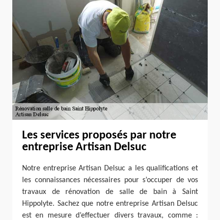
Les services proposés par notre
entreprise Artisan Delsuc
Notre entreprise Artisan Delsuc a les qualifications et
les connaissances nécessaires pour s’occuper de vos
travaux de rénovation de salle de bain à Saint
Hippolyte. Sachez que notre entreprise Artisan Delsuc
est en mesure d’effectuer divers travaux, comme :