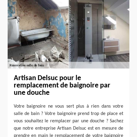
Artisan Delsuc pour le
remplacement de baignoire par
une douche
Votre baignoire ne vous sert plus à rien dans votre
salle de bain ? Votre baignoire prend trop de place et
vous souhaitez le remplacer par une douche ? Sachez
que notre entreprise Artisan Delsuc est en mesure de
prendre en main le remplacement de votre baignoire