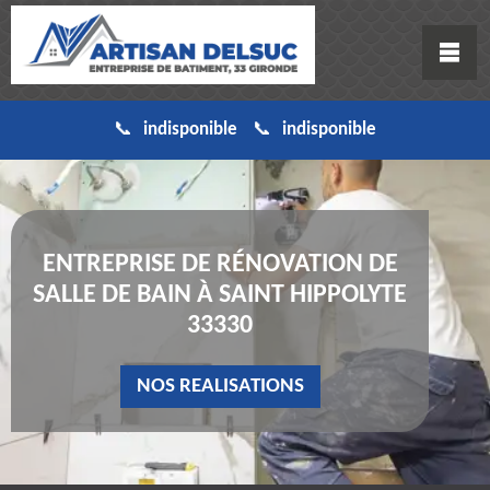
indisponible
indisponible
ENTREPRISE DE RÉNOVATION DE
SALLE DE BAIN À SAINT HIPPOLYTE
33330
NOS REALISATIONS