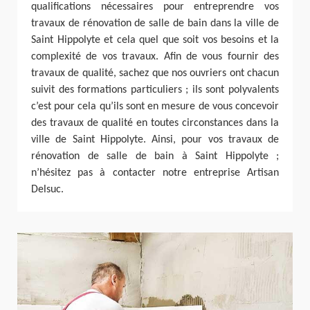
qualifications nécessaires pour entreprendre vos
travaux de rénovation de salle de bain dans la ville de
Saint Hippolyte et cela quel que soit vos besoins et la
complexité de vos travaux. Afin de vous fournir des
travaux de qualité, sachez que nos ouvriers ont chacun
suivit des formations particuliers ; ils sont polyvalents
c’est pour cela qu’ils sont en mesure de vous concevoir
des travaux de qualité en toutes circonstances dans la
ville de Saint Hippolyte. Ainsi, pour vos travaux de
rénovation de salle de bain à Saint Hippolyte ;
n’hésitez pas à contacter notre entreprise Artisan
Delsuc.