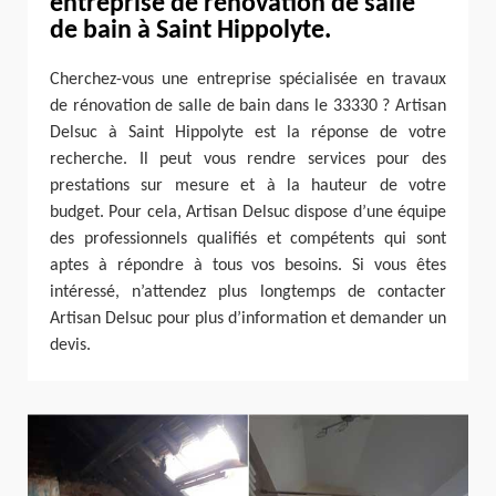
entreprise de rénovation de salle
de bain à Saint Hippolyte.
Cherchez-vous une entreprise spécialisée en travaux
de rénovation de salle de bain dans le 33330 ? Artisan
Delsuc à Saint Hippolyte est la réponse de votre
recherche. Il peut vous rendre services pour des
prestations sur mesure et à la hauteur de votre
budget. Pour cela, Artisan Delsuc dispose d’une équipe
des professionnels qualifiés et compétents qui sont
aptes à répondre à tous vos besoins. Si vous êtes
intéressé, n’attendez plus longtemps de contacter
Artisan Delsuc pour plus d’information et demander un
devis.