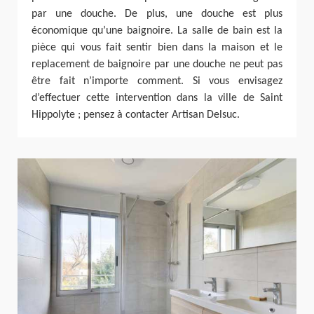
par une douche. De plus, une douche est plus
économique qu’une baignoire. La salle de bain est la
pièce qui vous fait sentir bien dans la maison et le
replacement de baignoire par une douche ne peut pas
être fait n’importe comment. Si vous envisagez
d’effectuer cette intervention dans la ville de Saint
Hippolyte ; pensez à contacter Artisan Delsuc.