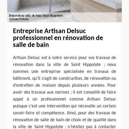
Entreprise Artisan Delsuc
professionnel en rénovation de
salle de bain
Artisan Delsuc est à votre service pour vos travaux de
rénovation dans la ville de Saint Hippolyte ; nous
sommes une entreprise spécialisée en travaux de
bâtiment, qu’il s’agit de construction, de rénovation ou
d’entretien de maison depuis plusieurs années. Pour
avoir des travaux aux normes ; il est conseillé de faire
appel à un professionnel comme Artisan Delsuc
puisque c’est une intervention qui nécessite un certain
savoir-faire et compétence. Ainsi, pour des travaux de
rénovation de salle de bain de choix et de qualité dans
la ville de Saint Hippolyte ; n’hésitez pas à contacter