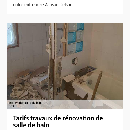
notre entreprise Artisan Delsuc.
Tarifs travaux de rénovation de
salle de bain