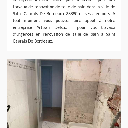
entreprise Artisan Delsuc peut intervenir pour vos
travaux de rénovation de salle de bain dans la ville de
Saint Caprais De Bordeaux 33880 et ses alentours. A
tout moment vous pouvez faire appel à notre
entreprise Artisan Delsuc ; pour vos travaux
d’urgences en rénovation de salle de bain à Saint
Caprais De Bordeaux.