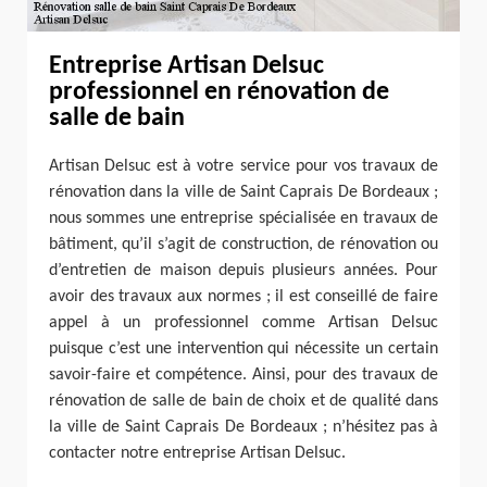
Entreprise Artisan Delsuc
professionnel en rénovation de
salle de bain
Artisan Delsuc est à votre service pour vos travaux de
rénovation dans la ville de Saint Caprais De Bordeaux ;
nous sommes une entreprise spécialisée en travaux de
bâtiment, qu’il s’agit de construction, de rénovation ou
d’entretien de maison depuis plusieurs années. Pour
avoir des travaux aux normes ; il est conseillé de faire
appel à un professionnel comme Artisan Delsuc
puisque c’est une intervention qui nécessite un certain
savoir-faire et compétence. Ainsi, pour des travaux de
rénovation de salle de bain de choix et de qualité dans
la ville de Saint Caprais De Bordeaux ; n’hésitez pas à
contacter notre entreprise Artisan Delsuc.