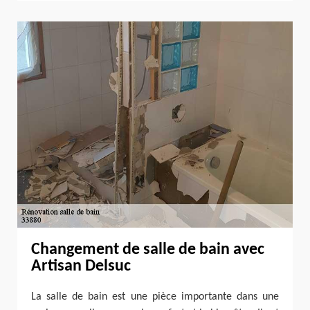
Changement de salle de bain avec
Artisan Delsuc
La salle de bain est une pièce importante dans une