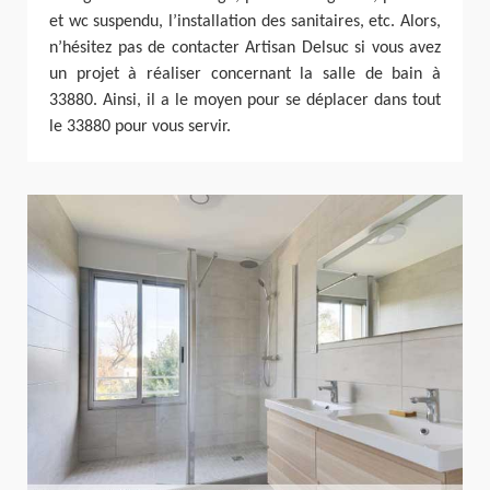
et wc suspendu, l’installation des sanitaires, etc. Alors,
n’hésitez pas de contacter Artisan Delsuc si vous avez
un projet à réaliser concernant la salle de bain à
33880. Ainsi, il a le moyen pour se déplacer dans tout
le 33880 pour vous servir.