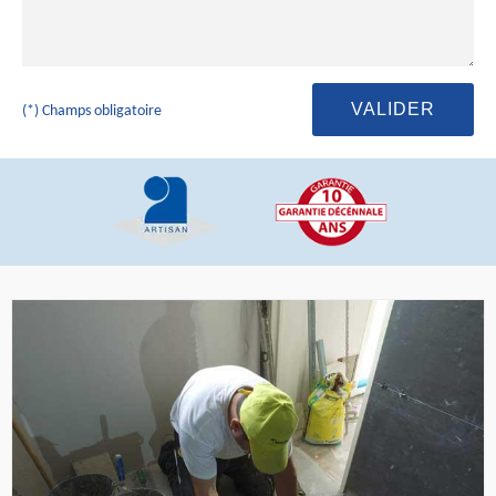
(*) Champs obligatoire