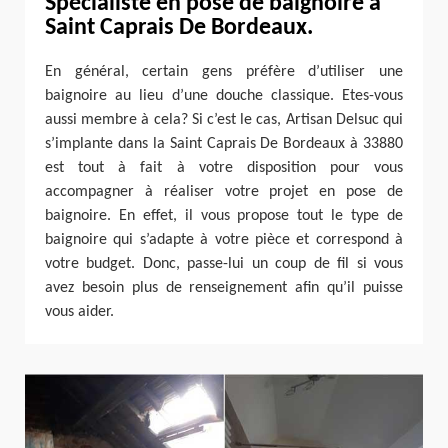
Spécialiste en pose de baignoire à
Saint Caprais De Bordeaux.
En général, certain gens préfère d’utiliser une
baignoire au lieu d’une douche classique. Etes-vous
aussi membre à cela? Si c’est le cas, Artisan Delsuc qui
s’implante dans la Saint Caprais De Bordeaux à 33880
est tout à fait à votre disposition pour vous
accompagner à réaliser votre projet en pose de
baignoire. En effet, il vous propose tout le type de
baignoire qui s’adapte à votre pièce et correspond à
votre budget. Donc, passe-lui un coup de fil si vous
avez besoin plus de renseignement afin qu’il puisse
vous aider.