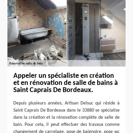
Appeler un spécialiste en création
et en rénovation de salle de bains à
Saint Caprais De Bordeaux.
Depuis plusieurs années, Artisan Delsuc qui réside à
Saint Caprais De Bordeaux dans le 33880 se spécialise
dans la création et la rénovation complète de salle de
bain. Pour cela, il peut effectuer des travaux comme
changement de carrelage, pose de baignoire, pose wc