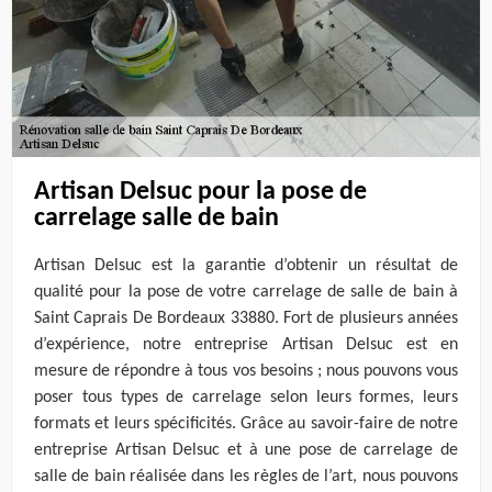
Artisan Delsuc pour la pose de
carrelage salle de bain
Artisan Delsuc est la garantie d’obtenir un résultat de
qualité pour la pose de votre carrelage de salle de bain à
Saint Caprais De Bordeaux 33880. Fort de plusieurs années
d’expérience, notre entreprise Artisan Delsuc est en
mesure de répondre à tous vos besoins ; nous pouvons vous
poser tous types de carrelage selon leurs formes, leurs
formats et leurs spécificités. Grâce au savoir-faire de notre
entreprise Artisan Delsuc et à une pose de carrelage de
salle de bain réalisée dans les règles de l’art, nous pouvons