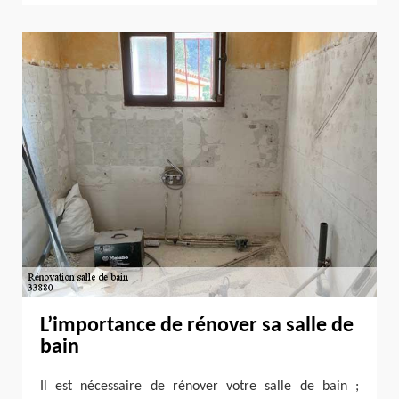
L’importance de rénover sa salle de
bain
Il est nécessaire de rénover votre salle de bain ;