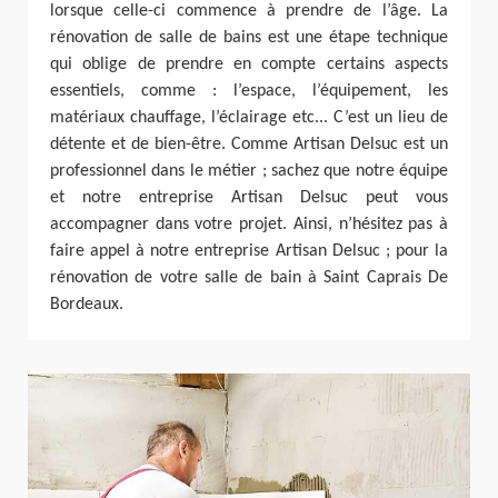
lorsque celle-ci commence à prendre de l’âge. La
rénovation de salle de bains est une étape technique
qui oblige de prendre en compte certains aspects
essentiels, comme : l’espace, l’équipement, les
matériaux chauffage, l’éclairage etc... C’est un lieu de
détente et de bien-être. Comme Artisan Delsuc est un
professionnel dans le métier ; sachez que notre équipe
et notre entreprise Artisan Delsuc peut vous
accompagner dans votre projet. Ainsi, n’hésitez pas à
faire appel à notre entreprise Artisan Delsuc ; pour la
rénovation de votre salle de bain à Saint Caprais De
Bordeaux.