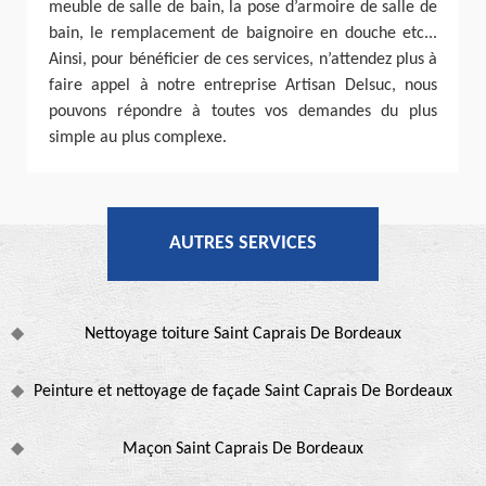
meuble de salle de bain, la pose d’armoire de salle de
bain, le remplacement de baignoire en douche etc...
Ainsi, pour bénéficier de ces services, n’attendez plus à
faire appel à notre entreprise Artisan Delsuc, nous
pouvons répondre à toutes vos demandes du plus
simple au plus complexe.
AUTRES SERVICES
Nettoyage toiture Saint Caprais De Bordeaux
Peinture et nettoyage de façade Saint Caprais De Bordeaux
Maçon Saint Caprais De Bordeaux