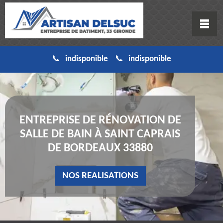
indisponible
indisponible
ENTREPRISE DE RÉNOVATION DE
SALLE DE BAIN À SAINT CAPRAIS
DE BORDEAUX 33880
NOS REALISATIONS