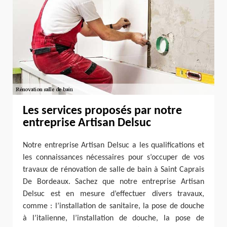
Les services proposés par notre
entreprise Artisan Delsuc
Notre entreprise Artisan Delsuc a les qualifications et
les connaissances nécessaires pour s’occuper de vos
travaux de rénovation de salle de bain à Saint Caprais
De Bordeaux. Sachez que notre entreprise Artisan
Delsuc est en mesure d’effectuer divers travaux,
comme : l’installation de sanitaire, la pose de douche
à l’italienne, l’installation de douche, la pose de