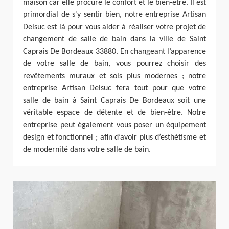
maison car elle procure le confort et le bien-être. Il est
primordial de s'y sentir bien, notre entreprise Artisan
Delsuc est là pour vous aider à réaliser votre projet de
changement de salle de bain dans la ville de Saint
Caprais De Bordeaux 33880. En changeant l’apparence
de votre salle de bain, vous pourrez choisir des
revêtements muraux et sols plus modernes ; notre
entreprise Artisan Delsuc fera tout pour que votre
salle de bain à Saint Caprais De Bordeaux soit une
véritable espace de détente et de bien-être. Notre
entreprise peut également vous poser un équipement
design et fonctionnel ; afin d’avoir plus d’esthétisme et
de modernité dans votre salle de bain.