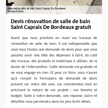
Devis rénovation de salle de bain
Saint Caprais De Bordeaux gratuit
Avant que nous prenions en main vos travaux de
rénovation de salle de bain. Il est indispensable que
vous nous fassiez une demande de devis pour que vous
puissiez avoir une idée des dépenses à faire, du coût
des travaux, des produits et matériaux à utiliser, de la
durée de l’intervention. Cette demande est gratuite et
ne vous engage en rien. Et pour ce faire, vous n’aurez
qu’à remplir le formulaire de demande de devis
présent sur notre site avec vos coordonnées tout en
précisant la nature de vos projets ; vos besoins et
budget. Suite à votre demande, une réponse claire et
détaillée vous parviendra dans les plus brefs délais.