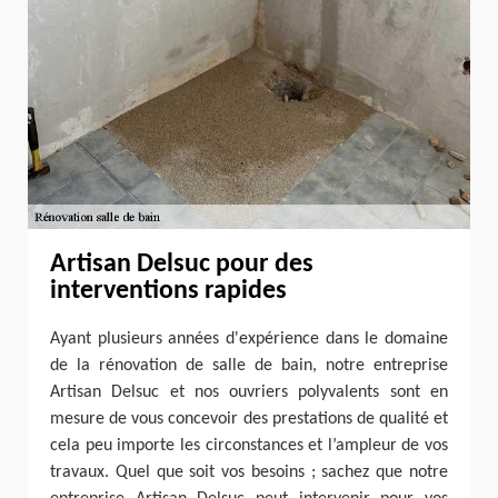
Artisan Delsuc pour des
interventions rapides
Ayant plusieurs années d'expérience dans le domaine
de la rénovation de salle de bain, notre entreprise
Artisan Delsuc et nos ouvriers polyvalents sont en
mesure de vous concevoir des prestations de qualité et
cela peu importe les circonstances et l’ampleur de vos
travaux. Quel que soit vos besoins ; sachez que notre