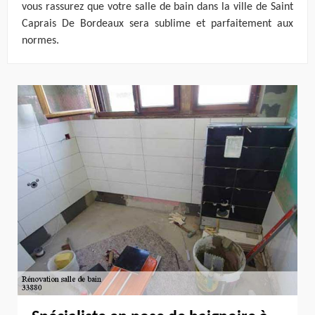
vous rassurez que votre salle de bain dans la ville de Saint
Caprais De Bordeaux sera sublime et parfaitement aux
normes.