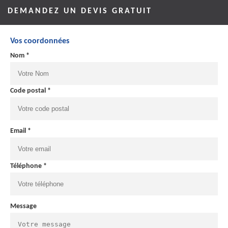
DEMANDEZ UN DEVIS GRATUIT
Vos coordonnées
Nom *
Code postal *
Email *
Téléphone *
Message