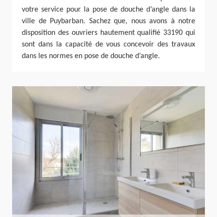
votre service pour la pose de douche d’angle dans la
ville de Puybarban. Sachez que, nous avons à notre
disposition des ouvriers hautement qualifié 33190 qui
sont dans la capacité de vous concevoir des travaux
dans les normes en pose de douche d’angle.