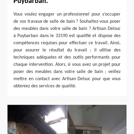
Puybarban.
Vous voulez engager un professionnel pour s’occuper
de vos travaux de salle de bain ? Souhaitez-vous poser
des meubles dans votre salle de bain ? Artisan Delsuc
à Puybarban dans le 33190 est qualifié et dispose des
compétences requises pour effectuer ce travail. Ainsi,
pour assurer le résultat du travail ; il utilise des
techniques adéquates et des outils performants pour
chaque intervention. Alors, si vous avez un projet pour
poser des meubles dans votre salle de bain ; veillez
mettre en contact avec Artisan Delsuc pour que vous
obteniez des services de qualité.