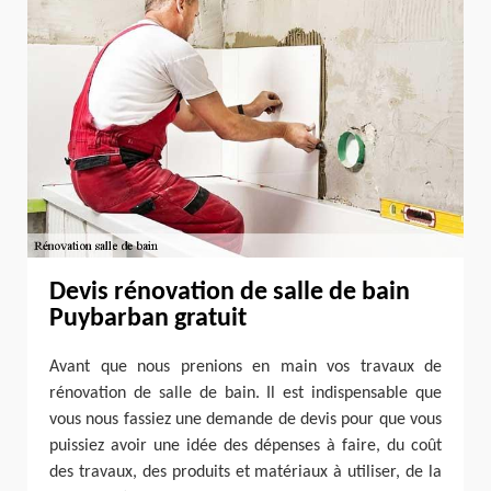
Devis rénovation de salle de bain
Puybarban gratuit
Avant que nous prenions en main vos travaux de
rénovation de salle de bain. Il est indispensable que
vous nous fassiez une demande de devis pour que vous
puissiez avoir une idée des dépenses à faire, du coût
des travaux, des produits et matériaux à utiliser, de la