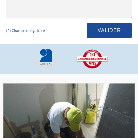
(*) Champs obligatoire