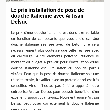
Le prix installation de pose de
douche Italienne avec Artisan
Delsuc
Le prix d’une douche italienne est donc très variable
en fonction de composants que vous choisirez. Une
douche italienne réalisée avec du béton ciré sera
nécessairement plus coûteuse que celle réalisée avec
du carrelage. Autre éléments pouvant influencé le
montant du budget à prévoir pour l’installation d’une
douche italienne est l’utilisation ou non de parois
vitrées. Pour que la pose de douche Italienne soit une
réussite totale, travailler avec un professionnel est très
conseiller. Ainsi, n’hésitez pas à faire appel à notre
entreprise Artisan Delsuc pour pouvoir bénéficier d’un
excellent rapport qualité-prix. Notre entreprise Artisan
Delsuc peut poser correctement la douche Italienne
que vous souhaitez.