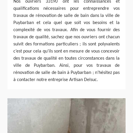
Nos ouvriers 33190 ont les connaissances et
qualifications nécessaires pour entreprendre vos
travaux de rénovation de salle de bain dans la ville de
Puybarban et cela quel que soit vos besoins et la
complexité de vos travaux. Afin de vous fournir des
travaux de qualité, sachez que nos ouvriers ont chacun
suivit des formations particuliers ; ils sont polyvalents
c’est pour cela qu’ils sont en mesure de vous concevoir
des travaux de qualité en toutes circonstances dans la
ville de Puybarban. Ainsi, pour vos travaux de
rénovation de salle de bain à Puybarban ; n’hésitez pas
à contacter notre entreprise Artisan Delsuc.