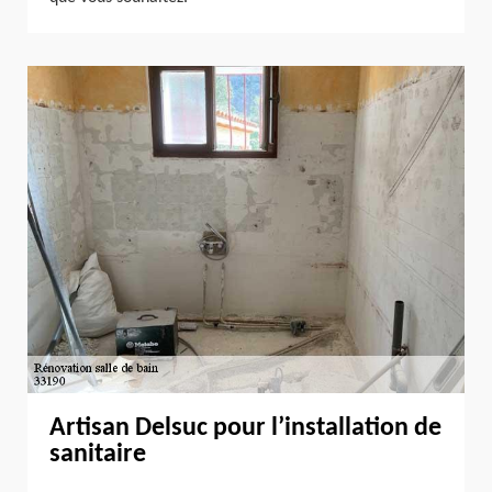
Artisan Delsuc pour l’installation de
sanitaire