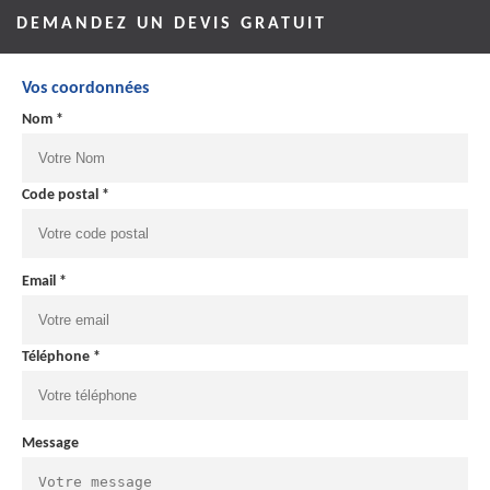
DEMANDEZ UN DEVIS GRATUIT
Vos coordonnées
Nom *
Code postal *
Email *
Téléphone *
Message