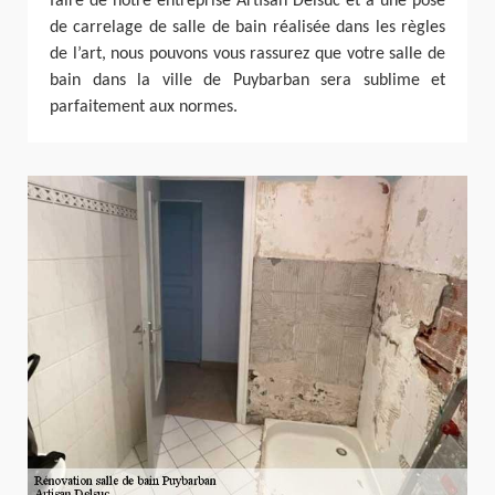
faire de notre entreprise Artisan Delsuc et à une pose
de carrelage de salle de bain réalisée dans les règles
de l’art, nous pouvons vous rassurez que votre salle de
bain dans la ville de Puybarban sera sublime et
parfaitement aux normes.