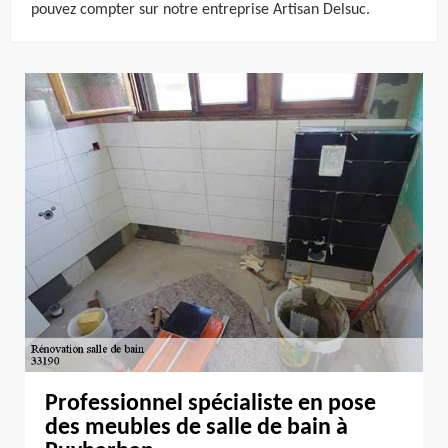
pouvez compter sur notre entreprise Artisan Delsuc.
Professionnel spécialiste en pose
des meubles de salle de bain à