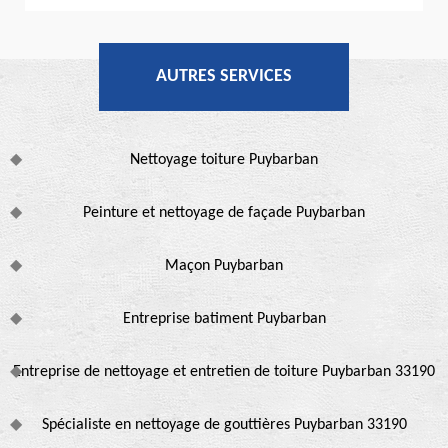
AUTRES SERVICES
Nettoyage toiture Puybarban
Peinture et nettoyage de façade Puybarban
Maçon Puybarban
Entreprise batiment Puybarban
Entreprise de nettoyage et entretien de toiture Puybarban 33190
Spécialiste en nettoyage de gouttières Puybarban 33190