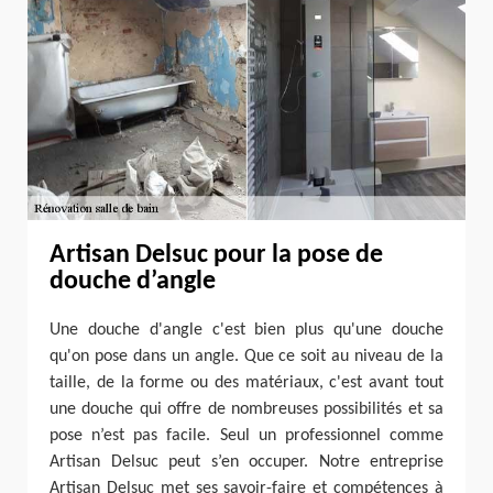
Artisan Delsuc pour la pose de
douche d’angle
Une douche d'angle c'est bien plus qu'une douche
qu'on pose dans un angle. Que ce soit au niveau de la
taille, de la forme ou des matériaux, c'est avant tout
une douche qui offre de nombreuses possibilités et sa
pose n’est pas facile. Seul un professionnel comme
Artisan Delsuc peut s’en occuper. Notre entreprise
Artisan Delsuc met ses savoir-faire et compétences à