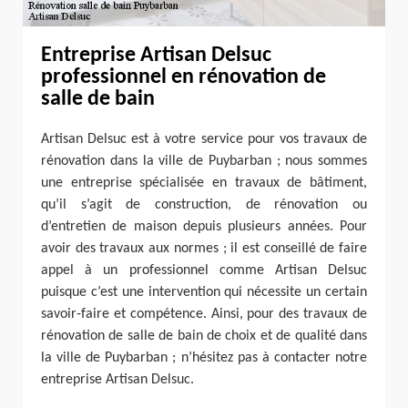
Entreprise Artisan Delsuc
professionnel en rénovation de
salle de bain
Artisan Delsuc est à votre service pour vos travaux de
rénovation dans la ville de Puybarban ; nous sommes
une entreprise spécialisée en travaux de bâtiment,
qu’il s’agit de construction, de rénovation ou
d’entretien de maison depuis plusieurs années. Pour
avoir des travaux aux normes ; il est conseillé de faire
appel à un professionnel comme Artisan Delsuc
puisque c’est une intervention qui nécessite un certain
savoir-faire et compétence. Ainsi, pour des travaux de
rénovation de salle de bain de choix et de qualité dans
la ville de Puybarban ; n’hésitez pas à contacter notre
entreprise Artisan Delsuc.