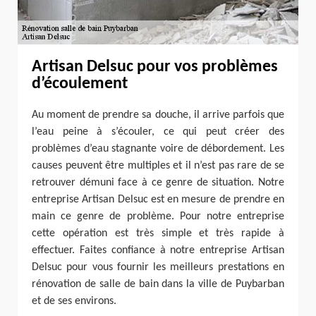
Artisan Delsuc pour vos problèmes
d’écoulement
Au moment de prendre sa douche, il arrive parfois que
l’eau peine à s’écouler, ce qui peut créer des
problèmes d’eau stagnante voire de débordement. Les
causes peuvent être multiples et il n’est pas rare de se
retrouver démuni face à ce genre de situation. Notre
entreprise Artisan Delsuc est en mesure de prendre en
main ce genre de problème. Pour notre entreprise
cette opération est très simple et très rapide à
effectuer. Faites confiance à notre entreprise Artisan
Delsuc pour vous fournir les meilleurs prestations en
rénovation de salle de bain dans la ville de Puybarban
et de ses environs.