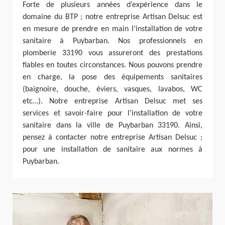
Forte de plusieurs années d’expérience dans le
domaine du BTP ; notre entreprise Artisan Delsuc est
en mesure de prendre en main l’installation de votre
sanitaire à Puybarban. Nos professionnels en
plomberie 33190 vous assureront des prestations
fiables en toutes circonstances. Nous pouvons prendre
en charge, la pose des équipements sanitaires
(baignoire, douche, éviers, vasques, lavabos, WC
etc…). Notre entreprise Artisan Delsuc met ses
services et savoir-faire pour l’installation de votre
sanitaire dans la ville de Puybarban 33190. Ainsi,
pensez à contacter notre entreprise Artisan Delsuc ;
pour une installation de sanitaire aux normes à
Puybarban.