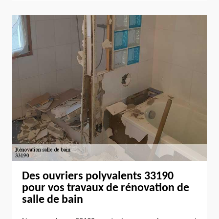
Des ouvriers polyvalents 33190
pour vos travaux de rénovation de
salle de bain