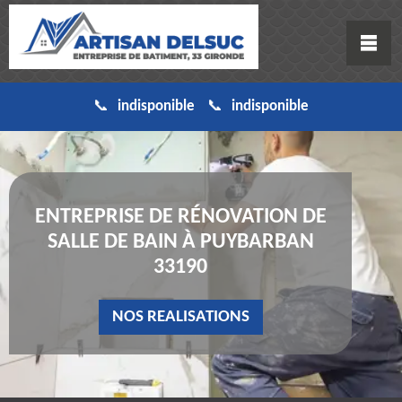
indisponible
indisponible
ENTREPRISE DE RÉNOVATION DE
SALLE DE BAIN À PUYBARBAN
33190
NOS REALISATIONS