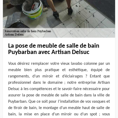
La pose de meuble de salle de bain
Puybarban avec Artisan Delsuc
Vous désirez remplacer votre vieux lavabo colonne par un
meuble bien plus pratique et esthétique, équipé de
rangements, d’un miroir et d’éclairages ? Entant que
professionnel dans le domaine ; notre entreprise Artisan
Delsuc à les compétences et le savoir-faire nécessaire pour
assurer la pose de meuble de salle de bain dans la ville de
Puybarban. Que ce soit pour l’installation de vos vasques et
de tiroir de bain, le montage d’un meuble haut de salle de
bain, la mise en place d’un miroir ou d’un spot ; vous