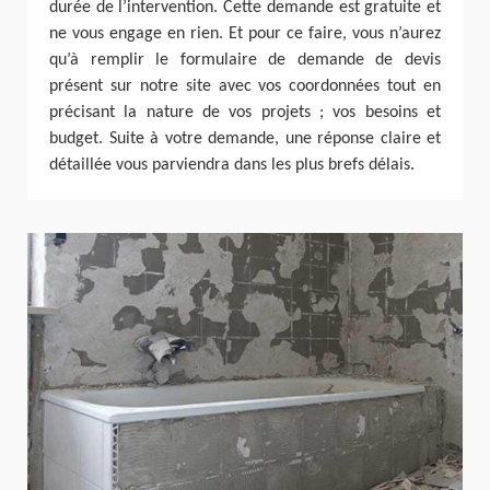
durée de l’intervention. Cette demande est gratuite et
ne vous engage en rien. Et pour ce faire, vous n’aurez
qu’à remplir le formulaire de demande de devis
présent sur notre site avec vos coordonnées tout en
précisant la nature de vos projets ; vos besoins et
budget. Suite à votre demande, une réponse claire et
détaillée vous parviendra dans les plus brefs délais.