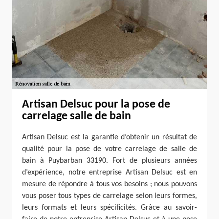
Artisan Delsuc pour la pose de
carrelage salle de bain
Artisan Delsuc est la garantie d’obtenir un résultat de
qualité pour la pose de votre carrelage de salle de
bain à Puybarban 33190. Fort de plusieurs années
d’expérience, notre entreprise Artisan Delsuc est en
mesure de répondre à tous vos besoins ; nous pouvons
vous poser tous types de carrelage selon leurs formes,
leurs formats et leurs spécificités. Grâce au savoir-