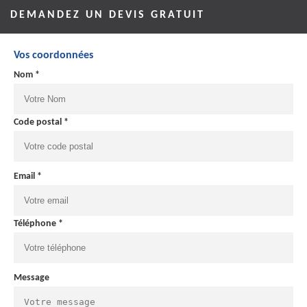
DEMANDEZ UN DEVIS GRATUIT
Vos coordonnées
Nom *
Code postal *
Email *
Téléphone *
Message