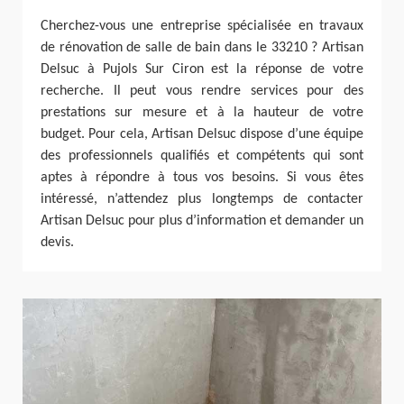
Cherchez-vous une entreprise spécialisée en travaux
de rénovation de salle de bain dans le 33210 ? Artisan
Delsuc à Pujols Sur Ciron est la réponse de votre
recherche. Il peut vous rendre services pour des
prestations sur mesure et à la hauteur de votre
budget. Pour cela, Artisan Delsuc dispose d’une équipe
des professionnels qualifiés et compétents qui sont
aptes à répondre à tous vos besoins. Si vous êtes
intéressé, n’attendez plus longtemps de contacter
Artisan Delsuc pour plus d’information et demander un
devis.