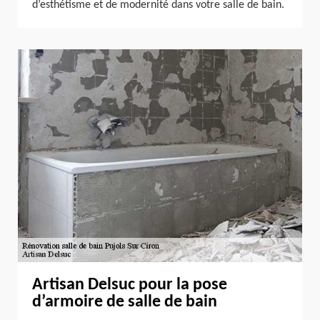
d’esthétisme et de modernité dans votre salle de bain.
Artisan Delsuc pour la pose
d’armoire de salle de bain