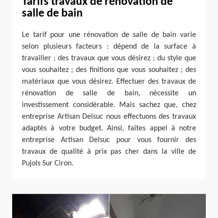
Tarifs travaux de rénovation de
salle de bain
Le tarif pour une rénovation de salle de bain varie
selon plusieurs facteurs : dépend de la surface à
travailler ; des travaux que vous désirez ; du style que
vous souhaitez ; des finitions que vous souhaitez ; des
matériaux que vous désirez. Effectuer des travaux de
rénovation de salle de bain, nécessite un
investissement considérable. Mais sachez que, chez
entreprise Artisan Delsuc nous effectuons des travaux
adaptés à votre budget. Ainsi, faites appel à notre
entreprise Artisan Delsuc pour vous fournir des
travaux de qualité à prix pas cher dans la ville de
Pujols Sur Ciron.