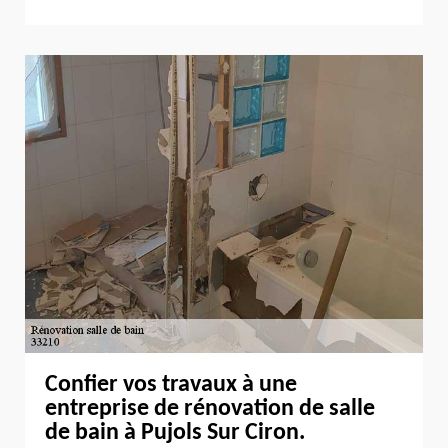
Confier vos travaux à une
entreprise de rénovation de salle
de bain à Pujols Sur Ciron.