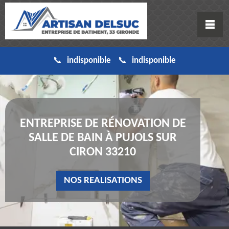
indisponible
indisponible
ENTREPRISE DE RÉNOVATION DE
SALLE DE BAIN À PUJOLS SUR
CIRON 33210
NOS REALISATIONS