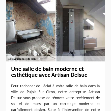
Une salle de bain moderne et
esthétique avec Artisan Delsuc
Pour redonner de l’éclat à votre salle de bain dans la
ville de Pujols Sur Ciron, notre entreprise Artisan
Delsuc vous propose de rénover votre revêtement de
sol et de murs par un carrelage moderne et
parfaitement design. Suite à l’intervention de notre