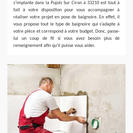
s’implante dans la Pujols Sur Ciron à 33210 est tout à
fait à votre disposition pour vous accompagner à
réaliser votre projet en pose de baignoire. En effet, il
vous propose tout le type de baignoire qui s’adapte à
votre pièce et correspond à votre budget. Donc, passe-
lui un coup de fil si vous avez besoin plus de
renseignement afin qu’il puisse vous aider.