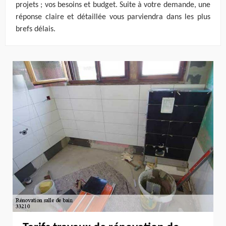
projets ; vos besoins et budget. Suite à votre demande, une
réponse claire et détaillée vous parviendra dans les plus
brefs délais.