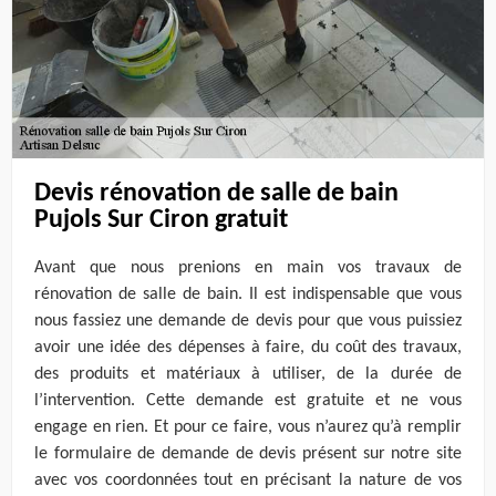
Devis rénovation de salle de bain
Pujols Sur Ciron gratuit
Avant que nous prenions en main vos travaux de
rénovation de salle de bain. Il est indispensable que vous
nous fassiez une demande de devis pour que vous puissiez
avoir une idée des dépenses à faire, du coût des travaux,
des produits et matériaux à utiliser, de la durée de
l’intervention. Cette demande est gratuite et ne vous
engage en rien. Et pour ce faire, vous n’aurez qu’à remplir
le formulaire de demande de devis présent sur notre site
avec vos coordonnées tout en précisant la nature de vos