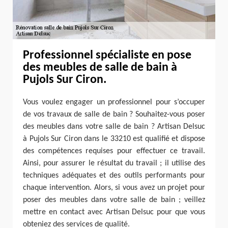
Professionnel spécialiste en pose
des meubles de salle de bain à
Pujols Sur Ciron.
Vous voulez engager un professionnel pour s’occuper
de vos travaux de salle de bain ? Souhaitez-vous poser
des meubles dans votre salle de bain ? Artisan Delsuc
à Pujols Sur Ciron dans le 33210 est qualifié et dispose
des compétences requises pour effectuer ce travail.
Ainsi, pour assurer le résultat du travail ; il utilise des
techniques adéquates et des outils performants pour
chaque intervention. Alors, si vous avez un projet pour
poser des meubles dans votre salle de bain ; veillez
mettre en contact avec Artisan Delsuc pour que vous
obteniez des services de qualité.