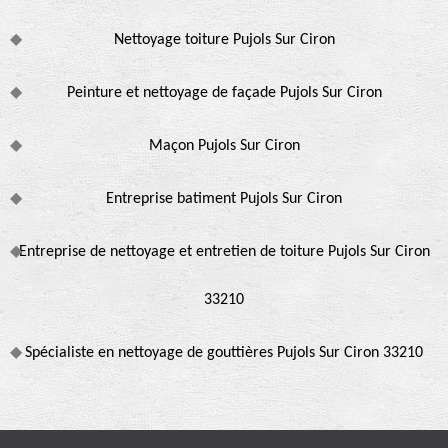
Nettoyage toiture Pujols Sur Ciron
Peinture et nettoyage de façade Pujols Sur Ciron
Maçon Pujols Sur Ciron
Entreprise batiment Pujols Sur Ciron
Entreprise de nettoyage et entretien de toiture Pujols Sur Ciron
33210
Spécialiste en nettoyage de gouttières Pujols Sur Ciron 33210