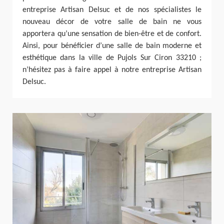
entreprise Artisan Delsuc et de nos spécialistes le
nouveau décor de votre salle de bain ne vous
apportera qu’une sensation de bien-être et de confort.
Ainsi, pour bénéficier d’une salle de bain moderne et
esthétique dans la ville de Pujols Sur Ciron 33210 ;
n’hésitez pas à faire appel à notre entreprise Artisan
Delsuc.