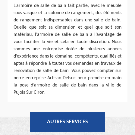
L’armoire de salle de bain fait partie, avec le meuble
sous vasque et la colonne de rangement, des éléments
de rangement indispensables dans une salle de bain.
Quelle que soit sa dimension et quel que soit son
matériau, l’armoire de salle de bain a l’avantage de
vous faciliter la vie et cela en toute discrétion. Nous
sommes une entreprise dotée de plusieurs années
d’expérience dans le domaine, compétents, qualifiés et
aptes à répondre à toutes vos demandes en travaux de
rénovation de salle de bain. Vous pouvez compter sur
notre entreprise Artisan Delsuc pour prendre en main
la pose d’armoire de salle de bain dans la ville de
Pujols Sur Ciron.
AUTRES SERVICES