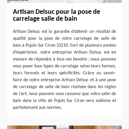
Artisan Delsuc pour la pose de
carrelage salle de bain
Artisan Delsuc est la garantie d’obtenir un résultat de
qualité pour la pose de votre carrelage de salle de
bain à Pujols Sur Ciron 33210. Fort de plusieurs années
d’expérience, notre entreprise Artisan Delsuc est en
mesure de répondre à tous vos besoins ; nous pouvons
vous poser tous types de carrelage selon leurs formes,
leurs formats et leurs spécificités. Grâce au savoir-
faire de notre entreprise Artisan Delsuc et à une pose
de carrelage de salle de bain réalisée dans les règles
de l’art, nous pouvons vous rassurez que votre salle de
bain dans la ville de Pujols Sur Ciron sera sublime et
parfaitement aux normes.