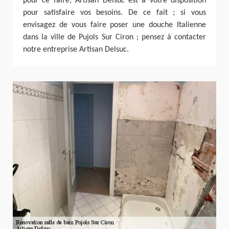
pour ce faire, Artisan Delsuc est à votre disposition
pour satisfaire vos besoins. De ce fait ; si vous
envisagez de vous faire poser une douche Italienne
dans la ville de Pujols Sur Ciron ; pensez à contacter
notre entreprise Artisan Delsuc.