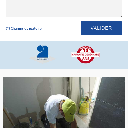
(*) Champs obligatoire