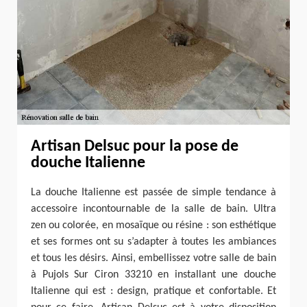
Artisan Delsuc pour la pose de
douche Italienne
La douche Italienne est passée de simple tendance à
accessoire incontournable de la salle de bain. Ultra
zen ou colorée, en mosaïque ou résine : son esthétique
et ses formes ont su s’adapter à toutes les ambiances
et tous les désirs. Ainsi, embellissez votre salle de bain
à Pujols Sur Ciron 33210 en installant une douche
Italienne qui est : design, pratique et confortable. Et