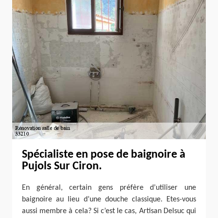
Spécialiste en pose de baignoire à
Pujols Sur Ciron.
En général, certain gens préfère d’utiliser une
baignoire au lieu d’une douche classique. Etes-vous
aussi membre à cela? Si c’est le cas, Artisan Delsuc qui