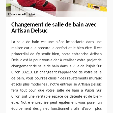
Changement de salle de bain avec
Artisan Delsuc
La salle de bain est une pièce importante dans une
maison car elle procure le confort et le bien-être. Il est
primordial de s'y sentir bien, notre entreprise Artisan
Delsuc est là pour vous aider à réaliser votre projet de
changement de salle de bain dans la ville de Pujols Sur
Ciron 33210. En changeant l’apparence de votre salle
de bain, vous pourrez choisir des revêtements muraux
et sols plus modernes ; notre entreprise Artisan Delsuc
fera tout pour que votre salle de bain à Pujols Sur
Ciron soit une véritable espace de détente et de bien-
être. Notre entreprise peut également vous poser un
équipement design et fonctionnel ; afin d’avoir plus