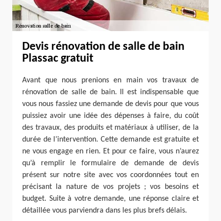
Devis rénovation de salle de bain
Plassac gratuit
Avant que nous prenions en main vos travaux de
rénovation de salle de bain. Il est indispensable que
vous nous fassiez une demande de devis pour que vous
puissiez avoir une idée des dépenses à faire, du coût
des travaux, des produits et matériaux à utiliser, de la
durée de l’intervention. Cette demande est gratuite et
ne vous engage en rien. Et pour ce faire, vous n’aurez
qu’à remplir le formulaire de demande de devis
présent sur notre site avec vos coordonnées tout en
précisant la nature de vos projets ; vos besoins et
budget. Suite à votre demande, une réponse claire et
détaillée vous parviendra dans les plus brefs délais.