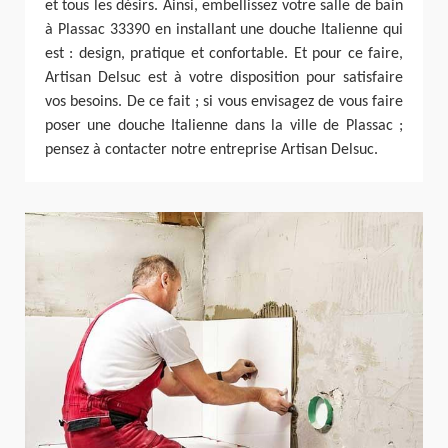
et tous les désirs. Ainsi, embellissez votre salle de bain
à Plassac 33390 en installant une douche Italienne qui
est : design, pratique et confortable. Et pour ce faire,
Artisan Delsuc est à votre disposition pour satisfaire
vos besoins. De ce fait ; si vous envisagez de vous faire
poser une douche Italienne dans la ville de Plassac ;
pensez à contacter notre entreprise Artisan Delsuc.