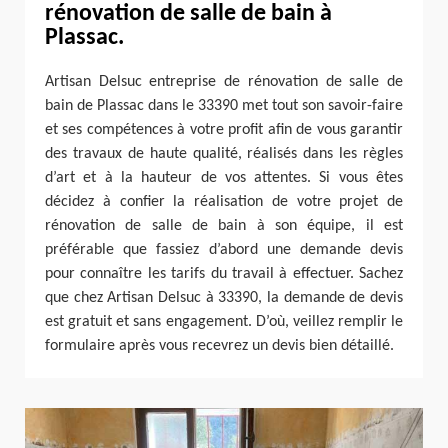
rénovation de salle de bain à
Plassac.
Artisan Delsuc entreprise de rénovation de salle de
bain de Plassac dans le 33390 met tout son savoir-faire
et ses compétences à votre profit afin de vous garantir
des travaux de haute qualité, réalisés dans les règles
d’art et à la hauteur de vos attentes. Si vous êtes
décidez à confier la réalisation de votre projet de
rénovation de salle de bain à son équipe, il est
préférable que fassiez d’abord une demande devis
pour connaître les tarifs du travail à effectuer. Sachez
que chez Artisan Delsuc à 33390, la demande de devis
est gratuit et sans engagement. D’où, veillez remplir le
formulaire après vous recevrez un devis bien détaillé.