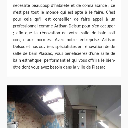
nécessite beaucoup d’habileté et de connaissance ; ce
n’est pas tout le monde qui est apte à le faire. C’est
pour cela qu’il est conseiller de faire appel à un
professionnel comme Artisan Delsuc pour s’en occuper
; afin que la rénovation de votre salle de bain soit
conçu aux normes. Avec notre entreprise Artisan
Delsuc et nos ouvriers spécialistes en rénovation de de
salle de bain Plassac, vous bénéficierez d’une salle de
bain esthétique, performant et qui vous offrira le bien-
être dont vous avez besoin dans la ville de Plassac.