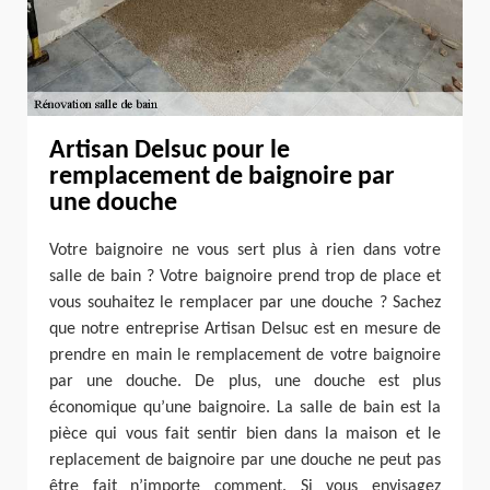
Artisan Delsuc pour le
remplacement de baignoire par
une douche
Votre baignoire ne vous sert plus à rien dans votre
salle de bain ? Votre baignoire prend trop de place et
vous souhaitez le remplacer par une douche ? Sachez
que notre entreprise Artisan Delsuc est en mesure de
prendre en main le remplacement de votre baignoire
par une douche. De plus, une douche est plus
économique qu’une baignoire. La salle de bain est la
pièce qui vous fait sentir bien dans la maison et le
replacement de baignoire par une douche ne peut pas
être fait n’importe comment. Si vous envisagez