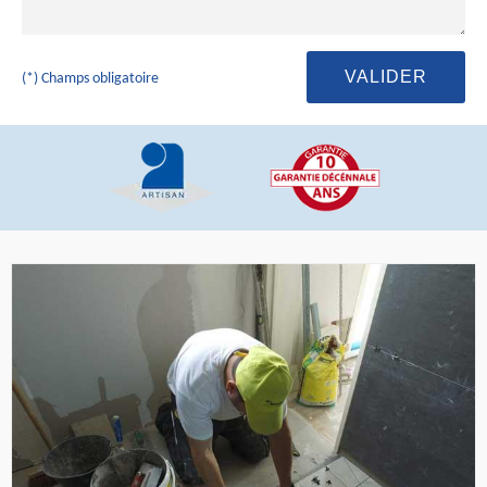
(*) Champs obligatoire