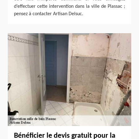
d’effectuer cette intervention dans la ville de Plassac ;
pensez à contacter Artisan Delsuc.
Bénéficier le devis gratuit pour la