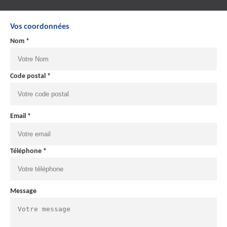
Vos coordonnées
Nom *
Code postal *
Email *
Téléphone *
Message