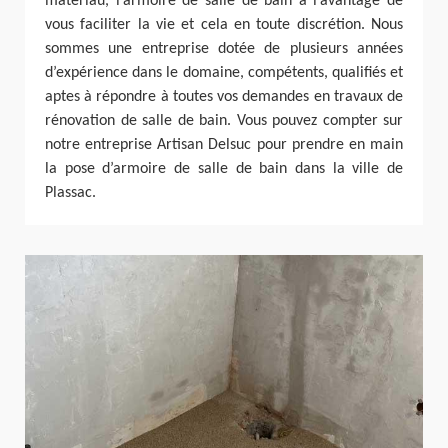
matériau, l’armoire de salle de bain a l’avantage de
vous faciliter la vie et cela en toute discrétion. Nous
sommes une entreprise dotée de plusieurs années
d’expérience dans le domaine, compétents, qualifiés et
aptes à répondre à toutes vos demandes en travaux de
rénovation de salle de bain. Vous pouvez compter sur
notre entreprise Artisan Delsuc pour prendre en main
la pose d’armoire de salle de bain dans la ville de
Plassac.