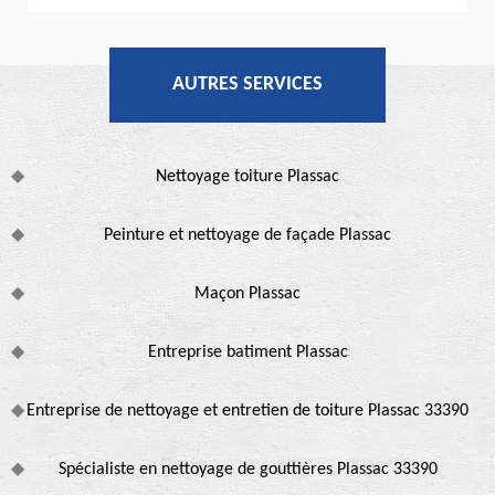
AUTRES SERVICES
Nettoyage toiture Plassac
Peinture et nettoyage de façade Plassac
Maçon Plassac
Entreprise batiment Plassac
Entreprise de nettoyage et entretien de toiture Plassac 33390
Spécialiste en nettoyage de gouttières Plassac 33390