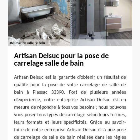
Artisan Delsuc pour la pose de
carrelage salle de bain
Artisan Delsuc est la garantie d’obtenir un résultat de
qualité pour la pose de votre carrelage de salle de
bain à Plassac 33390. Fort de plusieurs années
d’expérience, notre entreprise Artisan Delsuc est en
mesure de répondre à tous vos besoins ; nous pouvons
vous poser tous types de carrelage selon leurs formes,
leurs formats et leurs spécificités. Grâce au savoir-
faire de notre entreprise Artisan Delsuc et à une pose
de carrelage de salle de bain réalisée dans les règles