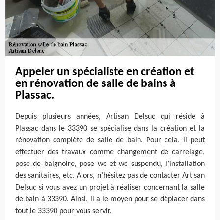
Appeler un spécialiste en création et
en rénovation de salle de bains à
Plassac.
Depuis plusieurs années, Artisan Delsuc qui réside à
Plassac dans le 33390 se spécialise dans la création et la
rénovation complète de salle de bain. Pour cela, il peut
effectuer des travaux comme changement de carrelage,
pose de baignoire, pose wc et wc suspendu, l’installation
des sanitaires, etc. Alors, n’hésitez pas de contacter Artisan
Delsuc si vous avez un projet à réaliser concernant la salle
de bain à 33390. Ainsi, il a le moyen pour se déplacer dans
tout le 33390 pour vous servir.