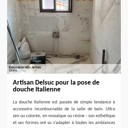
Artisan Delsuc pour la pose de
douche Italienne
La douche Italienne est passée de simple tendance à
accessoire incontournable de la salle de bain. Ultra
zen ou colorée, en mosaïque ou résine : son esthétique
et ses formes ont su s’adapter à toutes les ambiances