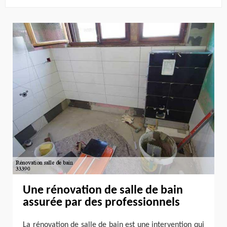
Une rénovation de salle de bain
assurée par des professionnels
La rénovation de salle de bain est une intervention qui