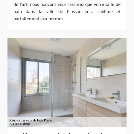
de l’art, nous pouvons vous rassurez que votre salle de
bain dans la ville de Plassac sera sublime et
parfaitement aux normes.