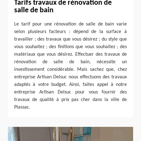
Tarifs travaux de rénovation de
salle de bain
Le tarif pour une rénovation de salle de bain varie
selon plusieurs facteurs : dépend de la surface à
travailler ; des travaux que vous désirez ; du style que
vous souhaitez ; des finitions que vous souhaitez ; des
matériaux que vous désirez. Effectuer des travaux de
rénovation de salle de bain, nécessite un
investissement considérable. Mais sachez que, chez
entreprise Artisan Delsuc nous effectuons des travaux
adaptés à votre budget. Ainsi, faites appel à notre
entreprise Artisan Delsuc pour vous fournir des
travaux de qualité à prix pas cher dans la ville de
Plassac.