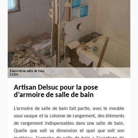
Artisan Delsuc pour la pose
d’armoire de salle de bain
L’armoire de salle de bain fait partie, avec le meuble
sous vasque et la colonne de rangement, des éléments
de rangement indispensables dans une salle de bain.
Quelle que soit sa dimension et quel que soit son