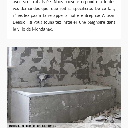
avec seuil rabaissée. Nous pouvons répondre à toutes
vos demandes quel que soit sa spécificité. De ce fait,
n’hésitez pas à faire appel à notre entreprise Artisan
Delsuc ; si vous souhaitez installer une baignoire dans
la ville de Montignac.