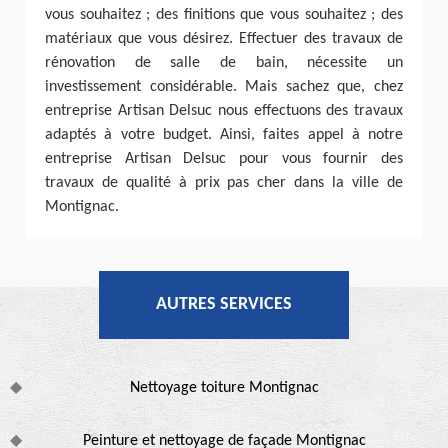
vous souhaitez ; des finitions que vous souhaitez ; des
matériaux que vous désirez. Effectuer des travaux de
rénovation de salle de bain, nécessite un
investissement considérable. Mais sachez que, chez
entreprise Artisan Delsuc nous effectuons des travaux
adaptés à votre budget. Ainsi, faites appel à notre
entreprise Artisan Delsuc pour vous fournir des
travaux de qualité à prix pas cher dans la ville de
Montignac.
AUTRES SERVICES
Nettoyage toiture Montignac
Peinture et nettoyage de façade Montignac