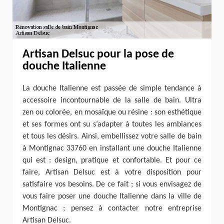
Artisan Delsuc pour la pose de
douche Italienne
La douche Italienne est passée de simple tendance à
accessoire incontournable de la salle de bain. Ultra
zen ou colorée, en mosaïque ou résine : son esthétique
et ses formes ont su s’adapter à toutes les ambiances
et tous les désirs. Ainsi, embellissez votre salle de bain
à Montignac 33760 en installant une douche Italienne
qui est : design, pratique et confortable. Et pour ce
faire, Artisan Delsuc est à votre disposition pour
satisfaire vos besoins. De ce fait ; si vous envisagez de
vous faire poser une douche Italienne dans la ville de
Montignac ; pensez à contacter notre entreprise
Artisan Delsuc.