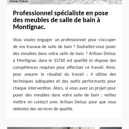
Professionnel spécialiste en pose
des meubles de salle de bain à
Montignac.
Vous voulez engager un professionnel pour s’occuper
de vos travaux de salle de bain ? Souhaitez-vous poser
des meubles dans votre salle de bain ? Artisan Delsuc
à Montignac dans le 33760 est qualifié et dispose des
compétences requises pour effectuer ce travail. Ainsi,
pour assurer le résultat du travail ; il utilise des
techniques adéquates et des outils performants pour
chaque intervention. Alors, si vous avez un projet pour
poser des meubles dans votre salle de bain ; veillez
mettre en contact avec Artisan Delsuc pour que vous
obteniez des services de qualité.