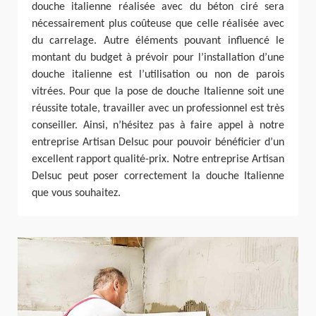
douche italienne réalisée avec du béton ciré sera
nécessairement plus coûteuse que celle réalisée avec
du carrelage. Autre éléments pouvant influencé le
montant du budget à prévoir pour l’installation d’une
douche italienne est l’utilisation ou non de parois
vitrées. Pour que la pose de douche Italienne soit une
réussite totale, travailler avec un professionnel est très
conseiller. Ainsi, n’hésitez pas à faire appel à notre
entreprise Artisan Delsuc pour pouvoir bénéficier d’un
excellent rapport qualité-prix. Notre entreprise Artisan
Delsuc peut poser correctement la douche Italienne
que vous souhaitez.