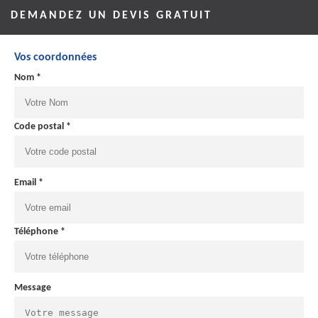
DEMANDEZ UN DEVIS GRATUIT
Vos coordonnées
Nom *
Code postal *
Email *
Téléphone *
Message