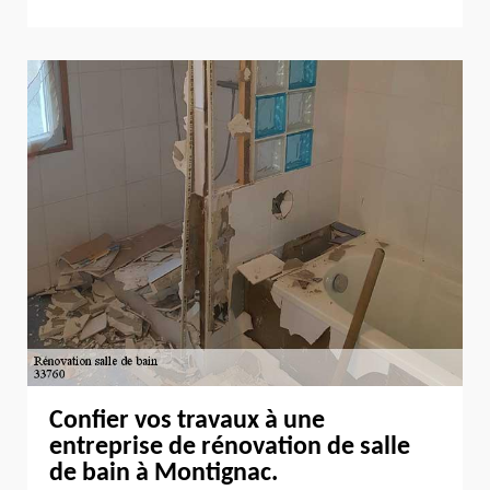
Confier vos travaux à une
entreprise de rénovation de salle
de bain à Montignac.