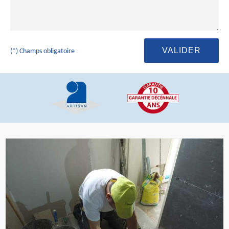
(*) Champs obligatoire