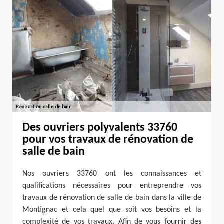
Des ouvriers polyvalents 33760
pour vos travaux de rénovation de
salle de bain
Nos ouvriers 33760 ont les connaissances et
qualifications nécessaires pour entreprendre vos
travaux de rénovation de salle de bain dans la ville de
Montignac et cela quel que soit vos besoins et la
complexité de vos travaux. Afin de vous fournir des