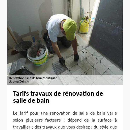
Tarifs travaux de rénovation de
salle de bain
Le tarif pour une rénovation de salle de bain varie
selon plusieurs facteurs : dépend de la surface à
travailler ; des travaux que vous désirez ; du style que