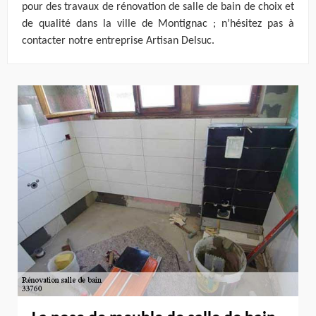
pour des travaux de rénovation de salle de bain de choix et
de qualité dans la ville de Montignac ; n’hésitez pas à
contacter notre entreprise Artisan Delsuc.