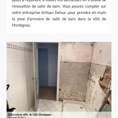
aptes à répondre à toutes vos demandes en travaux de
rénovation de salle de bain. Vous pouvez compter sur
notre entreprise Artisan Delsuc pour prendre en main
la pose d’armoire de salle de bain dans la ville de
Montignac.