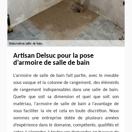
Artisan Delsuc pour la pose
d’armoire de salle de bain
L’armoire de salle de bain fait partie, avec le meuble
sous vasque et la colonne de rangement, des éléments
de rangement indispensables dans une salle de bain.
Quelle que soit sa dimension et quel que soit son
matériau, l’armoire de salle de bain a l’avantage de
vous faciliter la vie et cela en toute discrétion. Nous
sommes une entreprise dotée de plusieurs années
d’expérience dans le domaine, compétents, qualifiés et