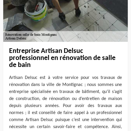
Entreprise Artisan Delsuc
professionnel en rénovation de salle
de bain
Artisan Delsuc est à votre service pour vos travaux de
rénovation dans la ville de Montignac ; nous sommes une
entreprise spécialisée en travaux de bâtiment, qu’il s’agit
de construction, de rénovation ou d’entretien de maison
depuis plusieurs années. Pour avoir des travaux aux
normes ; il est conseillé de faire appel à un professionnel
comme Artisan Delsuc puisque c’est une intervention qui
nécessite un certain savoir-faire et compétence. Ainsi,