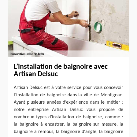
L’installation de baignoire avec
Artisan Delsuc
Artisan Delsuc est à votre service pour vous concevoir
l’installation de baignoire dans la ville de Montignac.
Ayant plusieurs années d’expérience dans le métier ;
notre entreprise Artisan Delsuc vous propose de
nombreux types d’installation de baignoire, comme :
la baignoire à encastrer, la baignoire sur mesure, la
baignoire à remous, la baignoire d'angle, la baignoire