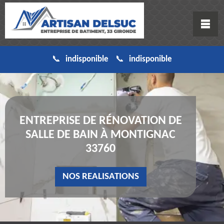
indisponible
indisponible
ENTREPRISE DE RÉNOVATION DE
SALLE DE BAIN À MONTIGNAC
33760
NOS REALISATIONS