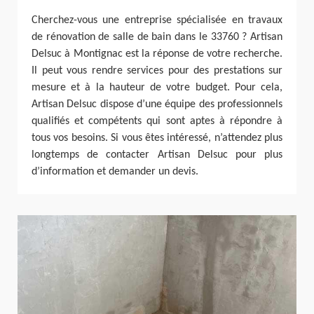
Cherchez-vous une entreprise spécialisée en travaux
de rénovation de salle de bain dans le 33760 ? Artisan
Delsuc à Montignac est la réponse de votre recherche.
Il peut vous rendre services pour des prestations sur
mesure et à la hauteur de votre budget. Pour cela,
Artisan Delsuc dispose d’une équipe des professionnels
qualifiés et compétents qui sont aptes à répondre à
tous vos besoins. Si vous êtes intéressé, n’attendez plus
longtemps de contacter Artisan Delsuc pour plus
d’information et demander un devis.