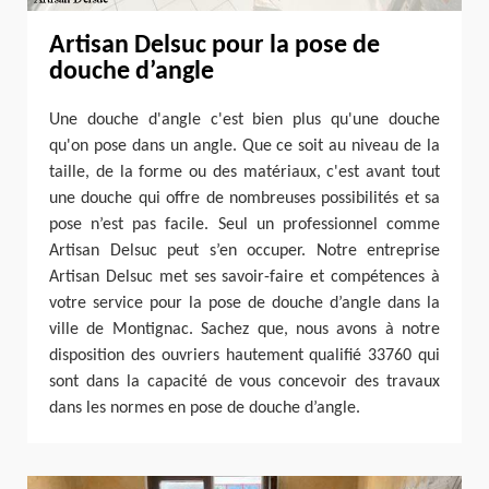
Artisan Delsuc pour la pose de
douche d’angle
Une douche d'angle c'est bien plus qu'une douche
qu'on pose dans un angle. Que ce soit au niveau de la
taille, de la forme ou des matériaux, c'est avant tout
une douche qui offre de nombreuses possibilités et sa
pose n’est pas facile. Seul un professionnel comme
Artisan Delsuc peut s’en occuper. Notre entreprise
Artisan Delsuc met ses savoir-faire et compétences à
votre service pour la pose de douche d’angle dans la
ville de Montignac. Sachez que, nous avons à notre
disposition des ouvriers hautement qualifié 33760 qui
sont dans la capacité de vous concevoir des travaux
dans les normes en pose de douche d’angle.