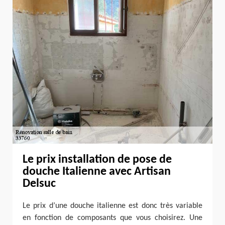
Le prix installation de pose de
douche Italienne avec Artisan
Delsuc
Le prix d’une douche italienne est donc très variable
en fonction de composants que vous choisirez. Une