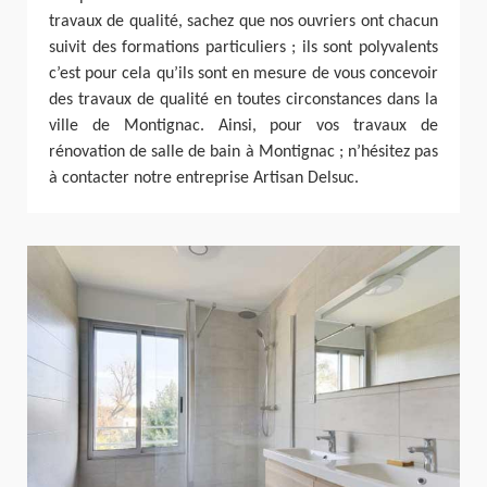
travaux de qualité, sachez que nos ouvriers ont chacun
suivit des formations particuliers ; ils sont polyvalents
c’est pour cela qu’ils sont en mesure de vous concevoir
des travaux de qualité en toutes circonstances dans la
ville de Montignac. Ainsi, pour vos travaux de
rénovation de salle de bain à Montignac ; n’hésitez pas
à contacter notre entreprise Artisan Delsuc.