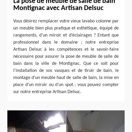
La pose de meuble de salle de bain
Montignac avec Artisan Delsuc
Vous désirez remplacer votre vieux lavabo colonne par
un meuble bien plus pratique et esthétique, équipé de
rangements, d’un miroir et d’éclairages ? Entant que
professionnel dans le domaine ; notre entreprise
Artisan Delsuc à les compétences et le savoir-faire
nécessaire pour assurer la pose de meuble de salle de
bain dans la ville de Montignac. Que ce soit pour
l’installation de vos vasques et de tiroir de bain, le
montage d’un meuble haut de salle de bain, la mise en
place d’un miroir ou d’un spot ; vous pouvez compter
sur notre entreprise Artisan Delsuc.