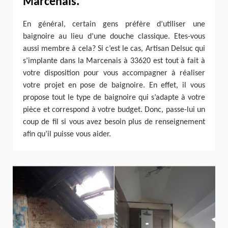
Marcenais.
En général, certain gens préfère d’utiliser une
baignoire au lieu d’une douche classique. Etes-vous
aussi membre à cela? Si c’est le cas, Artisan Delsuc qui
s’implante dans la Marcenais à 33620 est tout à fait à
votre disposition pour vous accompagner à réaliser
votre projet en pose de baignoire. En effet, il vous
propose tout le type de baignoire qui s’adapte à votre
pièce et correspond à votre budget. Donc, passe-lui un
coup de fil si vous avez besoin plus de renseignement
afin qu’il puisse vous aider.