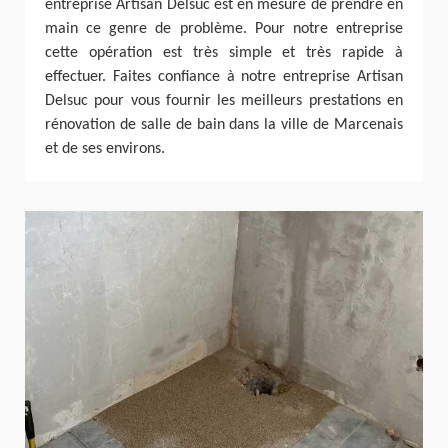
entreprise Artisan Delsuc est en mesure de prendre en
main ce genre de problème. Pour notre entreprise
cette opération est très simple et très rapide à
effectuer. Faites confiance à notre entreprise Artisan
Delsuc pour vous fournir les meilleurs prestations en
rénovation de salle de bain dans la ville de Marcenais
et de ses environs.