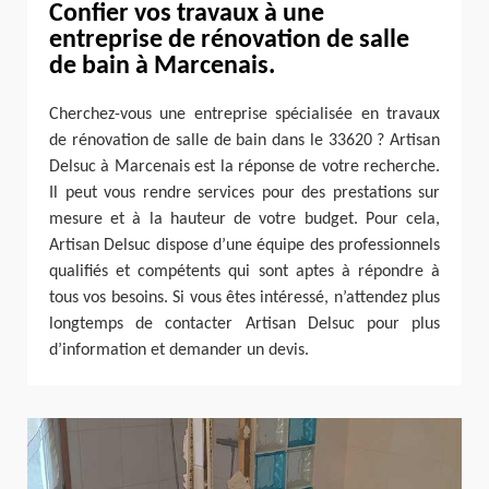
Confier vos travaux à une
entreprise de rénovation de salle
de bain à Marcenais.
Cherchez-vous une entreprise spécialisée en travaux
de rénovation de salle de bain dans le 33620 ? Artisan
Delsuc à Marcenais est la réponse de votre recherche.
Il peut vous rendre services pour des prestations sur
mesure et à la hauteur de votre budget. Pour cela,
Artisan Delsuc dispose d’une équipe des professionnels
qualifiés et compétents qui sont aptes à répondre à
tous vos besoins. Si vous êtes intéressé, n’attendez plus
longtemps de contacter Artisan Delsuc pour plus
d’information et demander un devis.