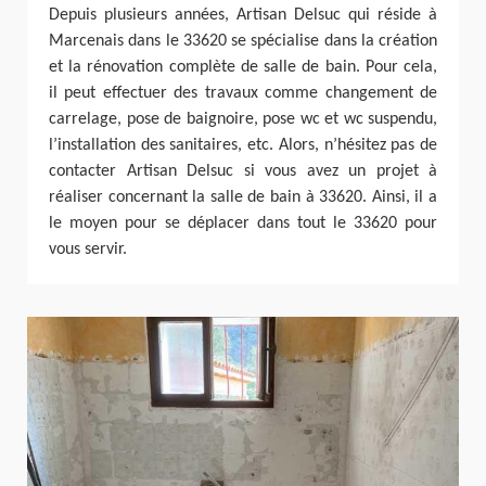
Depuis plusieurs années, Artisan Delsuc qui réside à
Marcenais dans le 33620 se spécialise dans la création
et la rénovation complète de salle de bain. Pour cela,
il peut effectuer des travaux comme changement de
carrelage, pose de baignoire, pose wc et wc suspendu,
l’installation des sanitaires, etc. Alors, n’hésitez pas de
contacter Artisan Delsuc si vous avez un projet à
réaliser concernant la salle de bain à 33620. Ainsi, il a
le moyen pour se déplacer dans tout le 33620 pour
vous servir.