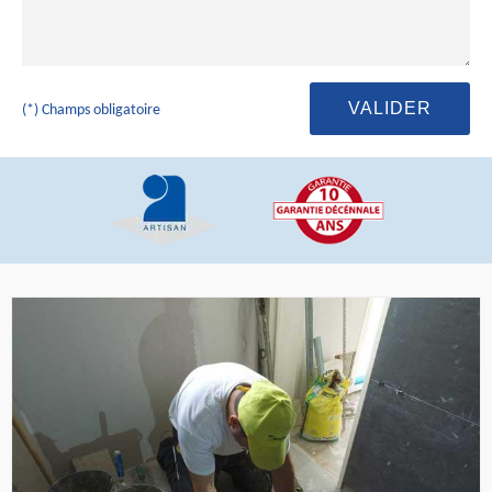
(*) Champs obligatoire