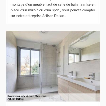
montage d’un meuble haut de salle de bain, la mise en
place d’un miroir ou d’un spot ; vous pouvez compter
sur notre entreprise Artisan Delsuc.