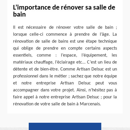
L’importance de rénover sa salle de
bain
Il est nécessaire de rénover votre salle de bain ;
lorsque celle-ci commence à prendre de l’âge. La
rénovation de salle de bains est une étape technique
qui oblige de prendre en compte certains aspects
essentiels, comme : l’espace, l’équipement, les
matériaux chauffage, l’éclairage etc... C’est un lieu de
détente et de bien-être. Comme Artisan Delsuc est un
professionnel dans le métier ; sachez que notre équipe
et notre entreprise Artisan Delsuc peut vous
accompagner dans votre projet. Ainsi, n’hésitez pas à
faire appel à notre entreprise Artisan Delsuc ; pour la
rénovation de votre salle de bain à Marcenais.