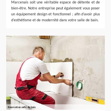
Marcenais soit une véritable espace de détente et de
bien-être. Notre entreprise peut également vous poser
un équipement design et fonctionnel ; afin d’avoir plus
d’esthétisme et de modernité dans votre salle de bain.