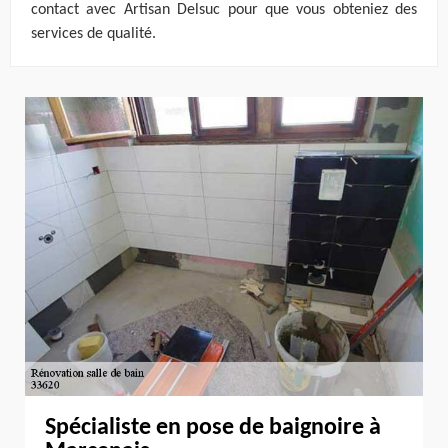
contact avec Artisan Delsuc pour que vous obteniez des
services de qualité.
Spécialiste en pose de baignoire à