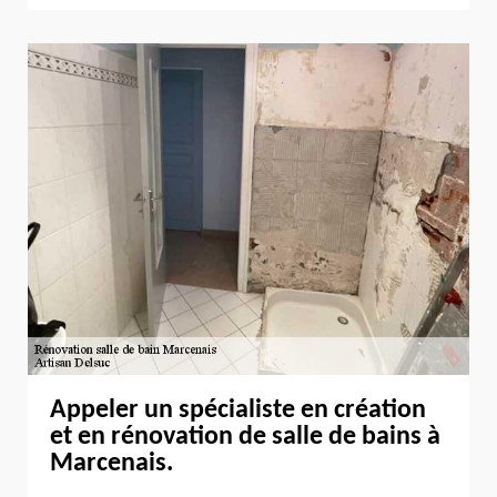
Appeler un spécialiste en création
et en rénovation de salle de bains à
Marcenais.