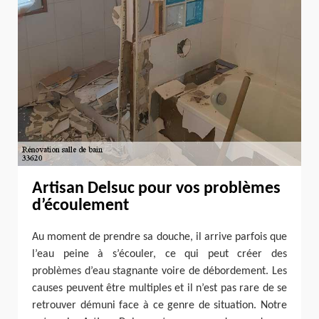
Artisan Delsuc pour vos problèmes
d’écoulement
Au moment de prendre sa douche, il arrive parfois que
l’eau peine à s’écouler, ce qui peut créer des
problèmes d’eau stagnante voire de débordement. Les
causes peuvent être multiples et il n’est pas rare de se
retrouver démuni face à ce genre de situation. Notre