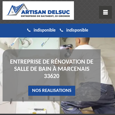
indisponible
indisponible
ENTREPRISE DE RÉNOVATION DE
SALLE DE BAIN À MARCENAIS
33620
NOS REALISATIONS