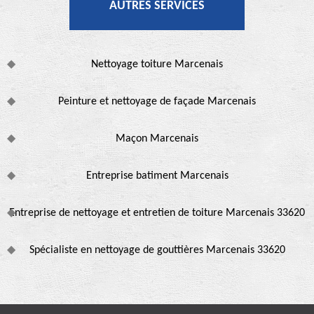
AUTRES SERVICES
Nettoyage toiture Marcenais
Peinture et nettoyage de façade Marcenais
Maçon Marcenais
Entreprise batiment Marcenais
Entreprise de nettoyage et entretien de toiture Marcenais 33620
Spécialiste en nettoyage de gouttières Marcenais 33620