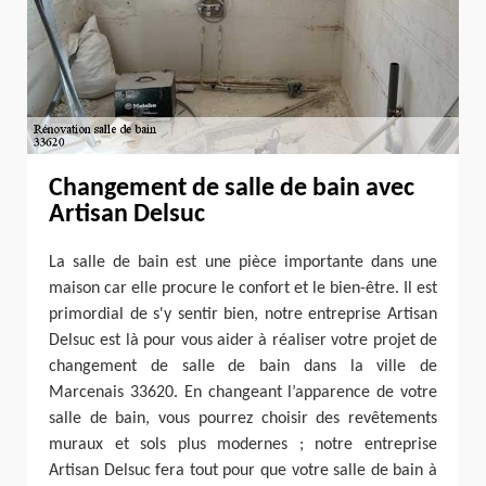
Changement de salle de bain avec
Artisan Delsuc
La salle de bain est une pièce importante dans une
maison car elle procure le confort et le bien-être. Il est
primordial de s'y sentir bien, notre entreprise Artisan
Delsuc est là pour vous aider à réaliser votre projet de
changement de salle de bain dans la ville de
Marcenais 33620. En changeant l’apparence de votre
salle de bain, vous pourrez choisir des revêtements
muraux et sols plus modernes ; notre entreprise
Artisan Delsuc fera tout pour que votre salle de bain à