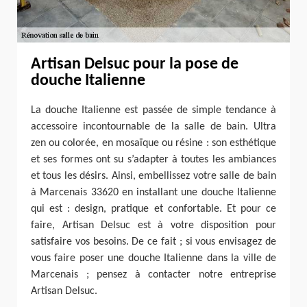
Artisan Delsuc pour la pose de
douche Italienne
La douche Italienne est passée de simple tendance à
accessoire incontournable de la salle de bain. Ultra
zen ou colorée, en mosaïque ou résine : son esthétique
et ses formes ont su s’adapter à toutes les ambiances
et tous les désirs. Ainsi, embellissez votre salle de bain
à Marcenais 33620 en installant une douche Italienne
qui est : design, pratique et confortable. Et pour ce
faire, Artisan Delsuc est à votre disposition pour
satisfaire vos besoins. De ce fait ; si vous envisagez de
vous faire poser une douche Italienne dans la ville de
Marcenais ; pensez à contacter notre entreprise
Artisan Delsuc.