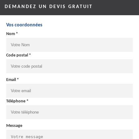
DEMANDEZ UN DEVIS GRATUIT
Vos coordonnées
Nom *
Code postal *
Email *
Téléphone *
Message