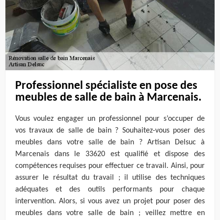
Professionnel spécialiste en pose des
meubles de salle de bain à Marcenais.
Vous voulez engager un professionnel pour s’occuper de
vos travaux de salle de bain ? Souhaitez-vous poser des
meubles dans votre salle de bain ? Artisan Delsuc à
Marcenais dans le 33620 est qualifié et dispose des
compétences requises pour effectuer ce travail. Ainsi, pour
assurer le résultat du travail ; il utilise des techniques
adéquates et des outils performants pour chaque
intervention. Alors, si vous avez un projet pour poser des
meubles dans votre salle de bain ; veillez mettre en