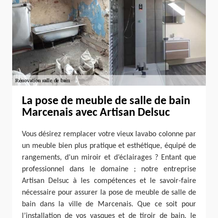
La pose de meuble de salle de bain
Marcenais avec Artisan Delsuc
Vous désirez remplacer votre vieux lavabo colonne par
un meuble bien plus pratique et esthétique, équipé de
rangements, d’un miroir et d’éclairages ? Entant que
professionnel dans le domaine ; notre entreprise
Artisan Delsuc à les compétences et le savoir-faire
nécessaire pour assurer la pose de meuble de salle de
bain dans la ville de Marcenais. Que ce soit pour
l’installation de vos vasques et de tiroir de bain, le