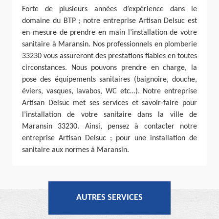
Forte de plusieurs années d’expérience dans le
domaine du BTP ; notre entreprise Artisan Delsuc est
en mesure de prendre en main l’installation de votre
sanitaire à Maransin. Nos professionnels en plomberie
33230 vous assureront des prestations fiables en toutes
circonstances. Nous pouvons prendre en charge, la
pose des équipements sanitaires (baignoire, douche,
éviers, vasques, lavabos, WC etc…). Notre entreprise
Artisan Delsuc met ses services et savoir-faire pour
l’installation de votre sanitaire dans la ville de
Maransin 33230. Ainsi, pensez à contacter notre
entreprise Artisan Delsuc ; pour une installation de
sanitaire aux normes à Maransin.
AUTRES SERVICES