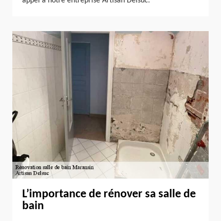
appel à notre entreprise Artisan Delsuc.
L’importance de rénover sa salle de
bain