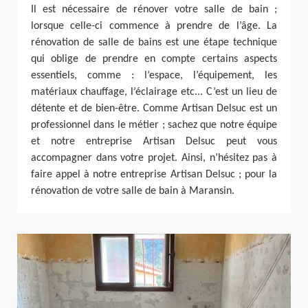
Il est nécessaire de rénover votre salle de bain ;
lorsque celle-ci commence à prendre de l’âge. La
rénovation de salle de bains est une étape technique
qui oblige de prendre en compte certains aspects
essentiels, comme : l’espace, l’équipement, les
matériaux chauffage, l’éclairage etc... C’est un lieu de
détente et de bien-être. Comme Artisan Delsuc est un
professionnel dans le métier ; sachez que notre équipe
et notre entreprise Artisan Delsuc peut vous
accompagner dans votre projet. Ainsi, n’hésitez pas à
faire appel à notre entreprise Artisan Delsuc ; pour la
rénovation de votre salle de bain à Maransin.