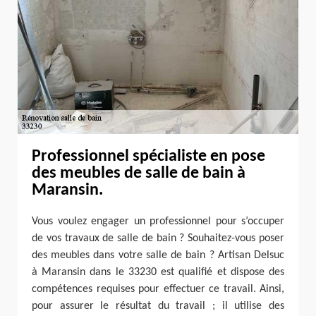
Professionnel spécialiste en pose
des meubles de salle de bain à
Maransin.
Vous voulez engager un professionnel pour s’occuper
de vos travaux de salle de bain ? Souhaitez-vous poser
des meubles dans votre salle de bain ? Artisan Delsuc
à Maransin dans le 33230 est qualifié et dispose des
compétences requises pour effectuer ce travail. Ainsi,
pour assurer le résultat du travail ; il utilise des