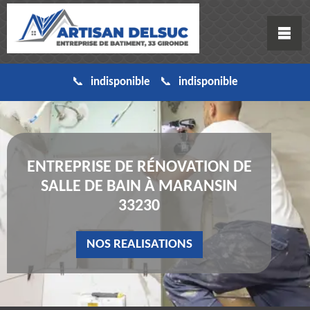
indisponible
indisponible
ENTREPRISE DE RÉNOVATION DE
SALLE DE BAIN À MARANSIN
33230
NOS REALISATIONS