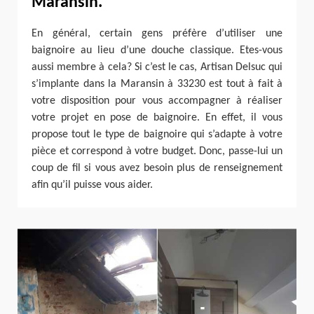
Maransin.
En général, certain gens préfère d’utiliser une
baignoire au lieu d’une douche classique. Etes-vous
aussi membre à cela? Si c’est le cas, Artisan Delsuc qui
s’implante dans la Maransin à 33230 est tout à fait à
votre disposition pour vous accompagner à réaliser
votre projet en pose de baignoire. En effet, il vous
propose tout le type de baignoire qui s’adapte à votre
pièce et correspond à votre budget. Donc, passe-lui un
coup de fil si vous avez besoin plus de renseignement
afin qu’il puisse vous aider.