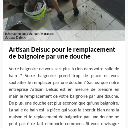
Artisan Delsuc pour le remplacement
de baignoire par une douche
Votre baignoire ne vous sert plus à rien dans votre salle de
bain ? Votre baignoire prend trop de place et vous
souhaitez le remplacer par une douche ? Sachez que notre
entreprise Artisan Delsuc est en mesure de prendre en
main le remplacement de votre baignoire par une douche.
De plus, une douche est plus économique qu’une baignoire.
La salle de bain est la pièce qui vous fait sentir bien dans la
maison et le replacement de baignoire par une douche ne
peut pas être fait n’importe comment. Si vous envisagez