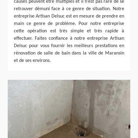
causes peuvent être multiples et il n’est pas rare de se
retrouver démuni face à ce genre de situation. Notre
entreprise Artisan Delsuc est en mesure de prendre en
main ce genre de problème. Pour notre entreprise
cette opération est très simple et très rapide à
effectuer. Faites confiance à notre entreprise Artisan
Delsuc pour vous fournir les meilleurs prestations en
rénovation de salle de bain dans la ville de Maransin
et de ses environs.