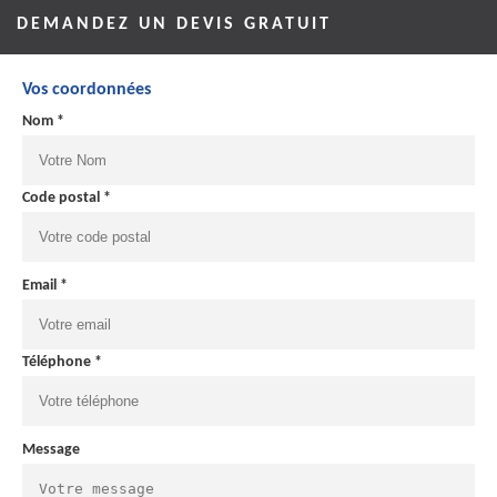
DEMANDEZ UN DEVIS GRATUIT
Vos coordonnées
Nom *
Code postal *
Email *
Téléphone *
Message