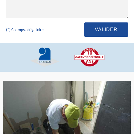
(*) Champs obligatoire