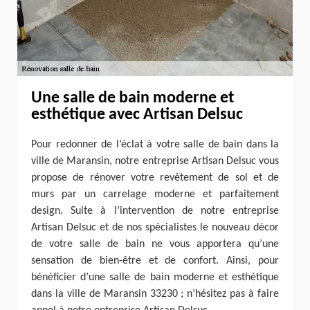
Une salle de bain moderne et
esthétique avec Artisan Delsuc
Pour redonner de l’éclat à votre salle de bain dans la
ville de Maransin, notre entreprise Artisan Delsuc vous
propose de rénover votre revêtement de sol et de
murs par un carrelage moderne et parfaitement
design. Suite à l’intervention de notre entreprise
Artisan Delsuc et de nos spécialistes le nouveau décor
de votre salle de bain ne vous apportera qu’une
sensation de bien-être et de confort. Ainsi, pour
bénéficier d’une salle de bain moderne et esthétique
dans la ville de Maransin 33230 ; n’hésitez pas à faire