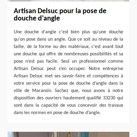
Artisan Delsuc pour la pose de
douche d’angle
Une douche d'angle c'est bien plus qu'une douche
qu'on pose dans un angle. Que ce soit au niveau de la
taille, de la forme ou des matériaux, c'est avant tout
une douche qui offre de nombreuses possibilités et sa
pose n’est pas facile. Seul un professionnel comme
Artisan Delsuc peut s’en occuper. Notre entreprise
Artisan Delsuc met ses savoir-faire et compétences à
votre service pour la pose de douche d’angle dans la
ville de Maransin. Sachez que, nous avons à notre
disposition des ouvriers hautement qualifié 33230 qui
sont dans la capacité de vous concevoir des travaux
dans les normes en pose de douche d’angle.