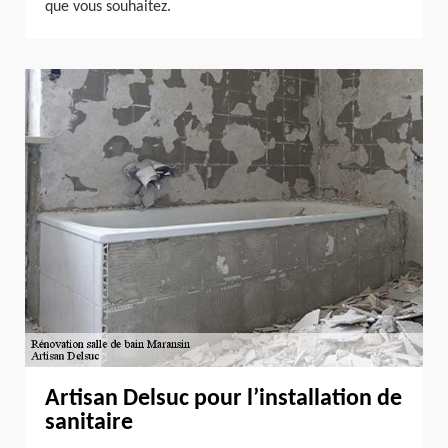
que vous souhaitez.
Artisan Delsuc pour l’installation de
sanitaire