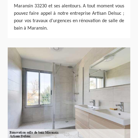
Maransin 33230 et ses alentours. A tout moment vous
pouvez faire appel à notre entreprise Artisan Delsuc ;
pour vos travaux d’urgences en rénovation de salle de
bain à Maransin.