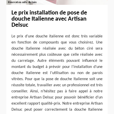
Le prix installation de pose de
douche Italienne avec Artisan
Delsuc
Le prix d’une douche italienne est donc très variable
en fonction de composants que vous choisirez. Une
douche italienne réalisée avec du béton ciré sera
nécessairement plus coûteuse que celle réalisée avec
du carrelage. Autre éléments pouvant influencé le
montant du budget à prévoir pour l’installation d’une
douche italienne est l’utilisation ou non de parois
vitrées. Pour que la pose de douche Italienne soit une
réussite totale, travailler avec un professionnel est très
conseiller. Ainsi, n’hésitez pas à faire appel à notre
entreprise Artisan Delsuc pour pouvoir bénéficier d’un
excellent rapport qualité-prix. Notre entreprise Artisan
Delsuc peut poser correctement la douche Italienne