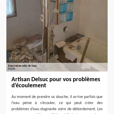
Artisan Delsuc pour vos problèmes
d’écoulement
Au moment de prendre sa douche, il arrive parfois que
l’eau peine à s’écouler, ce qui peut créer des
problèmes d’eau stagnante voire de débordement. Les