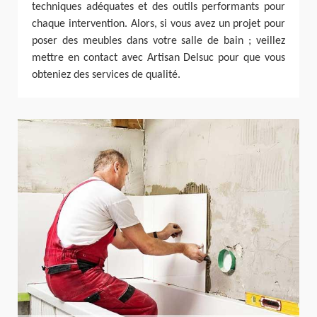
techniques adéquates et des outils performants pour
chaque intervention. Alors, si vous avez un projet pour
poser des meubles dans votre salle de bain ; veillez
mettre en contact avec Artisan Delsuc pour que vous
obteniez des services de qualité.