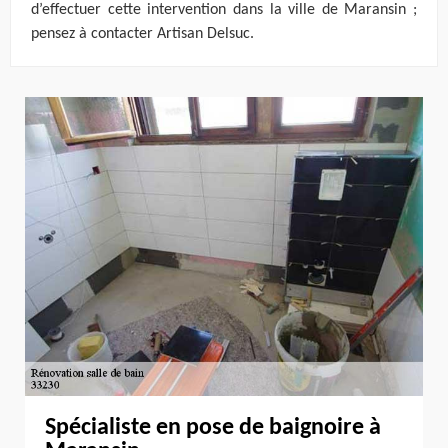
d’effectuer cette intervention dans la ville de Maransin ;
pensez à contacter Artisan Delsuc.
Spécialiste en pose de baignoire à