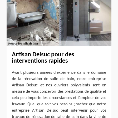
Artisan Delsuc pour des
interventions rapides
Ayant plusieurs années d'expérience dans le domaine
de la rénovation de salle de bain, notre entreprise
Artisan Delsuc et nos ouvriers polyvalents sont en
mesure de vous concevoir des prestations de qualité et
cela peu importe les circonstances et l’ampleur de vos
travaux. Quel que soit vos besoins ; sachez que notre
entreprise Artisan Delsuc peut intervenir pour vos
travaux de rénovation de salle de bain dans la ville de