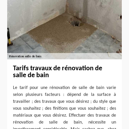
Tarifs travaux de rénovation de
salle de bain
Le tarif pour une rénovation de salle de bain varie
selon plusieurs facteurs : dépend de la surface à
travailler ; des travaux que vous désirez ; du style que
vous souhaitez ; des finitions que vous souhaitez ; des
matériaux que vous désirez. Effectuer des travaux de
rénovation de salle de bain, nécessite un