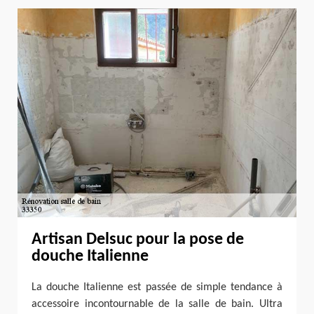
Artisan Delsuc pour la pose de
douche Italienne
La douche Italienne est passée de simple tendance à
accessoire incontournable de la salle de bain. Ultra