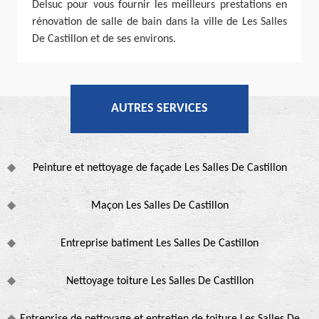
Delsuc pour vous fournir les meilleurs prestations en
rénovation de salle de bain dans la ville de Les Salles
De Castillon et de ses environs.
AUTRES SERVICES
Peinture et nettoyage de façade Les Salles De Castillon
Maçon Les Salles De Castillon
Entreprise batiment Les Salles De Castillon
Nettoyage toiture Les Salles De Castillon
Entreprise de nettoyage et entretien de toiture Les Salles De