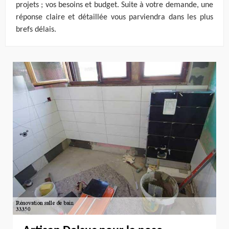
projets ; vos besoins et budget. Suite à votre demande, une
réponse claire et détaillée vous parviendra dans les plus
brefs délais.