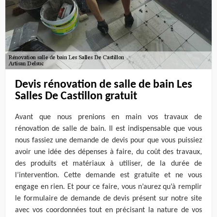
Devis rénovation de salle de bain Les
Salles De Castillon gratuit
Avant que nous prenions en main vos travaux de
rénovation de salle de bain. Il est indispensable que vous
nous fassiez une demande de devis pour que vous puissiez
avoir une idée des dépenses à faire, du coût des travaux,
des produits et matériaux à utiliser, de la durée de
l’intervention. Cette demande est gratuite et ne vous
engage en rien. Et pour ce faire, vous n’aurez qu’à remplir
le formulaire de demande de devis présent sur notre site
avec vos coordonnées tout en précisant la nature de vos