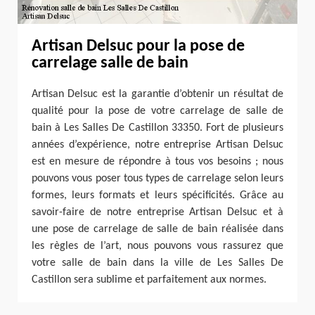
Artisan Delsuc pour la pose de
carrelage salle de bain
Artisan Delsuc est la garantie d’obtenir un résultat de
qualité pour la pose de votre carrelage de salle de
bain à Les Salles De Castillon 33350. Fort de plusieurs
années d’expérience, notre entreprise Artisan Delsuc
est en mesure de répondre à tous vos besoins ; nous
pouvons vous poser tous types de carrelage selon leurs
formes, leurs formats et leurs spécificités. Grâce au
savoir-faire de notre entreprise Artisan Delsuc et à
une pose de carrelage de salle de bain réalisée dans
les règles de l’art, nous pouvons vous rassurez que
votre salle de bain dans la ville de Les Salles De
Castillon sera sublime et parfaitement aux normes.