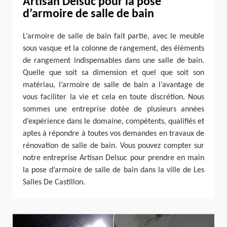
Artisan Delsuc pour la pose
d’armoire de salle de bain
L’armoire de salle de bain fait partie, avec le meuble
sous vasque et la colonne de rangement, des éléments
de rangement indispensables dans une salle de bain.
Quelle que soit sa dimension et quel que soit son
matériau, l’armoire de salle de bain a l’avantage de
vous faciliter la vie et cela en toute discrétion. Nous
sommes une entreprise dotée de plusieurs années
d’expérience dans le domaine, compétents, qualifiés et
aptes à répondre à toutes vos demandes en travaux de
rénovation de salle de bain. Vous pouvez compter sur
notre entreprise Artisan Delsuc pour prendre en main
la pose d’armoire de salle de bain dans la ville de Les
Salles De Castillon.