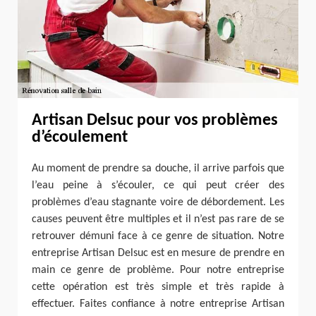
Artisan Delsuc pour vos problèmes
d’écoulement
Au moment de prendre sa douche, il arrive parfois que
l’eau peine à s’écouler, ce qui peut créer des
problèmes d’eau stagnante voire de débordement. Les
causes peuvent être multiples et il n’est pas rare de se
retrouver démuni face à ce genre de situation. Notre
entreprise Artisan Delsuc est en mesure de prendre en
main ce genre de problème. Pour notre entreprise
cette opération est très simple et très rapide à
effectuer. Faites confiance à notre entreprise Artisan