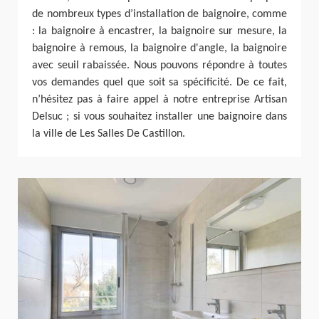
de nombreux types d’installation de baignoire, comme
: la baignoire à encastrer, la baignoire sur mesure, la
baignoire à remous, la baignoire d'angle, la baignoire
avec seuil rabaissée. Nous pouvons répondre à toutes
vos demandes quel que soit sa spécificité. De ce fait,
n’hésitez pas à faire appel à notre entreprise Artisan
Delsuc ; si vous souhaitez installer une baignoire dans
la ville de Les Salles De Castillon.