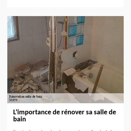
L’importance de rénover sa salle de
bain