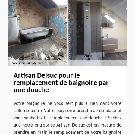
Artisan Delsuc pour le
remplacement de baignoire par
une douche
Votre baignoire ne vous sert plus à rien dans votre
salle de bain ? Votre baignoire prend trop de place et
vous souhaitez le remplacer par une douche ? Sachez
que notre entreprise Artisan Delsuc est en mesure de
prendre en main le remplacement de votre baignoire