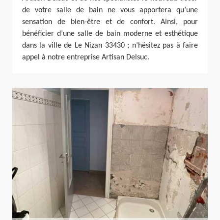
de votre salle de bain ne vous apportera qu’une
sensation de bien-être et de confort. Ainsi, pour
bénéficier d’une salle de bain moderne et esthétique
dans la ville de Le Nizan 33430 ; n’hésitez pas à faire
appel à notre entreprise Artisan Delsuc.