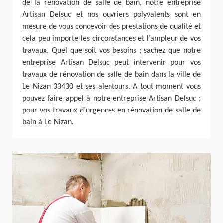
de la rénovation de salle de bain, notre entreprise
Artisan Delsuc et nos ouvriers polyvalents sont en
mesure de vous concevoir des prestations de qualité et
cela peu importe les circonstances et l’ampleur de vos
travaux. Quel que soit vos besoins ; sachez que notre
entreprise Artisan Delsuc peut intervenir pour vos
travaux de rénovation de salle de bain dans la ville de
Le Nizan 33430 et ses alentours. A tout moment vous
pouvez faire appel à notre entreprise Artisan Delsuc ;
pour vos travaux d’urgences en rénovation de salle de
bain à Le Nizan.