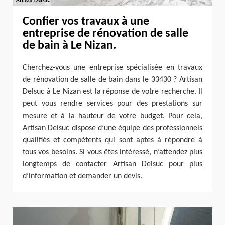
Confier vos travaux à une
entreprise de rénovation de salle
de bain à Le Nizan.
Cherchez-vous une entreprise spécialisée en travaux
de rénovation de salle de bain dans le 33430 ? Artisan
Delsuc à Le Nizan est la réponse de votre recherche. Il
peut vous rendre services pour des prestations sur
mesure et à la hauteur de votre budget. Pour cela,
Artisan Delsuc dispose d’une équipe des professionnels
qualifiés et compétents qui sont aptes à répondre à
tous vos besoins. Si vous êtes intéressé, n’attendez plus
longtemps de contacter Artisan Delsuc pour plus
d’information et demander un devis.