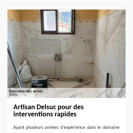
Artisan Delsuc pour des
interventions rapides
Ayant plusieurs années d'expérience dans le domaine