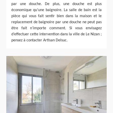
par une douche. De plus, une douche est plus
économique qu’une baignoire. La salle de bain est la
pièce qui vous fait sentir bien dans la maison et le
replacement de baignoire par une douche ne peut pas
être fait n’importe comment. Si vous envisagez
d’effectuer cette intervention dans la ville de Le Nizan ;
pensez à contacter Artisan Delsuc.