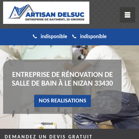
indisponible
indisponible
ENTREPRISE DE RÉNOVATION DE
SALLE DE BAIN À LE NIZAN 33430
NOS REALISATIONS
DEMANDEZ UN DEVIS GRATUIT