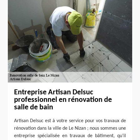
Entreprise Artisan Delsuc
professionnel en rénovation de
salle de bain
Artisan Delsuc est à votre service pour vos travaux de
rénovation dans la ville de Le Nizan ; nous sommes une
entreprise spécialisée en travaux de bâtiment, qu’il