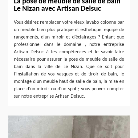
La pose de meuble de salle de bain
Le Nizan avec Artisan Delsuc
Vous désirez remplacer votre vieux lavabo colonne par
un meuble bien plus pratique et esthétique, équipé de
rangements, d’un miroir et d’éclairages ? Entant que
professionnel dans le domaine ; notre entreprise
Artisan Delsuc à les compétences et le savoir-faire
nécessaire pour assurer la pose de meuble de salle de
bain dans la ville de Le Nizan. Que ce soit pour
l’installation de vos vasques et de tiroir de bain, le
montage d’un meuble haut de salle de bain, la mise en
place d’un miroir ou d’un spot ; vous pouvez compter
sur notre entreprise Artisan Delsuc.