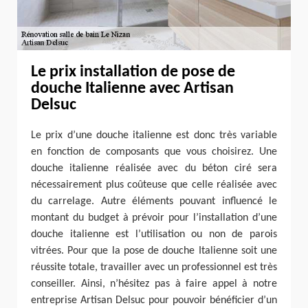
Le prix installation de pose de
douche Italienne avec Artisan
Delsuc
Le prix d’une douche italienne est donc très variable
en fonction de composants que vous choisirez. Une
douche italienne réalisée avec du béton ciré sera
nécessairement plus coûteuse que celle réalisée avec
du carrelage. Autre éléments pouvant influencé le
montant du budget à prévoir pour l’installation d’une
douche italienne est l’utilisation ou non de parois
vitrées. Pour que la pose de douche Italienne soit une
réussite totale, travailler avec un professionnel est très
conseiller. Ainsi, n’hésitez pas à faire appel à notre
entreprise Artisan Delsuc pour pouvoir bénéficier d’un