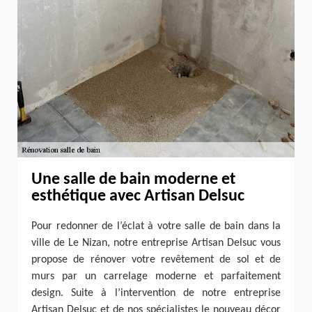
Une salle de bain moderne et
esthétique avec Artisan Delsuc
Pour redonner de l’éclat à votre salle de bain dans la
ville de Le Nizan, notre entreprise Artisan Delsuc vous
propose de rénover votre revêtement de sol et de
murs par un carrelage moderne et parfaitement
design. Suite à l’intervention de notre entreprise
Artisan Delsuc et de nos spécialistes le nouveau décor