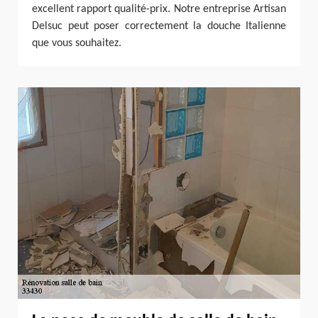
excellent rapport qualité-prix. Notre entreprise Artisan
Delsuc peut poser correctement la douche Italienne
que vous souhaitez.