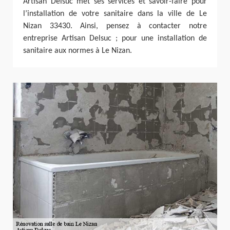
Artisan Delsuc met ses services et savoir-faire pour
l’installation de votre sanitaire dans la ville de Le
Nizan 33430. Ainsi, pensez à contacter notre
entreprise Artisan Delsuc ; pour une installation de
sanitaire aux normes à Le Nizan.