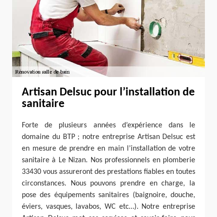
Artisan Delsuc pour l’installation de
sanitaire
Forte de plusieurs années d’expérience dans le
domaine du BTP ; notre entreprise Artisan Delsuc est
en mesure de prendre en main l’installation de votre
sanitaire à Le Nizan. Nos professionnels en plomberie
33430 vous assureront des prestations fiables en toutes
circonstances. Nous pouvons prendre en charge, la
pose des équipements sanitaires (baignoire, douche,
éviers, vasques, lavabos, WC etc…). Notre entreprise