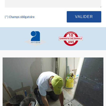
(*) Champs obligatoire