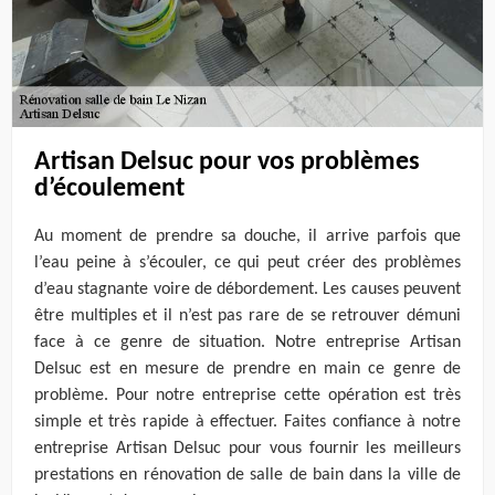
Artisan Delsuc pour vos problèmes
d’écoulement
Au moment de prendre sa douche, il arrive parfois que
l’eau peine à s’écouler, ce qui peut créer des problèmes
d’eau stagnante voire de débordement. Les causes peuvent
être multiples et il n’est pas rare de se retrouver démuni
face à ce genre de situation. Notre entreprise Artisan
Delsuc est en mesure de prendre en main ce genre de
problème. Pour notre entreprise cette opération est très
simple et très rapide à effectuer. Faites confiance à notre
entreprise Artisan Delsuc pour vous fournir les meilleurs
prestations en rénovation de salle de bain dans la ville de