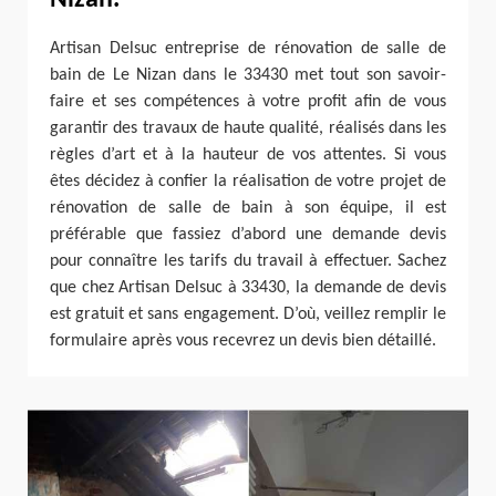
Artisan Delsuc entreprise de rénovation de salle de
bain de Le Nizan dans le 33430 met tout son savoir-
faire et ses compétences à votre profit afin de vous
garantir des travaux de haute qualité, réalisés dans les
règles d’art et à la hauteur de vos attentes. Si vous
êtes décidez à confier la réalisation de votre projet de
rénovation de salle de bain à son équipe, il est
préférable que fassiez d’abord une demande devis
pour connaître les tarifs du travail à effectuer. Sachez
que chez Artisan Delsuc à 33430, la demande de devis
est gratuit et sans engagement. D’où, veillez remplir le
formulaire après vous recevrez un devis bien détaillé.