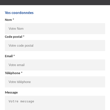
Vos coordonnées
Nom *
Code postal *
Email *
Téléphone *
Message