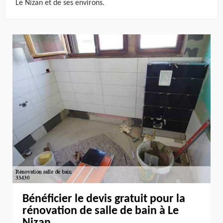
Le Nizan et de ses environs.
Bénéficier le devis gratuit pour la
rénovation de salle de bain à Le
Nizan.