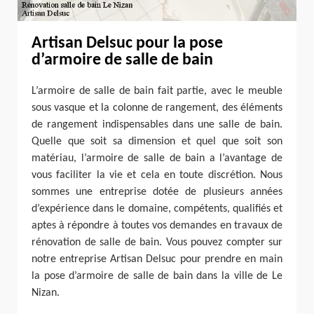
Artisan Delsuc pour la pose
d’armoire de salle de bain
L’armoire de salle de bain fait partie, avec le meuble
sous vasque et la colonne de rangement, des éléments
de rangement indispensables dans une salle de bain.
Quelle que soit sa dimension et quel que soit son
matériau, l’armoire de salle de bain a l’avantage de
vous faciliter la vie et cela en toute discrétion. Nous
sommes une entreprise dotée de plusieurs années
d’expérience dans le domaine, compétents, qualifiés et
aptes à répondre à toutes vos demandes en travaux de
rénovation de salle de bain. Vous pouvez compter sur
notre entreprise Artisan Delsuc pour prendre en main
la pose d’armoire de salle de bain dans la ville de Le
Nizan.