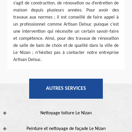
s’agit de construction, de rénovation ou d’entretien de
maison depuis plusieurs années. Pour avoir des
travaux aux normes ; il est conseillé de faire appel à
un professionnel comme Artisan Delsuc puisque c’est
une intervention qui nécessite un certain savoir-faire
et compétence. Ainsi, pour des travaux de rénovation
de salle de bain de choix et de qualité dans la ville de
Le Nizan ; n’hésitez pas à contacter notre entreprise
Artisan Delsuc.
AUTRES SERVICES
Nettoyage toiture Le Nizan
Peinture et nettoyage de façade Le Nizan