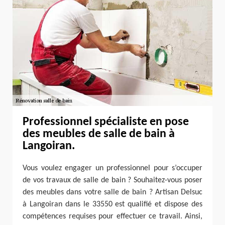
Professionnel spécialiste en pose
des meubles de salle de bain à
Langoiran.
Vous voulez engager un professionnel pour s’occuper
de vos travaux de salle de bain ? Souhaitez-vous poser
des meubles dans votre salle de bain ? Artisan Delsuc
à Langoiran dans le 33550 est qualifié et dispose des
compétences requises pour effectuer ce travail. Ainsi,