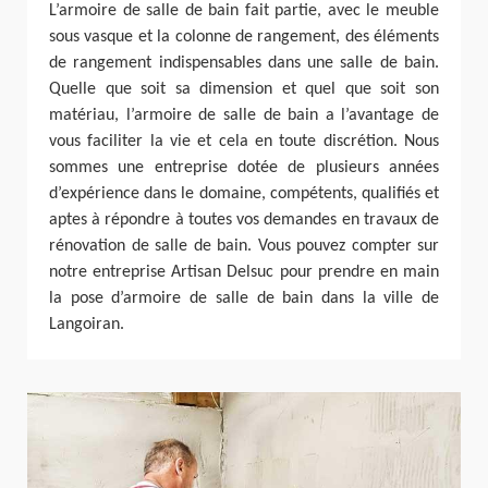
L’armoire de salle de bain fait partie, avec le meuble
sous vasque et la colonne de rangement, des éléments
de rangement indispensables dans une salle de bain.
Quelle que soit sa dimension et quel que soit son
matériau, l’armoire de salle de bain a l’avantage de
vous faciliter la vie et cela en toute discrétion. Nous
sommes une entreprise dotée de plusieurs années
d’expérience dans le domaine, compétents, qualifiés et
aptes à répondre à toutes vos demandes en travaux de
rénovation de salle de bain. Vous pouvez compter sur
notre entreprise Artisan Delsuc pour prendre en main
la pose d’armoire de salle de bain dans la ville de
Langoiran.