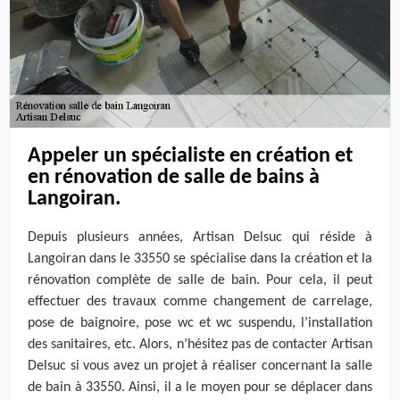
Appeler un spécialiste en création et
en rénovation de salle de bains à
Langoiran.
Depuis plusieurs années, Artisan Delsuc qui réside à
Langoiran dans le 33550 se spécialise dans la création et la
rénovation complète de salle de bain. Pour cela, il peut
effectuer des travaux comme changement de carrelage,
pose de baignoire, pose wc et wc suspendu, l’installation
des sanitaires, etc. Alors, n’hésitez pas de contacter Artisan
Delsuc si vous avez un projet à réaliser concernant la salle
de bain à 33550. Ainsi, il a le moyen pour se déplacer dans