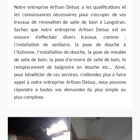
Notre entreprise Artisan Delsuc a les qualifications et
les connaissances nécessaires pour s’occuper de vos
travaux de rénovation de salle de bain à Langoiran.
Sachez que notre entreprise Artisan Delsuc est en
mesure d’effectuer divers travaux, comme :
l’installation de sanitaire, la pose de douche à
l’italienne, l’installation de douche, la pose de meuble
de salle de bain, la pose d’armoire de salle de bain, le
remplacement de baignoire en douche etc... Ainsi,
pour bénéficier de ces services, n’attendez plus à faire
appel à notre entreprise Artisan Delsuc, nous pouvons
répondre à toutes vos demandes du plus simple au
plus complexe.