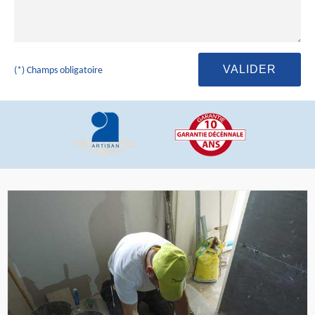
(*) Champs obligatoire