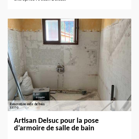
Artisan Delsuc pour la pose
d’armoire de salle de bain