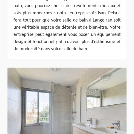
bain, vous pourrez choisir des revêtements muraux et
sols plus modernes ; notre entreprise Artisan Delsuc
fera tout pour que votre salle de bain à Langoiran soit
une véritable espace de détente et de bien-être. Notre
entreprise peut également vous poser un équipement
design et fonctionnel ; afin d’avoir plus d’esthétisme et
de modernité dans votre salle de bain.