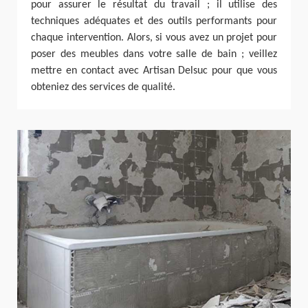
pour assurer le résultat du travail ; il utilise des
techniques adéquates et des outils performants pour
chaque intervention. Alors, si vous avez un projet pour
poser des meubles dans votre salle de bain ; veillez
mettre en contact avec Artisan Delsuc pour que vous
obteniez des services de qualité.