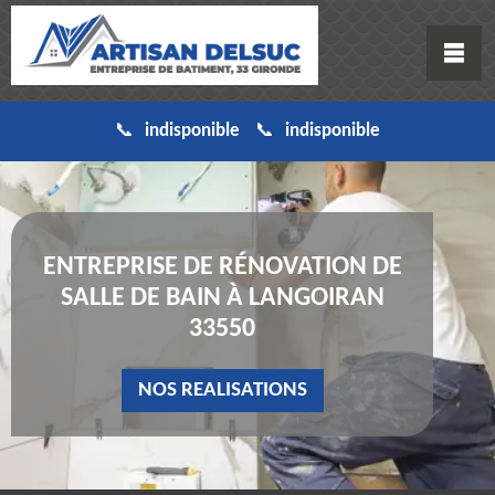
indisponible
indisponible
ENTREPRISE DE RÉNOVATION DE
SALLE DE BAIN À LANGOIRAN
33550
NOS REALISATIONS