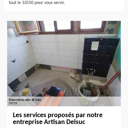
tout le 33550 pour vous servir.
Les services proposés par notre
entreprise Artisan Delsuc