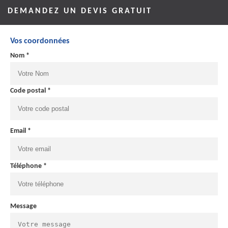
DEMANDEZ UN DEVIS GRATUIT
Vos coordonnées
Nom *
Code postal *
Email *
Téléphone *
Message