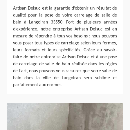
Artisan Delsuc est la garantie d’obtenir un résultat de
qualité pour la pose de votre carrelage de salle de
bain à Langoiran 33550. Fort de plusieurs années
d’expérience, notre entreprise Artisan Delsuc est en
mesure de répondre à tous vos besoins ; nous pouvons
vous poser tous types de carrelage selon leurs formes,
leurs formats et leurs spécificités. Grâce au savoir-
faire de notre entreprise Artisan Delsuc et à une pose
de carrelage de salle de bain réalisée dans les règles
de l’art, nous pouvons vous rassurez que votre salle de
bain dans la ville de Langoiran sera sublime et
parfaitement aux normes.