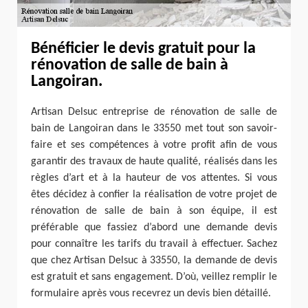
Bénéficier le devis gratuit pour la
rénovation de salle de bain à
Langoiran.
Artisan Delsuc entreprise de rénovation de salle de
bain de Langoiran dans le 33550 met tout son savoir-
faire et ses compétences à votre profit afin de vous
garantir des travaux de haute qualité, réalisés dans les
règles d’art et à la hauteur de vos attentes. Si vous
êtes décidez à confier la réalisation de votre projet de
rénovation de salle de bain à son équipe, il est
préférable que fassiez d’abord une demande devis
pour connaître les tarifs du travail à effectuer. Sachez
que chez Artisan Delsuc à 33550, la demande de devis
est gratuit et sans engagement. D’où, veillez remplir le
formulaire après vous recevrez un devis bien détaillé.