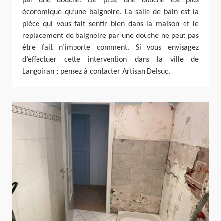
par une douche. De plus, une douche est plus
économique qu’une baignoire. La salle de bain est la
pièce qui vous fait sentir bien dans la maison et le
replacement de baignoire par une douche ne peut pas
être fait n’importe comment. Si vous envisagez
d’effectuer cette intervention dans la ville de
Langoiran ; pensez à contacter Artisan Delsuc.