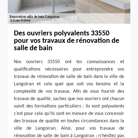
Des ouvriers polyvalents 33550
pour vos travaux de rénovation de
salle de bain
Nos ouvriers 33550 ont les connaissances et
qualifications nécessaires pour entreprendre vos
travaux de rénovation de salle de bain dans la ville de
Langoiran et cela quel que soit vos besoins et la
complexité de vos travaux. Afin de vous fournir des
travaux de qualité, sachez que nos ouvriers ont chacun
suivit des formations particuliers ; ils sont polyvalents
c’est pour cela qu’ils sont en mesure de vous concevoir
des travaux de qualité en toutes circonstances dans la
ville de Langoiran. Ainsi, pour vos travaux de
rénovation de salle de bain à Langoiran ; n’hésitez pas