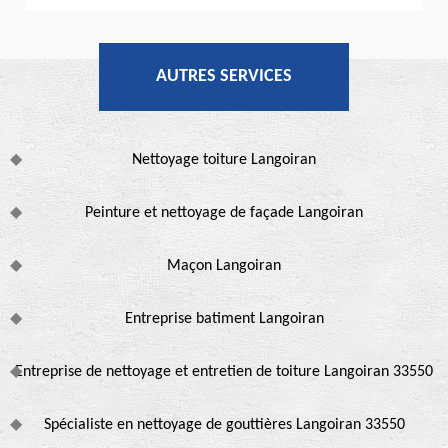
AUTRES SERVICES
Nettoyage toiture Langoiran
Peinture et nettoyage de façade Langoiran
Maçon Langoiran
Entreprise batiment Langoiran
Entreprise de nettoyage et entretien de toiture Langoiran 33550
Spécialiste en nettoyage de gouttières Langoiran 33550