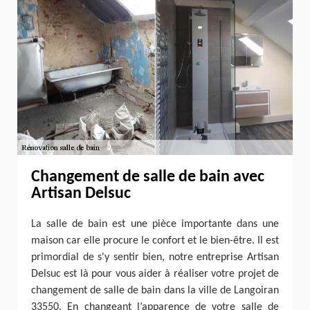
Changement de salle de bain avec
Artisan Delsuc
La salle de bain est une pièce importante dans une
maison car elle procure le confort et le bien-être. Il est
primordial de s'y sentir bien, notre entreprise Artisan
Delsuc est là pour vous aider à réaliser votre projet de
changement de salle de bain dans la ville de Langoiran
33550. En changeant l’apparence de votre salle de