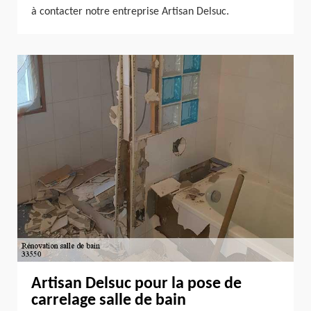
à contacter notre entreprise Artisan Delsuc.
Artisan Delsuc pour la pose de
carrelage salle de bain