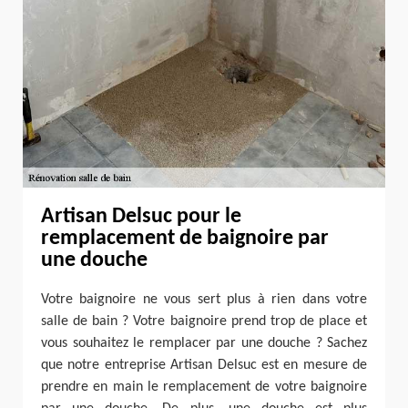
Artisan Delsuc pour le
remplacement de baignoire par
une douche
Votre baignoire ne vous sert plus à rien dans votre
salle de bain ? Votre baignoire prend trop de place et
vous souhaitez le remplacer par une douche ? Sachez
que notre entreprise Artisan Delsuc est en mesure de
prendre en main le remplacement de votre baignoire