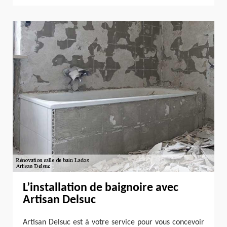
L’installation de baignoire avec
Artisan Delsuc
Artisan Delsuc est à votre service pour vous concevoir