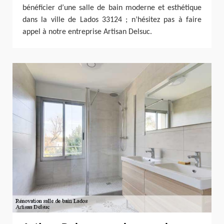
bénéficier d’une salle de bain moderne et esthétique
dans la ville de Lados 33124 ; n’hésitez pas à faire
appel à notre entreprise Artisan Delsuc.