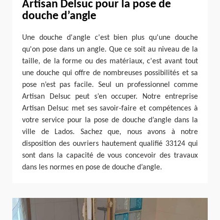
Artisan Delsuc pour la pose de
douche d’angle
Une douche d'angle c'est bien plus qu'une douche
qu'on pose dans un angle. Que ce soit au niveau de la
taille, de la forme ou des matériaux, c'est avant tout
une douche qui offre de nombreuses possibilités et sa
pose n’est pas facile. Seul un professionnel comme
Artisan Delsuc peut s’en occuper. Notre entreprise
Artisan Delsuc met ses savoir-faire et compétences à
votre service pour la pose de douche d’angle dans la
ville de Lados. Sachez que, nous avons à notre
disposition des ouvriers hautement qualifié 33124 qui
sont dans la capacité de vous concevoir des travaux
dans les normes en pose de douche d’angle.