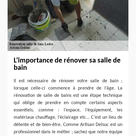
L’importance de rénover sa salle de
bain
Il est nécessaire de rénover votre salle de bain ;
lorsque celle-ci commence à prendre de l’âge. La
rénovation de salle de bains est une étape technique
qui oblige de prendre en compte certains aspects
essentiels, comme : l’espace, l’équipement, les
matériaux chauffage, l’éclairage etc... C’est un lieu de
détente et de bien-être. Comme Artisan Delsuc est un
professionnel dans le métier ; sachez que notre équipe