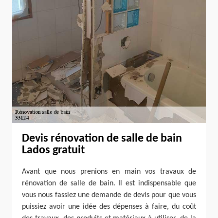
Devis rénovation de salle de bain
Lados gratuit
Avant que nous prenions en main vos travaux de
rénovation de salle de bain. Il est indispensable que
vous nous fassiez une demande de devis pour que vous
puissiez avoir une idée des dépenses à faire, du coût