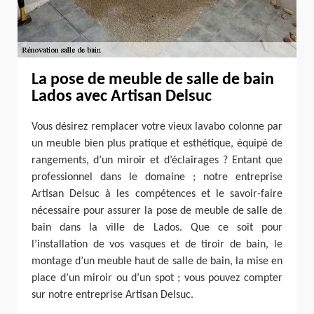
La pose de meuble de salle de bain
Lados avec Artisan Delsuc
Vous désirez remplacer votre vieux lavabo colonne par
un meuble bien plus pratique et esthétique, équipé de
rangements, d’un miroir et d’éclairages ? Entant que
professionnel dans le domaine ; notre entreprise
Artisan Delsuc à les compétences et le savoir-faire
nécessaire pour assurer la pose de meuble de salle de
bain dans la ville de Lados. Que ce soit pour
l’installation de vos vasques et de tiroir de bain, le
montage d’un meuble haut de salle de bain, la mise en
place d’un miroir ou d’un spot ; vous pouvez compter
sur notre entreprise Artisan Delsuc.