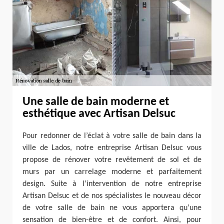
Une salle de bain moderne et
esthétique avec Artisan Delsuc
Pour redonner de l’éclat à votre salle de bain dans la
ville de Lados, notre entreprise Artisan Delsuc vous
propose de rénover votre revêtement de sol et de
murs par un carrelage moderne et parfaitement
design. Suite à l’intervention de notre entreprise
Artisan Delsuc et de nos spécialistes le nouveau décor
de votre salle de bain ne vous apportera qu’une
sensation de bien-être et de confort. Ainsi, pour