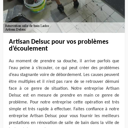
Artisan Delsuc pour vos problèmes
d’écoulement
Au moment de prendre sa douche, il arrive parfois que
l’eau peine à s’écouler, ce qui peut créer des problèmes
d’eau stagnante voire de débordement. Les causes peuvent
être multiples et il n’est pas rare de se retrouver démuni
face à ce genre de situation. Notre entreprise Artisan
Delsuc est en mesure de prendre en main ce genre de
problème. Pour notre entreprise cette opération est très
simple et très rapide à effectuer. Faites confiance à notre
entreprise Artisan Delsuc pour vous fournir les meilleurs
prestations en rénovation de salle de bain dans la ville de