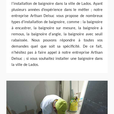
l’installation de baignoire dans la ville de Lados. Ayant
plusieurs années d’expérience dans le métier ; notre
entreprise Artisan Delsuc vous propose de nombreux
types d’installation de baignoire, comme : la baignoire
à encastrer, la baignoire sur mesure, la baignoire à
remous, la baignoire d'angle, la baignoire avec seuil
rabaissée. Nous pouvons répondre à toutes vos
demandes quel que soit sa spécificité. De ce fait,
n’hésitez pas à faire appel à notre entreprise Artisan
Delsuc ; si vous souhaitez installer une baignoire dans
la ville de Lados.