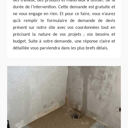
des travaux, des produits et matériaux à utiliser, de la
durée de l’intervention. Cette demande est gratuite et
ne vous engage en rien. Et pour ce faire, vous n’aurez
qu’à remplir le formulaire de demande de devis
présent sur notre site avec vos coordonnées tout en
précisant la nature de vos projets ; vos besoins et
budget. Suite à votre demande, une réponse claire et
détaillée vous parviendra dans les plus brefs délais.