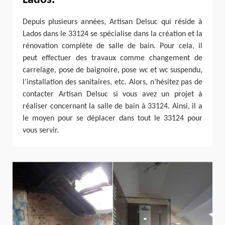
Depuis plusieurs années, Artisan Delsuc qui réside à
Lados dans le 33124 se spécialise dans la création et la
rénovation complète de salle de bain. Pour cela, il
peut effectuer des travaux comme changement de
carrelage, pose de baignoire, pose wc et wc suspendu,
l’installation des sanitaires, etc. Alors, n’hésitez pas de
contacter Artisan Delsuc si vous avez un projet à
réaliser concernant la salle de bain à 33124. Ainsi, il a
le moyen pour se déplacer dans tout le 33124 pour
vous servir.