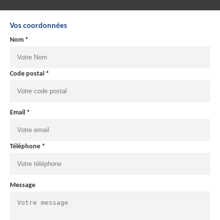
Vos coordonnées
Nom *
Code postal *
Email *
Téléphone *
Message