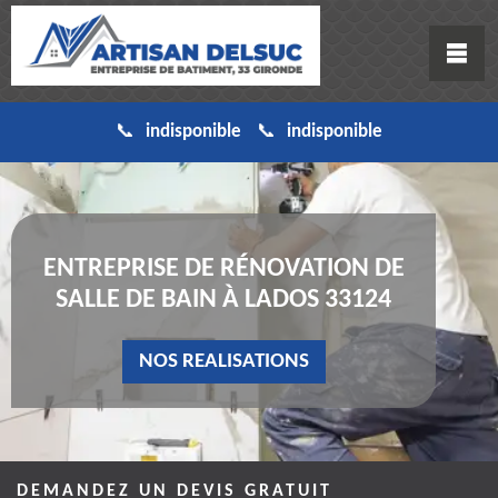
indisponible
indisponible
ENTREPRISE DE RÉNOVATION DE
SALLE DE BAIN À LADOS 33124
NOS REALISATIONS
DEMANDEZ UN DEVIS GRATUIT