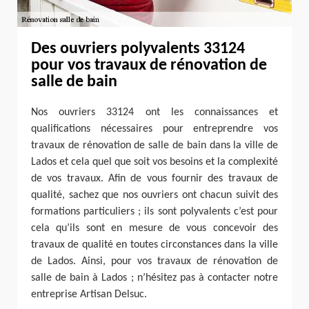
Des ouvriers polyvalents 33124
pour vos travaux de rénovation de
salle de bain
Nos ouvriers 33124 ont les connaissances et
qualifications nécessaires pour entreprendre vos
travaux de rénovation de salle de bain dans la ville de
Lados et cela quel que soit vos besoins et la complexité
de vos travaux. Afin de vous fournir des travaux de
qualité, sachez que nos ouvriers ont chacun suivit des
formations particuliers ; ils sont polyvalents c’est pour
cela qu’ils sont en mesure de vous concevoir des
travaux de qualité en toutes circonstances dans la ville
de Lados. Ainsi, pour vos travaux de rénovation de
salle de bain à Lados ; n’hésitez pas à contacter notre
entreprise Artisan Delsuc.