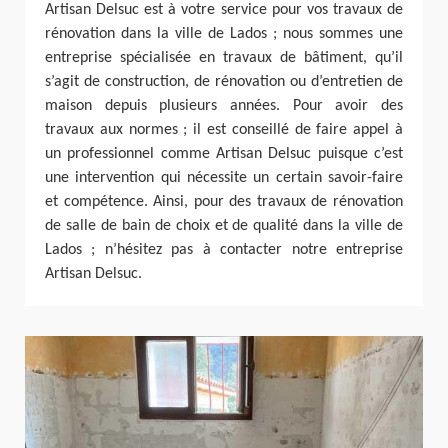
Artisan Delsuc est à votre service pour vos travaux de
rénovation dans la ville de Lados ; nous sommes une
entreprise spécialisée en travaux de bâtiment, qu’il
s’agit de construction, de rénovation ou d’entretien de
maison depuis plusieurs années. Pour avoir des
travaux aux normes ; il est conseillé de faire appel à
un professionnel comme Artisan Delsuc puisque c’est
une intervention qui nécessite un certain savoir-faire
et compétence. Ainsi, pour des travaux de rénovation
de salle de bain de choix et de qualité dans la ville de
Lados ; n’hésitez pas à contacter notre entreprise
Artisan Delsuc.