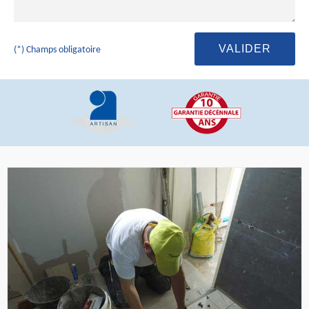
(*) Champs obligatoire