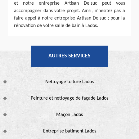
et notre entreprise Artisan Delsuc peut vous
accompagner dans votre projet. Ainsi, n’hésitez pas à
faire appel à notre entreprise Artisan Delsuc ; pour la
rénovation de votre salle de bain à Lados.
AUTRES SERVICES
Nettoyage toiture Lados
Peinture et nettoyage de façade Lados
Maçon Lados
Entreprise batiment Lados