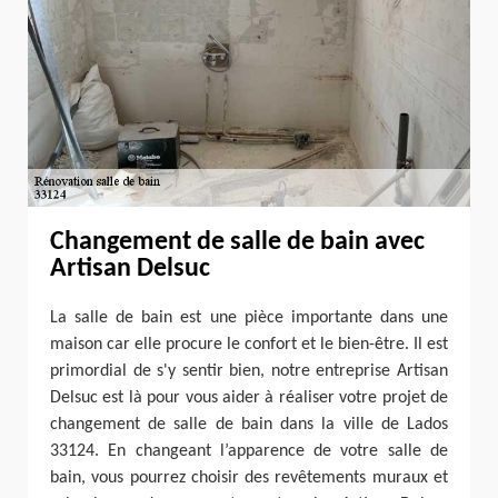
Changement de salle de bain avec
Artisan Delsuc
La salle de bain est une pièce importante dans une
maison car elle procure le confort et le bien-être. Il est
primordial de s'y sentir bien, notre entreprise Artisan
Delsuc est là pour vous aider à réaliser votre projet de
changement de salle de bain dans la ville de Lados
33124. En changeant l’apparence de votre salle de
bain, vous pourrez choisir des revêtements muraux et