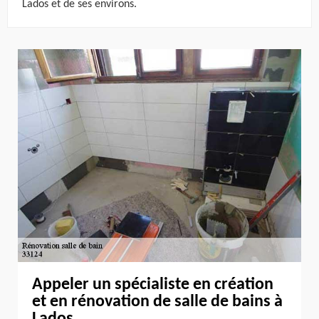
Lados et de ses environs.
Appeler un spécialiste en création
et en rénovation de salle de bains à
Lados.