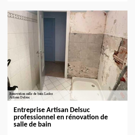
Entreprise Artisan Delsuc
professionnel en rénovation de
salle de bain