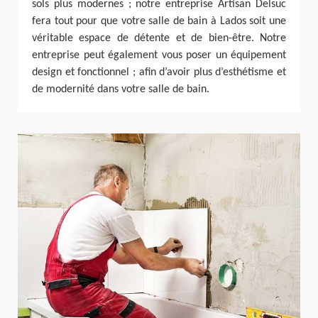
sols plus modernes ; notre entreprise Artisan Delsuc
fera tout pour que votre salle de bain à Lados soit une
véritable espace de détente et de bien-être. Notre
entreprise peut également vous poser un équipement
design et fonctionnel ; afin d’avoir plus d’esthétisme et
de modernité dans votre salle de bain.