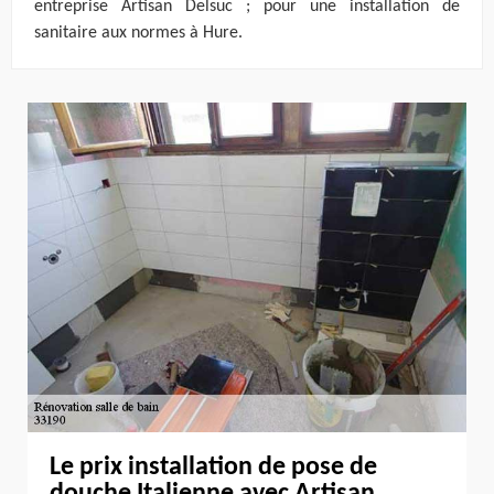
entreprise Artisan Delsuc ; pour une installation de
sanitaire aux normes à Hure.
Le prix installation de pose de
douche Italienne avec Artisan