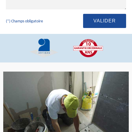
(*) Champs obligatoire