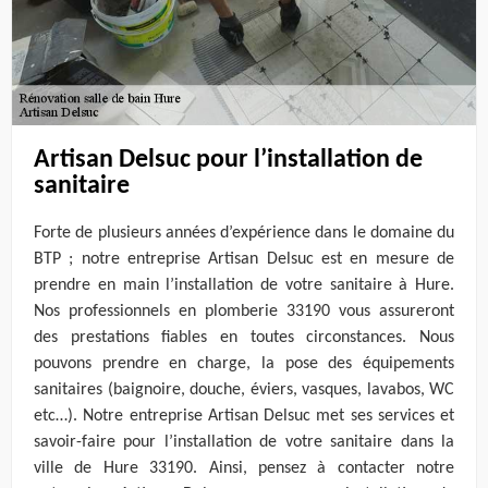
Artisan Delsuc pour l’installation de
sanitaire
Forte de plusieurs années d’expérience dans le domaine du
BTP ; notre entreprise Artisan Delsuc est en mesure de
prendre en main l’installation de votre sanitaire à Hure.
Nos professionnels en plomberie 33190 vous assureront
des prestations fiables en toutes circonstances. Nous
pouvons prendre en charge, la pose des équipements
sanitaires (baignoire, douche, éviers, vasques, lavabos, WC
etc…). Notre entreprise Artisan Delsuc met ses services et
savoir-faire pour l’installation de votre sanitaire dans la
ville de Hure 33190. Ainsi, pensez à contacter notre