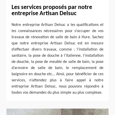
Les services proposés par notre
entreprise Artisan Delsuc
Notre entreprise Artisan Delsuc a les qualifications et
les connaissances nécessaires pour s’occuper de vos
travaux de rénovation de salle de bain à Hure. Sachez
que notre entreprise Artisan Delsuc est en mesure
d’effectuer divers travaux, comme : l’installation de
sanitaire, la pose de douche à l’italienne, l’installation
de douche, la pose de meuble de salle de bain, la pose
d’armoire de salle de bain, le remplacement de
baignoire en douche etc... Ainsi, pour bénéficier de ces
services, n’attendez plus à faire appel à notre
entreprise Artisan Delsuc, nous pouvons répondre à
toutes vos demandes du plus simple au plus complexe.