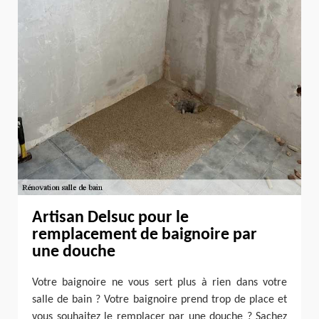
Artisan Delsuc pour le
remplacement de baignoire par
une douche
Votre baignoire ne vous sert plus à rien dans votre
salle de bain ? Votre baignoire prend trop de place et
vous souhaitez le remplacer par une douche ? Sachez