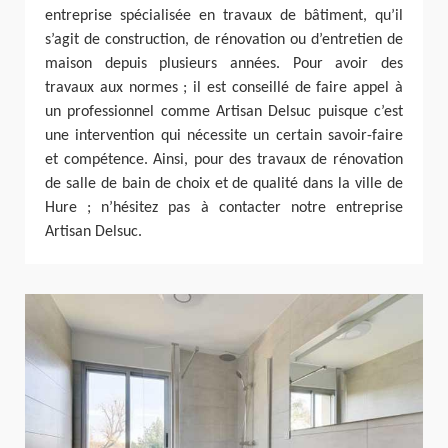
entreprise spécialisée en travaux de bâtiment, qu’il
s’agit de construction, de rénovation ou d’entretien de
maison depuis plusieurs années. Pour avoir des
travaux aux normes ; il est conseillé de faire appel à
un professionnel comme Artisan Delsuc puisque c’est
une intervention qui nécessite un certain savoir-faire
et compétence. Ainsi, pour des travaux de rénovation
de salle de bain de choix et de qualité dans la ville de
Hure ; n’hésitez pas à contacter notre entreprise
Artisan Delsuc.