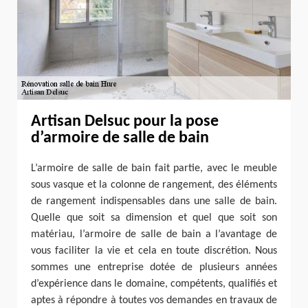
Artisan Delsuc pour la pose
d’armoire de salle de bain
L’armoire de salle de bain fait partie, avec le meuble
sous vasque et la colonne de rangement, des éléments
de rangement indispensables dans une salle de bain.
Quelle que soit sa dimension et quel que soit son
matériau, l’armoire de salle de bain a l’avantage de
vous faciliter la vie et cela en toute discrétion. Nous
sommes une entreprise dotée de plusieurs années
d’expérience dans le domaine, compétents, qualifiés et
aptes à répondre à toutes vos demandes en travaux de