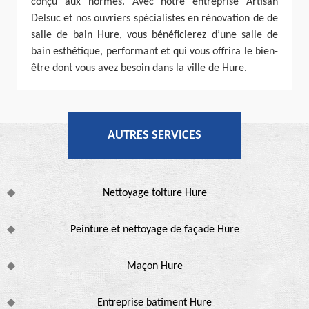
conçu aux normes. Avec notre entreprise Artisan
Delsuc et nos ouvriers spécialistes en rénovation de de
salle de bain Hure, vous bénéficierez d’une salle de
bain esthétique, performant et qui vous offrira le bien-
être dont vous avez besoin dans la ville de Hure.
AUTRES SERVICES
Nettoyage toiture Hure
Peinture et nettoyage de façade Hure
Maçon Hure
Entreprise batiment Hure