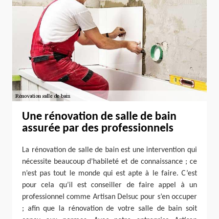
Une rénovation de salle de bain
assurée par des professionnels
La rénovation de salle de bain est une intervention qui
nécessite beaucoup d’habileté et de connaissance ; ce
n’est pas tout le monde qui est apte à le faire. C’est
pour cela qu’il est conseiller de faire appel à un
professionnel comme Artisan Delsuc pour s’en occuper
; afin que la rénovation de votre salle de bain soit