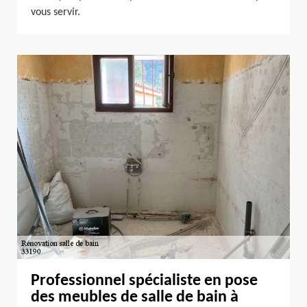
vous servir.
Professionnel spécialiste en pose
des meubles de salle de bain à