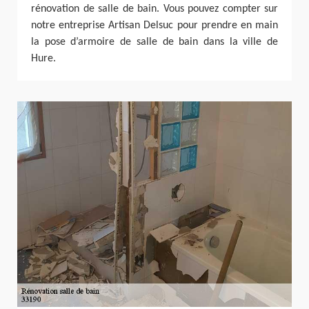
rénovation de salle de bain. Vous pouvez compter sur
notre entreprise Artisan Delsuc pour prendre en main
la pose d’armoire de salle de bain dans la ville de
Hure.