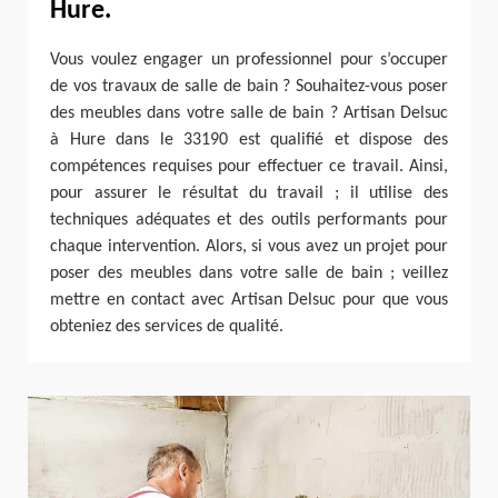
Hure.
Vous voulez engager un professionnel pour s’occuper
de vos travaux de salle de bain ? Souhaitez-vous poser
des meubles dans votre salle de bain ? Artisan Delsuc
à Hure dans le 33190 est qualifié et dispose des
compétences requises pour effectuer ce travail. Ainsi,
pour assurer le résultat du travail ; il utilise des
techniques adéquates et des outils performants pour
chaque intervention. Alors, si vous avez un projet pour
poser des meubles dans votre salle de bain ; veillez
mettre en contact avec Artisan Delsuc pour que vous
obteniez des services de qualité.