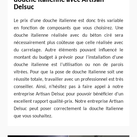
Delsuc
Le prix d’une douche italienne est donc très variable
en fonction de composants que vous choisirez. Une
douche italienne réalisée avec du béton ciré sera
nécessairement plus coûteuse que celle réalisée avec
du carrelage. Autre éléments pouvant influencé le
montant du budget à prévoir pour l’installation d’une
douche italienne est l’utilisation ou non de parois
vitrées. Pour que la pose de douche Italienne soit une
réussite totale, travailler avec un professionnel est très
conseiller. Ainsi, n’hésitez pas à faire appel à notre
entreprise Artisan Delsuc pour pouvoir bénéficier d’un
excellent rapport qualité-prix. Notre entreprise Artisan
Delsuc peut poser correctement la douche Italienne
que vous souhaitez.