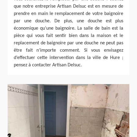
que notre entreprise Artisan Delsuc est en mesure de
prendre en main le remplacement de votre baignoire
par une douche. De plus, une douche est plus
économique qu’une baignoire. La salle de bain est la
pièce qui vous fait sentir bien dans la maison et le
replacement de baignoire par une douche ne peut pas
être fait n’importe comment. Si vous envisagez
d’effectuer cette intervention dans la ville de Hure ;
pensez à contacter Artisan Delsuc.