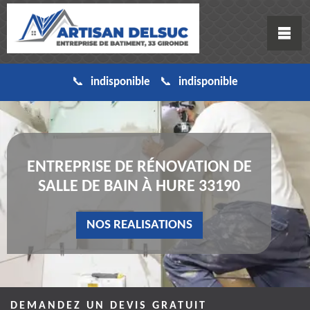
indisponible
indisponible
ENTREPRISE DE RÉNOVATION DE
SALLE DE BAIN À HURE 33190
NOS REALISATIONS
DEMANDEZ UN DEVIS GRATUIT