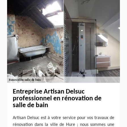
Entreprise Artisan Delsuc
professionnel en rénovation de
salle de bain
Artisan Delsuc est à votre service pour vos travaux de
rénovation dans la ville de Hure ; nous sommes une