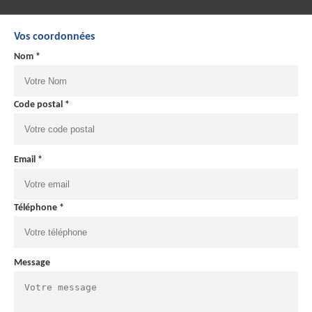
Vos coordonnées
Nom *
Code postal *
Email *
Téléphone *
Message