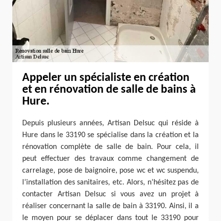
Appeler un spécialiste en création
et en rénovation de salle de bains à
Hure.
Depuis plusieurs années, Artisan Delsuc qui réside à
Hure dans le 33190 se spécialise dans la création et la
rénovation complète de salle de bain. Pour cela, il
peut effectuer des travaux comme changement de
carrelage, pose de baignoire, pose wc et wc suspendu,
l’installation des sanitaires, etc. Alors, n’hésitez pas de
contacter Artisan Delsuc si vous avez un projet à
réaliser concernant la salle de bain à 33190. Ainsi, il a
le moyen pour se déplacer dans tout le 33190 pour