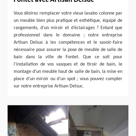
Vous désirez remplacer votre vieux lavabo colonne par
un meuble bien plus pratique et esthétique, équipé de
rangements, d’un miroir et d’éclairages ? Entant que
professionnel dans le domaine ; notre entreprise
Artisan Delsuc à les compétences et le savoir-faire
nécessaire pour assurer la pose de meuble de salle de
bain dans la ville de Fontet. Que ce soit pour
l’installation de vos vasques et de tiroir de bain, le
montage d’un meuble haut de salle de bain, la mise en
place d’un miroir ou d’un spot ; vous pouvez compter
sur notre entreprise Artisan Delsuc.