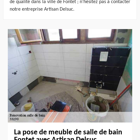
de qualité dans la ville de Fontet ; n’hésitez pas à contacter
notre entreprise Artisan Delsuc.
La pose de meuble de salle de bain
Fontet avec Artisan Delsuc