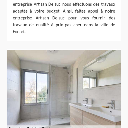
entreprise Artisan Delsuc nous effectuons des travaux
adaptés à votre budget. Ainsi, faites appel à notre
entreprise Artisan Delsuc pour vous fournir des
travaux de qualité à prix pas cher dans la ville de
Fontet.