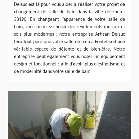
Delsuc est là pour vous aider à réaliser votre projet de
changement de salle de bain dans la ville de Fontet
33190. En changeant l’apparence de votre salle de
bain, vous pourrez choisir des revêtements muraux et
sols plus modernes ; notre entreprise Artisan Delsuc
fera tout pour que votre salle de bain à Fontet soit une
véritable espace de détente et de bien-être. Notre
entreprise peut également vous poser un équipement
design et fonctionnel ; afin d’avoir plus d’esthétisme et
de modernité dans votre salle de bain.