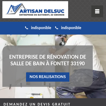
indisponible
indisponible
ENTREPRISE DE RÉNOVATION DE
SALLE DE BAIN À FONTET 33190
NOS REALISATIONS
DEMANDEZ UN DEVIS GRATUIT