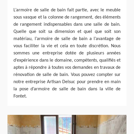
L’armoire de salle de bain fait partie, avec le meuble
sous vasque et la colonne de rangement, des éléments
de rangement indispensables dans une salle de bain.
Quelle que soit sa dimension et quel que soit son
matériau, l’armoire de salle de bain a l’avantage de
vous faciliter la vie et cela en toute discrétion. Nous
sommes une entreprise dotée de plusieurs années
d’expérience dans le domaine, compétents, qualifiés et
aptes à répondre à toutes vos demandes en travaux de
rénovation de salle de bain. Vous pouvez compter sur
notre entreprise Artisan Delsuc pour prendre en main
la pose d’armoire de salle de bain dans la ville de
Fontet.