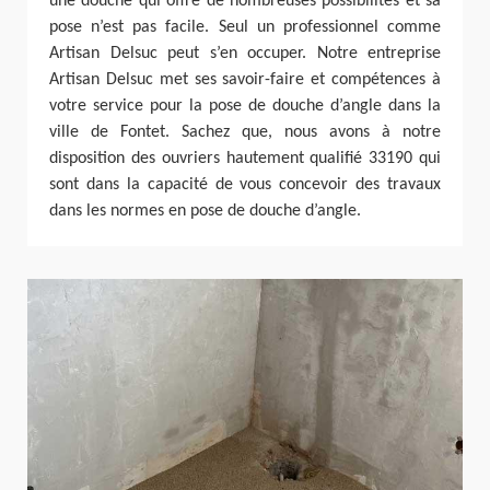
une douche qui offre de nombreuses possibilités et sa
pose n’est pas facile. Seul un professionnel comme
Artisan Delsuc peut s’en occuper. Notre entreprise
Artisan Delsuc met ses savoir-faire et compétences à
votre service pour la pose de douche d’angle dans la
ville de Fontet. Sachez que, nous avons à notre
disposition des ouvriers hautement qualifié 33190 qui
sont dans la capacité de vous concevoir des travaux
dans les normes en pose de douche d’angle.