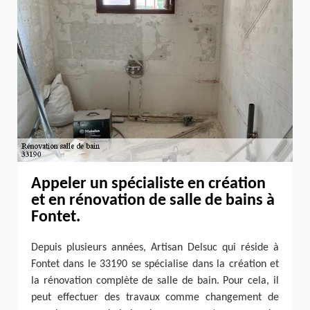
Appeler un spécialiste en création
et en rénovation de salle de bains à
Fontet.
Depuis plusieurs années, Artisan Delsuc qui réside à
Fontet dans le 33190 se spécialise dans la création et
la rénovation complète de salle de bain. Pour cela, il
peut effectuer des travaux comme changement de