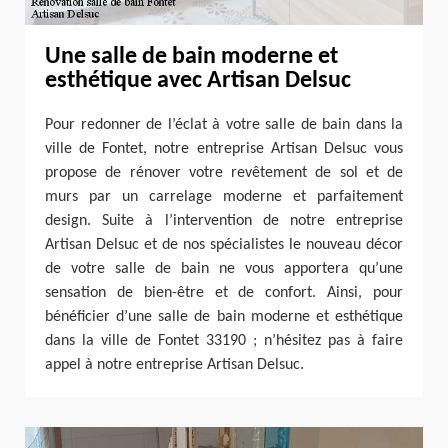
Une salle de bain moderne et
esthétique avec Artisan Delsuc
Pour redonner de l’éclat à votre salle de bain dans la
ville de Fontet, notre entreprise Artisan Delsuc vous
propose de rénover votre revêtement de sol et de
murs par un carrelage moderne et parfaitement
design. Suite à l’intervention de notre entreprise
Artisan Delsuc et de nos spécialistes le nouveau décor
de votre salle de bain ne vous apportera qu’une
sensation de bien-être et de confort. Ainsi, pour
bénéficier d’une salle de bain moderne et esthétique
dans la ville de Fontet 33190 ; n’hésitez pas à faire
appel à notre entreprise Artisan Delsuc.