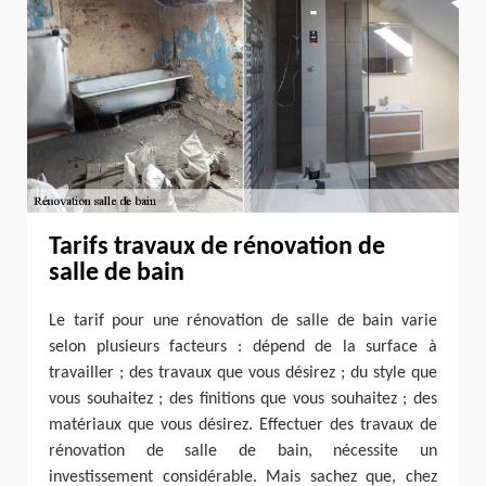
Tarifs travaux de rénovation de
salle de bain
Le tarif pour une rénovation de salle de bain varie
selon plusieurs facteurs : dépend de la surface à
travailler ; des travaux que vous désirez ; du style que
vous souhaitez ; des finitions que vous souhaitez ; des
matériaux que vous désirez. Effectuer des travaux de
rénovation de salle de bain, nécessite un
investissement considérable. Mais sachez que, chez