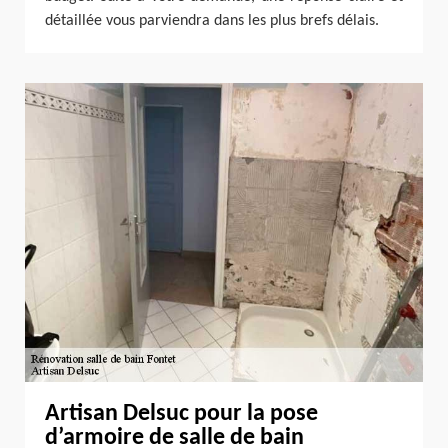
détaillée vous parviendra dans les plus brefs délais.
Artisan Delsuc pour la pose
d’armoire de salle de bain