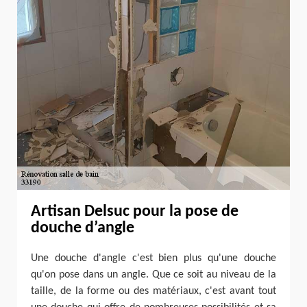
Artisan Delsuc pour la pose de
douche d’angle
Une douche d'angle c'est bien plus qu'une douche
qu'on pose dans un angle. Que ce soit au niveau de la
taille, de la forme ou des matériaux, c'est avant tout