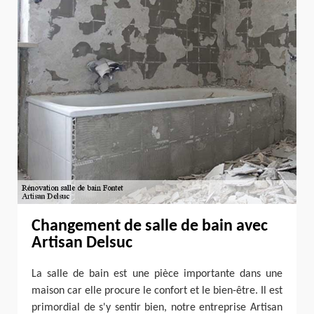
Changement de salle de bain avec
Artisan Delsuc
La salle de bain est une pièce importante dans une
maison car elle procure le confort et le bien-être. Il est
primordial de s'y sentir bien, notre entreprise Artisan