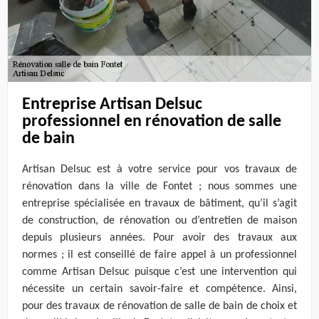
Entreprise Artisan Delsuc
professionnel en rénovation de salle
de bain
Artisan Delsuc est à votre service pour vos travaux de
rénovation dans la ville de Fontet ; nous sommes une
entreprise spécialisée en travaux de bâtiment, qu’il s’agit
de construction, de rénovation ou d’entretien de maison
depuis plusieurs années. Pour avoir des travaux aux
normes ; il est conseillé de faire appel à un professionnel
comme Artisan Delsuc puisque c’est une intervention qui
nécessite un certain savoir-faire et compétence. Ainsi,
pour des travaux de rénovation de salle de bain de choix et