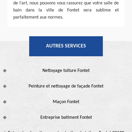
de l’art, nous pouvons vous rassurez que votre salle de
bain dans la ville de Fontet sera sublime et
parfaitement aux normes.
AUTRES SERVICES
Nettoyage toiture Fontet
Peinture et nettoyage de façade Fontet
Maçon Fontet
Entreprise batiment Fontet