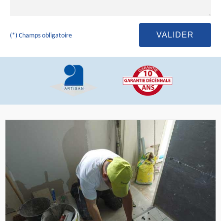
(*) Champs obligatoire