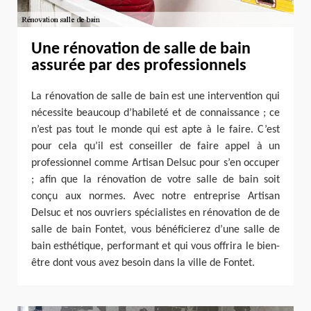
Une rénovation de salle de bain
assurée par des professionnels
La rénovation de salle de bain est une intervention qui
nécessite beaucoup d’habileté et de connaissance ; ce
n’est pas tout le monde qui est apte à le faire. C’est
pour cela qu’il est conseiller de faire appel à un
professionnel comme Artisan Delsuc pour s’en occuper
; afin que la rénovation de votre salle de bain soit
conçu aux normes. Avec notre entreprise Artisan
Delsuc et nos ouvriers spécialistes en rénovation de de
salle de bain Fontet, vous bénéficierez d’une salle de
bain esthétique, performant et qui vous offrira le bien-
être dont vous avez besoin dans la ville de Fontet.