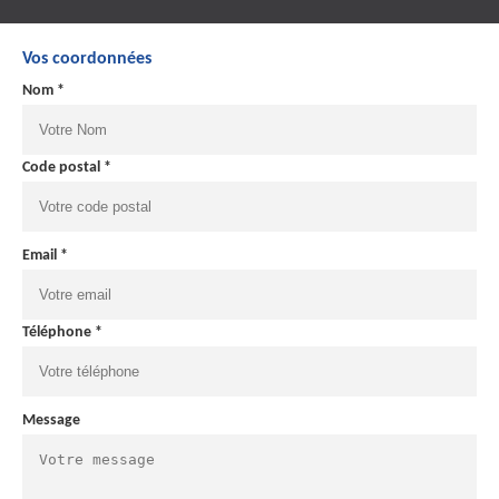
Vos coordonnées
Nom *
Code postal *
Email *
Téléphone *
Message