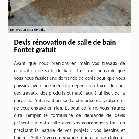
Devis rénovation de salle de bain
Fontet gratuit
Avant que nous prenions en main vos travaux de
rénovation de salle de bain. Il est indispensable que
vous nous fassiez une demande de devis pour que vous
puissiez avoir une idée des dépenses à faire, du coût
des travaux, des produits et matériaux à utiliser, de la
durée de l’intervention. Cette demande est gratuite et
ne vous engage en rien. Et pour ce faire, vous n’aurez
qu’à remplir le formulaire de demande de devis
présent sur notre site avec vos coordonnées tout en
précisant la nature de vos projets ; vos besoins et
budget. Suite à votre demande, une réponse claire et