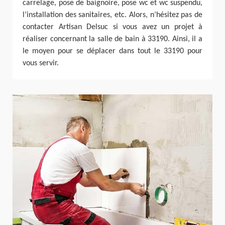
carrelage, pose de baignoire, pose wc et wc suspendu,
l’installation des sanitaires, etc. Alors, n’hésitez pas de
contacter Artisan Delsuc si vous avez un projet à
réaliser concernant la salle de bain à 33190. Ainsi, il a
le moyen pour se déplacer dans tout le 33190 pour
vous servir.