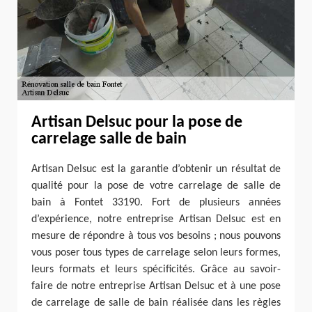
Artisan Delsuc pour la pose de
carrelage salle de bain
Artisan Delsuc est la garantie d’obtenir un résultat de
qualité pour la pose de votre carrelage de salle de
bain à Fontet 33190. Fort de plusieurs années
d’expérience, notre entreprise Artisan Delsuc est en
mesure de répondre à tous vos besoins ; nous pouvons
vous poser tous types de carrelage selon leurs formes,
leurs formats et leurs spécificités. Grâce au savoir-
faire de notre entreprise Artisan Delsuc et à une pose
de carrelage de salle de bain réalisée dans les règles