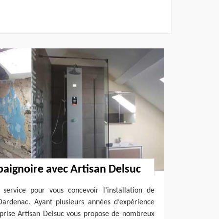
 baignoire avec Artisan Delsuc
 service pour vous concevoir l’installation de
 Dardenac. Ayant plusieurs années d’expérience
eprise Artisan Delsuc vous propose de nombreux