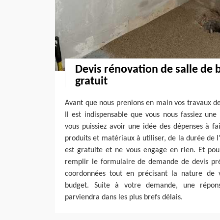
Devis rénovation de salle de
gratuit
Avant que nous prenions en main vos travaux de
Il est indispensable que vous nous fassiez un
vous puissiez avoir une idée des dépenses à fa
produits et matériaux à utiliser, de la durée de
est gratuite et ne vous engage en rien. Et pou
remplir le formulaire de demande de devis pré
coordonnées tout en précisant la nature de v
budget. Suite à votre demande, une répons
parviendra dans les plus brefs délais.