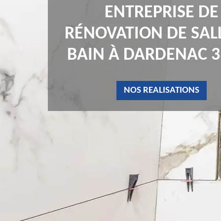
ENTREPRISE DE
RÉNOVATION DE SAL
BAIN À DARDENAC 3
NOS REALISATIONS