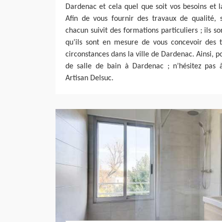
Dardenac et cela quel que soit vos besoins et 
Afin de vous fournir des travaux de qualité, 
chacun suivit des formations particuliers ; ils so
qu’ils sont en mesure de vous concevoir des t
circonstances dans la ville de Dardenac. Ainsi, 
de salle de bain à Dardenac ; n’hésitez pas à
Artisan Delsuc.