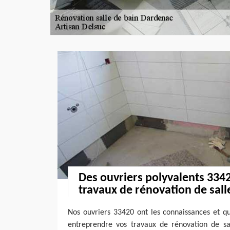
Des ouvriers polyvalents 334
travaux de rénovation de sall
Nos ouvriers 33420 ont les connaissances et qu
entreprendre vos travaux de rénovation de sal