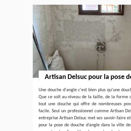
Artisan Delsuc pour la pose 
Une douche d'angle c'est bien plus qu'une douc
Que ce soit au niveau de la taille, de la forme 
tout une douche qui offre de nombreuses possi
facile. Seul un professionnel comme Artisan De
entreprise Artisan Delsuc met ses savoir-faire e
pour la pose de douche d’angle dans la ville d