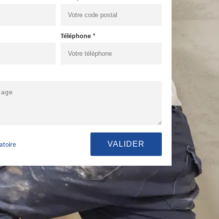
Téléphone *
atoire