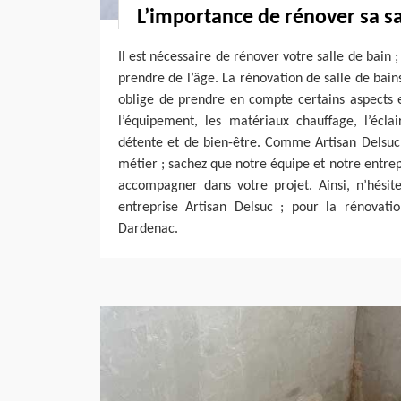
L’importance de rénover sa sa
Il est nécessaire de rénover votre salle de bain
prendre de l’âge. La rénovation de salle de bain
oblige de prendre en compte certains aspects e
l’équipement, les matériaux chauffage, l’éclai
détente et de bien-être. Comme Artisan Delsuc 
métier ; sachez que notre équipe et notre entrep
accompagner dans votre projet. Ainsi, n’hésit
entreprise Artisan Delsuc ; pour la rénovati
Dardenac.