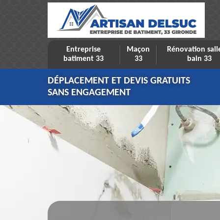
Entreprise
Maçon
Rénovation sall
batiment 33
33
bain 33
DÉPLACEMENT ET DEVIS GRATUITS
SANS ENGAGEMENT