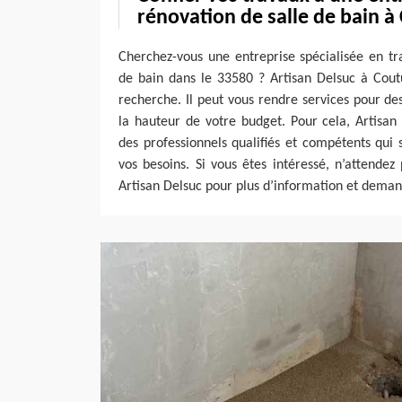
rénovation de salle de bain à
Cherchez-vous une entreprise spécialisée en tr
de bain dans le 33580 ? Artisan Delsuc à Cout
recherche. Il peut vous rendre services pour de
la hauteur de votre budget. Pour cela, Artisan
des professionnels qualifiés et compétents qui
vos besoins. Si vous êtes intéressé, n’attende
Artisan Delsuc pour plus d’information et deman