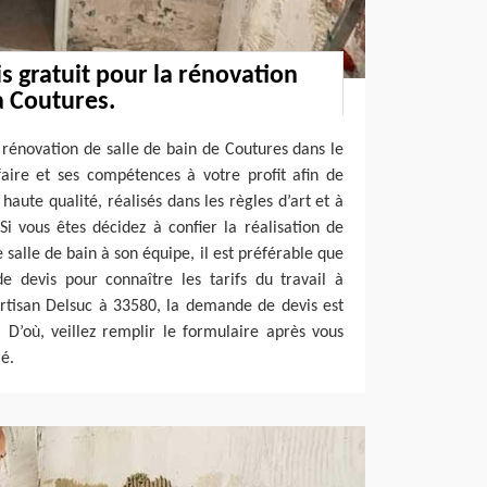
is gratuit pour la rénovation
à Coutures.
 rénovation de salle de bain de Coutures dans le
aire et ses compétences à votre profit afin de
haute qualité, réalisés dans les règles d’art et à
Si vous êtes décidez à confier la réalisation de
 salle de bain à son équipe, il est préférable que
e devis pour connaître les tarifs du travail à
Artisan Delsuc à 33580, la demande de devis est
 D’où, veillez remplir le formulaire après vous
lé.