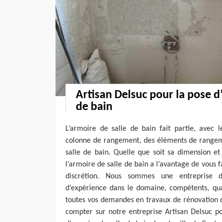
Artisan Delsuc pour la pose d
de bain
L’armoire de salle de bain fait partie, avec 
colonne de rangement, des éléments de rangem
salle de bain. Quelle que soit sa dimension et
l’armoire de salle de bain a l’avantage de vous fa
discrétion. Nous sommes une entreprise d
d’expérience dans le domaine, compétents, qua
toutes vos demandes en travaux de rénovation d
compter sur notre entreprise Artisan Delsuc p