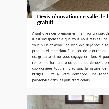
Devis rénovation de salle de 
gratuit
Avant que nous prenions en main vos travaux de
Il est indispensable que vous nous fassiez un
vous puissiez avoir une idée des dépenses à fa
produits et matériaux à utiliser, de la durée de
est gratuite et ne vous engage en rien. Et pou
remplir le formulaire de demande de devis pré
coordonnées tout en précisant la nature de v
budget. Suite à votre demande, une répons
parviendra dans les plus brefs délais.