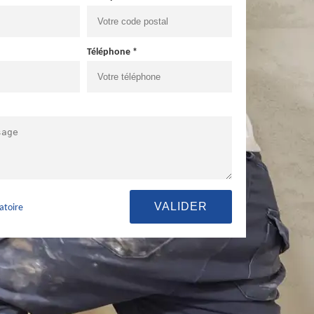
Téléphone *
atoire