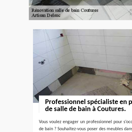
Professionnel spécialiste en
de salle de bain à Coutures.
Vous voulez engager un professionnel pour s’oc
de bain ? Souhaitez-vous poser des meubles dans 