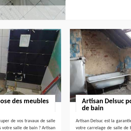
 pose des meubles
Artisan Delsuc po
de bain
cuper de vos travaux de salle
Artisan Delsuc est la garanti
votre salle de bain ? Artisan
votre carrelage de salle de 