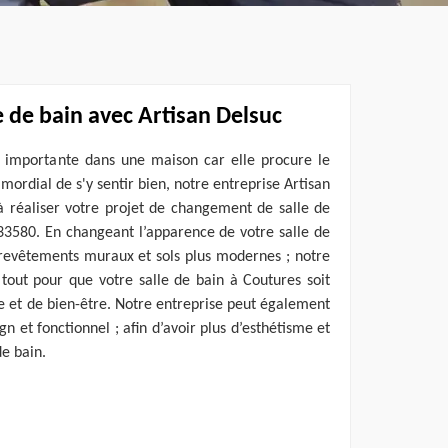
 de bain avec Artisan Delsuc
e importante dans une maison car elle procure le
rimordial de s'y sentir bien, notre entreprise Artisan
à réaliser votre projet de changement de salle de
 33580. En changeant l’apparence de votre salle de
 revêtements muraux et sols plus modernes ; notre
 tout pour que votre salle de bain à Coutures soit
e et de bien-être. Notre entreprise peut également
 et fonctionnel ; afin d’avoir plus d’esthétisme et
e bain.