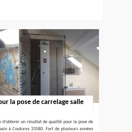
ur la pose de carrelage salle
e d’obtenir un résultat de qualité pour la pose de
bain à Coutures 33580. Fort de plusieurs années