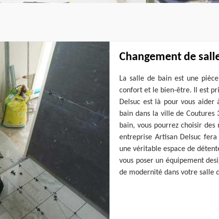
Changement de salle
La salle de bain est une pièc
confort et le bien-être. Il est p
Delsuc est là pour vous aider 
bain dans la ville de Coutures
bain, vous pourrez choisir des
entreprise Artisan Delsuc fera
une véritable espace de détent
vous poser un équipement design
de modernité dans votre salle d