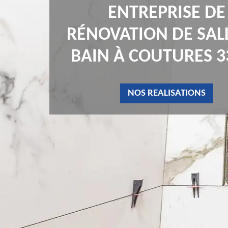
ENTREPRISE DE
RÉNOVATION DE SAL
BAIN À COUTURES 3
NOS REALISATIONS