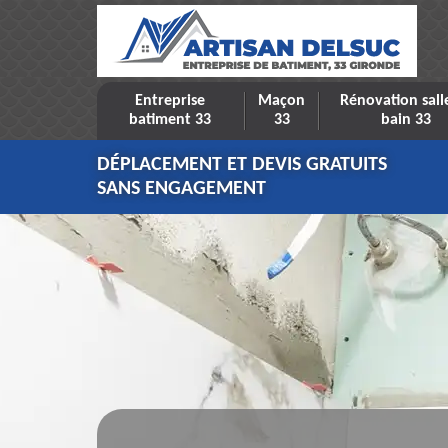
Entreprise
Maçon
Rénovation sall
batiment 33
33
bain 33
DÉPLACEMENT ET DEVIS GRATUITS
SANS ENGAGEMENT