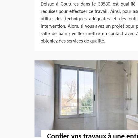
Delsuc à Coutures dans le 33580 est qualifié
requises pour effectuer ce travail. Ainsi, pour ass
utilise des techniques adéquates et des out
intervention. Alors, si vous avez un projet pour
salle de bain ; veillez mettre en contact avec
obteniez des services de qualité.
Confier vos travaux à une ent