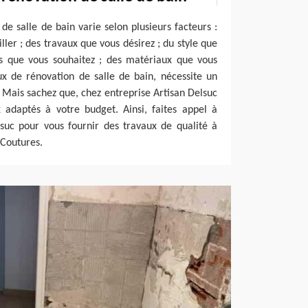
de salle de bain varie selon plusieurs facteurs :
ller ; des travaux que vous désirez ; du style que
ons que vous souhaitez ; des matériaux que vous
ux de rénovation de salle de bain, nécessite un
 Mais sachez que, chez entreprise Artisan Delsuc
 adaptés à votre budget. Ainsi, faites appel à
lsuc pour vous fournir des travaux de qualité à
 Coutures.