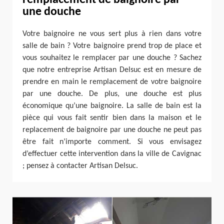
une douche
Votre baignoire ne vous sert plus à rien dans votre
salle de bain ? Votre baignoire prend trop de place et
vous souhaitez le remplacer par une douche ? Sachez
que notre entreprise Artisan Delsuc est en mesure de
prendre en main le remplacement de votre baignoire
par une douche. De plus, une douche est plus
économique qu’une baignoire. La salle de bain est la
pièce qui vous fait sentir bien dans la maison et le
replacement de baignoire par une douche ne peut pas
être fait n’importe comment. Si vous envisagez
d’effectuer cette intervention dans la ville de Cavignac
; pensez à contacter Artisan Delsuc.