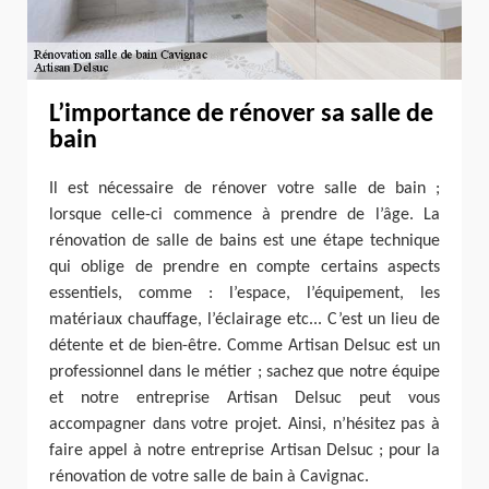
L’importance de rénover sa salle de
bain
Il est nécessaire de rénover votre salle de bain ;
lorsque celle-ci commence à prendre de l’âge. La
rénovation de salle de bains est une étape technique
qui oblige de prendre en compte certains aspects
essentiels, comme : l’espace, l’équipement, les
matériaux chauffage, l’éclairage etc... C’est un lieu de
détente et de bien-être. Comme Artisan Delsuc est un
professionnel dans le métier ; sachez que notre équipe
et notre entreprise Artisan Delsuc peut vous
accompagner dans votre projet. Ainsi, n’hésitez pas à
faire appel à notre entreprise Artisan Delsuc ; pour la
rénovation de votre salle de bain à Cavignac.