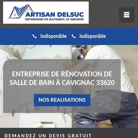
indisponible
indisponible
ENTREPRISE DE RÉNOVATION DE
SALLE DE BAIN À CAVIGNAC 33620
NOS REALISATIONS
DEMANDEZ UN DEVIS GRATUIT