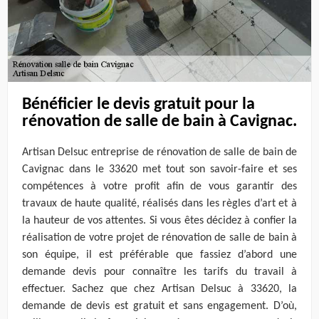
Bénéficier le devis gratuit pour la
rénovation de salle de bain à Cavignac.
Artisan Delsuc entreprise de rénovation de salle de bain de
Cavignac dans le 33620 met tout son savoir-faire et ses
compétences à votre profit afin de vous garantir des
travaux de haute qualité, réalisés dans les règles d’art et à
la hauteur de vos attentes. Si vous êtes décidez à confier la
réalisation de votre projet de rénovation de salle de bain à
son équipe, il est préférable que fassiez d’abord une
demande devis pour connaître les tarifs du travail à
effectuer. Sachez que chez Artisan Delsuc à 33620, la
demande de devis est gratuit et sans engagement. D’où,