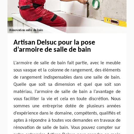
Artisan Delsuc pour la pose
d’armoire de salle de bain
L’armoire de salle de bain fait partie, avec le meuble
sous vasque et la colonne de rangement, des éléments
de rangement indispensables dans une salle de bain.
Quelle que soit sa dimension et quel que soit son
matériau, l’armoire de salle de bain a l’avantage de
vous faciliter la vie et cela en toute discrétion. Nous
sommes une entreprise dotée de plusieurs années
d’expérience dans le domaine, compétents, qualifiés et
aptes à répondre à toutes vos demandes en travaux de
rénovation de salle de bain. Vous pouvez compter sur