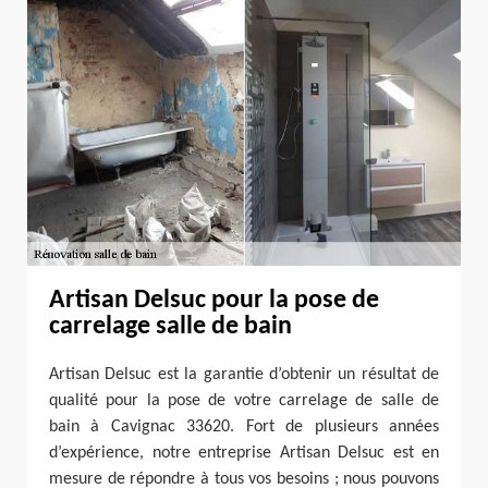
Artisan Delsuc pour la pose de
carrelage salle de bain
Artisan Delsuc est la garantie d’obtenir un résultat de
qualité pour la pose de votre carrelage de salle de
bain à Cavignac 33620. Fort de plusieurs années
d’expérience, notre entreprise Artisan Delsuc est en
mesure de répondre à tous vos besoins ; nous pouvons