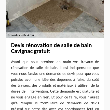
Devis rénovation de salle de bain
Cavignac gratuit
Avant que nous prenions en main vos travaux de
rénovation de salle de bain. Il est indispensable que
vous nous fassiez une demande de devis pour que vous
puissiez avoir une idée des dépenses à faire, du coût
des travaux, des produits et matériaux à utiliser, de la
durée de l’intervention. Cette demande est gratuite et
ne vous engage en rien. Et pour ce faire, vous n’aurez
qu’à remplir le formulaire de demande de devis
présent sur notre site avec vos coordonnées tout en