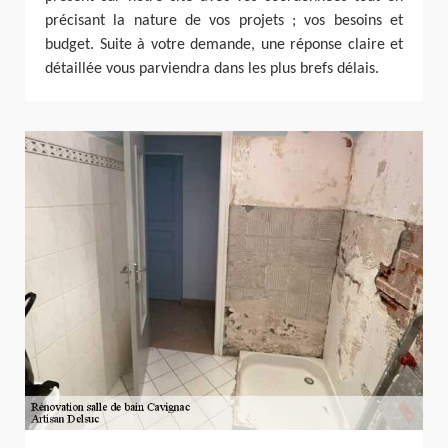
précisant la nature de vos projets ; vos besoins et
budget. Suite à votre demande, une réponse claire et
détaillée vous parviendra dans les plus brefs délais.