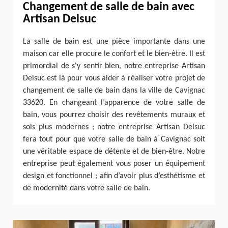
Changement de salle de bain avec
Artisan Delsuc
La salle de bain est une pièce importante dans une
maison car elle procure le confort et le bien-être. Il est
primordial de s'y sentir bien, notre entreprise Artisan
Delsuc est là pour vous aider à réaliser votre projet de
changement de salle de bain dans la ville de Cavignac
33620. En changeant l’apparence de votre salle de
bain, vous pourrez choisir des revêtements muraux et
sols plus modernes ; notre entreprise Artisan Delsuc
fera tout pour que votre salle de bain à Cavignac soit
une véritable espace de détente et de bien-être. Notre
entreprise peut également vous poser un équipement
design et fonctionnel ; afin d’avoir plus d’esthétisme et
de modernité dans votre salle de bain.