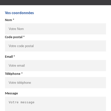
Vos coordonnées
Nom *
Code postal *
Email *
Téléphone *
Message