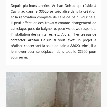
Depuis plusieurs années, Artisan Delsuc qui réside à
Cavignac dans le 33620 se spécialise dans la création
et la rénovation complète de salle de bain. Pour cela,
il peut effectuer des travaux comme changement de
carrelage, pose de baignoire, pose wc et wc suspendu,
l’installation des sanitaires, etc. Alors, n’hésitez pas de
contacter Artisan Delsuc si vous avez un projet à
réaliser concernant la salle de bain à 33620. Ainsi, il a
le moyen pour se déplacer dans tout le 33620 pour
vous servir.