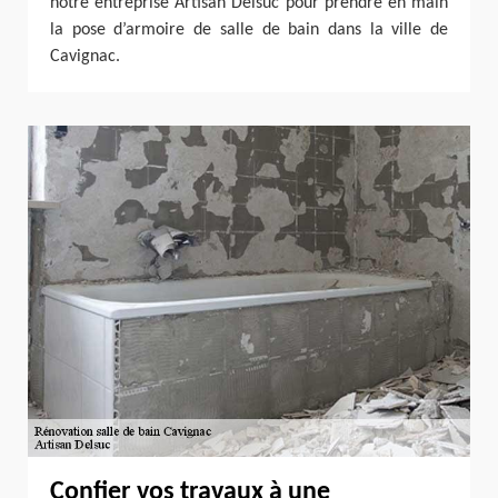
notre entreprise Artisan Delsuc pour prendre en main
la pose d’armoire de salle de bain dans la ville de
Cavignac.
Confier vos travaux à une