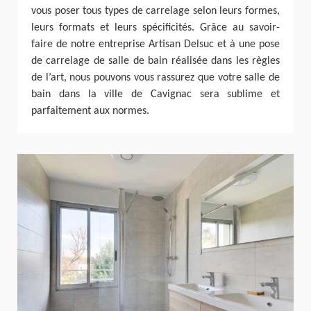
vous poser tous types de carrelage selon leurs formes,
leurs formats et leurs spécificités. Grâce au savoir-
faire de notre entreprise Artisan Delsuc et à une pose
de carrelage de salle de bain réalisée dans les règles
de l’art, nous pouvons vous rassurez que votre salle de
bain dans la ville de Cavignac sera sublime et
parfaitement aux normes.