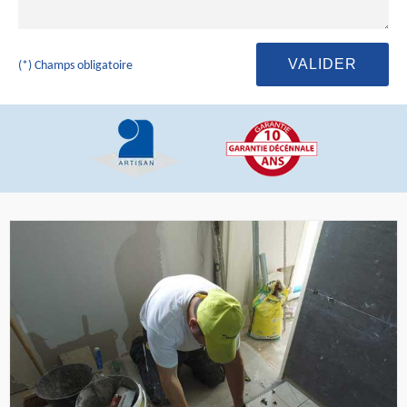
(*) Champs obligatoire