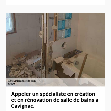
Appeler un spécialiste en création
et en rénovation de salle de bains à
Cavignac.