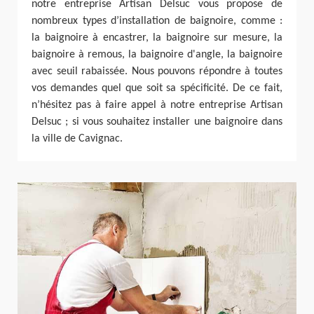
notre entreprise Artisan Delsuc vous propose de
nombreux types d’installation de baignoire, comme :
la baignoire à encastrer, la baignoire sur mesure, la
baignoire à remous, la baignoire d'angle, la baignoire
avec seuil rabaissée. Nous pouvons répondre à toutes
vos demandes quel que soit sa spécificité. De ce fait,
n’hésitez pas à faire appel à notre entreprise Artisan
Delsuc ; si vous souhaitez installer une baignoire dans
la ville de Cavignac.