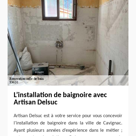
L’installation de baignoire avec
Artisan Delsuc
Artisan Delsuc est à votre service pour vous concevoir
l’installation de baignoire dans la ville de Cavignac.
Ayant plusieurs années d’expérience dans le métier ;