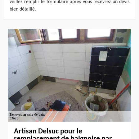
veillez remplir le formulaire après vous recevrez un devis
bien détaillé.
Artisan Delsuc pour le
remplacement de baignoire par