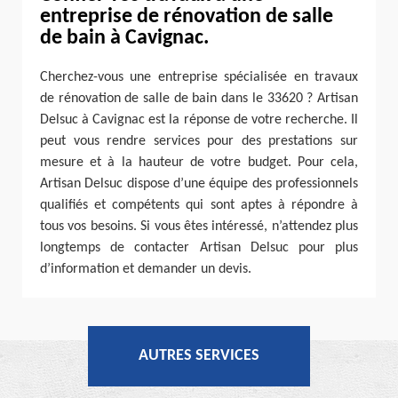
entreprise de rénovation de salle
de bain à Cavignac.
Cherchez-vous une entreprise spécialisée en travaux
de rénovation de salle de bain dans le 33620 ? Artisan
Delsuc à Cavignac est la réponse de votre recherche. Il
peut vous rendre services pour des prestations sur
mesure et à la hauteur de votre budget. Pour cela,
Artisan Delsuc dispose d’une équipe des professionnels
qualifiés et compétents qui sont aptes à répondre à
tous vos besoins. Si vous êtes intéressé, n’attendez plus
longtemps de contacter Artisan Delsuc pour plus
d’information et demander un devis.
AUTRES SERVICES