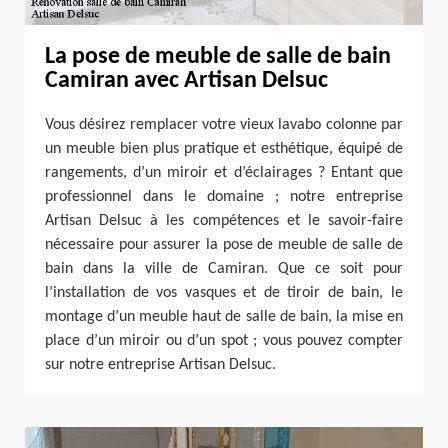
La pose de meuble de salle de bain
Camiran avec Artisan Delsuc
Vous désirez remplacer votre vieux lavabo colonne par
un meuble bien plus pratique et esthétique, équipé de
rangements, d’un miroir et d’éclairages ? Entant que
professionnel dans le domaine ; notre entreprise
Artisan Delsuc à les compétences et le savoir-faire
nécessaire pour assurer la pose de meuble de salle de
bain dans la ville de Camiran. Que ce soit pour
l’installation de vos vasques et de tiroir de bain, le
montage d’un meuble haut de salle de bain, la mise en
place d’un miroir ou d’un spot ; vous pouvez compter
sur notre entreprise Artisan Delsuc.