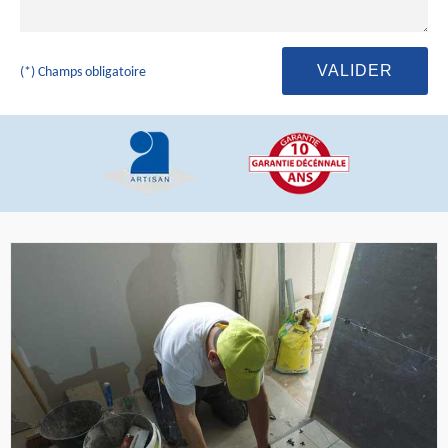
(*) Champs obligatoire