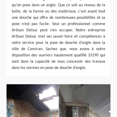
qu'on pose dans un angle. Que ce soit au niveau de la
taille, de la forme ou des matériaux, c'est avant tout
une douche qui offre de nombreuses possibilités et sa
pose n’est pas facile. Seul un professionnel comme
Artisan Delsuc peut s’en occuper. Notre entreprise
Artisan Delsuc met ses savoir-faire et compétences à
votre service pour la pose de douche d’angle dans la
ville de Camiran. Sachez que, nous avons à notre
disposition des ouvriers hautement qualifié 33190 qui
sont dans la capacité de vous concevoir des travaux
dans les normes en pose de douche d’angle.