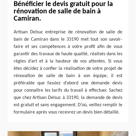
Bénéficier le devis gratuit pour la
rénovation de salle de bain à
Camiran.
Artisan Delsuc entreprise de rénovation de salle de
bain de Camiran dans le 33190 met tout son savoir-
faire et ses compétences à votre profit afin de vous
garantir des travaux de haute qualité, réalisés dans les
règles d’art et à la hauteur de vos attentes. Si vous
êtes décidez à confier la réalisation de votre projet de
rénovation de salle de bain à son équipe, il est
préférable que fassiez d’abord une demande devis
pour connaître les tarifs du travail à effectuer. Sachez
que chez Artisan Delsuc à 33190, la demande de devis
est gratuit et sans engagement. D’où, veillez remplir le
formulaire après vous recevrez un devis bien détaillé.