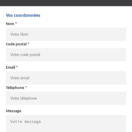
Vos coordonnées
Nom *
Code postal *
Email *
Téléphone *
Message