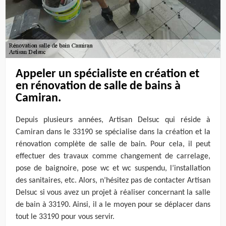
Appeler un spécialiste en création et
en rénovation de salle de bains à
Camiran.
Depuis plusieurs années, Artisan Delsuc qui réside à
Camiran dans le 33190 se spécialise dans la création et la
rénovation complète de salle de bain. Pour cela, il peut
effectuer des travaux comme changement de carrelage,
pose de baignoire, pose wc et wc suspendu, l’installation
des sanitaires, etc. Alors, n’hésitez pas de contacter Artisan
Delsuc si vous avez un projet à réaliser concernant la salle
de bain à 33190. Ainsi, il a le moyen pour se déplacer dans
tout le 33190 pour vous servir.