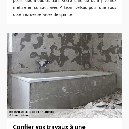
poser des meubles dans votre salle de bain ; veillez
mettre en contact avec Artisan Delsuc pour que vous
obteniez des services de qualité.
Confier vos travaux à une