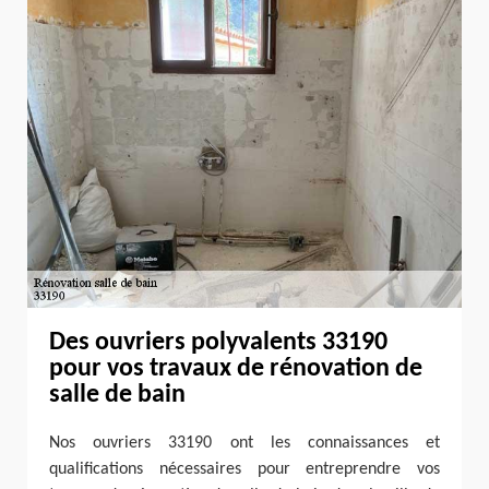
Des ouvriers polyvalents 33190
pour vos travaux de rénovation de
salle de bain
Nos ouvriers 33190 ont les connaissances et
qualifications nécessaires pour entreprendre vos