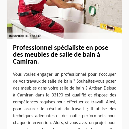
Professionnel spécialiste en pose
des meubles de salle de bain à
Camiran.
Vous voulez engager un professionnel pour s’occuper
de vos travaux de salle de bain ? Souhaitez-vous poser
des meubles dans votre salle de bain ? Artisan Delsuc
à Camiran dans le 33190 est qualifié et dispose des
compétences requises pour effectuer ce travail. Ainsi,
pour assurer le résultat du travail ; il utilise des
techniques adéquates et des outils performants pour
chaque intervention. Alors, si vous avez un projet pour