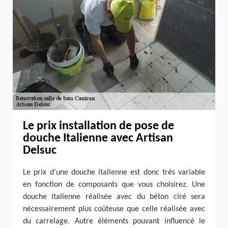
Le prix installation de pose de
douche Italienne avec Artisan
Delsuc
Le prix d’une douche italienne est donc très variable
en fonction de composants que vous choisirez. Une
douche italienne réalisée avec du béton ciré sera
nécessairement plus coûteuse que celle réalisée avec
du carrelage. Autre éléments pouvant influencé le