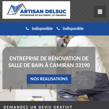
indisponible
indisponible
ENTREPRISE DE RÉNOVATION DE
SALLE DE BAIN À CAMIRAN 33190
NOS REALISATIONS
DEMANDEZ UN DEVIS GRATUIT