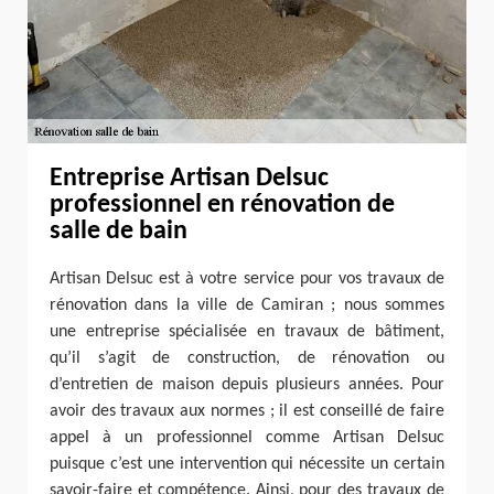
Entreprise Artisan Delsuc
professionnel en rénovation de
salle de bain
Artisan Delsuc est à votre service pour vos travaux de
rénovation dans la ville de Camiran ; nous sommes
une entreprise spécialisée en travaux de bâtiment,
qu’il s’agit de construction, de rénovation ou
d’entretien de maison depuis plusieurs années. Pour
avoir des travaux aux normes ; il est conseillé de faire
appel à un professionnel comme Artisan Delsuc
puisque c’est une intervention qui nécessite un certain
savoir-faire et compétence. Ainsi, pour des travaux de