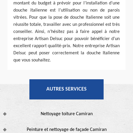
montant du budget à prévoir pour l’installation d’une
douche italienne est l’utilisation ou non de parois
vitrées. Pour que la pose de douche Italienne soit une
réussite totale, travailler avec un professionnel est très
conseiller. Ainsi, n’hésitez pas à faire appel à notre
entreprise Artisan Delsuc pour pouvoir bénéficier d’un
excellent rapport qualité-prix. Notre entreprise Artisan
Delsuc peut poser correctement la douche Italienne
que vous souhaitez.
AUTRES SERVICES
Nettoyage toiture Camiran
Peinture et nettoyage de façade Camiran