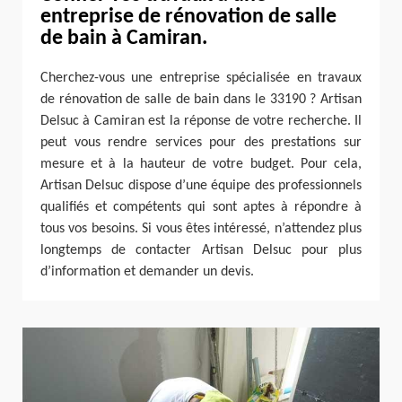
entreprise de rénovation de salle
de bain à Camiran.
Cherchez-vous une entreprise spécialisée en travaux
de rénovation de salle de bain dans le 33190 ? Artisan
Delsuc à Camiran est la réponse de votre recherche. Il
peut vous rendre services pour des prestations sur
mesure et à la hauteur de votre budget. Pour cela,
Artisan Delsuc dispose d’une équipe des professionnels
qualifiés et compétents qui sont aptes à répondre à
tous vos besoins. Si vous êtes intéressé, n’attendez plus
longtemps de contacter Artisan Delsuc pour plus
d’information et demander un devis.