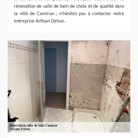
rénovation de salle de bain de choix et de qualité dans
la ville de Camiran ; n’hésitez pas à contacter notre
entreprise Artisan Delsuc.