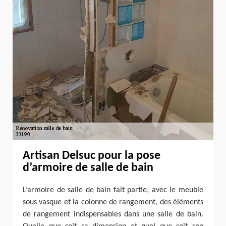
Artisan Delsuc pour la pose
d’armoire de salle de bain
L’armoire de salle de bain fait partie, avec le meuble
sous vasque et la colonne de rangement, des éléments
de rangement indispensables dans une salle de bain.