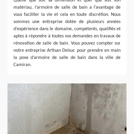
Quelle que soit sa dimension et quel que soit son
matériau, l’armoire de salle de bain a l’avantage de
vous faciliter la vie et cela en toute discrétion. Nous
sommes une entreprise dotée de plusieurs années
d’expérience dans le domaine, compétents, qualifiés et
aptes à répondre à toutes vos demandes en travaux de
rénovation de salle de bain. Vous pouvez compter sur
notre entreprise Artisan Delsuc pour prendre en main
la pose d’armoire de salle de bain dans la ville de
Camiran.