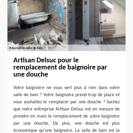
Artisan Delsuc pour le
remplacement de baignoire par
une douche
Votre baignoire ne vous sert plus à rien dans votre
salle de bain ? Votre baignoire prend trop de place et
vous souhaitez le remplacer par une douche ? Sachez
que notre entreprise Artisan Delsuc est en mesure de
prendre en main le remplacement de votre baignoire
par une douche. De plus, une douche est plus
économique qu’une baignoire. La salle de bain est la