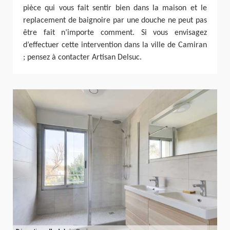
pièce qui vous fait sentir bien dans la maison et le
replacement de baignoire par une douche ne peut pas
être fait n’importe comment. Si vous envisagez
d’effectuer cette intervention dans la ville de Camiran
; pensez à contacter Artisan Delsuc.