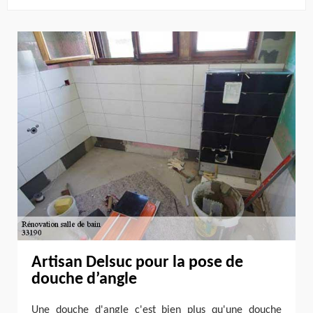
Artisan Delsuc pour la pose de
douche d’angle
Une douche d'angle c'est bien plus qu'une douche