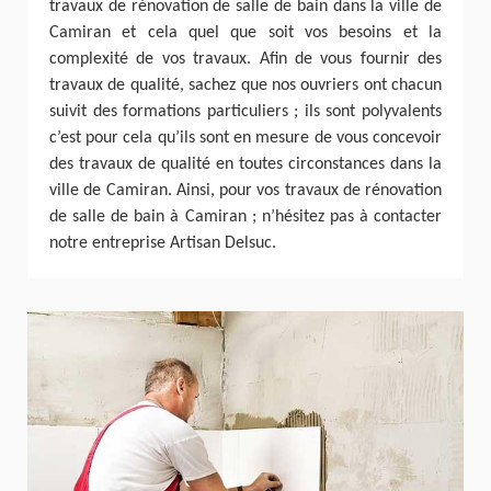
travaux de rénovation de salle de bain dans la ville de
Camiran et cela quel que soit vos besoins et la
complexité de vos travaux. Afin de vous fournir des
travaux de qualité, sachez que nos ouvriers ont chacun
suivit des formations particuliers ; ils sont polyvalents
c’est pour cela qu’ils sont en mesure de vous concevoir
des travaux de qualité en toutes circonstances dans la
ville de Camiran. Ainsi, pour vos travaux de rénovation
de salle de bain à Camiran ; n’hésitez pas à contacter
notre entreprise Artisan Delsuc.