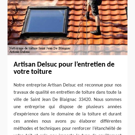
Artisan Delsuc pour l’entretien de
votre toiture
Notre entreprise Artisan Delsuc est reconnue pour nos
travaux de qualité en entretien de toiture dans toute la
ville de Saint Jean De Blaignac 33420. Nous sommes
une entreprise qui dispose de plusieurs années
d’expérience dans le domaine de la toiture et durant
ces années nous avons pu élaborer différentes
méthodes et techniques pour renforcer l’étanchéité de