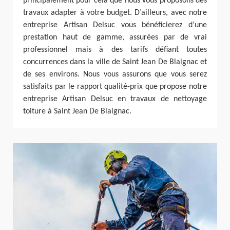
principalement pour cela que nous vous proposons des
travaux adapter à votre budget. D’ailleurs, avec notre
entreprise Artisan Delsuc vous bénéficierez d’une
prestation haut de gamme, assurées par de vrai
professionnel mais à des tarifs défiant toutes
concurrences dans la ville de Saint Jean De Blaignac et
de ses environs. Nous vous assurons que vous serez
satisfaits par le rapport qualité-prix que propose notre
entreprise Artisan Delsuc en travaux de nettoyage
toiture à Saint Jean De Blaignac.