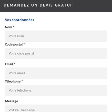
DEMANDEZ UN DEVIS GRATUIT
Vos coordonnées
Nom *
Code postal *
Email *
Téléphone *
Message