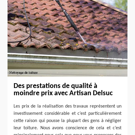
Des prestations de qualité à
moindre prix avec Artisan Delsuc
Les prix de la réalisation des travaux représentent un
investissement considérable et c’est particulièrement
cette raison qui pousse la plupart des gens à négliger
leur toiture. Nous avons conscience de cela et c’est