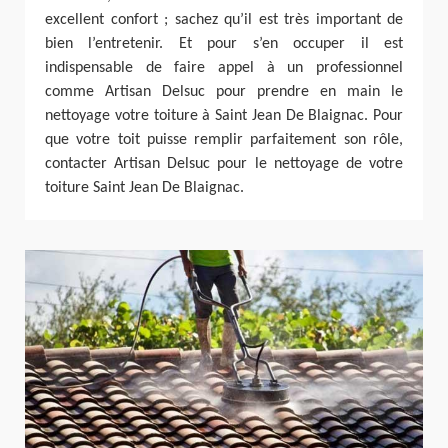
excellent confort ; sachez qu’il est très important de
bien l’entretenir. Et pour s’en occuper il est
indispensable de faire appel à un professionnel
comme Artisan Delsuc pour prendre en main le
nettoyage votre toiture à Saint Jean De Blaignac. Pour
que votre toit puisse remplir parfaitement son rôle,
contacter Artisan Delsuc pour le nettoyage de votre
toiture Saint Jean De Blaignac.