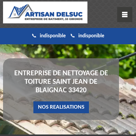
indisponible
indisponible
ENTREPRISE DE NETTOYAGE DE
TOITURE SAINT JEAN DE
BLAIGNAC 33420
NOS REALISATIONS