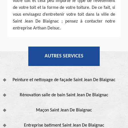
votre toit et cela peu importe le type de revêtement
de votre toit et la forme de votre toiture. De ce fait, si
vous envisagez d’entretenir votre toit dans la ville de
Saint Jean De Blaignac ; pensez à contacter notre
entreprise Artisan Delsuc.
AUTRES SERVICES
Peinture et nettoyage de façade Saint Jean De Blaignac
Rénovation salle de bain Saint Jean De Blaignac
Maçon Saint Jean De Blaignac
Entreprise batiment Saint Jean De Blaignac