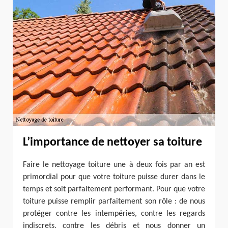
L’importance de nettoyer sa toiture
Faire le nettoyage toiture une à deux fois par an est
primordial pour que votre toiture puisse durer dans le
temps et soit parfaitement performant. Pour que votre
toiture puisse remplir parfaitement son rôle : de nous
protéger contre les intempéries, contre les regards
indiscrets, contre les débris et nous donner un