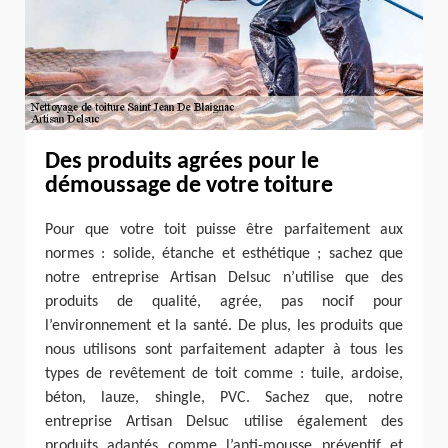
Des produits agrées pour le
démoussage de votre toiture
Pour que votre toit puisse être parfaitement aux
normes : solide, étanche et esthétique ; sachez que
notre entreprise Artisan Delsuc n’utilise que des
produits de qualité, agrée, pas nocif pour
l’environnement et la santé. De plus, les produits que
nous utilisons sont parfaitement adapter à tous les
types de revêtement de toit comme : tuile, ardoise,
béton, lauze, shingle, PVC. Sachez que, notre
entreprise Artisan Delsuc utilise également des
produits adaptés comme l’anti-mousse préventif et