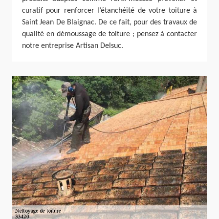
curatif pour renforcer l’étanchéité de votre toiture à
Saint Jean De Blaignac. De ce fait, pour des travaux de
qualité en démoussage de toiture ; pensez à contacter
notre entreprise Artisan Delsuc.