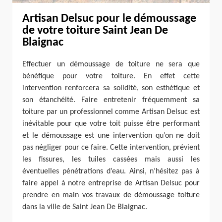
Artisan Delsuc pour le démoussage
de votre toiture Saint Jean De
Blaignac
Effectuer un démoussage de toiture ne sera que
bénéfique pour votre toiture. En effet cette
intervention renforcera sa solidité, son esthétique et
son étanchéité. Faire entretenir fréquemment sa
toiture par un professionnel comme Artisan Delsuc est
inévitable pour que votre toit puisse être performant
et le démoussage est une intervention qu’on ne doit
pas négliger pour ce faire. Cette intervention, prévient
les fissures, les tuiles cassées mais aussi les
éventuelles pénétrations d’eau. Ainsi, n’hésitez pas à
faire appel à notre entreprise de Artisan Delsuc pour
prendre en main vos travaux de démoussage toiture
dans la ville de Saint Jean De Blaignac.