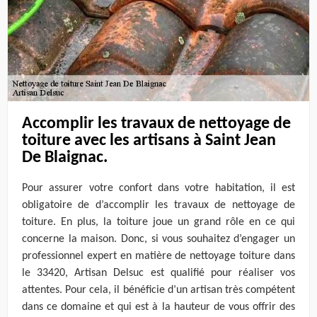
Accomplir les travaux de nettoyage de
toiture avec les artisans à Saint Jean
De Blaignac.
Pour assurer votre confort dans votre habitation, il est
obligatoire de d’accomplir les travaux de nettoyage de
toiture. En plus, la toiture joue un grand rôle en ce qui
concerne la maison. Donc, si vous souhaitez d’engager un
professionnel expert en matière de nettoyage toiture dans
le 33420, Artisan Delsuc est qualifié pour réaliser vos
attentes. Pour cela, il bénéficie d’un artisan très compétent
dans ce domaine et qui est à la hauteur de vous offrir des