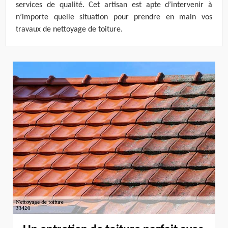
services de qualité. Cet artisan est apte d’intervenir à
n’importe quelle situation pour prendre en main vos
travaux de nettoyage de toiture.