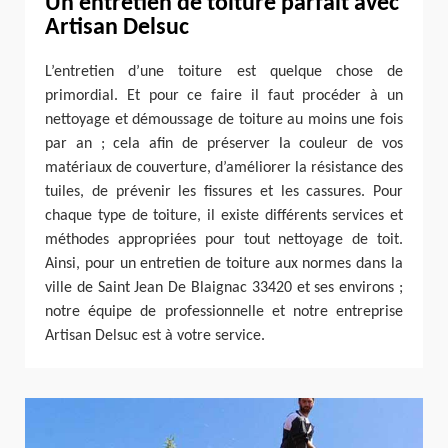
Un entretien de toiture parfait avec
Artisan Delsuc
L’entretien d’une toiture est quelque chose de
primordial. Et pour ce faire il faut procéder à un
nettoyage et démoussage de toiture au moins une fois
par an ; cela afin de préserver la couleur de vos
matériaux de couverture, d’améliorer la résistance des
tuiles, de prévenir les fissures et les cassures. Pour
chaque type de toiture, il existe différents services et
méthodes appropriées pour tout nettoyage de toit.
Ainsi, pour un entretien de toiture aux normes dans la
ville de Saint Jean De Blaignac 33420 et ses environs ;
notre équipe de professionnelle et notre entreprise
Artisan Delsuc est à votre service.