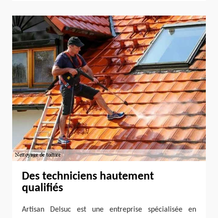
Des techniciens hautement
qualifiés
Artisan Delsuc est une entreprise spécialisée en