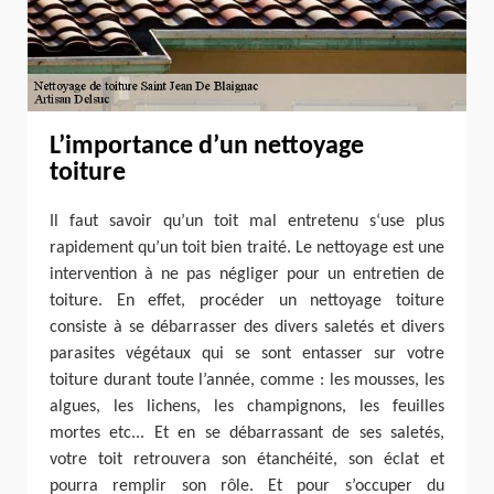
L’importance d’un nettoyage
toiture
Il faut savoir qu’un toit mal entretenu s‘use plus
rapidement qu’un toit bien traité. Le nettoyage est une
intervention à ne pas négliger pour un entretien de
toiture. En effet, procéder un nettoyage toiture
consiste à se débarrasser des divers saletés et divers
parasites végétaux qui se sont entasser sur votre
toiture durant toute l’année, comme : les mousses, les
algues, les lichens, les champignons, les feuilles
mortes etc... Et en se débarrassant de ses saletés,
votre toit retrouvera son étanchéité, son éclat et
pourra remplir son rôle. Et pour s’occuper du