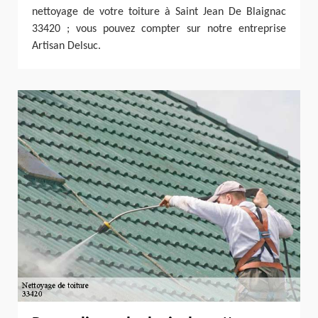
nettoyage de votre toiture à Saint Jean De Blaignac
33420 ; vous pouvez compter sur notre entreprise
Artisan Delsuc.