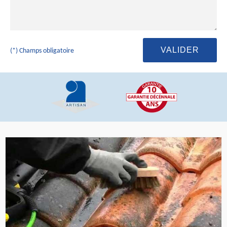
(*) Champs obligatoire