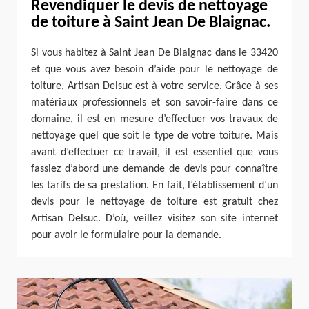
Revendiquer le devis de nettoyage
de toiture à Saint Jean De Blaignac.
Si vous habitez à Saint Jean De Blaignac dans le 33420
et que vous avez besoin d’aide pour le nettoyage de
toiture, Artisan Delsuc est à votre service. Grâce à ses
matériaux professionnels et son savoir-faire dans ce
domaine, il est en mesure d’effectuer vos travaux de
nettoyage quel que soit le type de votre toiture. Mais
avant d’effectuer ce travail, il est essentiel que vous
fassiez d’abord une demande de devis pour connaître
les tarifs de sa prestation. En fait, l’établissement d’un
devis pour le nettoyage de toiture est gratuit chez
Artisan Delsuc. D’où, veillez visitez son site internet
pour avoir le formulaire pour la demande.