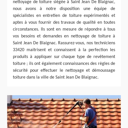
nettoyage de toiture siégée à Saint Jean De Blaignac,
nous avons à notre disposition une équipe de
spécialistes en entretien de toiture expérimentés et
aptes à vous fournir des travaux de qualité en toutes
circonstances. Ils sont en mesure de répondre à tous
vos besoins et demandes en nettoyage de toiture à
Saint Jean De Blaignac. Rassurez-vous, nos techniciens
33420 maitrisent et connaissent à la perfection les
produits à appliquer sur chaque type de revêtement
toiture ; ils ont également connaissances des règles de
sécurité pour effectuer le nettoyage et démoussage
toiture dans la ville de Saint Jean De Blaignac.