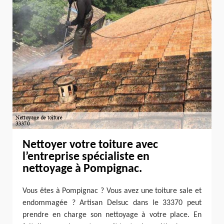
Nettoyer votre toiture avec
l’entreprise spécialiste en
nettoyage à Pompignac.
Vous êtes à Pompignac ? Vous avez une toiture sale et
endommagée ? Artisan Delsuc dans le 33370 peut
prendre en charge son nettoyage à votre place. En