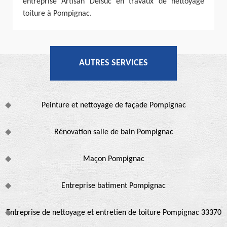
entreprise Artisan Delsuc en travaux de nettoyage
toiture à Pompignac.
AUTRES SERVICES
Peinture et nettoyage de façade Pompignac
Rénovation salle de bain Pompignac
Maçon Pompignac
Entreprise batiment Pompignac
Entreprise de nettoyage et entretien de toiture Pompignac 33370