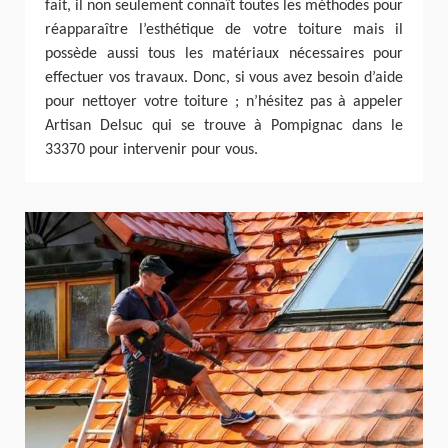
fait, il non seulement connaît toutes les méthodes pour
réapparaître l’esthétique de votre toiture mais il
possède aussi tous les matériaux nécessaires pour
effectuer vos travaux. Donc, si vous avez besoin d’aide
pour nettoyer votre toiture ; n’hésitez pas à appeler
Artisan Delsuc qui se trouve à Pompignac dans le
33370 pour intervenir pour vous.