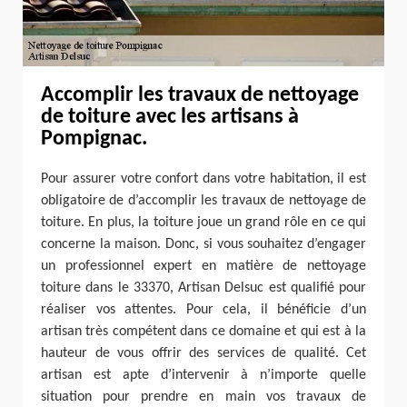
Accomplir les travaux de nettoyage
de toiture avec les artisans à
Pompignac.
Pour assurer votre confort dans votre habitation, il est
obligatoire de d’accomplir les travaux de nettoyage de
toiture. En plus, la toiture joue un grand rôle en ce qui
concerne la maison. Donc, si vous souhaitez d’engager
un professionnel expert en matière de nettoyage
toiture dans le 33370, Artisan Delsuc est qualifié pour
réaliser vos attentes. Pour cela, il bénéficie d’un
artisan très compétent dans ce domaine et qui est à la
hauteur de vous offrir des services de qualité. Cet
artisan est apte d’intervenir à n’importe quelle
situation pour prendre en main vos travaux de