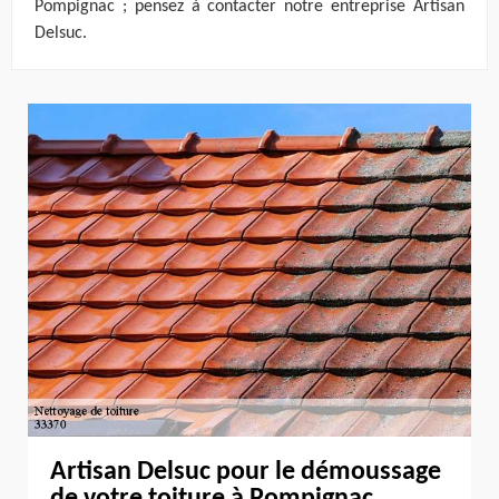
Pompignac ; pensez à contacter notre entreprise Artisan
Delsuc.
Artisan Delsuc pour le démoussage
de votre toiture à Pompignac