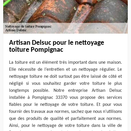
Artisan Delsuc pour le nettoyage
toiture Pompignac
La toiture est un élément très important dans une maison.
Elle nécessite de l’entretien et un nettoyage régulier. Le
nettoyage toiture ne doit surtout pas être laissé de côté et
négligé si vous souhaitez garder votre toiture le plus
longtemps possible. Notre entreprise Artisan Delsuc
installée à Pompignac 33370 vous propose des services
fiables pour le nettoyage de votre toiture. Et pour vous
fournir des travaux aux normes, sachez que nous n’utilisons
que des produits de qualité et parfaitement aux normes.
Ainsi, pour le nettoyage de votre toiture dans la ville de