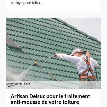
nettoyage de toiture.
Artisan Delsuc pour le traitement
anti-mousse de votre toiture