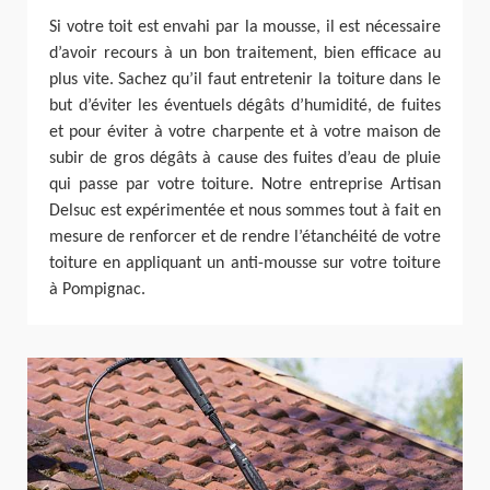
Si votre toit est envahi par la mousse, il est nécessaire
d’avoir recours à un bon traitement, bien efficace au
plus vite. Sachez qu’il faut entretenir la toiture dans le
but d’éviter les éventuels dégâts d’humidité, de fuites
et pour éviter à votre charpente et à votre maison de
subir de gros dégâts à cause des fuites d’eau de pluie
qui passe par votre toiture. Notre entreprise Artisan
Delsuc est expérimentée et nous sommes tout à fait en
mesure de renforcer et de rendre l’étanchéité de votre
toiture en appliquant un anti-mousse sur votre toiture
à Pompignac.