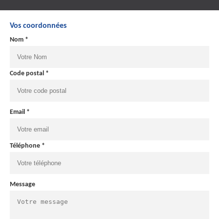
Vos coordonnées
Nom *
Code postal *
Email *
Téléphone *
Message