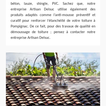
béton, lauze, shingle, PVC. Sachez que, notre
entreprise Artisan Delsuc utilise également des
produits adaptés comme l’anti-mousse préventif et
curatif pour renforcer l’étanchéité de votre toiture à
Pompignac. De ce fait, pour des travaux de qualité en
démoussage de toiture ; pensez à contacter notre
entreprise Artisan Delsuc.