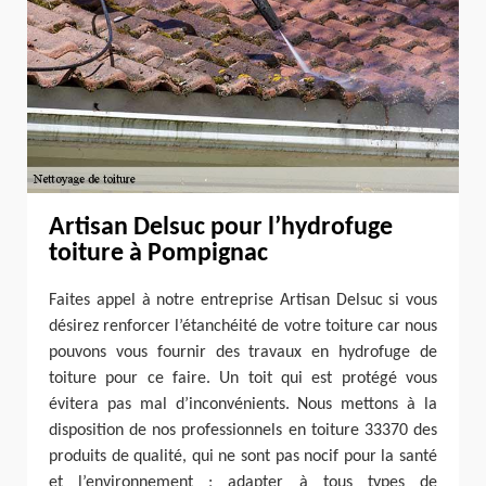
Artisan Delsuc pour l’hydrofuge
toiture à Pompignac
Faites appel à notre entreprise Artisan Delsuc si vous
désirez renforcer l’étanchéité de votre toiture car nous
pouvons vous fournir des travaux en hydrofuge de
toiture pour ce faire. Un toit qui est protégé vous
évitera pas mal d’inconvénients. Nous mettons à la
disposition de nos professionnels en toiture 33370 des
produits de qualité, qui ne sont pas nocif pour la santé
et l’environnement ; adapter à tous types de