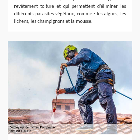
revêtement toiture et qui permettent d’éliminer les
différents parasites végétaux, comme : les algues, les
lichens, les champignons et la mousse.