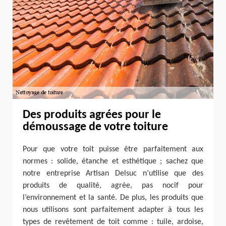
Des produits agrées pour le
démoussage de votre toiture
Pour que votre toit puisse être parfaitement aux
normes : solide, étanche et esthétique ; sachez que
notre entreprise Artisan Delsuc n’utilise que des
produits de qualité, agrée, pas nocif pour
l’environnement et la santé. De plus, les produits que
nous utilisons sont parfaitement adapter à tous les
types de revêtement de toit comme : tuile, ardoise,