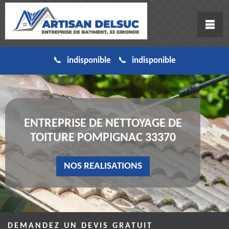
indisponible
indisponible
ENTREPRISE DE NETTOYAGE DE
TOITURE POMPIGNAC 33370
NOS REALISATIONS
DEMANDEZ UN DEVIS GRATUIT