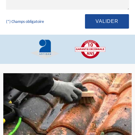
(*) Champs obligatoire