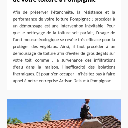
Afin de préserver l’étanchéité, la résistance et la
performance de votre toiture Pompignac ; procéder à
un démoussage est une intervention inévitable. Pour
que le nettoyage de la toiture soit parfait, l’usage de
l’anti-mousse écologique se révèle très efficace pour la
protéger des végétaux. Ainsi, il faut procéder à un
démoussage de toiture afin d’éviter de gros dégâts sur
votre toit, comme : la survenance des infiltrations
d’eau dans la maison, l’inefficacité des isolations
thermiques. Et pour s’en occuper ; n’hésitez pas à faire
appel à notre entreprise Artisan Delsuc à Pompignac.