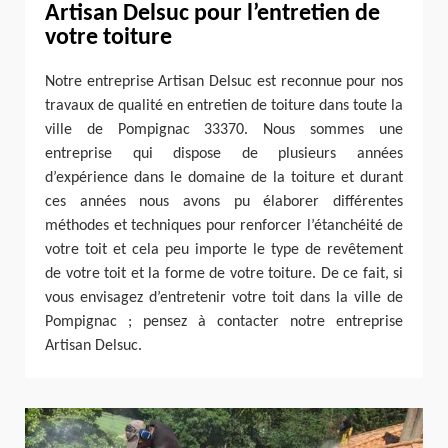
Artisan Delsuc pour l’entretien de
votre toiture
Notre entreprise Artisan Delsuc est reconnue pour nos
travaux de qualité en entretien de toiture dans toute la
ville de Pompignac 33370. Nous sommes une
entreprise qui dispose de plusieurs années
d’expérience dans le domaine de la toiture et durant
ces années nous avons pu élaborer différentes
méthodes et techniques pour renforcer l’étanchéité de
votre toit et cela peu importe le type de revêtement
de votre toit et la forme de votre toiture. De ce fait, si
vous envisagez d’entretenir votre toit dans la ville de
Pompignac ; pensez à contacter notre entreprise
Artisan Delsuc.