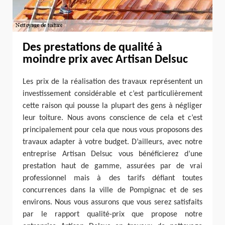
Des prestations de qualité à
moindre prix avec Artisan Delsuc
Les prix de la réalisation des travaux représentent un
investissement considérable et c’est particulièrement
cette raison qui pousse la plupart des gens à négliger
leur toiture. Nous avons conscience de cela et c’est
principalement pour cela que nous vous proposons des
travaux adapter à votre budget. D’ailleurs, avec notre
entreprise Artisan Delsuc vous bénéficierez d’une
prestation haut de gamme, assurées par de vrai
professionnel mais à des tarifs défiant toutes
concurrences dans la ville de Pompignac et de ses
environs. Nous vous assurons que vous serez satisfaits
par le rapport qualité-prix que propose notre