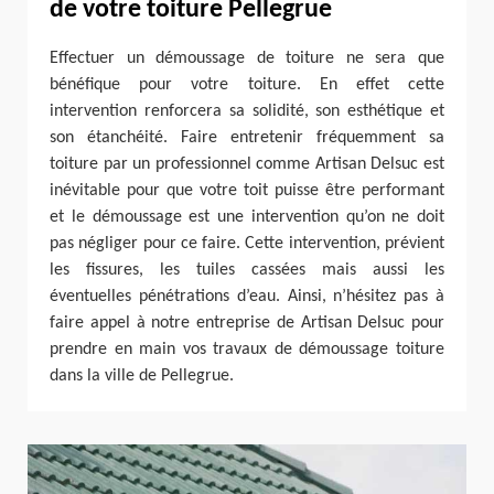
de votre toiture Pellegrue
Effectuer un démoussage de toiture ne sera que
bénéfique pour votre toiture. En effet cette
intervention renforcera sa solidité, son esthétique et
son étanchéité. Faire entretenir fréquemment sa
toiture par un professionnel comme Artisan Delsuc est
inévitable pour que votre toit puisse être performant
et le démoussage est une intervention qu’on ne doit
pas négliger pour ce faire. Cette intervention, prévient
les fissures, les tuiles cassées mais aussi les
éventuelles pénétrations d’eau. Ainsi, n’hésitez pas à
faire appel à notre entreprise de Artisan Delsuc pour
prendre en main vos travaux de démoussage toiture
dans la ville de Pellegrue.