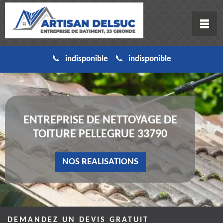
indisponible
indisponible
ENTREPRISE DE NETTOYAGE DE
TOITURE PELLEGRUE 33790
NOS REALISATIONS
DEMANDEZ UN DEVIS GRATUIT