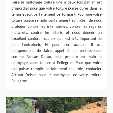
Faire le nettoyage toiture une à deux fois par an est
primordial pour que votre toiture puisse durer dans le
temps et soit parfaitement performant. Pour que votre
toiture puisse remplir parfaitement son rôle : de nous
protéger contre les intempéries, contre les regards
indiscrets, contre les débris et nous donner un
excellent confort ; sachez qu’il est très important de
bien l’entretenir. Et pour s’en occuper il est
indispensable de faire appel à un professionnel
comme Artisan Delsuc pour prendre en main le
nettoyage votre toiture à Pellegrue. Pour que votre
toit puisse remplir parfaitement son rôle, contacter
Artisan Delsuc pour le nettoyage de votre toiture
Pellegrue.