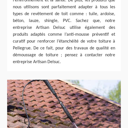
l’environnement et la santé. De plus, les produits que
nous utilisons sont parfaitement adapter à tous les
types de revêtement de toit comme : tuile, ardoise,
béton, lauze, shingle, PVC. Sachez que, notre
entreprise Artisan Delsuc utilise également des
produits adaptés comme l’anti-mousse préventif et
curatif pour renforcer l’étanchéité de votre toiture à
Pellegrue. De ce fait, pour des travaux de qualité en
démoussage de toiture ; pensez à contacter notre
entreprise Artisan Delsuc.