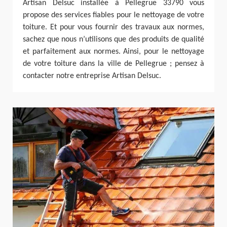
Artisan Delsuc installée à Pellegrue 33790 vous
propose des services fiables pour le nettoyage de votre
toiture. Et pour vous fournir des travaux aux normes,
sachez que nous n’utilisons que des produits de qualité
et parfaitement aux normes. Ainsi, pour le nettoyage
de votre toiture dans la ville de Pellegrue ; pensez à
contacter notre entreprise Artisan Delsuc.