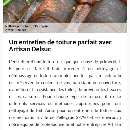
Un entretien de toiture parfait avec
Artisan Delsuc
L’entretien d’une toiture est quelque chose de primordial.
Et pour ce faire il faut procéder à un nettoyage et
démoussage de toiture au moins une fois par an ; cela afin
de préserver la couleur de vos matériaux de couverture,
d’améliorer la résistance des tuiles, de prévenir les fissures
et les cassures. Pour chaque type de toiture, il existe
différents services et méthodes appropriées pour tout
nettoyage de toit. Ainsi, pour un entretien de toiture aux
normes dans la ville de Pellegrue 33790 et ses environs ;
notre équipe de professionnelle et notre entreprise Artisan