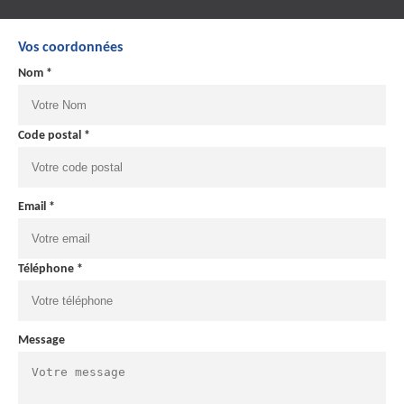
Vos coordonnées
Nom *
Code postal *
Email *
Téléphone *
Message