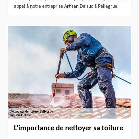
appel à notre entreprise Artisan Delsuc à Pellegrue.
L’importance de nettoyer sa toiture