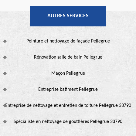
AUTRES SERVICES
Peinture et nettoyage de façade Pellegrue
Rénovation salle de bain Pellegrue
Maçon Pellegrue
Entreprise batiment Pellegrue
Entreprise de nettoyage et entretien de toiture Pellegrue 33790
Spécialiste en nettoyage de gouttières Pellegrue 33790