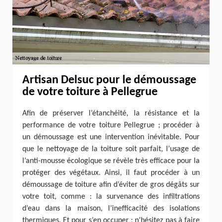
Artisan Delsuc pour le démoussage
de votre toiture à Pellegrue
Afin de préserver l’étanchéité, la résistance et la
performance de votre toiture Pellegrue ; procéder à
un démoussage est une intervention inévitable. Pour
que le nettoyage de la toiture soit parfait, l’usage de
l’anti-mousse écologique se révèle très efficace pour la
protéger des végétaux. Ainsi, il faut procéder à un
démoussage de toiture afin d’éviter de gros dégâts sur
votre toit, comme : la survenance des infiltrations
d’eau dans la maison, l’inefficacité des isolations
thermiques. Et pour s’en occuper ; n’hésitez pas à faire