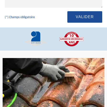
(*) Champs obligatoire