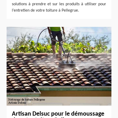
solutions à prendre et sur les produits à utiliser pour
l’entretien de votre toiture à Pellegrue.
Artisan Delsuc pour le démoussage