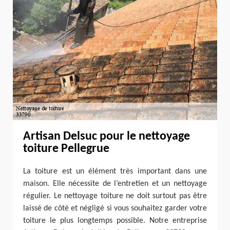
Artisan Delsuc pour le nettoyage
toiture Pellegrue
La toiture est un élément très important dans une
maison. Elle nécessite de l’entretien et un nettoyage
régulier. Le nettoyage toiture ne doit surtout pas être
laissé de côté et négligé si vous souhaitez garder votre
toiture le plus longtemps possible. Notre entreprise