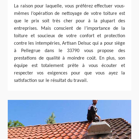
La raison pour laquelle, vous préférez effectuer vous-
mêmes l’opération de nettoyage de votre toiture est
que le prix soit très cher pour à la plupart des
entreprises. Mais conscient de l’importance de la
toiture et soucieux de votre confort et protection
contre les intempéries, Artisan Delsuc qui a pour siège
à Pellegrue dans le 33790 vous propose des
prestations de qualité à moindre coût. En plus, son
équipe est totalement prête à vous écouter et
respecter vos exigences pour que vous ayez la
satisfaction sur le résultat du travail.