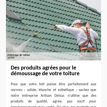
Des produits agrées pour le
démoussage de votre toiture
Pour que votre toit puisse être parfaitement aux
normes : solide, étanche et esthétique ; sachez que
notre entreprise Artisan Delsuc n’utilise que des
produits de qualité, agrée, pas nocif pour