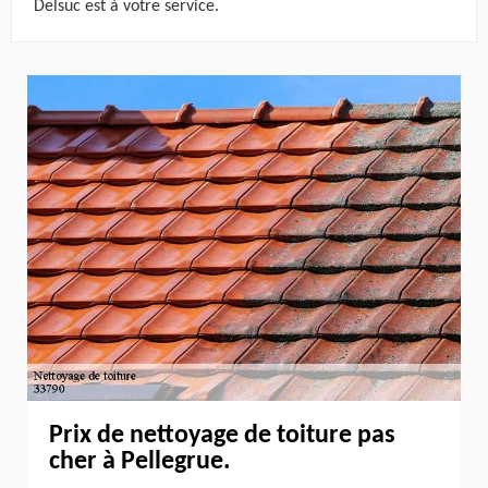
Delsuc est à votre service.
Prix de nettoyage de toiture pas
cher à Pellegrue.