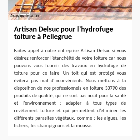
Artisan Delsuc pour l’hydrofuge
toiture à Pellegrue
Faites appel à notre entreprise Artisan Delsuc si vous
désirez renforcer l’étanchéité de votre toiture car nous
pouvons vous fournir des travaux en hydrofuge de
toiture pour ce faire. Un toit qui est protégé vous
évitera pas mal d’inconvénients. Nous mettons à la
disposition de nos professionnels en toiture 33790 des
produits de qualité, qui ne sont pas nocif pour la santé
et l’environnement ; adapter à tous types de
revêtement toiture et qui permettent d’éliminer les
différents parasites végétaux, comme : les algues, les
lichens, les champignons et la mousse.