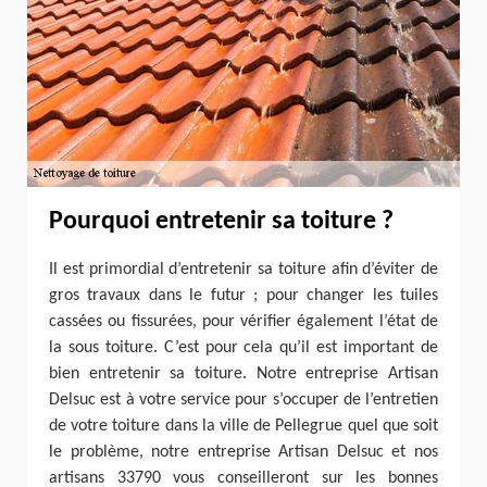
Pourquoi entretenir sa toiture ?
Il est primordial d’entretenir sa toiture afin d’éviter de
gros travaux dans le futur ; pour changer les tuiles
cassées ou fissurées, pour vérifier également l’état de
la sous toiture. C’est pour cela qu’il est important de
bien entretenir sa toiture. Notre entreprise Artisan
Delsuc est à votre service pour s’occuper de l’entretien
de votre toiture dans la ville de Pellegrue quel que soit
le problème, notre entreprise Artisan Delsuc et nos
artisans 33790 vous conseilleront sur les bonnes