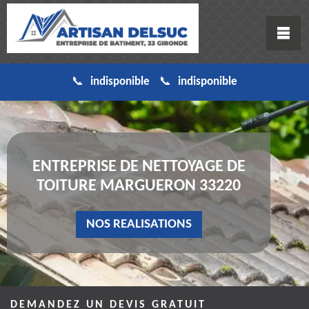
indisponible
indisponible
ENTREPRISE DE NETTOYAGE DE
TOITURE MARGUERON 33220
NOS REALISATIONS
DEMANDEZ UN DEVIS GRATUIT