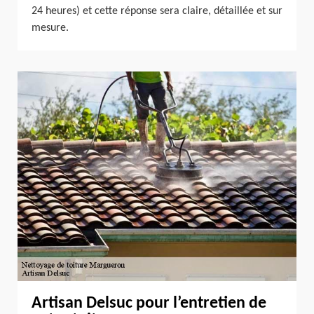
24 heures) et cette réponse sera claire, détaillée et sur
mesure.
Artisan Delsuc pour l’entretien de