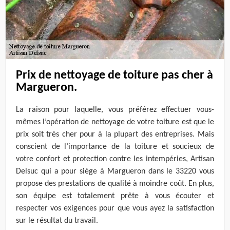
Prix de nettoyage de toiture pas cher à
Margueron.
La raison pour laquelle, vous préférez effectuer vous-
mêmes l’opération de nettoyage de votre toiture est que le
prix soit très cher pour à la plupart des entreprises. Mais
conscient de l’importance de la toiture et soucieux de
votre confort et protection contre les intempéries, Artisan
Delsuc qui a pour siège à Margueron dans le 33220 vous
propose des prestations de qualité à moindre coût. En plus,
son équipe est totalement prête à vous écouter et
respecter vos exigences pour que vous ayez la satisfaction
sur le résultat du travail.