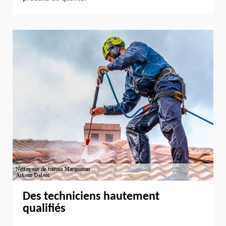
Des techniciens hautement
qualifiés