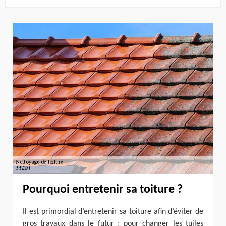
Pourquoi entretenir sa toiture ?
Il est primordial d’entretenir sa toiture afin d’éviter de
gros travaux dans le futur ; pour changer les tuiles