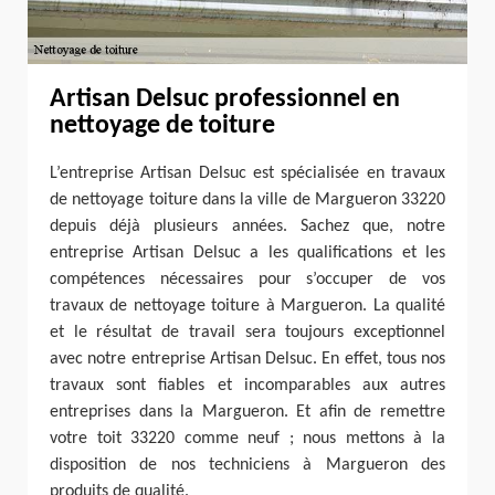
Artisan Delsuc professionnel en
nettoyage de toiture
L’entreprise Artisan Delsuc est spécialisée en travaux
de nettoyage toiture dans la ville de Margueron 33220
depuis déjà plusieurs années. Sachez que, notre
entreprise Artisan Delsuc a les qualifications et les
compétences nécessaires pour s’occuper de vos
travaux de nettoyage toiture à Margueron. La qualité
et le résultat de travail sera toujours exceptionnel
avec notre entreprise Artisan Delsuc. En effet, tous nos
travaux sont fiables et incomparables aux autres
entreprises dans la Margueron. Et afin de remettre
votre toit 33220 comme neuf ; nous mettons à la
disposition de nos techniciens à Margueron des
produits de qualité.