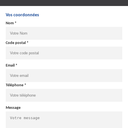
Vos coordonnées
Nom *
Code postal *
Email *
Téléphone *
Message