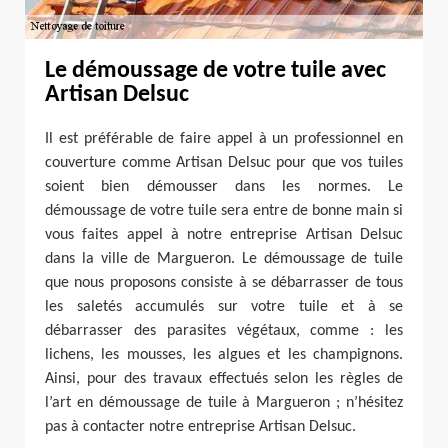
Le démoussage de votre tuile avec
Artisan Delsuc
Il est préférable de faire appel à un professionnel en
couverture comme Artisan Delsuc pour que vos tuiles
soient bien démousser dans les normes. Le
démoussage de votre tuile sera entre de bonne main si
vous faites appel à notre entreprise Artisan Delsuc
dans la ville de Margueron. Le démoussage de tuile
que nous proposons consiste à se débarrasser de tous
les saletés accumulés sur votre tuile et à se
débarrasser des parasites végétaux, comme : les
lichens, les mousses, les algues et les champignons.
Ainsi, pour des travaux effectués selon les règles de
l’art en démoussage de tuile à Margueron ; n’hésitez
pas à contacter notre entreprise Artisan Delsuc.