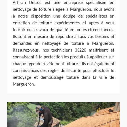
Artisan Delsuc est une entreprise spécialisée en
nettoyage de toiture siégée à Margueron, nous avons
à notre disposition une équipe de spécialistes en
entretien de toiture expérimentés et aptes à vous
fournir des travaux de qualité en toutes circonstances.
Ils sont en mesure de répondre à tous vos besoins et
demandes en nettoyage de toiture à Margueron.
Rassurez-vous, nos techniciens 33220 maitrisent et
connaissent à la perfection les produits à appliquer sur
chaque type de revêtement toiture ; ils ont également
connaissances des règles de sécurité pour effectuer le
nettoyage et démoussage toiture dans la ville de
Margueron.