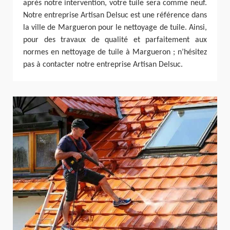
après notre intervention, votre tuile sera comme neuf.
Notre entreprise Artisan Delsuc est une référence dans
la ville de Margueron pour le nettoyage de tuile. Ainsi,
pour des travaux de qualité et parfaitement aux
normes en nettoyage de tuile à Margueron ; n’hésitez
pas à contacter notre entreprise Artisan Delsuc.