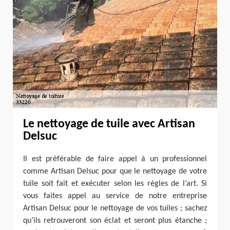
Le nettoyage de tuile avec Artisan
Delsuc
Il est préférable de faire appel à un professionnel
comme Artisan Delsuc pour que le nettoyage de votre
tuile soit fait et exécuter selon les règles de l’art. Si
vous faites appel au service de notre entreprise
Artisan Delsuc pour le nettoyage de vos tuiles ; sachez
qu’ils retrouveront son éclat et seront plus étanche ;