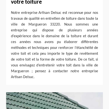
votre toiture
Notre entreprise Artisan Delsuc est reconnue pour nos
travaux de qualité en entretien de toiture dans toute la
ville de Margueron 33220. Nous sommes une
entreprise qui dispose de plusieurs années
d’expérience dans le domaine de la toiture et durant
ces années nous avons pu élaborer différentes
méthodes et techniques pour renforcer l’étanchéité de
votre toit et cela peu importe le type de revêtement
de votre toit et la forme de votre toiture. De ce fait, si
vous envisagez d’entretenir votre toit dans la ville de
Margueron ; pensez à contacter notre entreprise
Artisan Delsuc.