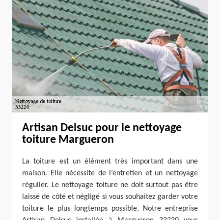
Artisan Delsuc pour le nettoyage
toiture Margueron
La toiture est un élément très important dans une
maison. Elle nécessite de l’entretien et un nettoyage
régulier. Le nettoyage toiture ne doit surtout pas être
laissé de côté et négligé si vous souhaitez garder votre
toiture le plus longtemps possible. Notre entreprise