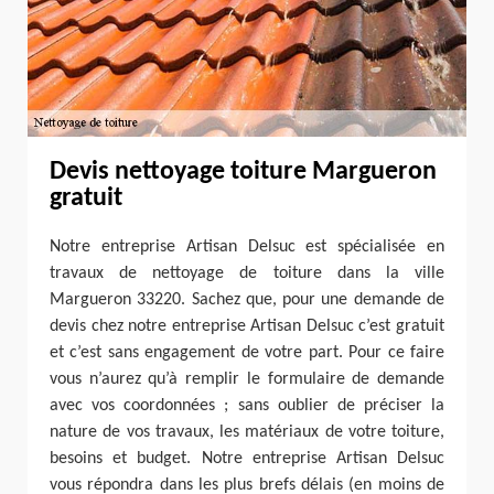
Devis nettoyage toiture Margueron
gratuit
Notre entreprise Artisan Delsuc est spécialisée en
travaux de nettoyage de toiture dans la ville
Margueron 33220. Sachez que, pour une demande de
devis chez notre entreprise Artisan Delsuc c’est gratuit
et c’est sans engagement de votre part. Pour ce faire
vous n’aurez qu’à remplir le formulaire de demande
avec vos coordonnées ; sans oublier de préciser la
nature de vos travaux, les matériaux de votre toiture,
besoins et budget. Notre entreprise Artisan Delsuc
vous répondra dans les plus brefs délais (en moins de