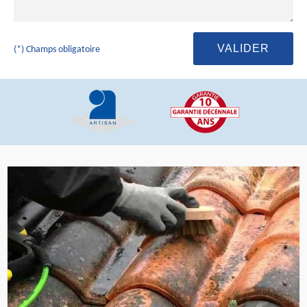
(*) Champs obligatoire