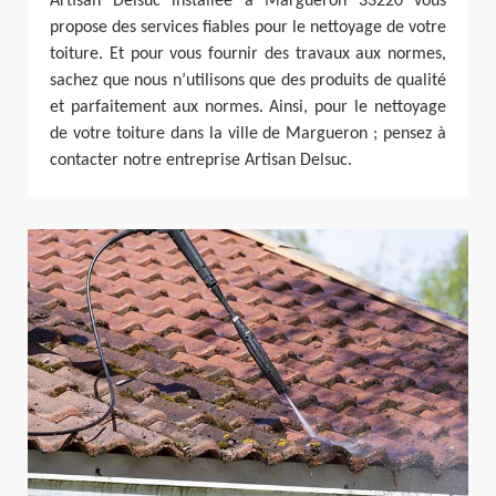
Artisan Delsuc installée à Margueron 33220 vous
propose des services fiables pour le nettoyage de votre
toiture. Et pour vous fournir des travaux aux normes,
sachez que nous n’utilisons que des produits de qualité
et parfaitement aux normes. Ainsi, pour le nettoyage
de votre toiture dans la ville de Margueron ; pensez à
contacter notre entreprise Artisan Delsuc.