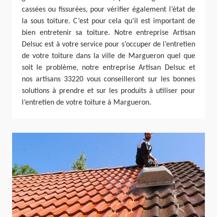
cassées ou fissurées, pour vérifier également l’état de
la sous toiture. C’est pour cela qu’il est important de
bien entretenir sa toiture. Notre entreprise Artisan
Delsuc est à votre service pour s’occuper de l’entretien
de votre toiture dans la ville de Margueron quel que
soit le problème, notre entreprise Artisan Delsuc et
nos artisans 33220 vous conseilleront sur les bonnes
solutions à prendre et sur les produits à utiliser pour
l’entretien de votre toiture à Margueron.