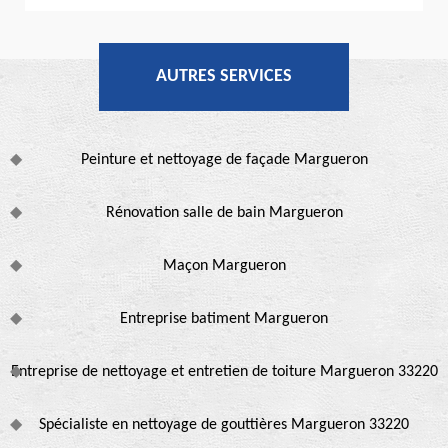
AUTRES SERVICES
Peinture et nettoyage de façade Margueron
Rénovation salle de bain Margueron
Maçon Margueron
Entreprise batiment Margueron
Entreprise de nettoyage et entretien de toiture Margueron 33220
Spécialiste en nettoyage de gouttières Margueron 33220