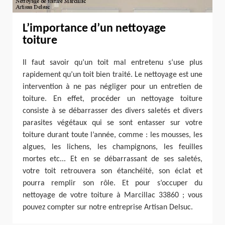
L’importance d’un nettoyage
toiture
Il faut savoir qu’un toit mal entretenu s‘use plus
rapidement qu’un toit bien traité. Le nettoyage est une
intervention à ne pas négliger pour un entretien de
toiture. En effet, procéder un nettoyage toiture
consiste à se débarrasser des divers saletés et divers
parasites végétaux qui se sont entasser sur votre
toiture durant toute l’année, comme : les mousses, les
algues, les lichens, les champignons, les feuilles
mortes etc... Et en se débarrassant de ses saletés,
votre toit retrouvera son étanchéité, son éclat et
pourra remplir son rôle. Et pour s’occuper du
nettoyage de votre toiture à Marcillac 33860 ; vous
pouvez compter sur notre entreprise Artisan Delsuc.