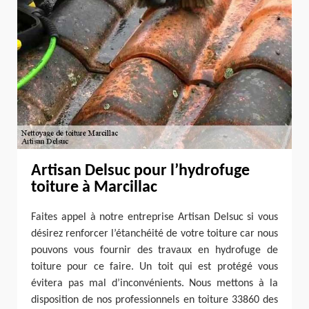
Artisan Delsuc pour l’hydrofuge
toiture à Marcillac
Faites appel à notre entreprise Artisan Delsuc si vous
désirez renforcer l’étanchéité de votre toiture car nous
pouvons vous fournir des travaux en hydrofuge de
toiture pour ce faire. Un toit qui est protégé vous
évitera pas mal d’inconvénients. Nous mettons à la
disposition de nos professionnels en toiture 33860 des