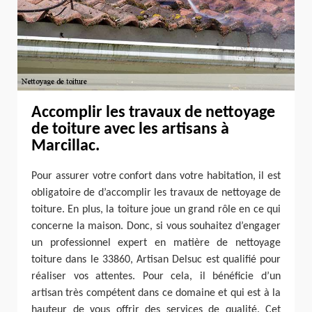
Accomplir les travaux de nettoyage
de toiture avec les artisans à
Marcillac.
Pour assurer votre confort dans votre habitation, il est
obligatoire de d’accomplir les travaux de nettoyage de
toiture. En plus, la toiture joue un grand rôle en ce qui
concerne la maison. Donc, si vous souhaitez d’engager
un professionnel expert en matière de nettoyage
toiture dans le 33860, Artisan Delsuc est qualifié pour
réaliser vos attentes. Pour cela, il bénéficie d’un
artisan très compétent dans ce domaine et qui est à la
hauteur de vous offrir des services de qualité. Cet