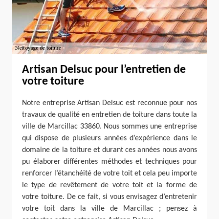
Artisan Delsuc pour l’entretien de
votre toiture
Notre entreprise Artisan Delsuc est reconnue pour nos
travaux de qualité en entretien de toiture dans toute la
ville de Marcillac 33860. Nous sommes une entreprise
qui dispose de plusieurs années d’expérience dans le
domaine de la toiture et durant ces années nous avons
pu élaborer différentes méthodes et techniques pour
renforcer l’étanchéité de votre toit et cela peu importe
le type de revêtement de votre toit et la forme de
votre toiture. De ce fait, si vous envisagez d’entretenir
votre toit dans la ville de Marcillac ; pensez à