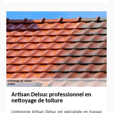
Artisan Delsuc professionnel en
nettoyage de toiture
L’entreprise Artisan Delsuc est spécialisée en travaux