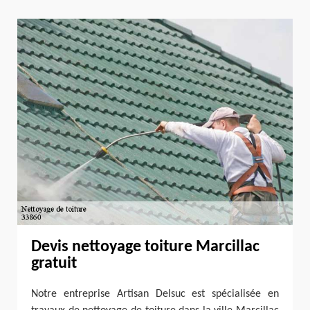
Devis nettoyage toiture Marcillac
gratuit
Notre entreprise Artisan Delsuc est spécialisée en