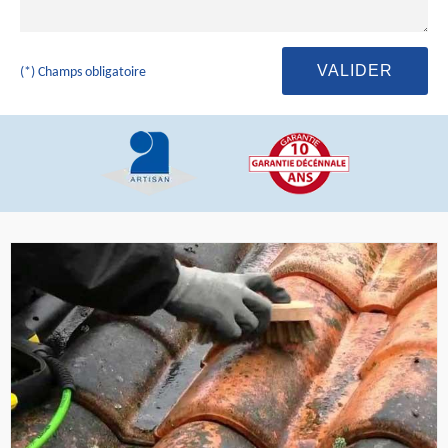
(*) Champs obligatoire