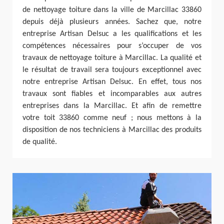
de nettoyage toiture dans la ville de Marcillac 33860
depuis déjà plusieurs années. Sachez que, notre
entreprise Artisan Delsuc a les qualifications et les
compétences nécessaires pour s’occuper de vos
travaux de nettoyage toiture à Marcillac. La qualité et
le résultat de travail sera toujours exceptionnel avec
notre entreprise Artisan Delsuc. En effet, tous nos
travaux sont fiables et incomparables aux autres
entreprises dans la Marcillac. Et afin de remettre
votre toit 33860 comme neuf ; nous mettons à la
disposition de nos techniciens à Marcillac des produits
de qualité.