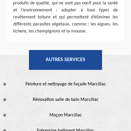
produits de qualité, qui ne sont pas nocif pour la santé
et l’environnement ; adapter à tous types de
revêtement toiture et qui permettent d’éliminer les
différents parasites végétaux, comme : les algues, les
lichens, les champignons et la mousse.
AUTRES SERVICES
Peinture et nettoyage de façade Marcillac
Rénovation salle de bain Marcillac
Maçon Marcillac
Entreprise batiment Marcillac