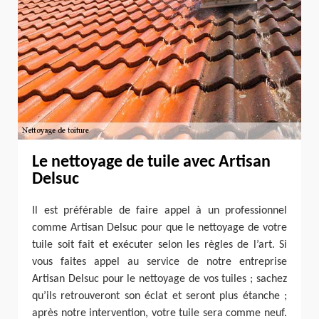
Le nettoyage de tuile avec Artisan
Delsuc
Il est préférable de faire appel à un professionnel
comme Artisan Delsuc pour que le nettoyage de votre
tuile soit fait et exécuter selon les règles de l’art. Si
vous faites appel au service de notre entreprise
Artisan Delsuc pour le nettoyage de vos tuiles ; sachez
qu’ils retrouveront son éclat et seront plus étanche ;
après notre intervention, votre tuile sera comme neuf.