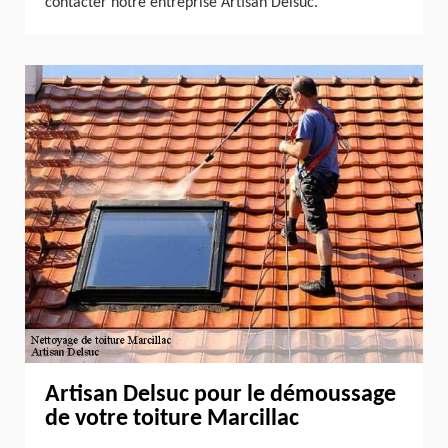
contacter notre entreprise Artisan Delsuc.
Artisan Delsuc pour le démoussage
de votre toiture Marcillac