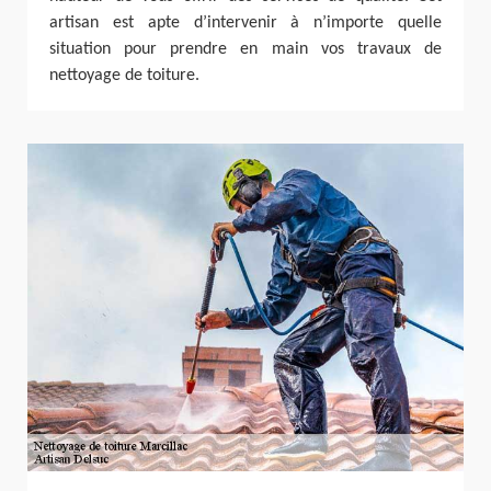
artisan est apte d’intervenir à n’importe quelle
situation pour prendre en main vos travaux de
nettoyage de toiture.