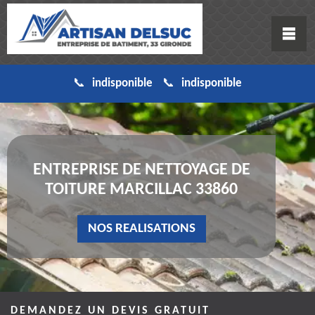
indisponible
indisponible
ENTREPRISE DE NETTOYAGE DE
TOITURE MARCILLAC 33860
NOS REALISATIONS
DEMANDEZ UN DEVIS GRATUIT