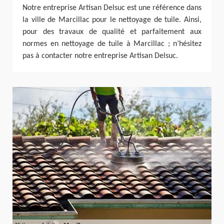
Notre entreprise Artisan Delsuc est une référence dans
la ville de Marcillac pour le nettoyage de tuile. Ainsi,
pour des travaux de qualité et parfaitement aux
normes en nettoyage de tuile à Marcillac ; n’hésitez
pas à contacter notre entreprise Artisan Delsuc.