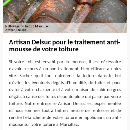
Artisan Delsuc pour le traitement anti-
mousse de votre toiture
Si votre toit est envahi par la mousse, il est nécessaire
d’avoir recours à un bon traitement, bien efficace au plus
vite. Sachez qu’il faut entretenir la toiture dans le but
d’éviter les éventuels dégâts d’humidité, de fuites et pour
éviter à votre charpente et à votre maison de subir de gros
dégâts à cause des fuites d’eau de pluie qui passe par votre
toiture. Notre entreprise Artisan Delsuc est expérimentée
et nous sommes tout à fait en mesure de renforcer et de
rendre l’étanchéité de votre toiture en appliquant un anti-
mousse sur votre toiture à Marcillac.