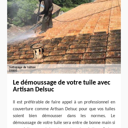
Le démoussage de votre tuile avec
Artisan Delsuc
Il est préférable de faire appel à un professionnel en
couverture comme Artisan Delsuc pour que vos tuiles
soient bien démousser dans les normes. Le
démoussage de votre tuile sera entre de bonne main si