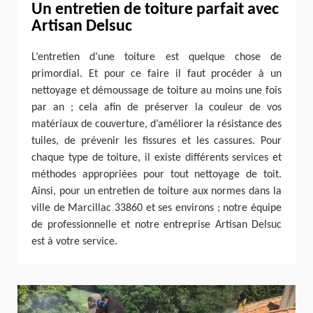
Un entretien de toiture parfait avec
Artisan Delsuc
L’entretien d’une toiture est quelque chose de
primordial. Et pour ce faire il faut procéder à un
nettoyage et démoussage de toiture au moins une fois
par an ; cela afin de préserver la couleur de vos
matériaux de couverture, d’améliorer la résistance des
tuiles, de prévenir les fissures et les cassures. Pour
chaque type de toiture, il existe différents services et
méthodes appropriées pour tout nettoyage de toit.
Ainsi, pour un entretien de toiture aux normes dans la
ville de Marcillac 33860 et ses environs ; notre équipe
de professionnelle et notre entreprise Artisan Delsuc
est à votre service.