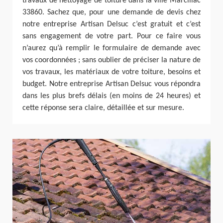
travaux de nettoyage de toiture dans la ville Marcillac
33860. Sachez que, pour une demande de devis chez
notre entreprise Artisan Delsuc c’est gratuit et c’est
sans engagement de votre part. Pour ce faire vous
n’aurez qu’à remplir le formulaire de demande avec
vos coordonnées ; sans oublier de préciser la nature de
vos travaux, les matériaux de votre toiture, besoins et
budget. Notre entreprise Artisan Delsuc vous répondra
dans les plus brefs délais (en moins de 24 heures) et
cette réponse sera claire, détaillée et sur mesure.