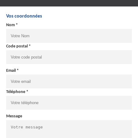
Vos coordonnées
Nom *
Code postal *
Email *
Téléphone *
Message