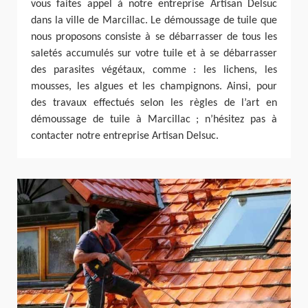
vous faites appel à notre entreprise Artisan Delsuc
dans la ville de Marcillac. Le démoussage de tuile que
nous proposons consiste à se débarrasser de tous les
saletés accumulés sur votre tuile et à se débarrasser
des parasites végétaux, comme : les lichens, les
mousses, les algues et les champignons. Ainsi, pour
des travaux effectués selon les règles de l’art en
démoussage de tuile à Marcillac ; n’hésitez pas à
contacter notre entreprise Artisan Delsuc.