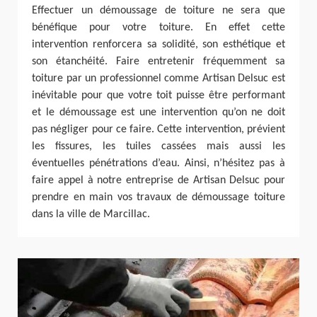
Effectuer un démoussage de toiture ne sera que
bénéfique pour votre toiture. En effet cette
intervention renforcera sa solidité, son esthétique et
son étanchéité. Faire entretenir fréquemment sa
toiture par un professionnel comme Artisan Delsuc est
inévitable pour que votre toit puisse être performant
et le démoussage est une intervention qu’on ne doit
pas négliger pour ce faire. Cette intervention, prévient
les fissures, les tuiles cassées mais aussi les
éventuelles pénétrations d’eau. Ainsi, n’hésitez pas à
faire appel à notre entreprise de Artisan Delsuc pour
prendre en main vos travaux de démoussage toiture
dans la ville de Marcillac.