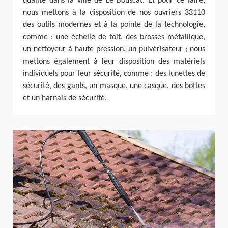
qualité dans la ville de Le Bouscat. Et pour ce faire,
nous mettons à la disposition de nos ouvriers 33110
des outils modernes et à la pointe de la technologie,
comme : une échelle de toit, des brosses métallique,
un nettoyeur à haute pression, un pulvérisateur ; nous
mettons également à leur disposition des matériels
individuels pour leur sécurité, comme : des lunettes de
sécurité, des gants, un masque, une casque, des bottes
et un harnais de sécurité.