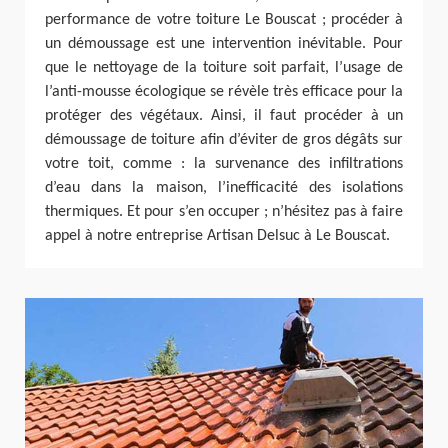
performance de votre toiture Le Bouscat ; procéder à
un démoussage est une intervention inévitable. Pour
que le nettoyage de la toiture soit parfait, l’usage de
l’anti-mousse écologique se révèle très efficace pour la
protéger des végétaux. Ainsi, il faut procéder à un
démoussage de toiture afin d’éviter de gros dégâts sur
votre toit, comme : la survenance des infiltrations
d’eau dans la maison, l’inefficacité des isolations
thermiques. Et pour s’en occuper ; n’hésitez pas à faire
appel à notre entreprise Artisan Delsuc à Le Bouscat.