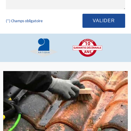
(*) Champs obligatoire