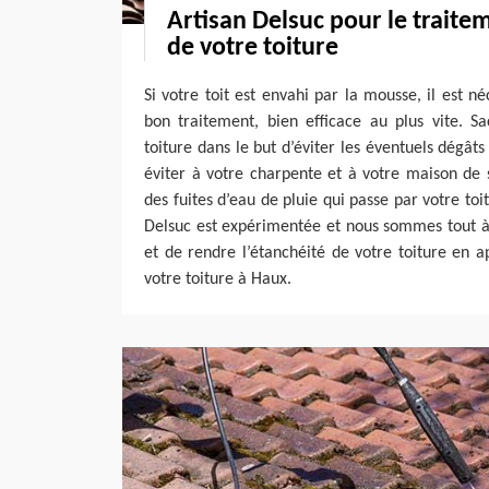
Artisan Delsuc pour le trait
de votre toiture
Si votre toit est envahi par la mousse, il est n
bon traitement, bien efficace au plus vite. Sa
toiture dans le but d’éviter les éventuels dégâts
éviter à votre charpente et à votre maison de 
des fuites d’eau de pluie qui passe par votre toi
Delsuc est expérimentée et nous sommes tout à
et de rendre l’étanchéité de votre toiture en 
votre toiture à Haux.