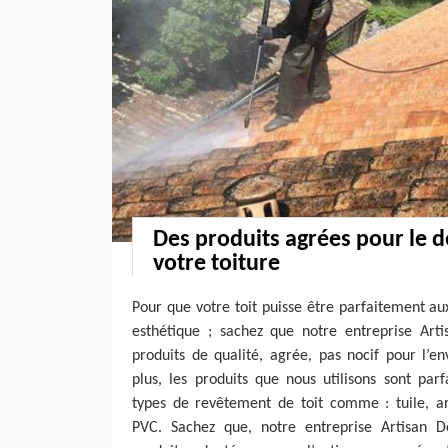
Des produits agrées pour le
votre toiture
Pour que votre toit puisse être parfaitement au
esthétique ; sachez que notre entreprise Arti
produits de qualité, agrée, pas nocif pour l’e
plus, les produits que nous utilisons sont par
types de revêtement de toit comme : tuile, ard
PVC. Sachez que, notre entreprise Artisan D