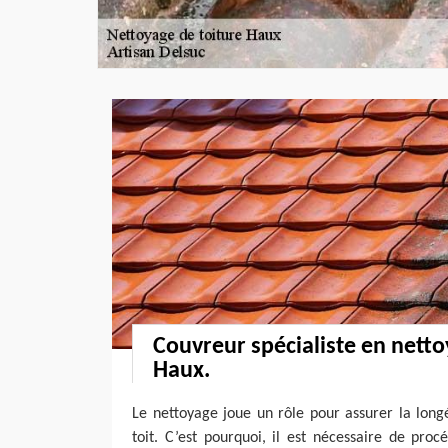
Couvreur spécialiste en netto
Haux.
Le nettoyage joue un rôle pour assurer la long
toit. C’est pourquoi, il est nécessaire de pro