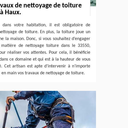
avaux de nettoyage de toiture
 à Haux.
 dans votre habitation, il est obligatoire de
ettoyage de toiture. En plus, la toiture joue un
ne la maison. Donc, si vous souhaitez d’engager
 matière de nettoyage toiture dans le 33550,
our réaliser vos attentes. Pour cela, il bénéficie
dans ce domaine et qui est à la hauteur de vous
té. Cet artisan est apte d’intervenir à n’importe
e en main vos travaux de nettoyage de toiture.