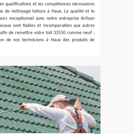
les qualifications et les compétences nécessaires
x de nettoyage toiture à Haux. La qualité et le
jours exceptionnel avec notre entreprise Artisan
ravaux sont fiables et incomparables aux autres
 afin de remettre votre toit 33550 comme neuf ;
ion de nos techniciens à Haux des produits de