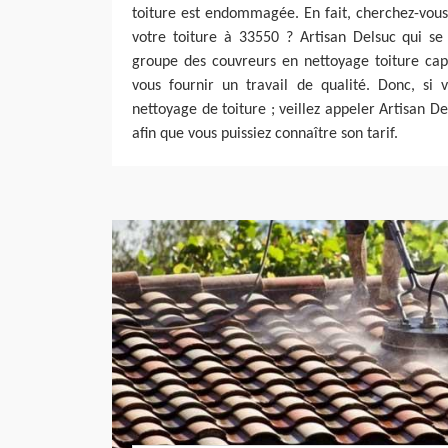
toiture est endommagée. En fait, cherchez-vous
votre toiture à 33550 ? Artisan Delsuc qui se
groupe des couvreurs en nettoyage toiture cap
vous fournir un travail de qualité. Donc, si 
nettoyage de toiture ; veillez appeler Artisan 
afin que vous puissiez connaître son tarif.