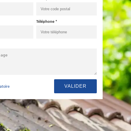
Téléphone *
atoire