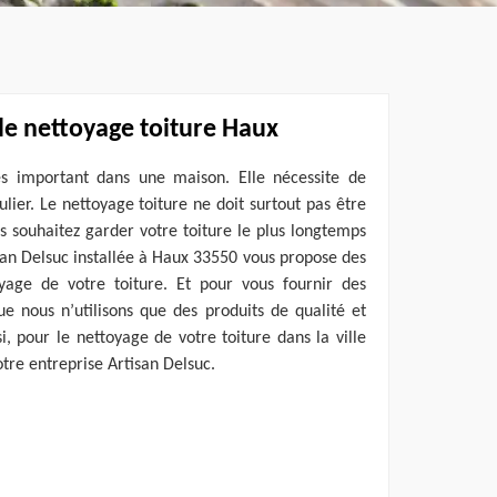
le nettoyage toiture Haux
ès important dans une maison. Elle nécessite de
ulier. Le nettoyage toiture ne doit surtout pas être
us souhaitez garder votre toiture le plus longtemps
isan Delsuc installée à Haux 33550 vous propose des
oyage de votre toiture. Et pour vous fournir des
e nous n’utilisons que des produits de qualité et
, pour le nettoyage de votre toiture dans la ville
tre entreprise Artisan Delsuc.