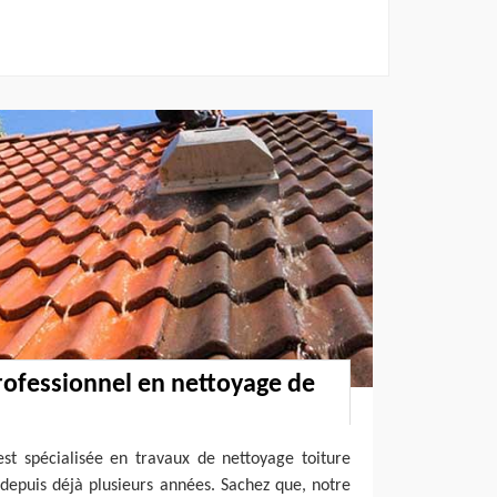
rofessionnel en nettoyage de
est spécialisée en travaux de nettoyage toiture
depuis déjà plusieurs années. Sachez que, notre