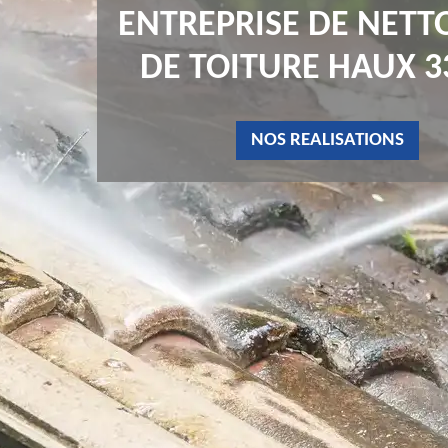
ENTREPRISE DE NETT
DE TOITURE HAUX 3
NOS REALISATIONS