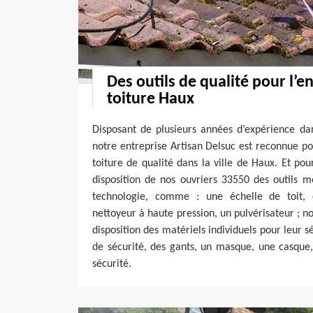
Des outils de qualité pour l’e
toiture Haux
Disposant de plusieurs années d’expérience da
notre entreprise Artisan Delsuc est reconnue po
toiture de qualité dans la ville de Haux. Et pou
disposition de nos ouvriers 33550 des outils m
technologie, comme : une échelle de toit, 
nettoyeur à haute pression, un pulvérisateur ; 
disposition des matériels individuels pour leur 
de sécurité, des gants, un masque, une casque,
sécurité.