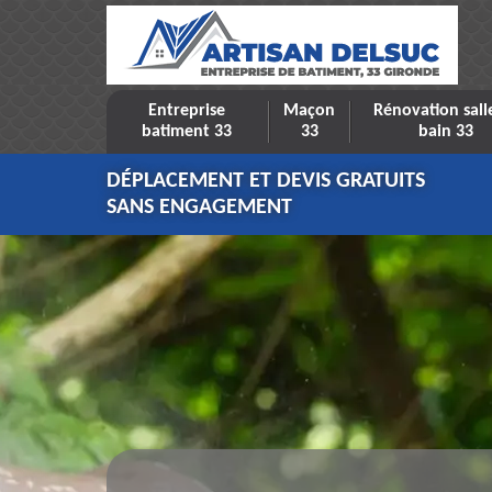
Entreprise
Maçon
Rénovation sall
batiment 33
33
bain 33
DÉPLACEMENT ET DEVIS GRATUITS
SANS ENGAGEMENT