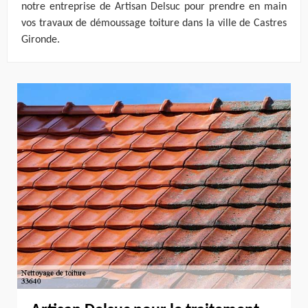
notre entreprise de Artisan Delsuc pour prendre en main
vos travaux de démoussage toiture dans la ville de Castres
Gironde.