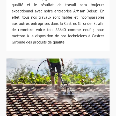
qualité et le résultat de travail sera toujours
exceptionnel avec notre entreprise Artisan Delsuc. En
effet, tous nos travaux sont fiables et incomparables
aux autres entreprises dans la Castres Gironde. Et afin
de remettre votre toit 33640 comme neuf ; nous
mettons à la disposition de nos techniciens à Castres
Gironde des produits de qualité.