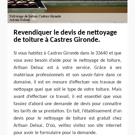
Revendiquer le devis de nettoyage
de toiture à Castres Gironde.
Si vous habitez à Castres Gironde dans le 33640 et que
vous avez besoin d’aide pour le nettoyage de toiture,
Artisan Delsuc est à votre service. Grâce à ses
matériaux professionnels et son savoir-faire dans ce
domaine, il est en mesure d’effectuer vos travaux de
nettoyage quel que soit le type de votre toiture. Mais
avant d’effectuer ce travail, il est essentiel que vous
fassiez d’abord une demande de devis pour connaître
les tarifs de sa prestation. En fait, l’établissement d’un
devis pour le nettoyage de toiture est gratuit chez
Artisan Delsuc. D’où, veillez visitez son site internet
pour avoir le formulaire pour la demande.