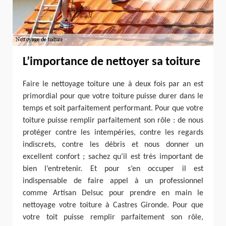
L’importance de nettoyer sa toiture
Faire le nettoyage toiture une à deux fois par an est
primordial pour que votre toiture puisse durer dans le
temps et soit parfaitement performant. Pour que votre
toiture puisse remplir parfaitement son rôle : de nous
protéger contre les intempéries, contre les regards
indiscrets, contre les débris et nous donner un
excellent confort ; sachez qu’il est très important de
bien l’entretenir. Et pour s’en occuper il est
indispensable de faire appel à un professionnel
comme Artisan Delsuc pour prendre en main le
nettoyage votre toiture à Castres Gironde. Pour que
votre toit puisse remplir parfaitement son rôle,