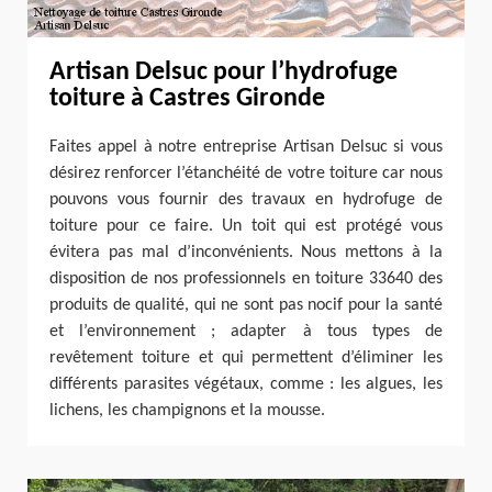
Artisan Delsuc pour l’hydrofuge
toiture à Castres Gironde
Faites appel à notre entreprise Artisan Delsuc si vous
désirez renforcer l’étanchéité de votre toiture car nous
pouvons vous fournir des travaux en hydrofuge de
toiture pour ce faire. Un toit qui est protégé vous
évitera pas mal d’inconvénients. Nous mettons à la
disposition de nos professionnels en toiture 33640 des
produits de qualité, qui ne sont pas nocif pour la santé
et l’environnement ; adapter à tous types de
revêtement toiture et qui permettent d’éliminer les
différents parasites végétaux, comme : les algues, les
lichens, les champignons et la mousse.