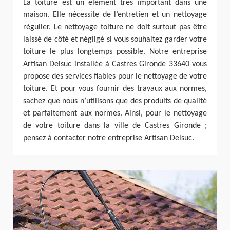
La toiture est un élément très important dans une
maison. Elle nécessite de l’entretien et un nettoyage
régulier. Le nettoyage toiture ne doit surtout pas être
laissé de côté et négligé si vous souhaitez garder votre
toiture le plus longtemps possible. Notre entreprise
Artisan Delsuc installée à Castres Gironde 33640 vous
propose des services fiables pour le nettoyage de votre
toiture. Et pour vous fournir des travaux aux normes,
sachez que nous n’utilisons que des produits de qualité
et parfaitement aux normes. Ainsi, pour le nettoyage
de votre toiture dans la ville de Castres Gironde ;
pensez à contacter notre entreprise Artisan Delsuc.