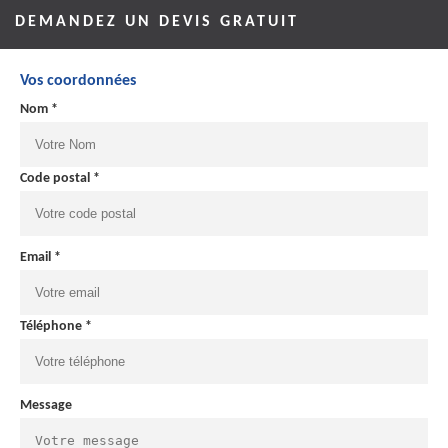
DEMANDEZ UN DEVIS GRATUIT
Vos coordonnées
Nom *
Code postal *
Email *
Téléphone *
Message