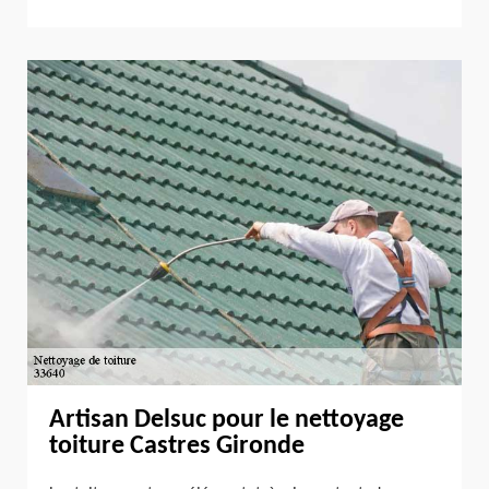
Artisan Delsuc pour le nettoyage
toiture Castres Gironde