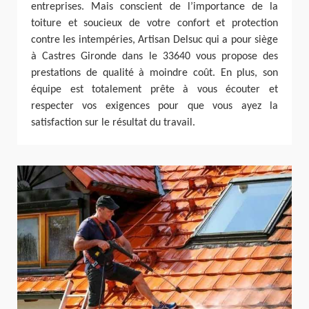
entreprises. Mais conscient de l’importance de la
toiture et soucieux de votre confort et protection
contre les intempéries, Artisan Delsuc qui a pour siège
à Castres Gironde dans le 33640 vous propose des
prestations de qualité à moindre coût. En plus, son
équipe est totalement prête à vous écouter et
respecter vos exigences pour que vous ayez la
satisfaction sur le résultat du travail.