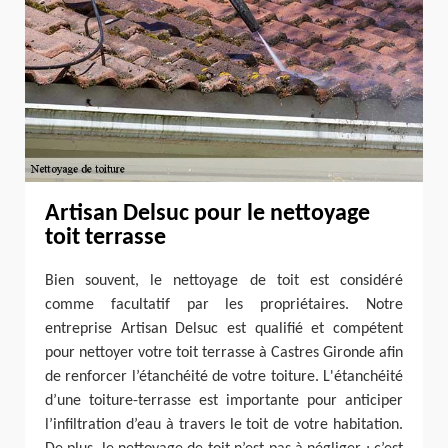
Artisan Delsuc pour le nettoyage
toit terrasse
Bien souvent, le nettoyage de toit est considéré
comme facultatif par les propriétaires. Notre
entreprise Artisan Delsuc est qualifié et compétent
pour nettoyer votre toit terrasse à Castres Gironde afin
de renforcer l’étanchéité de votre toiture. L'étanchéité
d’une toiture-terrasse est importante pour anticiper
l’infiltration d’eau à travers le toit de votre habitation.