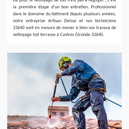
De plus, le nettoyage de toit n’est pas à négliger ; c’est
la première étape d’un bon entretien. Professionnel
dans le domaine du bâtiment depuis plusieurs années,
notre entreprise Artisan Delsuc et nos techniciens
33640 sont en mesure de mener à bien vos travaux de
nettoyage toit terrasse à Castres Gironde 33640.