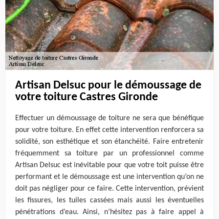
Artisan Delsuc pour le démoussage de
votre toiture Castres Gironde
Effectuer un démoussage de toiture ne sera que bénéfique
pour votre toiture. En effet cette intervention renforcera sa
solidité, son esthétique et son étanchéité. Faire entretenir
fréquemment sa toiture par un professionnel comme
Artisan Delsuc est inévitable pour que votre toit puisse être
performant et le démoussage est une intervention qu’on ne
doit pas négliger pour ce faire. Cette intervention, prévient
les fissures, les tuiles cassées mais aussi les éventuelles
pénétrations d’eau. Ainsi, n’hésitez pas à faire appel à