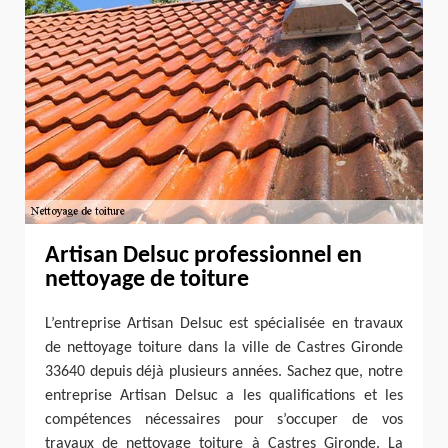
Artisan Delsuc professionnel en
nettoyage de toiture
L’entreprise Artisan Delsuc est spécialisée en travaux
de nettoyage toiture dans la ville de Castres Gironde
33640 depuis déjà plusieurs années. Sachez que, notre
entreprise Artisan Delsuc a les qualifications et les
compétences nécessaires pour s’occuper de vos
travaux de nettoyage toiture à Castres Gironde. La