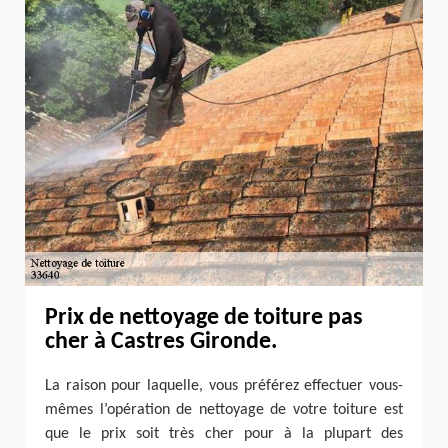
Prix de nettoyage de toiture pas
cher à Castres Gironde.
La raison pour laquelle, vous préférez effectuer vous-
mêmes l’opération de nettoyage de votre toiture est
que le prix soit très cher pour à la plupart des