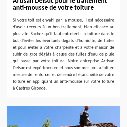
Artisan Delsuc pour le traitement
anti-mousse de votre toiture
Si votre toit est envahi par la mousse, il est nécessaire
d’avoir recours à un bon traitement, bien efficace au
plus vite. Sachez qu’il faut entretenir la toiture dans le
but d’éviter les éventuels dégâts d’humidité, de fuites
et pour éviter à votre charpente et à votre maison de
subir de gros dégâts à cause des fuites d’eau de pluie
qui passe par votre toiture. Notre entreprise Artisan
Delsuc est expérimentée et nous sommes tout à fait en
mesure de renforcer et de rendre l’étanchéité de votre
toiture en appliquant un anti-mousse sur votre toiture
à Castres Gironde.