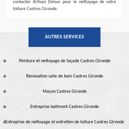
contacter Artisan Delsuc pour le nettoyage de votre
toiture Castres Gironde.
AUTRES SERVICES
Peinture et nettoyage de façade Castres Gironde
Rénovation salle de bain Castres Gironde
Maçon Castres Gironde
Entreprise batiment Castres Gironde
Entreprise de nettoyage et entretien de toiture Castres Gironde