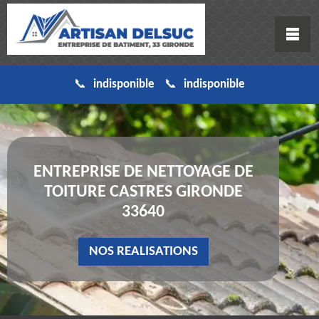
indisponible
indisponible
ENTREPRISE DE NETTOYAGE DE
TOITURE CASTRES GIRONDE
33640
NOS REALISATIONS