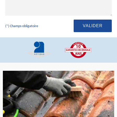
(*) Champs obligatoire