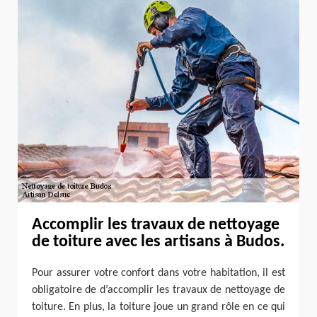
Accomplir les travaux de nettoyage
de toiture avec les artisans à Budos.
Pour assurer votre confort dans votre habitation, il est
obligatoire de d’accomplir les travaux de nettoyage de
toiture. En plus, la toiture joue un grand rôle en ce qui