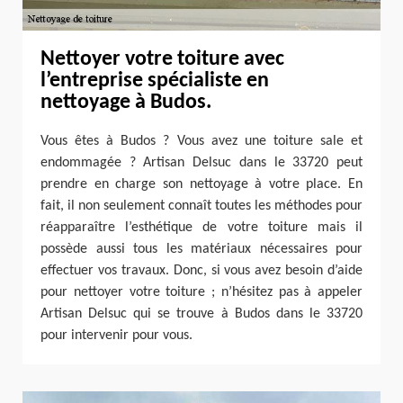
Nettoyer votre toiture avec
l’entreprise spécialiste en
nettoyage à Budos.
Vous êtes à Budos ? Vous avez une toiture sale et
endommagée ? Artisan Delsuc dans le 33720 peut
prendre en charge son nettoyage à votre place. En
fait, il non seulement connaît toutes les méthodes pour
réapparaître l’esthétique de votre toiture mais il
possède aussi tous les matériaux nécessaires pour
effectuer vos travaux. Donc, si vous avez besoin d’aide
pour nettoyer votre toiture ; n’hésitez pas à appeler
Artisan Delsuc qui se trouve à Budos dans le 33720
pour intervenir pour vous.