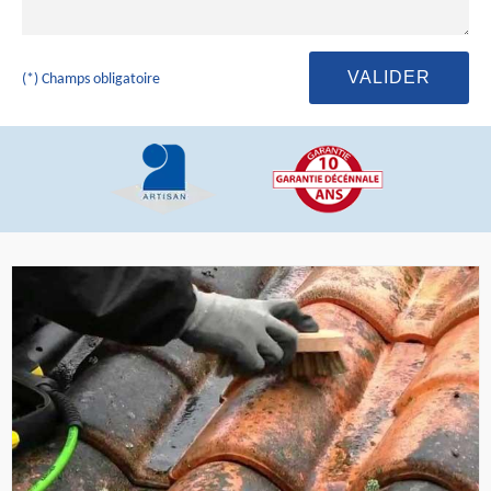
(*) Champs obligatoire