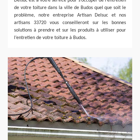
Delsuc est à votre service pour s’occuper de l’entretien
de votre toiture dans la ville de Budos quel que soit le
problème, notre entreprise Artisan Delsuc et nos
artisans 33720 vous conseilleront sur les bonnes
solutions à prendre et sur les produits à utiliser pour
l’entretien de votre toiture à Budos.