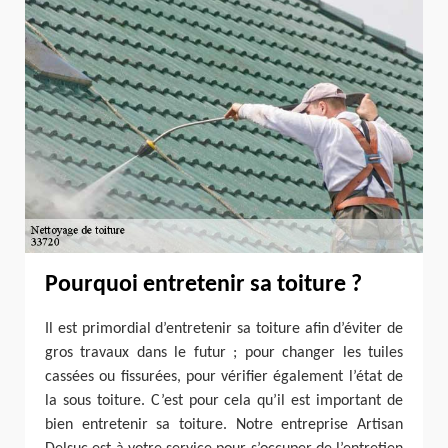
Pourquoi entretenir sa toiture ?
Il est primordial d’entretenir sa toiture afin d’éviter de
gros travaux dans le futur ; pour changer les tuiles
cassées ou fissurées, pour vérifier également l’état de
la sous toiture. C’est pour cela qu’il est important de
bien entretenir sa toiture. Notre entreprise Artisan