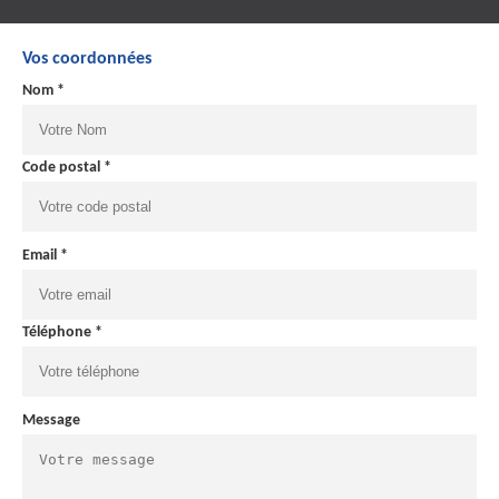
Vos coordonnées
Nom *
Code postal *
Email *
Téléphone *
Message