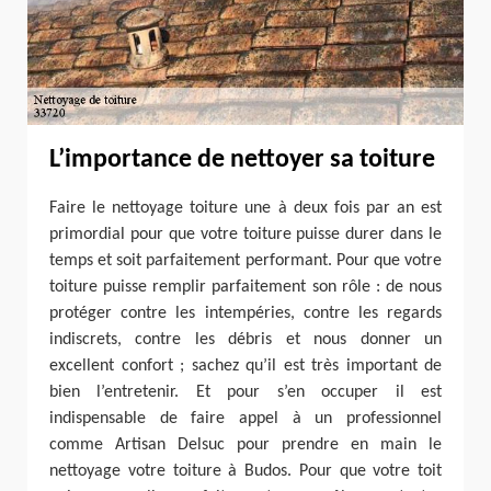
L’importance de nettoyer sa toiture
Faire le nettoyage toiture une à deux fois par an est
primordial pour que votre toiture puisse durer dans le
temps et soit parfaitement performant. Pour que votre
toiture puisse remplir parfaitement son rôle : de nous
protéger contre les intempéries, contre les regards
indiscrets, contre les débris et nous donner un
excellent confort ; sachez qu’il est très important de
bien l’entretenir. Et pour s’en occuper il est
indispensable de faire appel à un professionnel
comme Artisan Delsuc pour prendre en main le
nettoyage votre toiture à Budos. Pour que votre toit