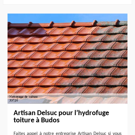
Artisan Delsuc pour l’hydrofuge
toiture à Budos
Faites appel à notre entreprise Artisan Delsuc si vous