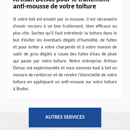
anti-mousse de votre toiture
Si votre toit est envahi par la mousse, il est nécessaire
d’avoir recours à un bon traitement, bien efficace au
plus vite. Sachez qu’il faut entretenir la toiture dans le
but d’éviter les éventuels dégâts d’humidité, de fuites
et pour éviter à votre charpente et à votre maison de
subir de gros dégâts à cause des fuites d’eau de pluie
qui passe par votre toiture. Notre entreprise Artisan
Delsuc est expérimentée et nous sommes tout à fait en
mesure de renforcer et de rendre l’étanchéité de votre
toiture en appliquant un anti-mousse sur votre toiture
à Budos.
AUTRES SERVICES