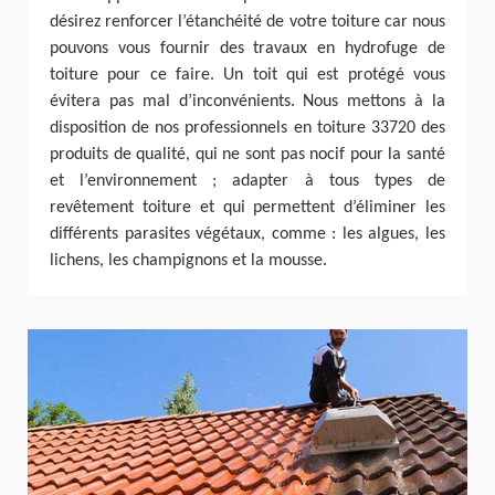
désirez renforcer l’étanchéité de votre toiture car nous
pouvons vous fournir des travaux en hydrofuge de
toiture pour ce faire. Un toit qui est protégé vous
évitera pas mal d’inconvénients. Nous mettons à la
disposition de nos professionnels en toiture 33720 des
produits de qualité, qui ne sont pas nocif pour la santé
et l’environnement ; adapter à tous types de
revêtement toiture et qui permettent d’éliminer les
différents parasites végétaux, comme : les algues, les
lichens, les champignons et la mousse.