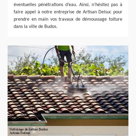
éventuelles pénétrations d’eau. Ainsi, n’hésitez pas à
faire appel à notre entreprise de Artisan Delsuc pour
prendre en main vos travaux de démoussage toiture
dans la ville de Budos.