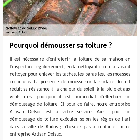
Pourquoi démousser sa toiture ?
Il est nécessaire d’entretenir la toiture de sa maison en
l’inspectant régulièrement, en la nettoyant ou en la faisant
nettoyer pour enlever les taches, les parasites, les mousses
ou lichens. La présence de mousse sur la surface du toit
réduit sa résistance à la chaleur du soleil, à la pluie et aux
vents c’est pourquoi il est primordial d’effectuer un
démoussage de toiture. Et pour ce faire, notre entreprise
Artisan Delsuc est à votre service. Ainsi, pour un
démoussage de toiture exécuter selon les règles de l’art
dans la ville de Budos ; n’hésitez pas à contacter notre
entreprise Artisan Delsuc.