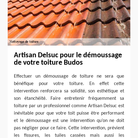
Artisan Delsuc pour le démoussage
de votre toiture Budos
Effectuer un démoussage de toiture ne sera que
bénéfique pour votre toiture. En effet cette
intervention renforcera sa solidité, son esthétique et
son étanchéité. Faire entretenir fréquemment sa
toiture par un professionnel comme Artisan Delsuc est
inévitable pour que votre toit puisse être performant
et le démoussage est une intervention qu’on ne doit
pas négliger pour ce faire. Cette intervention, prévient
les fissures, les tuiles cassées mais aussi les