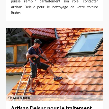
puisse remplir parfaitement son rôle, contacter
Artisan Delsuc pour le nettoyage de votre toiture
Budos.
Artisan Delsuc pour le traitement