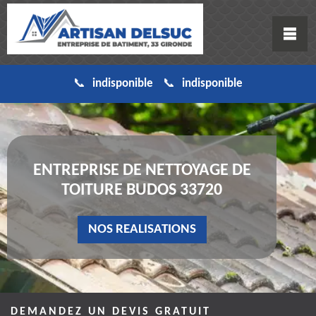
indisponible
indisponible
ENTREPRISE DE NETTOYAGE DE
TOITURE BUDOS 33720
NOS REALISATIONS
DEMANDEZ UN DEVIS GRATUIT