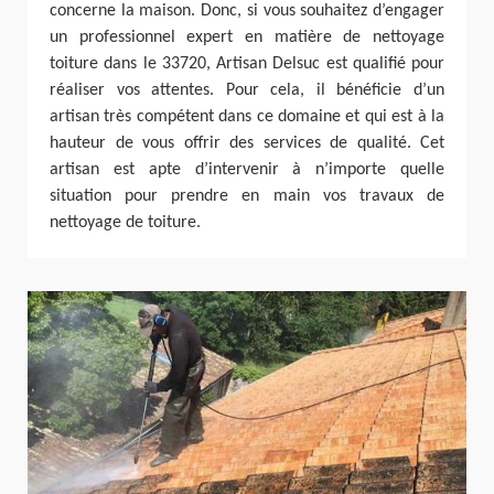
concerne la maison. Donc, si vous souhaitez d’engager
un professionnel expert en matière de nettoyage
toiture dans le 33720, Artisan Delsuc est qualifié pour
réaliser vos attentes. Pour cela, il bénéficie d’un
artisan très compétent dans ce domaine et qui est à la
hauteur de vous offrir des services de qualité. Cet
artisan est apte d’intervenir à n’importe quelle
situation pour prendre en main vos travaux de
nettoyage de toiture.