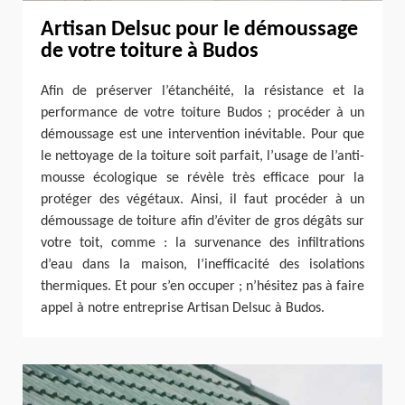
Artisan Delsuc pour le démoussage
de votre toiture à Budos
Afin de préserver l’étanchéité, la résistance et la
performance de votre toiture Budos ; procéder à un
démoussage est une intervention inévitable. Pour que
le nettoyage de la toiture soit parfait, l’usage de l’anti-
mousse écologique se révèle très efficace pour la
protéger des végétaux. Ainsi, il faut procéder à un
démoussage de toiture afin d’éviter de gros dégâts sur
votre toit, comme : la survenance des infiltrations
d’eau dans la maison, l’inefficacité des isolations
thermiques. Et pour s’en occuper ; n’hésitez pas à faire
appel à notre entreprise Artisan Delsuc à Budos.