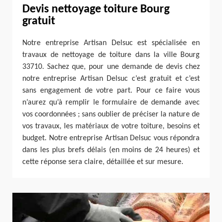
Devis nettoyage toiture Bourg
gratuit
Notre entreprise Artisan Delsuc est spécialisée en
travaux de nettoyage de toiture dans la ville Bourg
33710. Sachez que, pour une demande de devis chez
notre entreprise Artisan Delsuc c’est gratuit et c’est
sans engagement de votre part. Pour ce faire vous
n’aurez qu’à remplir le formulaire de demande avec
vos coordonnées ; sans oublier de préciser la nature de
vos travaux, les matériaux de votre toiture, besoins et
budget. Notre entreprise Artisan Delsuc vous répondra
dans les plus brefs délais (en moins de 24 heures) et
cette réponse sera claire, détaillée et sur mesure.