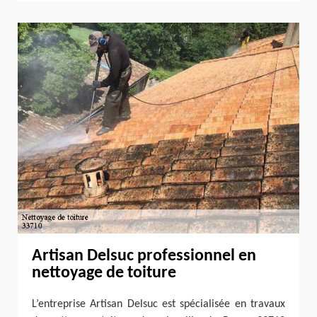
Artisan Delsuc professionnel en
nettoyage de toiture
L’entreprise Artisan Delsuc est spécialisée en travaux