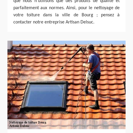
que nous n’utilisons que des produits de qualité et
parfaitement aux normes. Ainsi, pour le nettoyage de
votre toiture dans la ville de Bourg ; pensez à
contacter notre entreprise Artisan Delsuc.