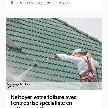
lichens, les champignons et la mousse.
Nettoyer votre toiture avec
l’entreprise spécialiste en