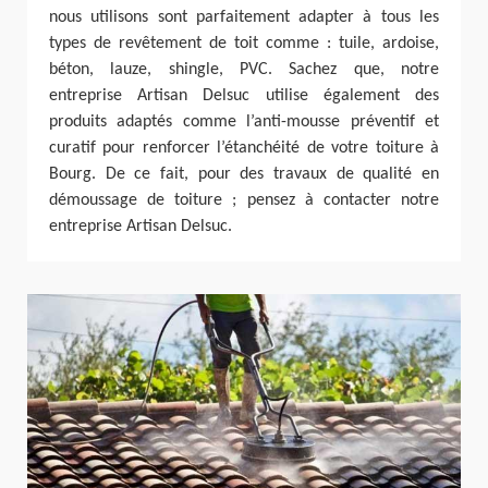
nous utilisons sont parfaitement adapter à tous les
types de revêtement de toit comme : tuile, ardoise,
béton, lauze, shingle, PVC. Sachez que, notre
entreprise Artisan Delsuc utilise également des
produits adaptés comme l’anti-mousse préventif et
curatif pour renforcer l’étanchéité de votre toiture à
Bourg. De ce fait, pour des travaux de qualité en
démoussage de toiture ; pensez à contacter notre
entreprise Artisan Delsuc.