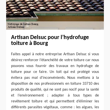
Artisan Delsuc pour l’hydrofuge
toiture à Bourg
Faites appel à notre entreprise Artisan Delsuc si vous
désirez renforcer l’étanchéité de votre toiture car nous
pouvons vous fournir des travaux en hydrofuge de
toiture pour ce faire. Un toit qui est protégé vous
évitera pas mal d’inconvénients. Nous mettons à la
disposition de nos professionnels en toiture 33710 des
produits de qualité, qui ne sont pas nocif pour la santé
et l’environnement ; adapter à tous types de
revêtement toiture et qui permettent d’éliminer les
différents parasites végétaux, comme : les algues, les