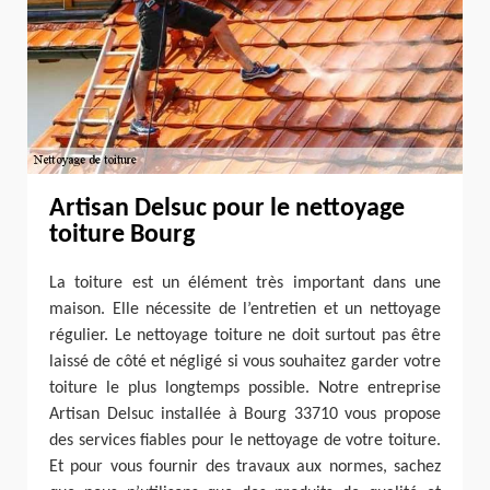
Artisan Delsuc pour le nettoyage
toiture Bourg
La toiture est un élément très important dans une
maison. Elle nécessite de l’entretien et un nettoyage
régulier. Le nettoyage toiture ne doit surtout pas être
laissé de côté et négligé si vous souhaitez garder votre
toiture le plus longtemps possible. Notre entreprise
Artisan Delsuc installée à Bourg 33710 vous propose
des services fiables pour le nettoyage de votre toiture.
Et pour vous fournir des travaux aux normes, sachez