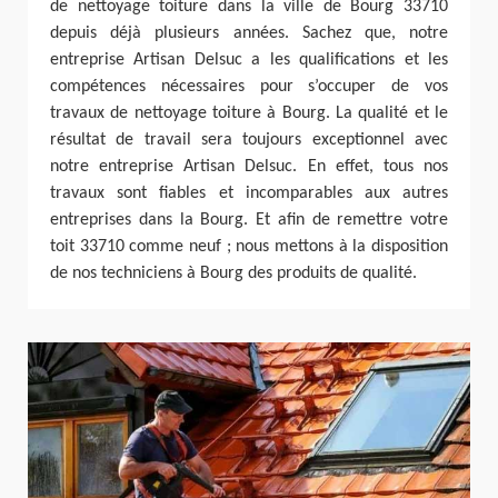
de nettoyage toiture dans la ville de Bourg 33710
depuis déjà plusieurs années. Sachez que, notre
entreprise Artisan Delsuc a les qualifications et les
compétences nécessaires pour s’occuper de vos
travaux de nettoyage toiture à Bourg. La qualité et le
résultat de travail sera toujours exceptionnel avec
notre entreprise Artisan Delsuc. En effet, tous nos
travaux sont fiables et incomparables aux autres
entreprises dans la Bourg. Et afin de remettre votre
toit 33710 comme neuf ; nous mettons à la disposition
de nos techniciens à Bourg des produits de qualité.