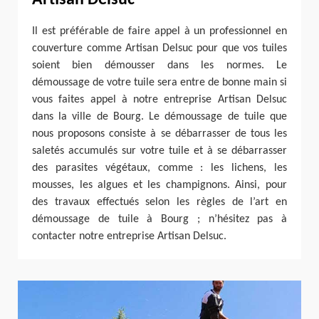
Il est préférable de faire appel à un professionnel en
couverture comme Artisan Delsuc pour que vos tuiles
soient bien démousser dans les normes. Le
démoussage de votre tuile sera entre de bonne main si
vous faites appel à notre entreprise Artisan Delsuc
dans la ville de Bourg. Le démoussage de tuile que
nous proposons consiste à se débarrasser de tous les
saletés accumulés sur votre tuile et à se débarrasser
des parasites végétaux, comme : les lichens, les
mousses, les algues et les champignons. Ainsi, pour
des travaux effectués selon les règles de l’art en
démoussage de tuile à Bourg ; n’hésitez pas à
contacter notre entreprise Artisan Delsuc.