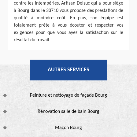
contre les intempéries, Artisan Delsuc qui a pour siège
à Bourg dans le 33710 vous propose des prestations de
qualité à moindre coût. En plus, son équipe est
totalement prête à vous écouter et respecter vos
exigences pour que vous ayez la satisfaction sur le
résultat du travail.
AUTRES SERVICES
Peinture et nettoyage de façade Bourg
Rénovation salle de bain Bourg
Maçon Bourg