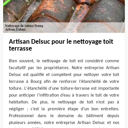
Artisan Delsuc pour le nettoyage toit
terrasse
Bien souvent, le nettoyage de toit est considéré comme
facultatif par les propriétaires. Notre entreprise Artisan
Delsuc est qualifié et compétent pour nettoyer votre toit
terrasse à Bourg afin de renforcer l’étanchéité de votre
toiture. L'étanchéité d’une toiture-terrasse est importante
pour anticiper l’infiltration d’eau à travers le toit de votre
habitation. De plus, le nettoyage de toit n’est pas à
négliger ; c’est la première étape d’un bon entretien.
Professionnel dans le domaine du bâtiment depuis
plusieurs années, notre entreprise Artisan Delsuc et nos