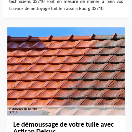
techniciens 33710 sont en mesure de mener à bien vos
travaux de nettoyage toit terrasse à Bourg 33710.
Le démoussage de votre tuile avec
Artisan Delsuc