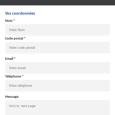
Vos coordonnées
Nom *
Code postal *
Email *
Téléphone *
Message