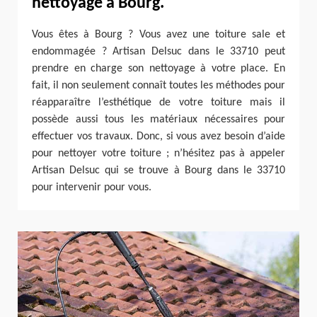
nettoyage à Bourg.
Vous êtes à Bourg ? Vous avez une toiture sale et
endommagée ? Artisan Delsuc dans le 33710 peut
prendre en charge son nettoyage à votre place. En
fait, il non seulement connaît toutes les méthodes pour
réapparaître l’esthétique de votre toiture mais il
possède aussi tous les matériaux nécessaires pour
effectuer vos travaux. Donc, si vous avez besoin d’aide
pour nettoyer votre toiture ; n’hésitez pas à appeler
Artisan Delsuc qui se trouve à Bourg dans le 33710
pour intervenir pour vous.