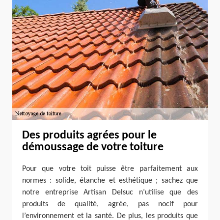
Des produits agrées pour le
démoussage de votre toiture
Pour que votre toit puisse être parfaitement aux
normes : solide, étanche et esthétique ; sachez que
notre entreprise Artisan Delsuc n’utilise que des
produits de qualité, agrée, pas nocif pour
l’environnement et la santé. De plus, les produits que