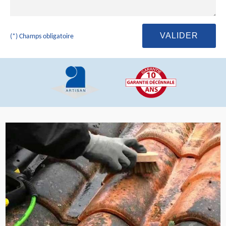
(*) Champs obligatoire