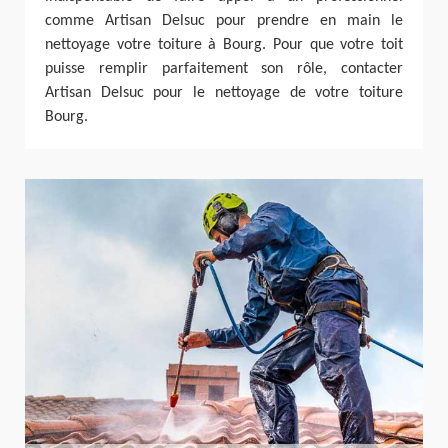
comme Artisan Delsuc pour prendre en main le
nettoyage votre toiture à Bourg. Pour que votre toit
puisse remplir parfaitement son rôle, contacter
Artisan Delsuc pour le nettoyage de votre toiture
Bourg.