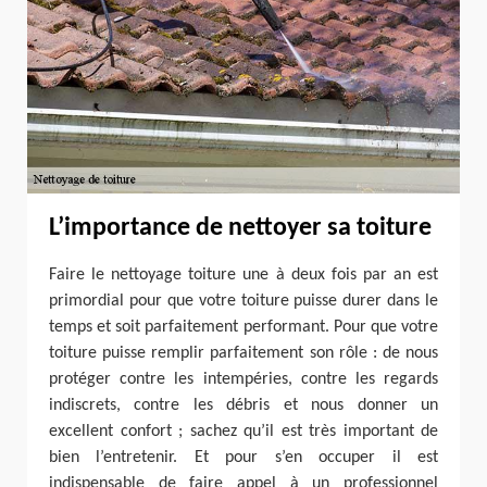
L’importance de nettoyer sa toiture
Faire le nettoyage toiture une à deux fois par an est
primordial pour que votre toiture puisse durer dans le
temps et soit parfaitement performant. Pour que votre
toiture puisse remplir parfaitement son rôle : de nous
protéger contre les intempéries, contre les regards
indiscrets, contre les débris et nous donner un
excellent confort ; sachez qu’il est très important de
bien l’entretenir. Et pour s’en occuper il est
indispensable de faire appel à un professionnel