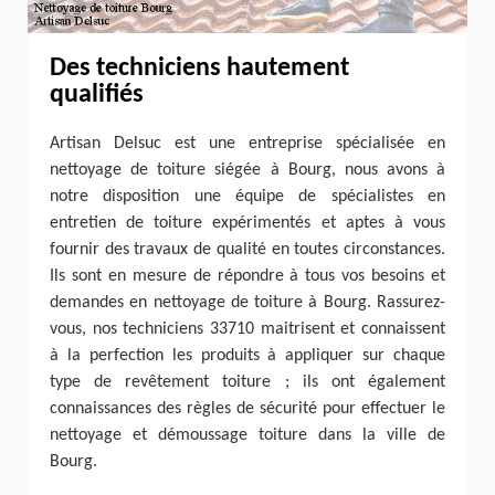
Des techniciens hautement
qualifiés
Artisan Delsuc est une entreprise spécialisée en
nettoyage de toiture siégée à Bourg, nous avons à
notre disposition une équipe de spécialistes en
entretien de toiture expérimentés et aptes à vous
fournir des travaux de qualité en toutes circonstances.
Ils sont en mesure de répondre à tous vos besoins et
demandes en nettoyage de toiture à Bourg. Rassurez-
vous, nos techniciens 33710 maitrisent et connaissent
à la perfection les produits à appliquer sur chaque
type de revêtement toiture ; ils ont également
connaissances des règles de sécurité pour effectuer le
nettoyage et démoussage toiture dans la ville de
Bourg.