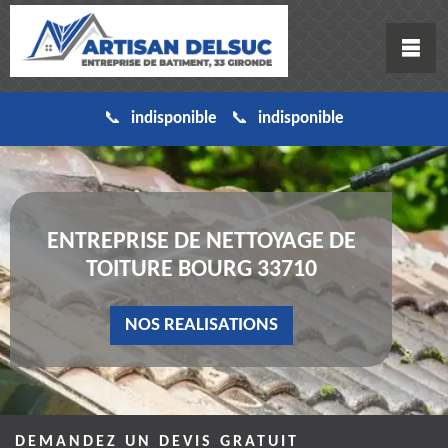
indisponible
indisponible
ENTREPRISE DE NETTOYAGE DE
TOITURE BOURG 33710
NOS REALISATIONS
DEMANDEZ UN DEVIS GRATUIT