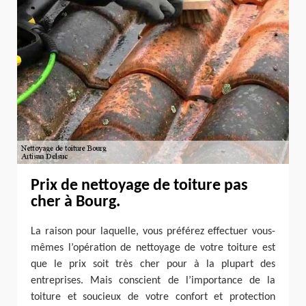
Prix de nettoyage de toiture pas
cher à Bourg.
La raison pour laquelle, vous préférez effectuer vous-
mêmes l’opération de nettoyage de votre toiture est
que le prix soit très cher pour à la plupart des
entreprises. Mais conscient de l’importance de la
toiture et soucieux de votre confort et protection