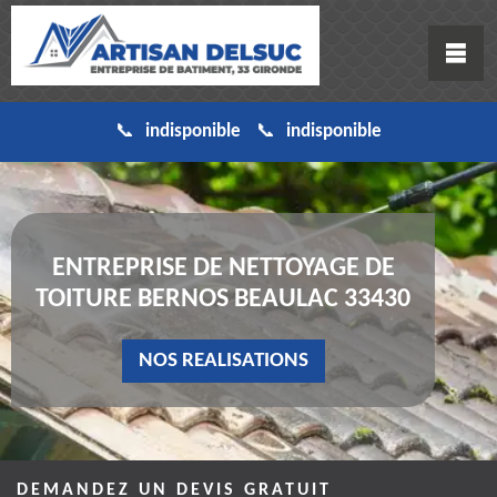
indisponible
indisponible
ENTREPRISE DE NETTOYAGE DE
TOITURE BERNOS BEAULAC 33430
NOS REALISATIONS
DEMANDEZ UN DEVIS GRATUIT