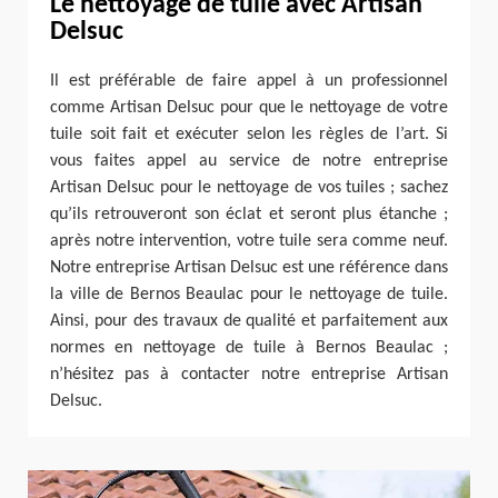
Le nettoyage de tuile avec Artisan
Delsuc
Il est préférable de faire appel à un professionnel
comme Artisan Delsuc pour que le nettoyage de votre
tuile soit fait et exécuter selon les règles de l’art. Si
vous faites appel au service de notre entreprise
Artisan Delsuc pour le nettoyage de vos tuiles ; sachez
qu’ils retrouveront son éclat et seront plus étanche ;
après notre intervention, votre tuile sera comme neuf.
Notre entreprise Artisan Delsuc est une référence dans
la ville de Bernos Beaulac pour le nettoyage de tuile.
Ainsi, pour des travaux de qualité et parfaitement aux
normes en nettoyage de tuile à Bernos Beaulac ;
n’hésitez pas à contacter notre entreprise Artisan
Delsuc.