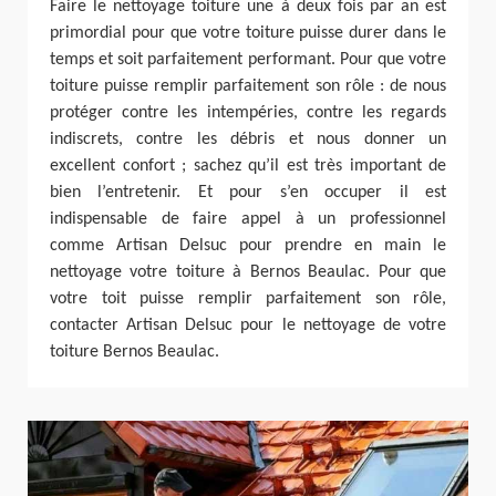
Faire le nettoyage toiture une à deux fois par an est
primordial pour que votre toiture puisse durer dans le
temps et soit parfaitement performant. Pour que votre
toiture puisse remplir parfaitement son rôle : de nous
protéger contre les intempéries, contre les regards
indiscrets, contre les débris et nous donner un
excellent confort ; sachez qu’il est très important de
bien l’entretenir. Et pour s’en occuper il est
indispensable de faire appel à un professionnel
comme Artisan Delsuc pour prendre en main le
nettoyage votre toiture à Bernos Beaulac. Pour que
votre toit puisse remplir parfaitement son rôle,
contacter Artisan Delsuc pour le nettoyage de votre
toiture Bernos Beaulac.