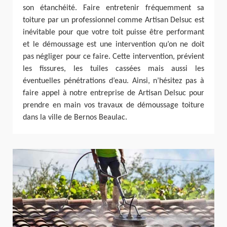
son étanchéité. Faire entretenir fréquemment sa
toiture par un professionnel comme Artisan Delsuc est
inévitable pour que votre toit puisse être performant
et le démoussage est une intervention qu’on ne doit
pas négliger pour ce faire. Cette intervention, prévient
les fissures, les tuiles cassées mais aussi les
éventuelles pénétrations d’eau. Ainsi, n’hésitez pas à
faire appel à notre entreprise de Artisan Delsuc pour
prendre en main vos travaux de démoussage toiture
dans la ville de Bernos Beaulac.