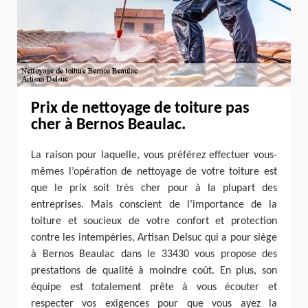
Prix de nettoyage de toiture pas
cher à Bernos Beaulac.
La raison pour laquelle, vous préférez effectuer vous-
mêmes l’opération de nettoyage de votre toiture est
que le prix soit très cher pour à la plupart des
entreprises. Mais conscient de l’importance de la
toiture et soucieux de votre confort et protection
contre les intempéries, Artisan Delsuc qui a pour siège
à Bernos Beaulac dans le 33430 vous propose des
prestations de qualité à moindre coût. En plus, son
équipe est totalement prête à vous écouter et
respecter vos exigences pour que vous ayez la