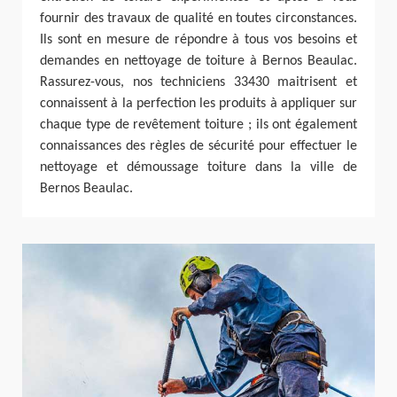
fournir des travaux de qualité en toutes circonstances.
Ils sont en mesure de répondre à tous vos besoins et
demandes en nettoyage de toiture à Bernos Beaulac.
Rassurez-vous, nos techniciens 33430 maitrisent et
connaissent à la perfection les produits à appliquer sur
chaque type de revêtement toiture ; ils ont également
connaissances des règles de sécurité pour effectuer le
nettoyage et démoussage toiture dans la ville de
Bernos Beaulac.