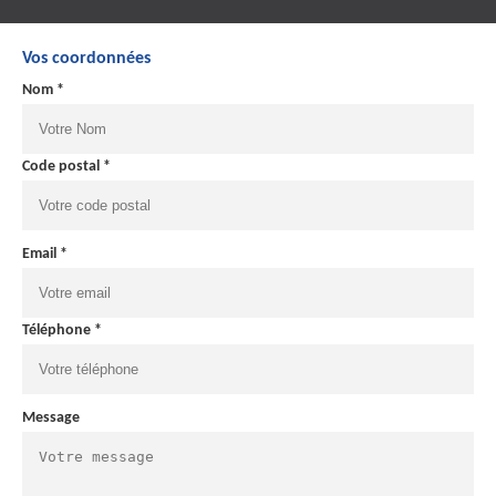
Vos coordonnées
Nom *
Code postal *
Email *
Téléphone *
Message