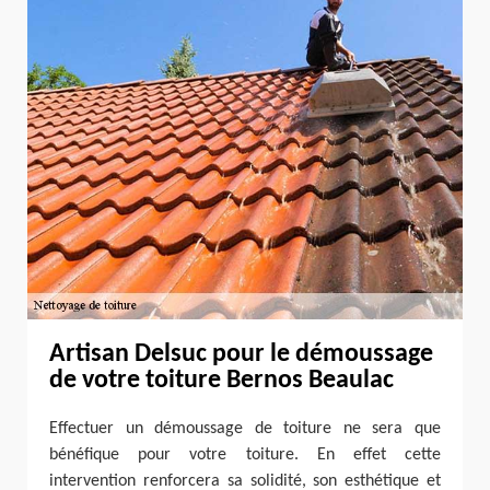
Artisan Delsuc pour le démoussage
de votre toiture Bernos Beaulac
Effectuer un démoussage de toiture ne sera que
bénéfique pour votre toiture. En effet cette
intervention renforcera sa solidité, son esthétique et