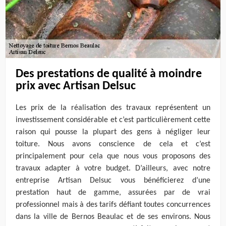
Des prestations de qualité à moindre
prix avec Artisan Delsuc
Les prix de la réalisation des travaux représentent un
investissement considérable et c’est particulièrement cette
raison qui pousse la plupart des gens à négliger leur
toiture. Nous avons conscience de cela et c’est
principalement pour cela que nous vous proposons des
travaux adapter à votre budget. D’ailleurs, avec notre
entreprise Artisan Delsuc vous bénéficierez d’une
prestation haut de gamme, assurées par de vrai
professionnel mais à des tarifs défiant toutes concurrences
dans la ville de Bernos Beaulac et de ses environs. Nous