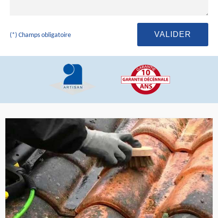
(*) Champs obligatoire