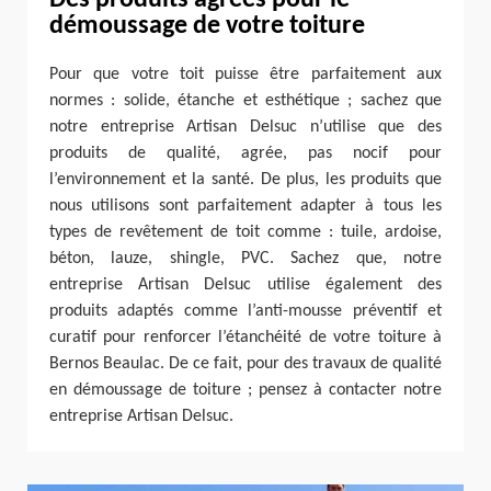
démoussage de votre toiture
Pour que votre toit puisse être parfaitement aux
normes : solide, étanche et esthétique ; sachez que
notre entreprise Artisan Delsuc n’utilise que des
produits de qualité, agrée, pas nocif pour
l’environnement et la santé. De plus, les produits que
nous utilisons sont parfaitement adapter à tous les
types de revêtement de toit comme : tuile, ardoise,
béton, lauze, shingle, PVC. Sachez que, notre
entreprise Artisan Delsuc utilise également des
produits adaptés comme l’anti-mousse préventif et
curatif pour renforcer l’étanchéité de votre toiture à
Bernos Beaulac. De ce fait, pour des travaux de qualité
en démoussage de toiture ; pensez à contacter notre
entreprise Artisan Delsuc.