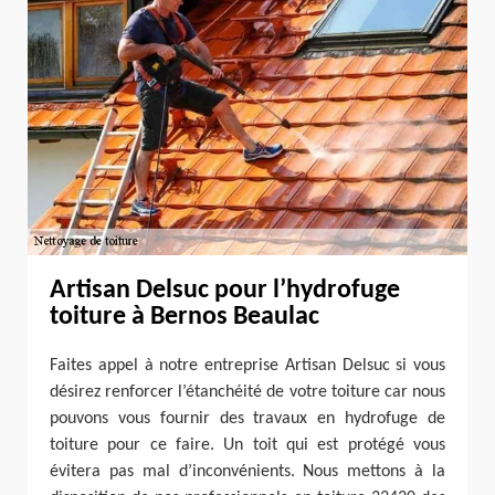
Artisan Delsuc pour l’hydrofuge
toiture à Bernos Beaulac
Faites appel à notre entreprise Artisan Delsuc si vous
désirez renforcer l’étanchéité de votre toiture car nous
pouvons vous fournir des travaux en hydrofuge de
toiture pour ce faire. Un toit qui est protégé vous
évitera pas mal d’inconvénients. Nous mettons à la