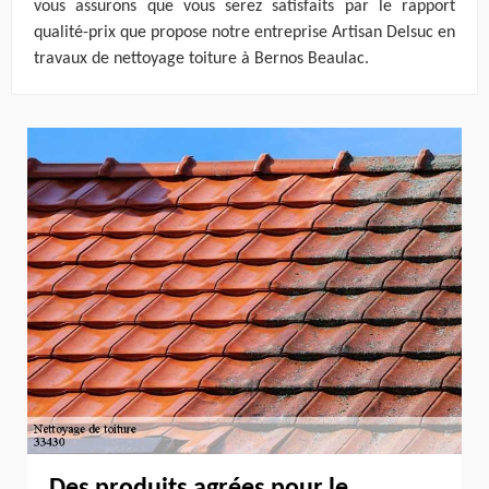
vous assurons que vous serez satisfaits par le rapport
qualité-prix que propose notre entreprise Artisan Delsuc en
travaux de nettoyage toiture à Bernos Beaulac.
Des produits agrées pour le