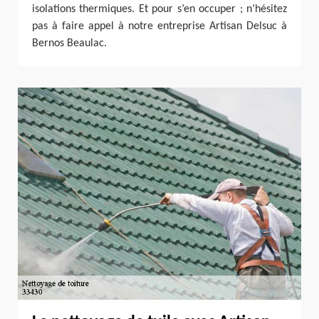
isolations thermiques. Et pour s’en occuper ; n’hésitez
pas à faire appel à notre entreprise Artisan Delsuc à
Bernos Beaulac.