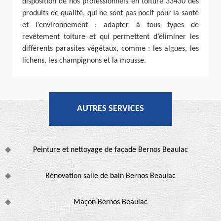
disposition de nos professionnels en toiture 33430 des
produits de qualité, qui ne sont pas nocif pour la santé
et l’environnement ; adapter à tous types de
revêtement toiture et qui permettent d’éliminer les
différents parasites végétaux, comme : les algues, les
lichens, les champignons et la mousse.
AUTRES SERVICES
Peinture et nettoyage de façade Bernos Beaulac
Rénovation salle de bain Bernos Beaulac
Maçon Bernos Beaulac