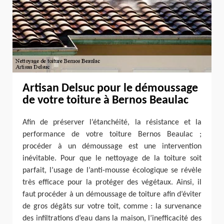
Artisan Delsuc pour le démoussage
de votre toiture à Bernos Beaulac
Afin de préserver l’étanchéité, la résistance et la
performance de votre toiture Bernos Beaulac ;
procéder à un démoussage est une intervention
inévitable. Pour que le nettoyage de la toiture soit
parfait, l’usage de l’anti-mousse écologique se révèle
très efficace pour la protéger des végétaux. Ainsi, il
faut procéder à un démoussage de toiture afin d’éviter
de gros dégâts sur votre toit, comme : la survenance
des infiltrations d’eau dans la maison, l’inefficacité des