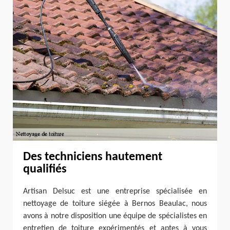
Des techniciens hautement
qualifiés
Artisan Delsuc est une entreprise spécialisée en
nettoyage de toiture siégée à Bernos Beaulac, nous
avons à notre disposition une équipe de spécialistes en
entretien de toiture expérimentés et aptes à vous