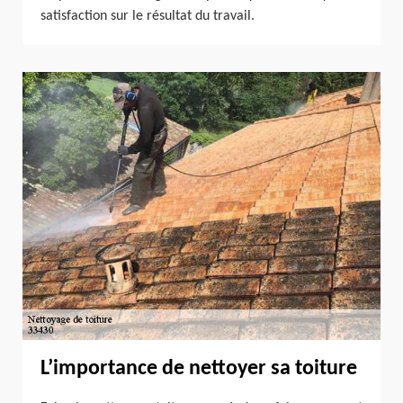
satisfaction sur le résultat du travail.
L’importance de nettoyer sa toiture