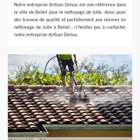
Notre entreprise Artisan Delsuc est une référence dans
la ville de Beliet pour le nettoyage de tuile. Ainsi, pour
des travaux de qualité et parfaitement aux normes en
nettoyage de tuile à Beliet ; n’hésitez pas à contacter
notre entreprise Artisan Delsuc.