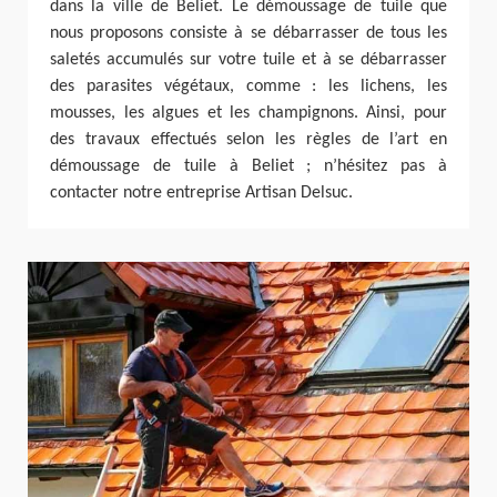
dans la ville de Beliet. Le démoussage de tuile que
nous proposons consiste à se débarrasser de tous les
saletés accumulés sur votre tuile et à se débarrasser
des parasites végétaux, comme : les lichens, les
mousses, les algues et les champignons. Ainsi, pour
des travaux effectués selon les règles de l’art en
démoussage de tuile à Beliet ; n’hésitez pas à
contacter notre entreprise Artisan Delsuc.