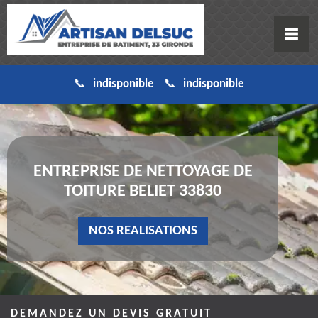
indisponible
indisponible
ENTREPRISE DE NETTOYAGE DE
TOITURE BELIET 33830
NOS REALISATIONS
DEMANDEZ UN DEVIS GRATUIT