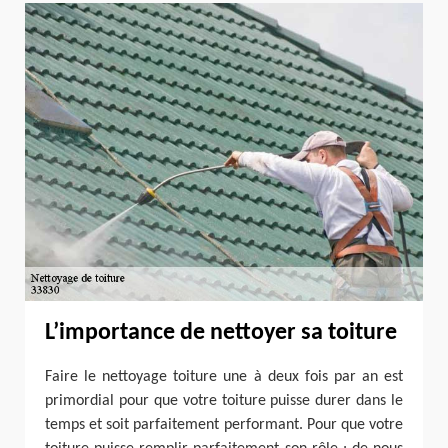
L’importance de nettoyer sa toiture
Faire le nettoyage toiture une à deux fois par an est
primordial pour que votre toiture puisse durer dans le
temps et soit parfaitement performant. Pour que votre