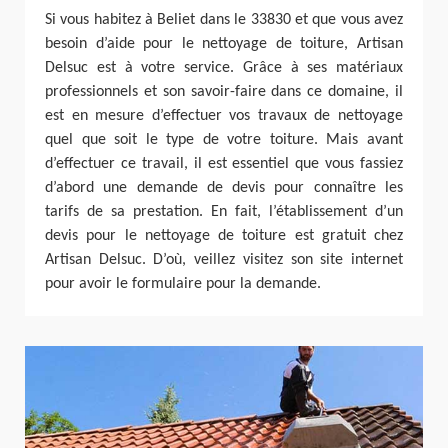
Si vous habitez à Beliet dans le 33830 et que vous avez
besoin d’aide pour le nettoyage de toiture, Artisan
Delsuc est à votre service. Grâce à ses matériaux
professionnels et son savoir-faire dans ce domaine, il
est en mesure d’effectuer vos travaux de nettoyage
quel que soit le type de votre toiture. Mais avant
d’effectuer ce travail, il est essentiel que vous fassiez
d’abord une demande de devis pour connaître les
tarifs de sa prestation. En fait, l’établissement d’un
devis pour le nettoyage de toiture est gratuit chez
Artisan Delsuc. D’où, veillez visitez son site internet
pour avoir le formulaire pour la demande.