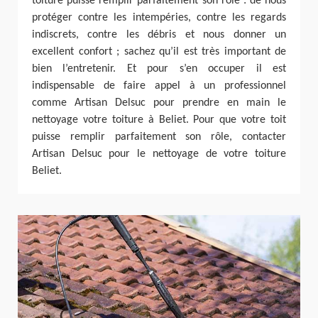
toiture puisse remplir parfaitement son rôle : de nous
protéger contre les intempéries, contre les regards
indiscrets, contre les débris et nous donner un
excellent confort ; sachez qu’il est très important de
bien l’entretenir. Et pour s’en occuper il est
indispensable de faire appel à un professionnel
comme Artisan Delsuc pour prendre en main le
nettoyage votre toiture à Beliet. Pour que votre toit
puisse remplir parfaitement son rôle, contacter
Artisan Delsuc pour le nettoyage de votre toiture
Beliet.