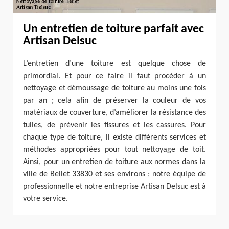
Un entretien de toiture parfait avec
Artisan Delsuc
L’entretien d’une toiture est quelque chose de
primordial. Et pour ce faire il faut procéder à un
nettoyage et démoussage de toiture au moins une fois
par an ; cela afin de préserver la couleur de vos
matériaux de couverture, d’améliorer la résistance des
tuiles, de prévenir les fissures et les cassures. Pour
chaque type de toiture, il existe différents services et
méthodes appropriées pour tout nettoyage de toit.
Ainsi, pour un entretien de toiture aux normes dans la
ville de Beliet 33830 et ses environs ; notre équipe de
professionnelle et notre entreprise Artisan Delsuc est à
votre service.