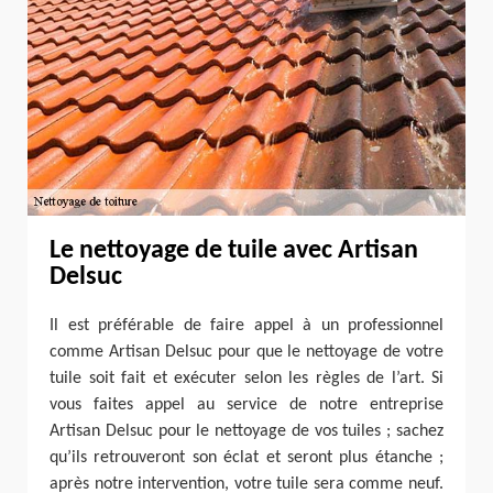
Le nettoyage de tuile avec Artisan
Delsuc
Il est préférable de faire appel à un professionnel
comme Artisan Delsuc pour que le nettoyage de votre
tuile soit fait et exécuter selon les règles de l’art. Si
vous faites appel au service de notre entreprise
Artisan Delsuc pour le nettoyage de vos tuiles ; sachez
qu’ils retrouveront son éclat et seront plus étanche ;
après notre intervention, votre tuile sera comme neuf.