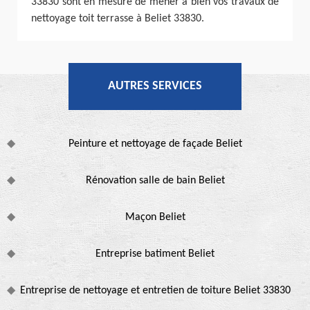
33830 sont en mesure de mener à bien vos travaux de
nettoyage toit terrasse à Beliet 33830.
AUTRES SERVICES
Peinture et nettoyage de façade Beliet
Rénovation salle de bain Beliet
Maçon Beliet
Entreprise batiment Beliet
Entreprise de nettoyage et entretien de toiture Beliet 33830