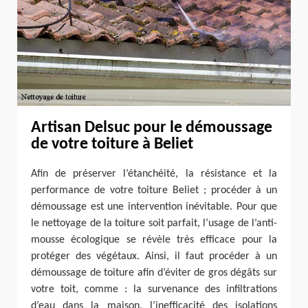
Artisan Delsuc pour le démoussage
de votre toiture à Beliet
Afin de préserver l’étanchéité, la résistance et la
performance de votre toiture Beliet ; procéder à un
démoussage est une intervention inévitable. Pour que
le nettoyage de la toiture soit parfait, l’usage de l’anti-
mousse écologique se révèle très efficace pour la
protéger des végétaux. Ainsi, il faut procéder à un
démoussage de toiture afin d’éviter de gros dégâts sur
votre toit, comme : la survenance des infiltrations
d’eau dans la maison, l’inefficacité des isolations