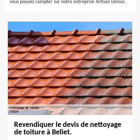
vous pouvez compter sur notre entreprise Artisan Delsuc.
Revendiquer le devis de nettoyage
de toiture à Beliet.