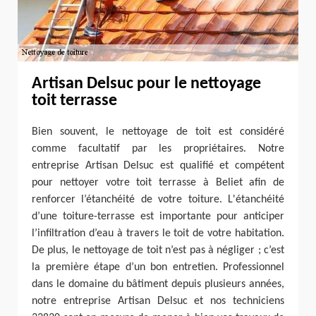
Artisan Delsuc pour le nettoyage
toit terrasse
Bien souvent, le nettoyage de toit est considéré
comme facultatif par les propriétaires. Notre
entreprise Artisan Delsuc est qualifié et compétent
pour nettoyer votre toit terrasse à Beliet afin de
renforcer l’étanchéité de votre toiture. L'étanchéité
d’une toiture-terrasse est importante pour anticiper
l’infiltration d’eau à travers le toit de votre habitation.
De plus, le nettoyage de toit n’est pas à négliger ; c’est
la première étape d’un bon entretien. Professionnel
dans le domaine du bâtiment depuis plusieurs années,
notre entreprise Artisan Delsuc et nos techniciens