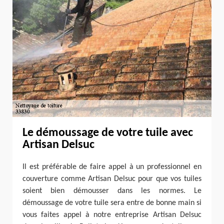
Le démoussage de votre tuile avec
Artisan Delsuc
Il est préférable de faire appel à un professionnel en
couverture comme Artisan Delsuc pour que vos tuiles
soient bien démousser dans les normes. Le
démoussage de votre tuile sera entre de bonne main si
vous faites appel à notre entreprise Artisan Delsuc