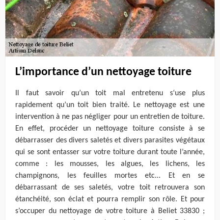
L’importance d’un nettoyage toiture
Il faut savoir qu’un toit mal entretenu s‘use plus
rapidement qu’un toit bien traité. Le nettoyage est une
intervention à ne pas négliger pour un entretien de toiture.
En effet, procéder un nettoyage toiture consiste à se
débarrasser des divers saletés et divers parasites végétaux
qui se sont entasser sur votre toiture durant toute l’année,
comme : les mousses, les algues, les lichens, les
champignons, les feuilles mortes etc... Et en se
débarrassant de ses saletés, votre toit retrouvera son
étanchéité, son éclat et pourra remplir son rôle. Et pour
s’occuper du nettoyage de votre toiture à Beliet 33830 ;