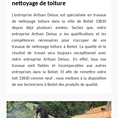
nettoyage de toiture
L’entreprise Artisan Delsuc est spécialisée en travaux
de nettoyage toiture dans la ville de Beliet 33830
depuis déjà plusieurs années. Sachez que, notre
entreprise Artisan Delsuc a les qualifications et les
compétences nécessaires pour s’occuper de vos
travaux de nettoyage toiture à Beliet. La qualité et le
résultat de travail sera toujours exceptionnel avec
notre entreprise Artisan Delsuc. En effet, tous nos
travaux sont fiables et incomparables aux autres
entreprises dans la Beliet. Et afin de remettre votre
toit 33830 comme neuf ; nous mettons à la disposition
de nos techniciens à Beliet des produits de qualité.