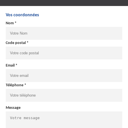
Vos coordonnées
Nom *
Code postal *
Email *
Téléphone *
Message