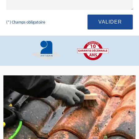
(*) Champs obligatoire