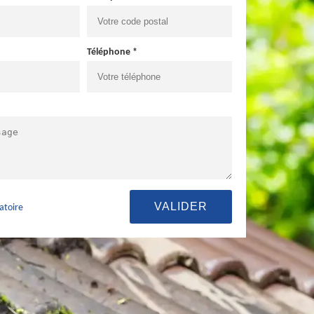
Téléphone *
atoire