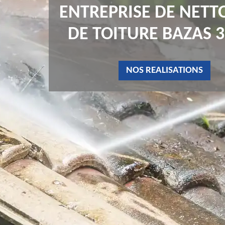
ENTREPRISE DE NETT
DE TOITURE BAZAS 
NOS REALISATIONS