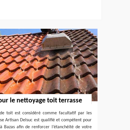
ur le nettoyage toit terrasse
de toit est considéré comme facultatif par les
ise Artisan Delsuc est qualifié et compétent pour
 à Bazas afin de renforcer l’étanchéité de votre