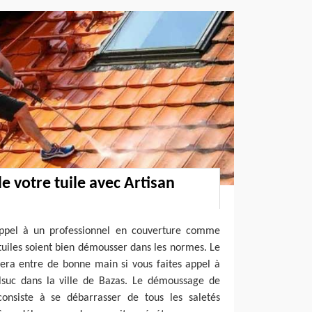
 votre tuile avec Artisan
 appel à un professionnel en couverture comme
tuiles soient bien démousser dans les normes. Le
era entre de bonne main si vous faites appel à
elsuc dans la ville de Bazas. Le démoussage de
onsiste à se débarrasser de tous les saletés