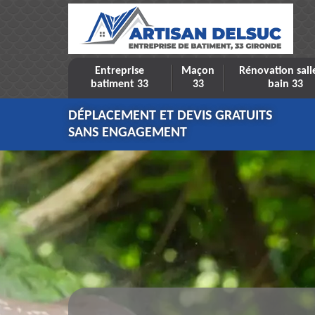
Entreprise
Maçon
Rénovation sall
batiment 33
33
bain 33
DÉPLACEMENT ET DEVIS GRATUITS
SANS ENGAGEMENT