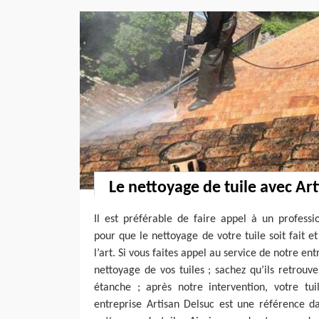
Le nettoyage de tuile avec Ar
Il est préférable de faire appel à un profess
pour que le nettoyage de votre tuile soit fait e
l’art. Si vous faites appel au service de notre en
nettoyage de vos tuiles ; sachez qu’ils retrouve
étanche ; après notre intervention, votre t
entreprise Artisan Delsuc est une référence da