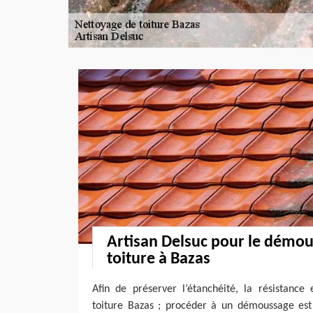
Artisan Delsuc pour le démou
toiture à Bazas
Afin de préserver l’étanchéité, la résistance
toiture Bazas ; procéder à un démoussage est 