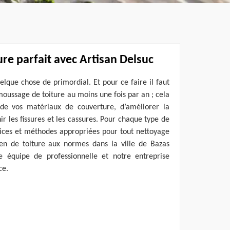
ure parfait avec Artisan Delsuc
uelque chose de primordial. Et pour ce faire il faut
oussage de toiture au moins une fois par an ; cela
 de vos matériaux de couverture, d’améliorer la
ir les fissures et les cassures. Pour chaque type de
ervices et méthodes appropriées pour tout nettoyage
tien de toiture aux normes dans la ville de Bazas
e équipe de professionnelle et notre entreprise
ce.