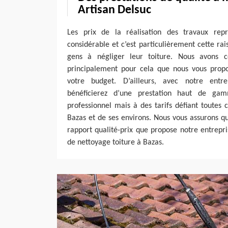
Artisan Delsuc
Les prix de la réalisation des travaux repr
considérable et c’est particulièrement cette rai
gens à négliger leur toiture. Nous avons c
principalement pour cela que nous vous prop
votre budget. D’ailleurs, avec notre entr
bénéficierez d’une prestation haut de ga
professionnel mais à des tarifs défiant toutes 
Bazas et de ses environs. Nous vous assurons que
rapport qualité-prix que propose notre entrepr
de nettoyage toiture à Bazas.