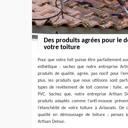
Des produits agrées pour le
votre toiture
Pour que votre toit puisse être parfaitement au
esthétique ; sachez que notre entreprise Arti
produits de qualité, agrée, pas nocif pour l’e
plus, les produits que nous utilisons sont par
types de revêtement de toit comme : tuile, ard
PVC. Sachez que, notre entreprise Artisan D
produits adaptés comme l’anti-mousse préventi
l’étanchéité de votre toiture à Arbanats. De 
qualité en démoussage de toiture ; pensez à
Artisan Delsuc.