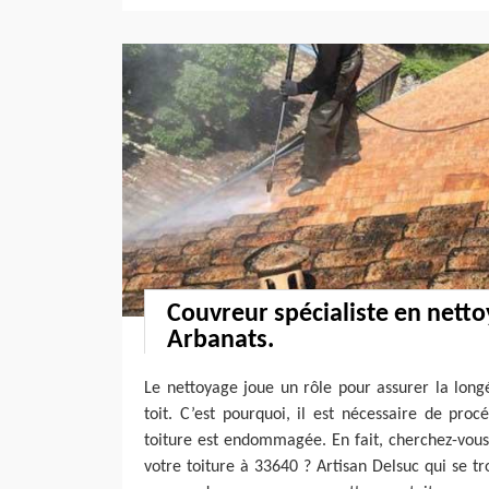
Couvreur spécialiste en netto
Arbanats.
Le nettoyage joue un rôle pour assurer la long
toit. C’est pourquoi, il est nécessaire de pro
toiture est endommagée. En fait, cherchez-vous
votre toiture à 33640 ? Artisan Delsuc qui se t