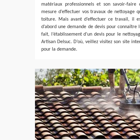
matériaux professionnels et son savoir-faire
mesure d’effectuer vos travaux de nettoyage qu
toiture. Mais avant d’effectuer ce travail, il e
d’abord une demande de devis pour connaître le
fait, l’établissement d’un devis pour le nettoya
Artisan Delsuc. D’où, veillez visitez son site int
pour la demande.