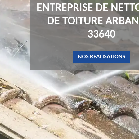
ENTREPRISE DE NETT
DE TOITURE ARBAN
33640
NOS REALISATIONS