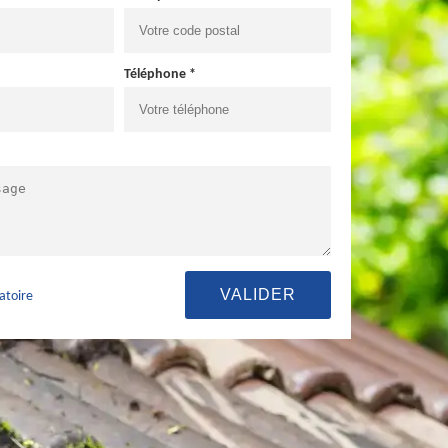
Téléphone *
atoire