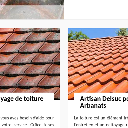
yage de toiture
Artisan Delsuc p
Arbanats
 vous avez besoin d’aide pour
La toiture est un élément tr
 votre service. Grâce à ses
l’entretien et un nettoyage r