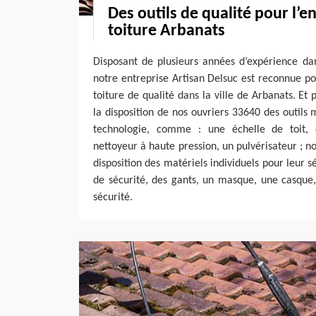
Des outils de qualité pour l’e
toiture Arbanats
Disposant de plusieurs années d’expérience da
notre entreprise Artisan Delsuc est reconnue po
toiture de qualité dans la ville de Arbanats. Et
la disposition de nos ouvriers 33640 des outils 
technologie, comme : une échelle de toit, 
nettoyeur à haute pression, un pulvérisateur ; 
disposition des matériels individuels pour leur 
de sécurité, des gants, un masque, une casque,
sécurité.