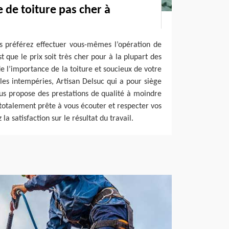
 de toiture pas cher à
us préférez effectuer vous-mêmes l’opération de
t que le prix soit très cher pour à la plupart des
e l’importance de la toiture et soucieux de votre
 les intempéries, Artisan Delsuc qui a pour siège
us propose des prestations de qualité à moindre
 totalement prête à vous écouter et respecter vos
a satisfaction sur le résultat du travail.