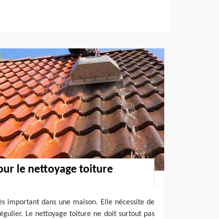
our le nettoyage toiture
ès important dans une maison. Elle nécessite de
égulier. Le nettoyage toiture ne doit surtout pas