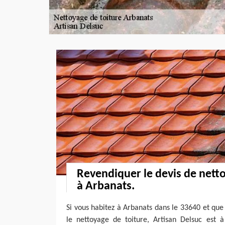
Revendiquer le devis de netto
à Arbanats.
Si vous habitez à Arbanats dans le 33640 et que
le nettoyage de toiture, Artisan Delsuc est à