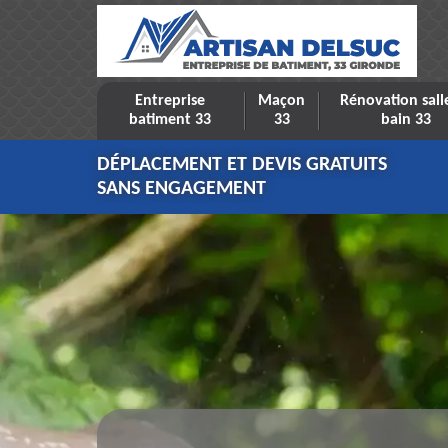
Entreprise
Maçon
Rénovation sall
batiment 33
33
bain 33
DÉPLACEMENT ET DEVIS GRATUITS
SANS ENGAGEMENT