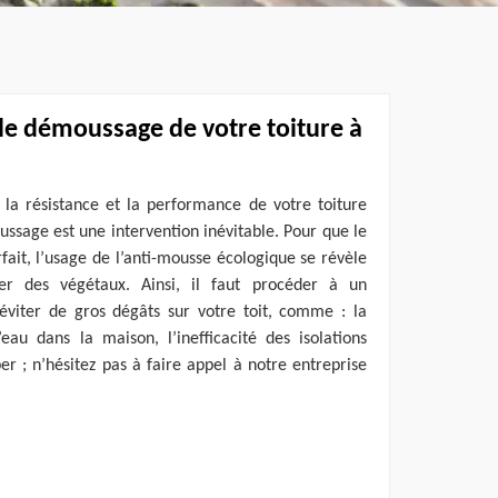
le démoussage de votre toiture à
, la résistance et la performance de votre toiture
ssage est une intervention inévitable. Pour que le
rfait, l’usage de l’anti-mousse écologique se révèle
ger des végétaux. Ainsi, il faut procéder à un
éviter de gros dégâts sur votre toit, comme : la
’eau dans la maison, l’inefficacité des isolations
er ; n’hésitez pas à faire appel à notre entreprise