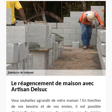
Le réagencement de maison avec
Artisan Delsuc
Vous souhaitez agrandir de votre maison ? En fonction
de vos besoins et de vos envies, il est possible