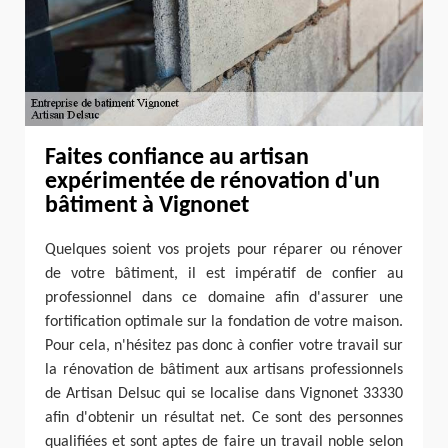
Faites confiance au artisan
expérimentée de rénovation d'un
bâtiment à Vignonet
Quelques soient vos projets pour réparer ou rénover
de votre bâtiment, il est impératif de confier au
professionnel dans ce domaine afin d'assurer une
fortification optimale sur la fondation de votre maison.
Pour cela, n'hésitez pas donc à confier votre travail sur
la rénovation de bâtiment aux artisans professionnels
de Artisan Delsuc qui se localise dans Vignonet 33330
afin d'obtenir un résultat net. Ce sont des personnes
qualifiées et sont aptes de faire un travail noble selon