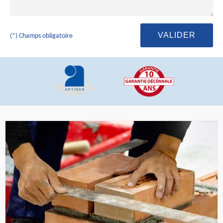
(*) Champs obligatoire