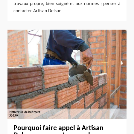
travaux propre, bien soigné et aux normes ; pensez à
contacter Artisan Delsuc.
Pourquoi faire appel à Artisan