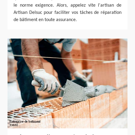
le norme exigence. Alors, appelez vite l'artisan de
Artisan Delsuc pour faciliter vos tâches de réparation
de bâtiment en toute assurance.