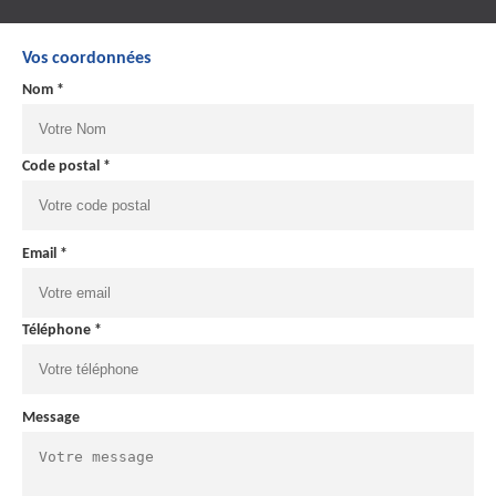
Vos coordonnées
Nom *
Code postal *
Email *
Téléphone *
Message