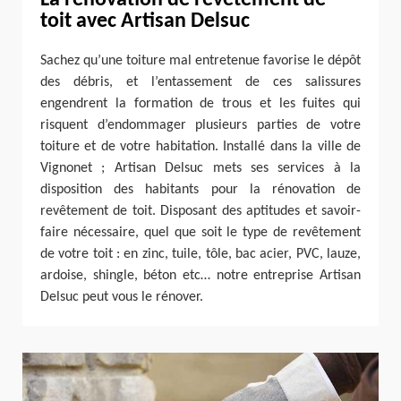
toit avec Artisan Delsuc
Sachez qu’une toiture mal entretenue favorise le dépôt
des débris, et l’entassement de ces salissures
engendrent la formation de trous et les fuites qui
risquent d’endommager plusieurs parties de votre
toiture et de votre habitation. Installé dans la ville de
Vignonet ; Artisan Delsuc mets ses services à la
disposition des habitants pour la rénovation de
revêtement de toit. Disposant des aptitudes et savoir-
faire nécessaire, quel que soit le type de revêtement
de votre toit : en zinc, tuile, tôle, bac acier, PVC, lauze,
ardoise, shingle, béton etc… notre entreprise Artisan
Delsuc peut vous le rénover.