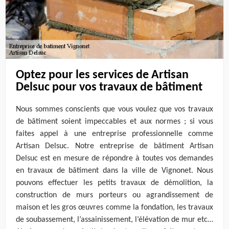
Optez pour les services de Artisan
Delsuc pour vos travaux de bâtiment
Nous sommes conscients que vous voulez que vos travaux
de bâtiment soient impeccables et aux normes ; si vous
faites appel à une entreprise professionnelle comme
Artisan Delsuc. Notre entreprise de bâtiment Artisan
Delsuc est en mesure de répondre à toutes vos demandes
en travaux de bâtiment dans la ville de Vignonet. Nous
pouvons effectuer les petits travaux de démolition, la
construction de murs porteurs ou agrandissement de
maison et les gros œuvres comme la fondation, les travaux
de soubassement, l’assainissement, l’élévation de mur etc…