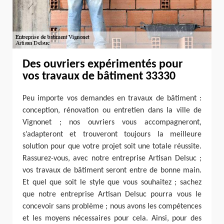
Des ouvriers expérimentés pour
vos travaux de bâtiment 33330
Peu importe vos demandes en travaux de bâtiment :
conception, rénovation ou entretien dans la ville de
Vignonet ; nos ouvriers vous accompagneront,
s’adapteront et trouveront toujours la meilleure
solution pour que votre projet soit une totale réussite.
Rassurez-vous, avec notre entreprise Artisan Delsuc ;
vos travaux de bâtiment seront entre de bonne main.
Et quel que soit le style que vous souhaitez ; sachez
que notre entreprise Artisan Delsuc pourra vous le
concevoir sans problème ; nous avons les compétences
et les moyens nécessaires pour cela. Ainsi, pour des