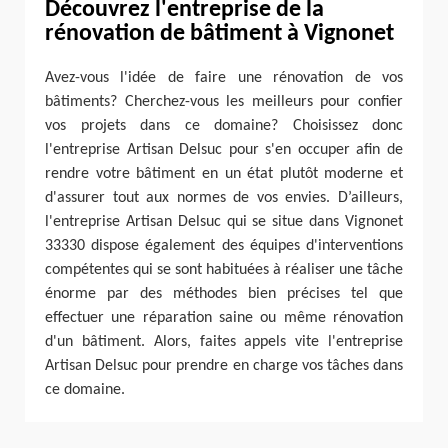
Découvrez l'entreprise de la
rénovation de bâtiment à Vignonet
Avez-vous l'idée de faire une rénovation de vos
bâtiments? Cherchez-vous les meilleurs pour confier
vos projets dans ce domaine? Choisissez donc
l'entreprise Artisan Delsuc pour s'en occuper afin de
rendre votre bâtiment en un état plutôt moderne et
d'assurer tout aux normes de vos envies. D’ailleurs,
l'entreprise Artisan Delsuc qui se situe dans Vignonet
33330 dispose également des équipes d'interventions
compétentes qui se sont habituées à réaliser une tâche
énorme par des méthodes bien précises tel que
effectuer une réparation saine ou même rénovation
d'un bâtiment. Alors, faites appels vite l'entreprise
Artisan Delsuc pour prendre en charge vos tâches dans
ce domaine.