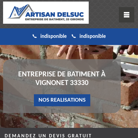
indisponible
indisponible
ENTREPRISE DE BATIMENT À
VIGNONET 33330
NOS REALISATIONS
DEMANDEZ UN DEVIS GRATUIT