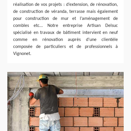
réalisation de vos projets : d’extension, de rénovation,
de construction de véranda, terrasse mais également
pour construction de mur et l’aménagement de
combles etc… Notre entreprise Artisan Delsuc
spécialisé en travaux de bâtiment intervient en neuf
comme en rénovation auprès d’une clientèle
composée de particuliers et de professionnels à
Vignonet.