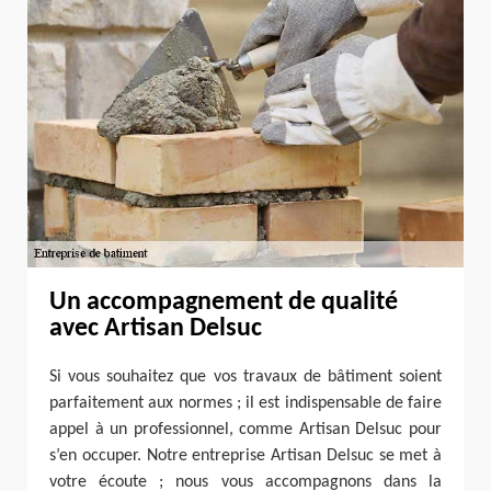
Un accompagnement de qualité
avec Artisan Delsuc
Si vous souhaitez que vos travaux de bâtiment soient
parfaitement aux normes ; il est indispensable de faire
appel à un professionnel, comme Artisan Delsuc pour
s’en occuper. Notre entreprise Artisan Delsuc se met à
votre écoute ; nous vous accompagnons dans la