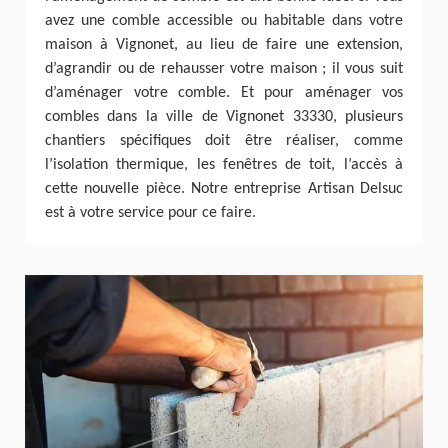
avez une comble accessible ou habitable dans votre
maison à Vignonet, au lieu de faire une extension,
d’agrandir ou de rehausser votre maison ; il vous suit
d’aménager votre comble. Et pour aménager vos
combles dans la ville de Vignonet 33330, plusieurs
chantiers spécifiques doit être réaliser, comme
l’isolation thermique, les fenêtres de toit, l’accès à
cette nouvelle pièce. Notre entreprise Artisan Delsuc
est à votre service pour ce faire.