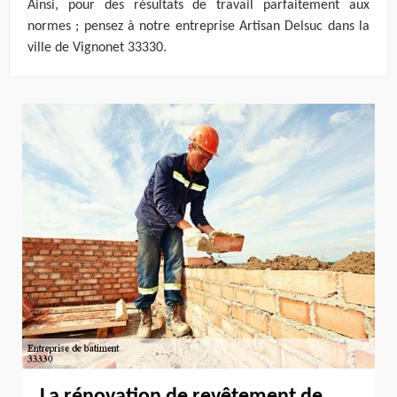
Ainsi, pour des résultats de travail parfaitement aux
normes ; pensez à notre entreprise Artisan Delsuc dans la
ville de Vignonet 33330.
La rénovation de revêtement de