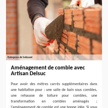
Aménagement de comble avec
Artisan Delsuc
Pour avoir des mètres carrés supplémentaires dans
une habitation pour : une salle de bain sous combles,
une rehausse de toiture pour combles, une
transformation en combles aménagés ;
l’aménagement de comble est une bonne idée. Si vous