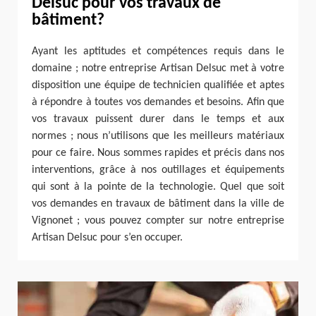
Delsuc pour vos travaux de
bâtiment?
Ayant les aptitudes et compétences requis dans le
domaine ; notre entreprise Artisan Delsuc met à votre
disposition une équipe de technicien qualifiée et aptes
à répondre à toutes vos demandes et besoins. Afin que
vos travaux puissent durer dans le temps et aux
normes ; nous n’utilisons que les meilleurs matériaux
pour ce faire. Nous sommes rapides et précis dans nos
interventions, grâce à nos outillages et équipements
qui sont à la pointe de la technologie. Quel que soit
vos demandes en travaux de bâtiment dans la ville de
Vignonet ; vous pouvez compter sur notre entreprise
Artisan Delsuc pour s’en occuper.