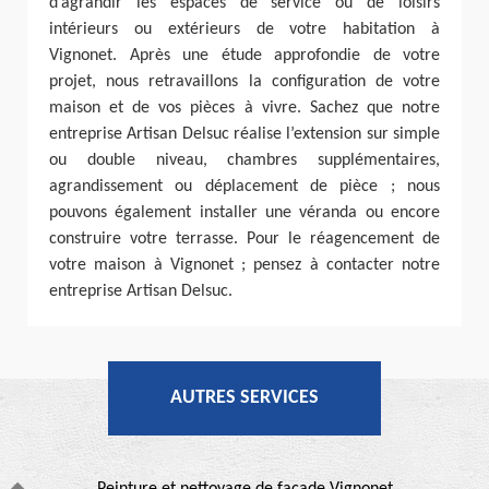
d’agrandir les espaces de service ou de loisirs
intérieurs ou extérieurs de votre habitation à
Vignonet. Après une étude approfondie de votre
projet, nous retravaillons la configuration de votre
maison et de vos pièces à vivre. Sachez que notre
entreprise Artisan Delsuc réalise l’extension sur simple
ou double niveau, chambres supplémentaires,
agrandissement ou déplacement de pièce ; nous
pouvons également installer une véranda ou encore
construire votre terrasse. Pour le réagencement de
votre maison à Vignonet ; pensez à contacter notre
entreprise Artisan Delsuc.
AUTRES SERVICES
Peinture et nettoyage de façade Vignonet