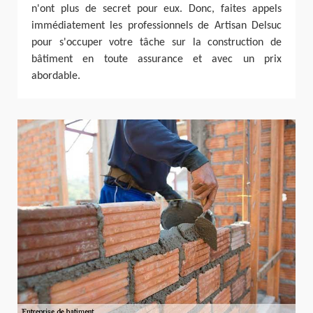
n'ont plus de secret pour eux. Donc, faites appels
immédiatement les professionnels de Artisan Delsuc
pour s'occuper votre tâche sur la construction de
bâtiment en toute assurance et avec un prix
abordable.