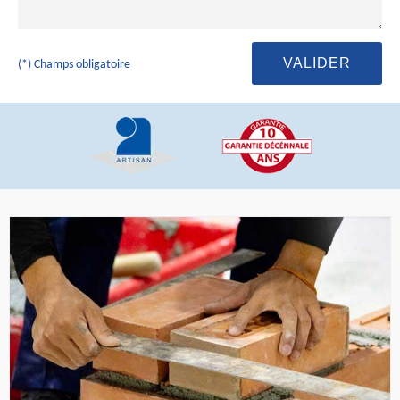
(*) Champs obligatoire