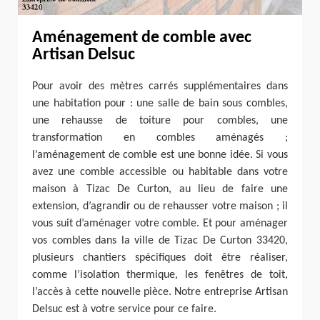
Aménagement de comble avec
Artisan Delsuc
Pour avoir des mètres carrés supplémentaires dans
une habitation pour : une salle de bain sous combles,
une rehausse de toiture pour combles, une
transformation en combles aménagés ;
l’aménagement de comble est une bonne idée. Si vous
avez une comble accessible ou habitable dans votre
maison à Tizac De Curton, au lieu de faire une
extension, d’agrandir ou de rehausser votre maison ; il
vous suit d’aménager votre comble. Et pour aménager
vos combles dans la ville de Tizac De Curton 33420,
plusieurs chantiers spécifiques doit être réaliser,
comme l’isolation thermique, les fenêtres de toit,
l’accès à cette nouvelle pièce. Notre entreprise Artisan
Delsuc est à votre service pour ce faire.