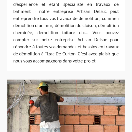
d’expérience et étant spécialiste en travaux de
bâtiment ; notre entreprise Artisan Delsuc peut
entreprendre tous vos travaux de démolition, comme :
démolition d’un mur, démolition de cloison, démolition
cheminée, démolition toiture etc... Vous pouvez
compter sur notre entreprise Artisan Delsuc pour
répondre à toutes vos demandes et besoins en travaux
de démolition à Tizac De Curton. C’est avec plaisir que
nous vous accompagnons dans votre projet.