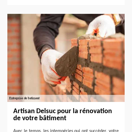
Artisan Delsuc pour la rénovation
de votre bâtiment
Avec le temps, les intempéries qui ont succéder, votre