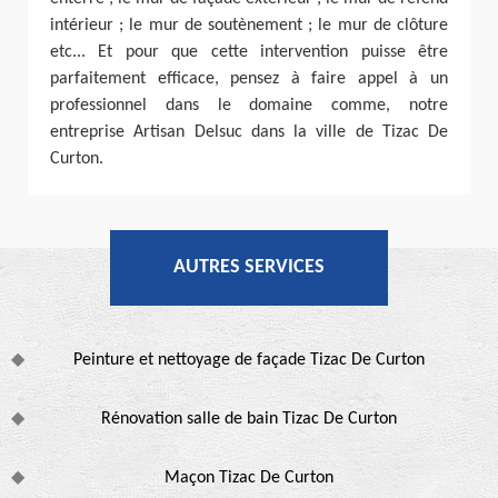
intérieur ; le mur de soutènement ; le mur de clôture
etc... Et pour que cette intervention puisse être
parfaitement efficace, pensez à faire appel à un
professionnel dans le domaine comme, notre
entreprise Artisan Delsuc dans la ville de Tizac De
Curton.
AUTRES SERVICES
Peinture et nettoyage de façade Tizac De Curton
Rénovation salle de bain Tizac De Curton
Maçon Tizac De Curton