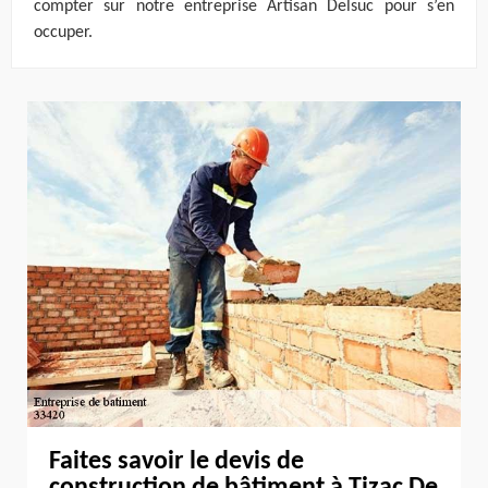
compter sur notre entreprise Artisan Delsuc pour s’en
occuper.
Faites savoir le devis de
construction de bâtiment à Tizac De