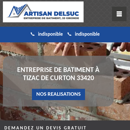
indisponible
indisponible
ENTREPRISE DE BATIMENT À
TIZAC DE CURTON 33420
NOS REALISATIONS
DEMANDEZ UN DEVIS GRATUIT