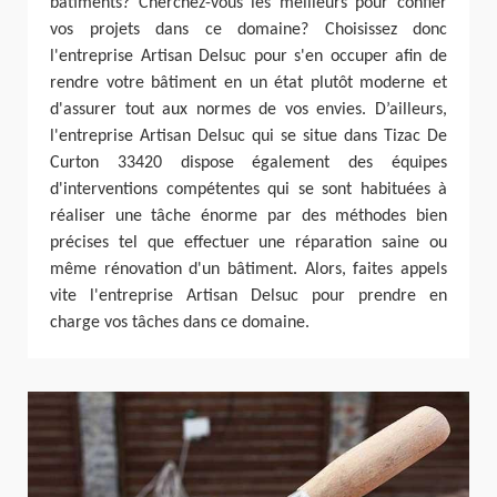
bâtiments? Cherchez-vous les meilleurs pour confier
vos projets dans ce domaine? Choisissez donc
l'entreprise Artisan Delsuc pour s'en occuper afin de
rendre votre bâtiment en un état plutôt moderne et
d'assurer tout aux normes de vos envies. D’ailleurs,
l'entreprise Artisan Delsuc qui se situe dans Tizac De
Curton 33420 dispose également des équipes
d'interventions compétentes qui se sont habituées à
réaliser une tâche énorme par des méthodes bien
précises tel que effectuer une réparation saine ou
même rénovation d'un bâtiment. Alors, faites appels
vite l'entreprise Artisan Delsuc pour prendre en
charge vos tâches dans ce domaine.