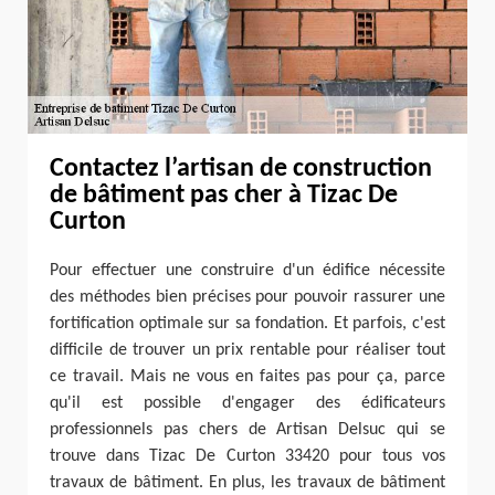
Contactez l’artisan de construction
de bâtiment pas cher à Tizac De
Curton
Pour effectuer une construire d'un édifice nécessite
des méthodes bien précises pour pouvoir rassurer une
fortification optimale sur sa fondation. Et parfois, c'est
difficile de trouver un prix rentable pour réaliser tout
ce travail. Mais ne vous en faites pas pour ça, parce
qu'il est possible d'engager des édificateurs
professionnels pas chers de Artisan Delsuc qui se
trouve dans Tizac De Curton 33420 pour tous vos
travaux de bâtiment. En plus, les travaux de bâtiment