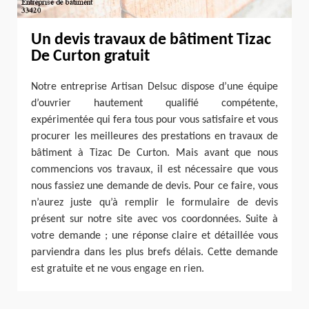
Un devis travaux de bâtiment Tizac
De Curton gratuit
Notre entreprise Artisan Delsuc dispose d’une équipe
d’ouvrier hautement qualifié compétente,
expérimentée qui fera tous pour vous satisfaire et vous
procurer les meilleures des prestations en travaux de
bâtiment à Tizac De Curton. Mais avant que nous
commencions vos travaux, il est nécessaire que vous
nous fassiez une demande de devis. Pour ce faire, vous
n’aurez juste qu’à remplir le formulaire de devis
présent sur notre site avec vos coordonnées. Suite à
votre demande ; une réponse claire et détaillée vous
parviendra dans les plus brefs délais. Cette demande
est gratuite et ne vous engage en rien.