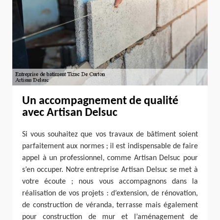
Un accompagnement de qualité
avec Artisan Delsuc
Si vous souhaitez que vos travaux de bâtiment soient
parfaitement aux normes ; il est indispensable de faire
appel à un professionnel, comme Artisan Delsuc pour
s’en occuper. Notre entreprise Artisan Delsuc se met à
votre écoute ; nous vous accompagnons dans la
réalisation de vos projets : d’extension, de rénovation,
de construction de véranda, terrasse mais également
pour construction de mur et l’aménagement de