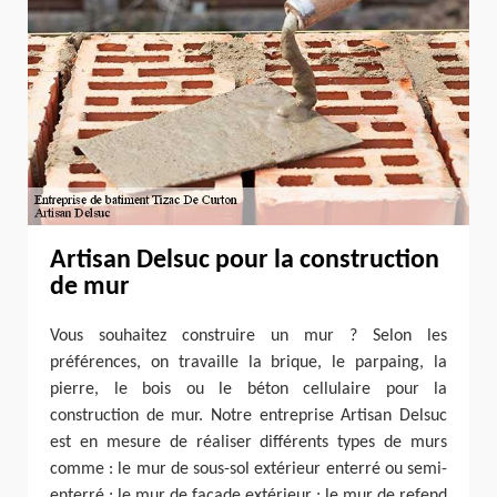
Artisan Delsuc pour la construction
de mur
Vous souhaitez construire un mur ? Selon les
préférences, on travaille la brique, le parpaing, la
pierre, le bois ou le béton cellulaire pour la
construction de mur. Notre entreprise Artisan Delsuc
est en mesure de réaliser différents types de murs
comme : le mur de sous-sol extérieur enterré ou semi-
enterré ; le mur de façade extérieur ; le mur de refend