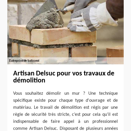
Artisan Delsuc pour vos travaux de
démolition
Vous souhaitez démolir un mur ? Une technique
spécifique existe pour chaque type d'ouvrage et de
matériau. Le travail de démolition est régis par une
règle de sécurité très stricte, c’est pour cela qu’il est
indispensable de faire appel à un professionnel
comme Artisan Delsuc. Disposant de plusieurs années