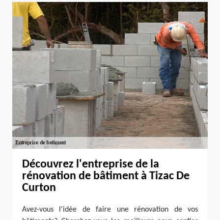
Découvrez l'entreprise de la
rénovation de bâtiment à Tizac De
Curton
Avez-vous l'idée de faire une rénovation de vos