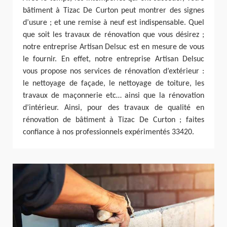
bâtiment à Tizac De Curton peut montrer des signes
d’usure ; et une remise à neuf est indispensable. Quel
que soit les travaux de rénovation que vous désirez ;
notre entreprise Artisan Delsuc est en mesure de vous
le fournir. En effet, notre entreprise Artisan Delsuc
vous propose nos services de rénovation d’extérieur :
le nettoyage de façade, le nettoyage de toiture, les
travaux de maçonnerie etc… ainsi que la rénovation
d’intérieur. Ainsi, pour des travaux de qualité en
rénovation de bâtiment à Tizac De Curton ; faites
confiance à nos professionnels expérimentés 33420.