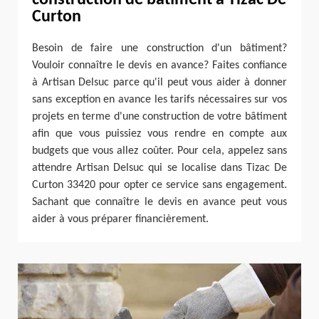
Curton
Besoin de faire une construction d'un bâtiment?
Vouloir connaître le devis en avance? Faites confiance
à Artisan Delsuc parce qu'il peut vous aider à donner
sans exception en avance les tarifs nécessaires sur vos
projets en terme d'une construction de votre bâtiment
afin que vous puissiez vous rendre en compte aux
budgets que vous allez coûter. Pour cela, appelez sans
attendre Artisan Delsuc qui se localise dans Tizac De
Curton 33420 pour opter ce service sans engagement.
Sachant que connaître le devis en avance peut vous
aider à vous préparer financièrement.