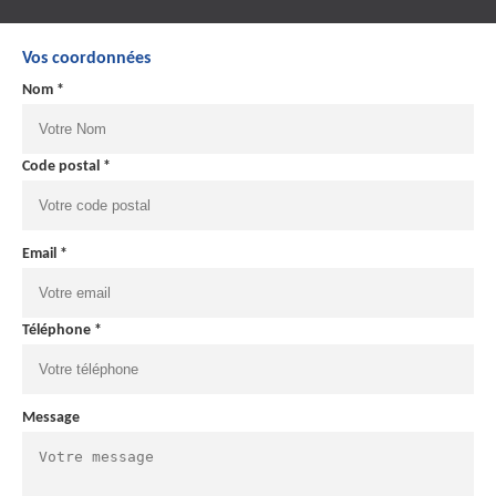
Vos coordonnées
Nom *
Code postal *
Email *
Téléphone *
Message