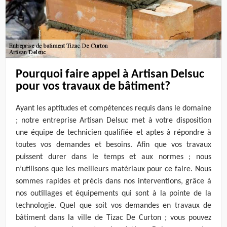
Pourquoi faire appel à Artisan Delsuc
pour vos travaux de bâtiment?
Ayant les aptitudes et compétences requis dans le domaine
; notre entreprise Artisan Delsuc met à votre disposition
une équipe de technicien qualifiée et aptes à répondre à
toutes vos demandes et besoins. Afin que vos travaux
puissent durer dans le temps et aux normes ; nous
n’utilisons que les meilleurs matériaux pour ce faire. Nous
sommes rapides et précis dans nos interventions, grâce à
nos outillages et équipements qui sont à la pointe de la
technologie. Quel que soit vos demandes en travaux de
bâtiment dans la ville de Tizac De Curton ; vous pouvez