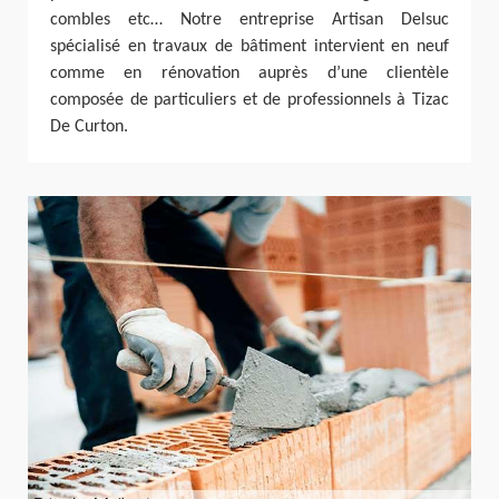
combles etc… Notre entreprise Artisan Delsuc
spécialisé en travaux de bâtiment intervient en neuf
comme en rénovation auprès d’une clientèle
composée de particuliers et de professionnels à Tizac
De Curton.