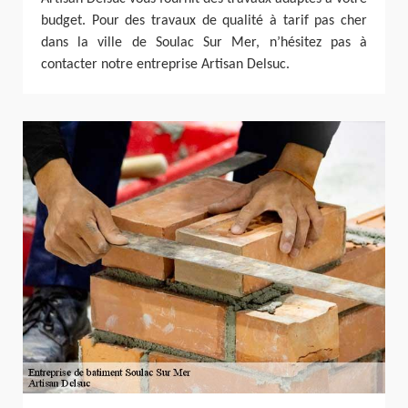
budget. Pour des travaux de qualité à tarif pas cher
dans la ville de Soulac Sur Mer, n’hésitez pas à
contacter notre entreprise Artisan Delsuc.