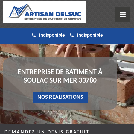
indisponible
indisponible
ENTREPRISE DE BATIMENT À
SOULAC SUR MER 33780
NOS REALISATIONS
DEMANDEZ UN DEVIS GRATUIT