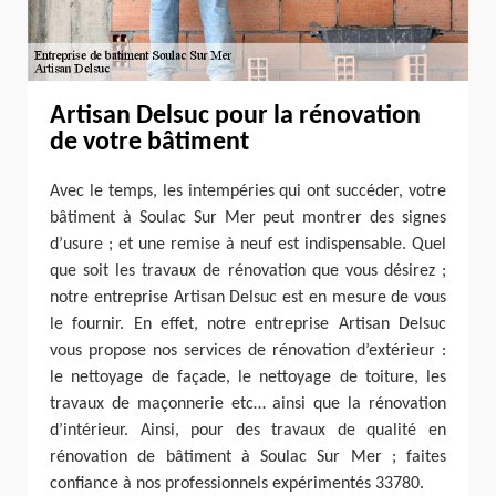
Artisan Delsuc pour la rénovation
de votre bâtiment
Avec le temps, les intempéries qui ont succéder, votre
bâtiment à Soulac Sur Mer peut montrer des signes
d’usure ; et une remise à neuf est indispensable. Quel
que soit les travaux de rénovation que vous désirez ;
notre entreprise Artisan Delsuc est en mesure de vous
le fournir. En effet, notre entreprise Artisan Delsuc
vous propose nos services de rénovation d’extérieur :
le nettoyage de façade, le nettoyage de toiture, les
travaux de maçonnerie etc… ainsi que la rénovation
d’intérieur. Ainsi, pour des travaux de qualité en
rénovation de bâtiment à Soulac Sur Mer ; faites
confiance à nos professionnels expérimentés 33780.