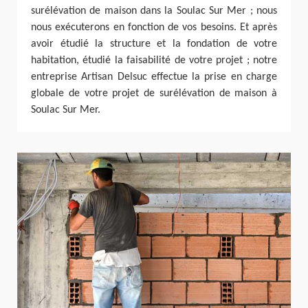
surélévation de maison dans la Soulac Sur Mer ; nous
nous exécuterons en fonction de vos besoins. Et après
avoir étudié la structure et la fondation de votre
habitation, étudié la faisabilité de votre projet ; notre
entreprise Artisan Delsuc effectue la prise en charge
globale de votre projet de surélévation de maison à
Soulac Sur Mer.