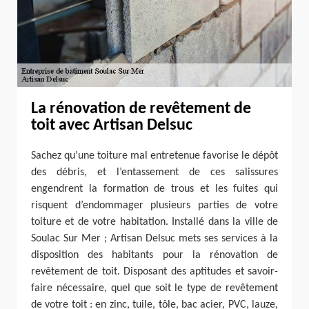
La rénovation de revêtement de
toit avec Artisan Delsuc
Sachez qu’une toiture mal entretenue favorise le dépôt
des débris, et l’entassement de ces salissures
engendrent la formation de trous et les fuites qui
risquent d’endommager plusieurs parties de votre
toiture et de votre habitation. Installé dans la ville de
Soulac Sur Mer ; Artisan Delsuc mets ses services à la
disposition des habitants pour la rénovation de
revêtement de toit. Disposant des aptitudes et savoir-
faire nécessaire, quel que soit le type de revêtement
de votre toit : en zinc, tuile, tôle, bac acier, PVC, lauze,