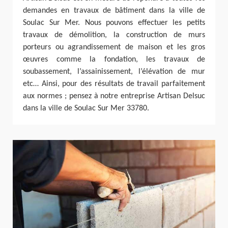
demandes en travaux de bâtiment dans la ville de
Soulac Sur Mer. Nous pouvons effectuer les petits
travaux de démolition, la construction de murs
porteurs ou agrandissement de maison et les gros
œuvres comme la fondation, les travaux de
soubassement, l’assainissement, l’élévation de mur
etc… Ainsi, pour des résultats de travail parfaitement
aux normes ; pensez à notre entreprise Artisan Delsuc
dans la ville de Soulac Sur Mer 33780.