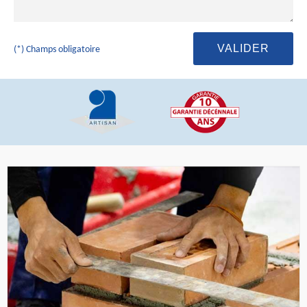
(*) Champs obligatoire