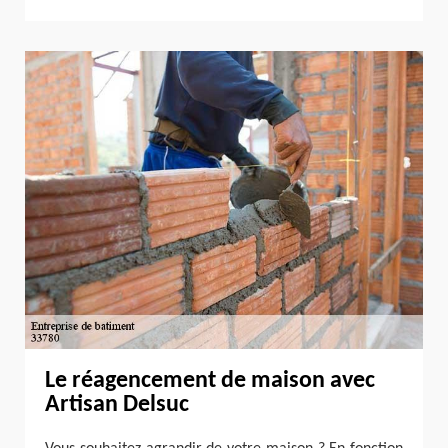
Le réagencement de maison avec
Artisan Delsuc