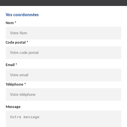
Vos coordonnées
Nom *
Code postal *
Email *
Téléphone *
Message