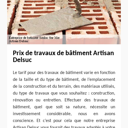
Prix de travaux de bâtiment Artisan
Delsuc
Le tarif pour des travaux de bâtiment varie en fonction
de la taille et du type de bâtiment, de l’emplacement
de la construction et du terrain, des matériaux utilisés,
du type de travaux que vous souhaitez : construction,
rénovation ou entretien. Effectuer des travaux de
bâtiment, quel que soit sa nature, nécessite un
investissement considérable, nous en avons
conscience. Et c’est pour cela que notre entreprise
Artisan Delsuc vous fournit des travaux adaptés à votre