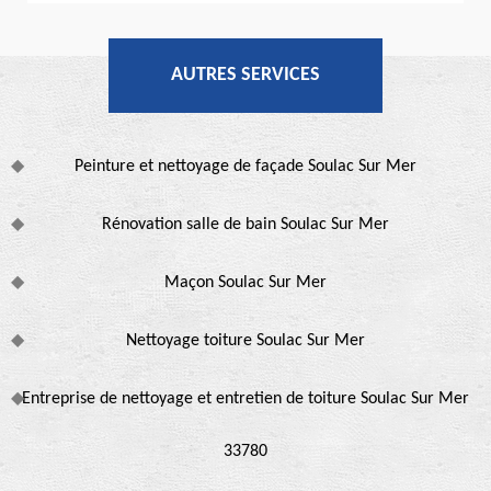
AUTRES SERVICES
Peinture et nettoyage de façade Soulac Sur Mer
Rénovation salle de bain Soulac Sur Mer
Maçon Soulac Sur Mer
Nettoyage toiture Soulac Sur Mer
Entreprise de nettoyage et entretien de toiture Soulac Sur Mer
33780