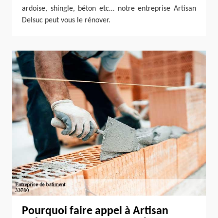
ardoise, shingle, béton etc… notre entreprise Artisan
Delsuc peut vous le rénover.
Pourquoi faire appel à Artisan