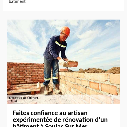
bâtiment.
Faites confiance au artisan
expérimentée de rénovation d'un
bâtiment à Soulac Sur Mer