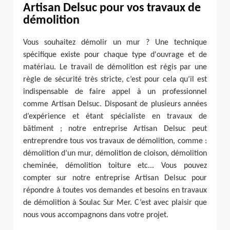
Artisan Delsuc pour vos travaux de
démolition
Vous souhaitez démolir un mur ? Une technique
spécifique existe pour chaque type d'ouvrage et de
matériau. Le travail de démolition est régis par une
règle de sécurité très stricte, c’est pour cela qu’il est
indispensable de faire appel à un professionnel
comme Artisan Delsuc. Disposant de plusieurs années
d’expérience et étant spécialiste en travaux de
bâtiment ; notre entreprise Artisan Delsuc peut
entreprendre tous vos travaux de démolition, comme :
démolition d’un mur, démolition de cloison, démolition
cheminée, démolition toiture etc... Vous pouvez
compter sur notre entreprise Artisan Delsuc pour
répondre à toutes vos demandes et besoins en travaux
de démolition à Soulac Sur Mer. C’est avec plaisir que
nous vous accompagnons dans votre projet.