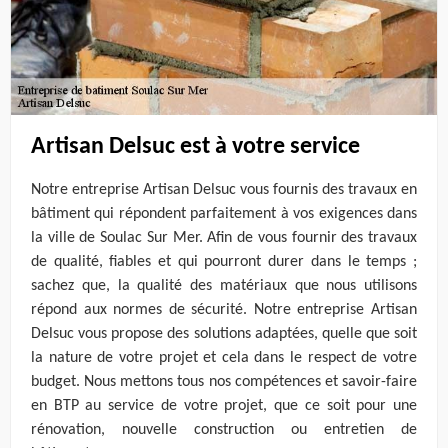
Artisan Delsuc est à votre service
Notre entreprise Artisan Delsuc vous fournis des travaux en
bâtiment qui répondent parfaitement à vos exigences dans
la ville de Soulac Sur Mer. Afin de vous fournir des travaux
de qualité, fiables et qui pourront durer dans le temps ;
sachez que, la qualité des matériaux que nous utilisons
répond aux normes de sécurité. Notre entreprise Artisan
Delsuc vous propose des solutions adaptées, quelle que soit
la nature de votre projet et cela dans le respect de votre
budget. Nous mettons tous nos compétences et savoir-faire
en BTP au service de votre projet, que ce soit pour une
rénovation, nouvelle construction ou entretien de