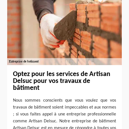
Optez pour les services de Artisan
Delsuc pour vos travaux de
bâtiment
Nous sommes conscients que vous voulez que vos
travaux de bâtiment soient impeccables et aux normes
; si vous faites appel à une entreprise professionnelle
comme Artisan Delsuc. Notre entreprise de bâtiment
Artisan Delsuc est en mesure de répondre à toutes vos