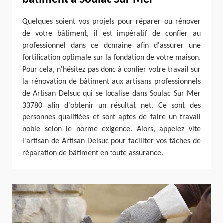
Quelques soient vos projets pour réparer ou rénover
de votre bâtiment, il est impératif de confier au
professionnel dans ce domaine afin d'assurer une
fortification optimale sur la fondation de votre maison.
Pour cela, n'hésitez pas donc à confier votre travail sur
la rénovation de bâtiment aux artisans professionnels
de Artisan Delsuc qui se localise dans Soulac Sur Mer
33780 afin d'obtenir un résultat net. Ce sont des
personnes qualifiées et sont aptes de faire un travail
noble selon le norme exigence. Alors, appelez vite
l'artisan de Artisan Delsuc pour faciliter vos tâches de
réparation de bâtiment en toute assurance.