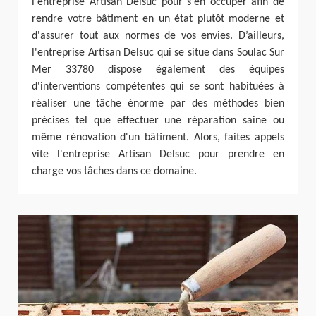
l'entreprise Artisan Delsuc pour s'en occuper afin de
rendre votre bâtiment en un état plutôt moderne et
d'assurer tout aux normes de vos envies. D’ailleurs,
l'entreprise Artisan Delsuc qui se situe dans Soulac Sur
Mer 33780 dispose également des équipes
d'interventions compétentes qui se sont habituées à
réaliser une tâche énorme par des méthodes bien
précises tel que effectuer une réparation saine ou
même rénovation d'un bâtiment. Alors, faites appels
vite l'entreprise Artisan Delsuc pour prendre en
charge vos tâches dans ce domaine.