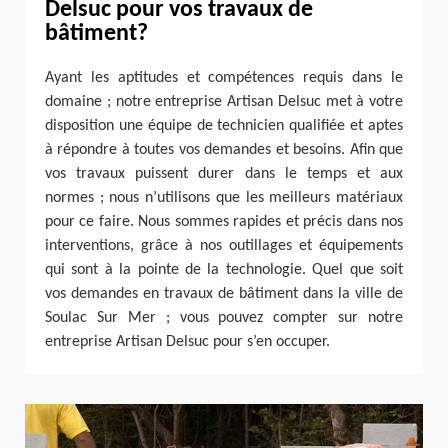
Delsuc pour vos travaux de
bâtiment?
Ayant les aptitudes et compétences requis dans le
domaine ; notre entreprise Artisan Delsuc met à votre
disposition une équipe de technicien qualifiée et aptes
à répondre à toutes vos demandes et besoins. Afin que
vos travaux puissent durer dans le temps et aux
normes ; nous n’utilisons que les meilleurs matériaux
pour ce faire. Nous sommes rapides et précis dans nos
interventions, grâce à nos outillages et équipements
qui sont à la pointe de la technologie. Quel que soit
vos demandes en travaux de bâtiment dans la ville de
Soulac Sur Mer ; vous pouvez compter sur notre
entreprise Artisan Delsuc pour s’en occuper.