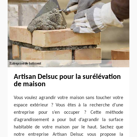
Artisan Delsuc pour la surélévation
de maison
Vous voulez agrandir votre maison sans toucher votre
espace extérieur ? Vous êtes à la recherche d’une
entreprise pour s’en occuper ? Cette méthode
d’agrandissement a pour but d’agrandir la surface
habitable de votre maison par le haut. Sachez que
notre entreprise Artisan Delsuc vous propose la