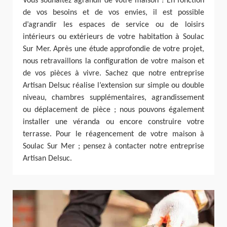
Vous souhaitez agrandir de votre maison ? En fonction
de vos besoins et de vos envies, il est possible
d’agrandir les espaces de service ou de loisirs
intérieurs ou extérieurs de votre habitation à Soulac
Sur Mer. Après une étude approfondie de votre projet,
nous retravaillons la configuration de votre maison et
de vos pièces à vivre. Sachez que notre entreprise
Artisan Delsuc réalise l’extension sur simple ou double
niveau, chambres supplémentaires, agrandissement
ou déplacement de pièce ; nous pouvons également
installer une véranda ou encore construire votre
terrasse. Pour le réagencement de votre maison à
Soulac Sur Mer ; pensez à contacter notre entreprise
Artisan Delsuc.