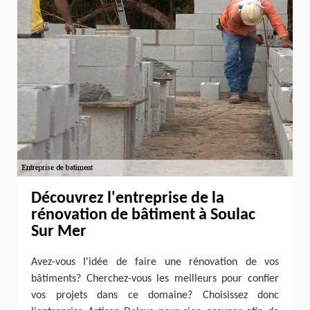
Découvrez l'entreprise de la
rénovation de bâtiment à Soulac
Sur Mer
Avez-vous l'idée de faire une rénovation de vos
bâtiments? Cherchez-vous les meilleurs pour confier
vos projets dans ce domaine? Choisissez donc