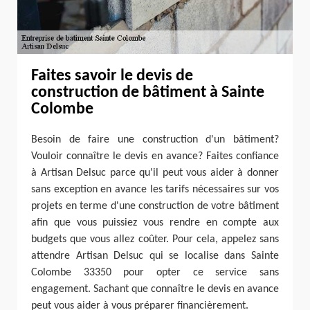
Faites savoir le devis de
construction de bâtiment à Sainte
Colombe
Besoin de faire une construction d'un bâtiment?
Vouloir connaître le devis en avance? Faites confiance
à Artisan Delsuc parce qu'il peut vous aider à donner
sans exception en avance les tarifs nécessaires sur vos
projets en terme d'une construction de votre bâtiment
afin que vous puissiez vous rendre en compte aux
budgets que vous allez coûter. Pour cela, appelez sans
attendre Artisan Delsuc qui se localise dans Sainte
Colombe 33350 pour opter ce service sans
engagement. Sachant que connaître le devis en avance
peut vous aider à vous préparer financièrement.