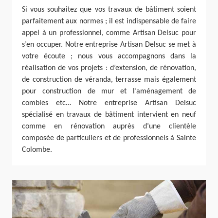
Si vous souhaitez que vos travaux de bâtiment soient
parfaitement aux normes ; il est indispensable de faire
appel à un professionnel, comme Artisan Delsuc pour
s’en occuper. Notre entreprise Artisan Delsuc se met à
votre écoute ; nous vous accompagnons dans la
réalisation de vos projets : d’extension, de rénovation,
de construction de véranda, terrasse mais également
pour construction de mur et l’aménagement de
combles etc… Notre entreprise Artisan Delsuc
spécialisé en travaux de bâtiment intervient en neuf
comme en rénovation auprès d’une clientèle
composée de particuliers et de professionnels à Sainte
Colombe.