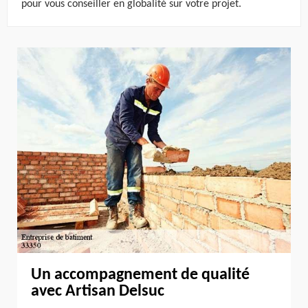
pour vous conseiller en globalité sur votre projet.
Un accompagnement de qualité
avec Artisan Delsuc