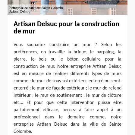
Artisan Delsuc pour la construction
de mur
Vous souhaitez construire un mur ? Selon les
préférences, on travaille la brique, le parpaing, la
pierre, le bois ou le béton cellulaire pour la
construction de mur. Notre entreprise Artisan Delsuc
est en mesure de réaliser différents types de murs
comme : le mur de sous-sol extérieur enterré ou semi-
enterré ; le mur de façade extérieur ; le mur de refend
intérieur ; le mur de soutènement ; le mur de clôture
etc... Et pour que cette intervention puisse être
parfaitement efficace, pensez à faire appel à un
professionnel dans le domaine comme, notre
entreprise Artisan Delsuc dans la ville de Sainte
Colombe.