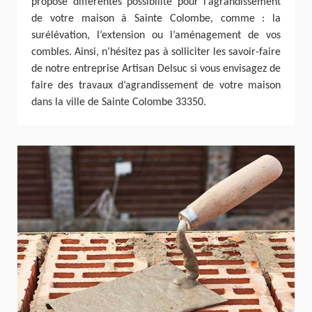
propose différentes possibilité pour l’agrandissement
de votre maison à Sainte Colombe, comme : la
surélévation, l’extension ou l’aménagement de vos
combles. Ainsi, n’hésitez pas à solliciter les savoir-faire
de notre entreprise Artisan Delsuc si vous envisagez de
faire des travaux d’agrandissement de votre maison
dans la ville de Sainte Colombe 33350.