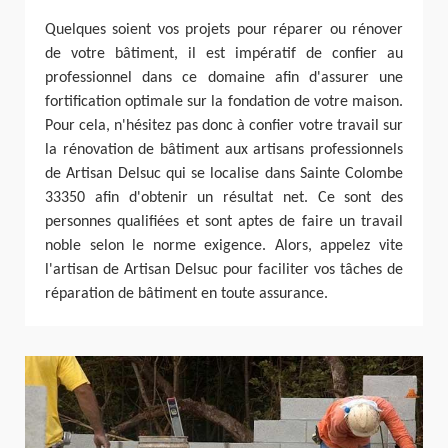
Quelques soient vos projets pour réparer ou rénover
de votre bâtiment, il est impératif de confier au
professionnel dans ce domaine afin d'assurer une
fortification optimale sur la fondation de votre maison.
Pour cela, n'hésitez pas donc à confier votre travail sur
la rénovation de bâtiment aux artisans professionnels
de Artisan Delsuc qui se localise dans Sainte Colombe
33350 afin d'obtenir un résultat net. Ce sont des
personnes qualifiées et sont aptes de faire un travail
noble selon le norme exigence. Alors, appelez vite
l'artisan de Artisan Delsuc pour faciliter vos tâches de
réparation de bâtiment en toute assurance.