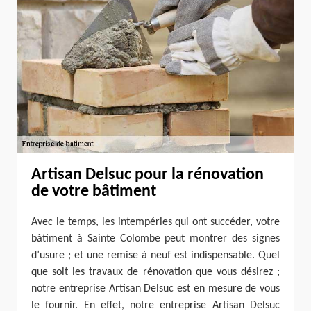
Artisan Delsuc pour la rénovation
de votre bâtiment
Avec le temps, les intempéries qui ont succéder, votre
bâtiment à Sainte Colombe peut montrer des signes
d’usure ; et une remise à neuf est indispensable. Quel
que soit les travaux de rénovation que vous désirez ;
notre entreprise Artisan Delsuc est en mesure de vous
le fournir. En effet, notre entreprise Artisan Delsuc