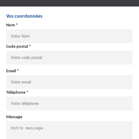
Vos coordonnées
Nom *
Code postal *
Email *
Téléphone *
Message