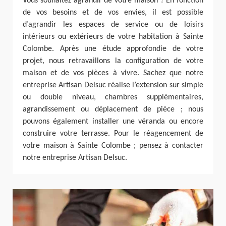
Vous souhaitez agrandir de votre maison ? En fonction
de vos besoins et de vos envies, il est possible
d’agrandir les espaces de service ou de loisirs
intérieurs ou extérieurs de votre habitation à Sainte
Colombe. Après une étude approfondie de votre
projet, nous retravaillons la configuration de votre
maison et de vos pièces à vivre. Sachez que notre
entreprise Artisan Delsuc réalise l’extension sur simple
ou double niveau, chambres supplémentaires,
agrandissement ou déplacement de pièce ; nous
pouvons également installer une véranda ou encore
construire votre terrasse. Pour le réagencement de
votre maison à Sainte Colombe ; pensez à contacter
notre entreprise Artisan Delsuc.