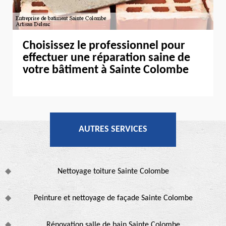
Choisissez le professionnel pour
effectuer une réparation saine de
votre bâtiment à Sainte Colombe
AUTRES SERVICES
Nettoyage toiture Sainte Colombe
Peinture et nettoyage de façade Sainte Colombe
Rénovation salle de bain Sainte Colombe