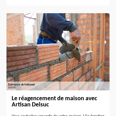
Le réagencement de maison avec
Artisan Delsuc