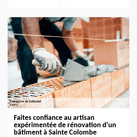
Faites confiance au artisan
expérimentée de rénovation d'un
bâtiment à Sainte Colombe