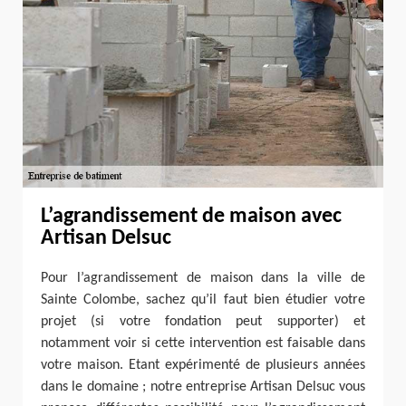
L’agrandissement de maison avec
Artisan Delsuc
Pour l’agrandissement de maison dans la ville de
Sainte Colombe, sachez qu’il faut bien étudier votre
projet (si votre fondation peut supporter) et
notamment voir si cette intervention est faisable dans
votre maison. Etant expérimenté de plusieurs années
dans le domaine ; notre entreprise Artisan Delsuc vous