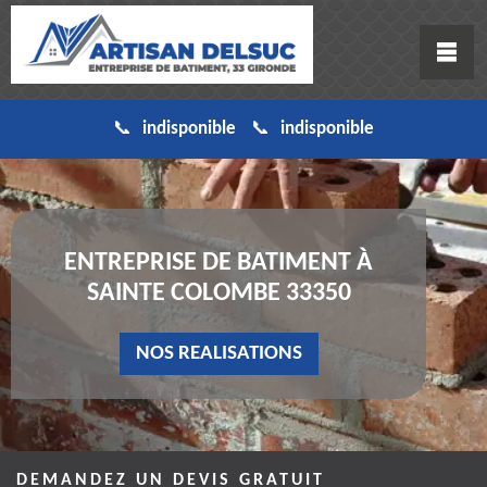
indisponible
indisponible
ENTREPRISE DE BATIMENT À
SAINTE COLOMBE 33350
NOS REALISATIONS
DEMANDEZ UN DEVIS GRATUIT