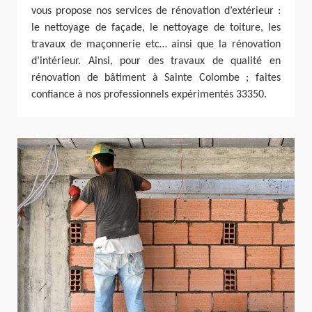
vous propose nos services de rénovation d’extérieur :
le nettoyage de façade, le nettoyage de toiture, les
travaux de maçonnerie etc… ainsi que la rénovation
d’intérieur. Ainsi, pour des travaux de qualité en
rénovation de bâtiment à Sainte Colombe ; faites
confiance à nos professionnels expérimentés 33350.