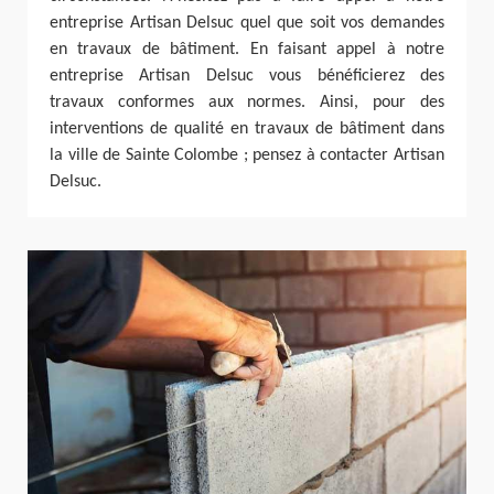
entreprise Artisan Delsuc quel que soit vos demandes
en travaux de bâtiment. En faisant appel à notre
entreprise Artisan Delsuc vous bénéficierez des
travaux conformes aux normes. Ainsi, pour des
interventions de qualité en travaux de bâtiment dans
la ville de Sainte Colombe ; pensez à contacter Artisan
Delsuc.