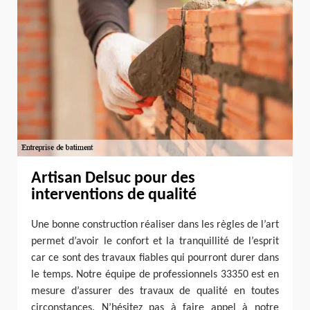
Artisan Delsuc pour des
interventions de qualité
Une bonne construction réaliser dans les règles de l’art
permet d’avoir le confort et la tranquillité de l’esprit
car ce sont des travaux fiables qui pourront durer dans
le temps. Notre équipe de professionnels 33350 est en
mesure d’assurer des travaux de qualité en toutes
circonstances. N’hésitez pas à faire appel à notre