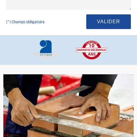
(*) Champs obligatoire