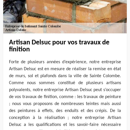
Artisan Delsuc pour vos travaux de
finition
Forte de plusieurs années d’expérience, notre entreprise
Artisan Delsuc est en mesure de réaliser la remise en état
de murs, sol et plafonds dans la ville de Sainte Colombe.
Comme nous sommes constitué de plusieurs artisans
polyvalents, notre entreprise Artisan Delsuc peut s’occuper
de vos travaux de finition, comme : les travaux de peinture
; nous vous proposons de nombreuses teintes mais aussi
des peintures à effets, des enduits et des crépis. De la
conception à la réalisation ; notre entreprise Artisan
Delsuc a les qualifications et les savoir-faire nécessaire