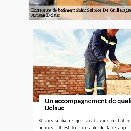
Un accompagnement de qualit
Delsuc
Si vous souhaitez que vos travaux de bâtime
normes ; il est indispensable de faire appe