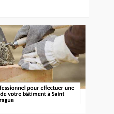
ofessionnel pour effectuer une
 de votre bâtiment à Saint
erague