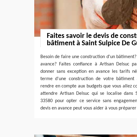
Faites savoir le devis de cons
bâtiment à Saint Sulpice De G
Besoin de faire une construction d'un bâtiment? 
avance? Faites confiance à Artisan Delsuc pa
donner sans exception en avance les tarifs né
terme d'une construction de votre bâtiment 
rendre en compte aux budgets que vous allez co
attendre Artisan Delsuc qui se localise dans 
33580 pour opter ce service sans engagement
devis en avance peut vous aider à vous préparer