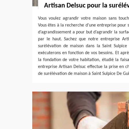
Artisan Delsuc pour la surél
Vous voulez agrandir votre maison sans touch
Vous êtes à la recherche d’une entreprise pour
d’agrandissement a pour but d’agrandir la surf
par le haut. Sachez que notre entreprise Art
surélévation de maison dans la Saint Sulpice
exécuterons en fonction de vos besoins. Et après
la fondation de votre habitation, étudié la faisa
entreprise Artisan Delsuc effectue la prise en c
de surélévation de maison à Saint Sulpice De Gui