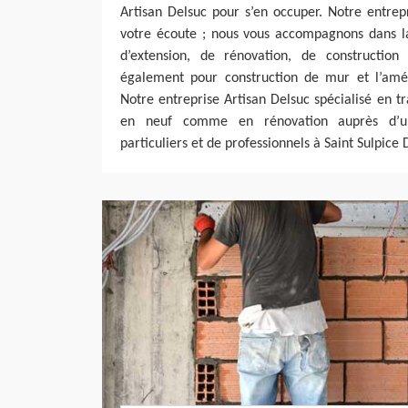
Artisan Delsuc pour s’en occuper. Notre entrep
votre écoute ; nous vous accompagnons dans la 
d’extension, de rénovation, de construction
également pour construction de mur et l’a
Notre entreprise Artisan Delsuc spécialisé en t
en neuf comme en rénovation auprès d’u
particuliers et de professionnels à Saint Sulpice