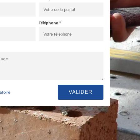
Téléphone *
atoire