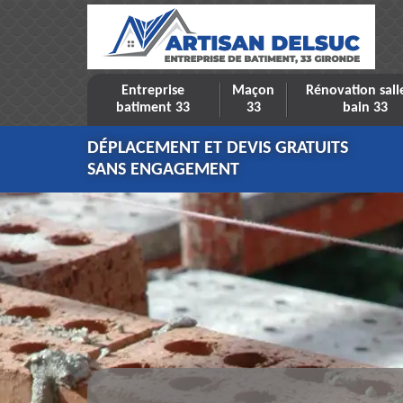
Entreprise
Maçon
Rénovation sall
batiment 33
33
bain 33
DÉPLACEMENT ET DEVIS GRATUITS
SANS ENGAGEMENT