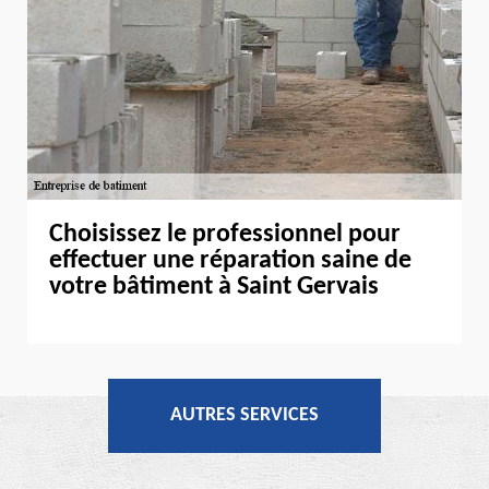
Choisissez le professionnel pour
effectuer une réparation saine de
votre bâtiment à Saint Gervais
AUTRES SERVICES