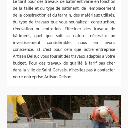
Le tarif pour des travaux de bâtiment varie en fonction
de la taille et du type de bâtiment, de l’emplacement
de la construction et du terrain, des matériaux utilisés,
du type de travaux que vous souhaitez : construction,
rénovation ou entretien. Effectuer des travaux de
bâtiment, quel que soit sa nature, nécessite un
investissement considérable, nous en avons
conscience. Et c’est pour cela que notre entreprise
Artisan Delsuc vous fournit des travaux adaptés à votre
budget. Pour des travaux de qualité à tarif pas cher
dans la ville de Saint Gervais, n’hésitez pas à contacter
notre entreprise Artisan Delsuc.