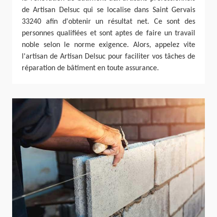
de Artisan Delsuc qui se localise dans Saint Gervais
33240 afin d'obtenir un résultat net. Ce sont des
personnes qualifiées et sont aptes de faire un travail
noble selon le norme exigence. Alors, appelez vite
l'artisan de Artisan Delsuc pour faciliter vos tâches de
réparation de bâtiment en toute assurance.