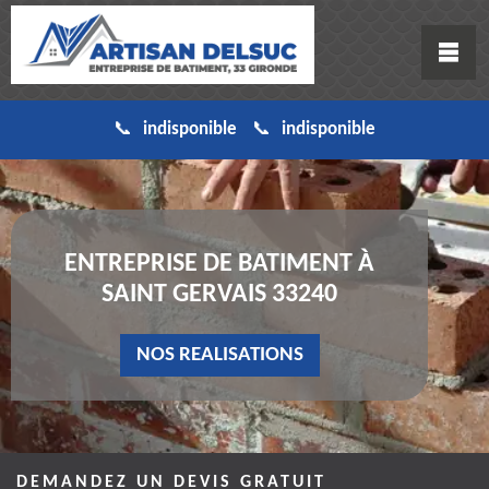
indisponible
indisponible
ENTREPRISE DE BATIMENT À
SAINT GERVAIS 33240
NOS REALISATIONS
DEMANDEZ UN DEVIS GRATUIT