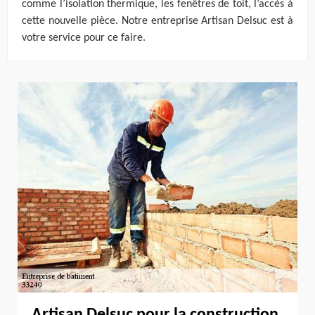
comme l’isolation thermique, les fenêtres de toit, l’accès à
cette nouvelle pièce. Notre entreprise Artisan Delsuc est à
votre service pour ce faire.
Artisan Delsuc pour la construction