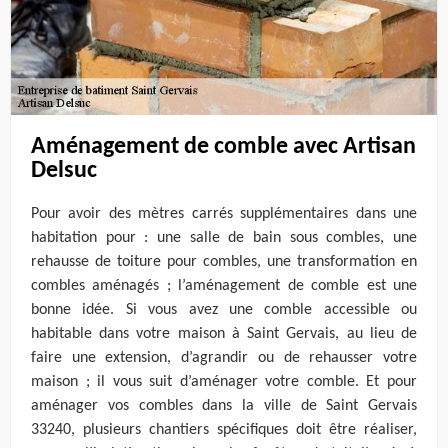
Aménagement de comble avec Artisan
Delsuc
Pour avoir des mètres carrés supplémentaires dans une
habitation pour : une salle de bain sous combles, une
rehausse de toiture pour combles, une transformation en
combles aménagés ; l’aménagement de comble est une
bonne idée. Si vous avez une comble accessible ou
habitable dans votre maison à Saint Gervais, au lieu de
faire une extension, d’agrandir ou de rehausser votre
maison ; il vous suit d’aménager votre comble. Et pour
aménager vos combles dans la ville de Saint Gervais
33240, plusieurs chantiers spécifiques doit être réaliser,