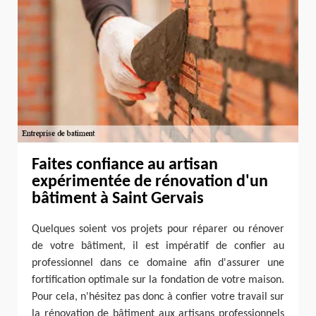
Faites confiance au artisan
expérimentée de rénovation d'un
bâtiment à Saint Gervais
Quelques soient vos projets pour réparer ou rénover
de votre bâtiment, il est impératif de confier au
professionnel dans ce domaine afin d'assurer une
fortification optimale sur la fondation de votre maison.
Pour cela, n'hésitez pas donc à confier votre travail sur
la rénovation de bâtiment aux artisans professionnels