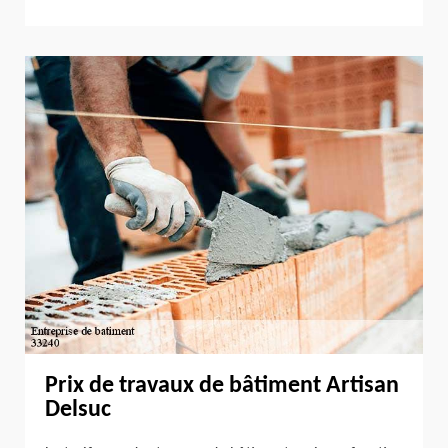
Prix de travaux de bâtiment Artisan
Delsuc