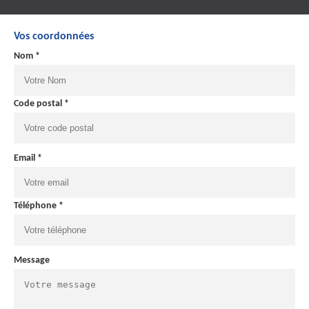
Vos coordonnées
Nom *
Code postal *
Email *
Téléphone *
Message