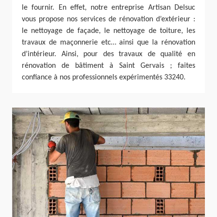
le fournir. En effet, notre entreprise Artisan Delsuc
vous propose nos services de rénovation d’extérieur :
le nettoyage de façade, le nettoyage de toiture, les
travaux de maçonnerie etc… ainsi que la rénovation
d’intérieur. Ainsi, pour des travaux de qualité en
rénovation de bâtiment à Saint Gervais ; faites
confiance à nos professionnels expérimentés 33240.