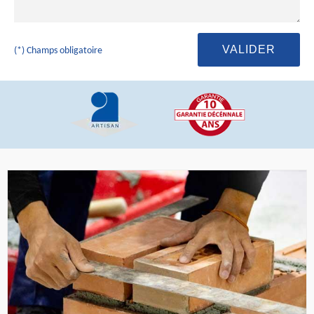
(*) Champs obligatoire