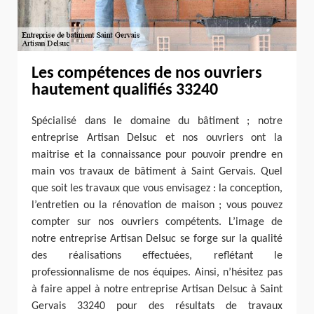
Les compétences de nos ouvriers
hautement qualifiés 33240
Spécialisé dans le domaine du bâtiment ; notre
entreprise Artisan Delsuc et nos ouvriers ont la
maitrise et la connaissance pour pouvoir prendre en
main vos travaux de bâtiment à Saint Gervais. Quel
que soit les travaux que vous envisagez : la conception,
l’entretien ou la rénovation de maison ; vous pouvez
compter sur nos ouvriers compétents. L’image de
notre entreprise Artisan Delsuc se forge sur la qualité
des réalisations effectuées, reflétant le
professionnalisme de nos équipes. Ainsi, n’hésitez pas
à faire appel à notre entreprise Artisan Delsuc à Saint
Gervais 33240 pour des résultats de travaux