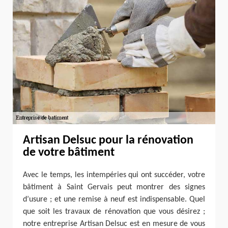
Artisan Delsuc pour la rénovation
de votre bâtiment
Avec le temps, les intempéries qui ont succéder, votre
bâtiment à Saint Gervais peut montrer des signes
d’usure ; et une remise à neuf est indispensable. Quel
que soit les travaux de rénovation que vous désirez ;
notre entreprise Artisan Delsuc est en mesure de vous