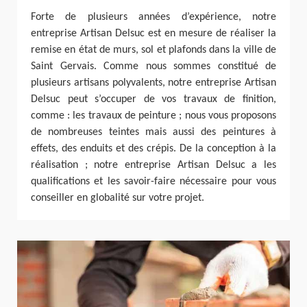
Forte de plusieurs années d’expérience, notre
entreprise Artisan Delsuc est en mesure de réaliser la
remise en état de murs, sol et plafonds dans la ville de
Saint Gervais. Comme nous sommes constitué de
plusieurs artisans polyvalents, notre entreprise Artisan
Delsuc peut s’occuper de vos travaux de finition,
comme : les travaux de peinture ; nous vous proposons
de nombreuses teintes mais aussi des peintures à
effets, des enduits et des crépis. De la conception à la
réalisation ; notre entreprise Artisan Delsuc a les
qualifications et les savoir-faire nécessaire pour vous
conseiller en globalité sur votre projet.