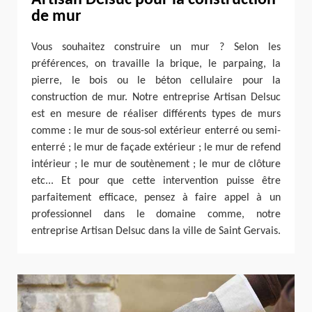
de mur
Vous souhaitez construire un mur ? Selon les
préférences, on travaille la brique, le parpaing, la
pierre, le bois ou le béton cellulaire pour la
construction de mur. Notre entreprise Artisan Delsuc
est en mesure de réaliser différents types de murs
comme : le mur de sous-sol extérieur enterré ou semi-
enterré ; le mur de façade extérieur ; le mur de refend
intérieur ; le mur de soutènement ; le mur de clôture
etc... Et pour que cette intervention puisse être
parfaitement efficace, pensez à faire appel à un
professionnel dans le domaine comme, notre
entreprise Artisan Delsuc dans la ville de Saint Gervais.