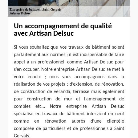
Un accompagnement de qualité
avec Artisan Delsuc
Si vous souhaitez que vos travaux de bâtiment soient
parfaitement aux normes ; il est indispensable de faire
appel à un professionnel, comme Artisan Delsuc pour
s’en occuper. Notre entreprise Artisan Delsuc se met à
votre écoute ; nous vous accompagnons dans la
réalisation de vos projets : d’extension, de rénovation,
de construction de véranda, terrasse mais également
pour construction de mur et l’aménagement de
combles etc… Notre entreprise Artisan Delsuc
spécialisé en travaux de bâtiment intervient en neuf
comme en rénovation auprès d’une clientèle
composée de particuliers et de professionnels à Saint
Gervais.