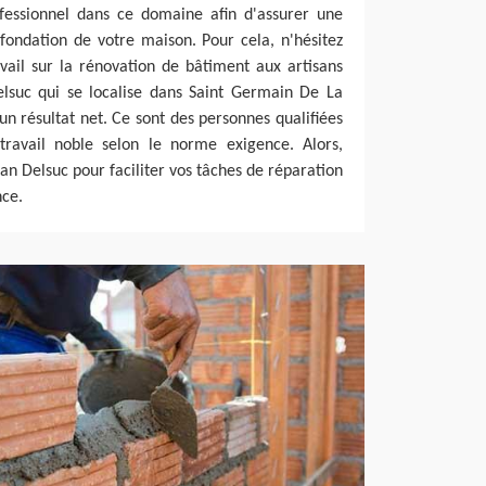
ofessionnel dans ce domaine afin d'assurer une
a fondation de votre maison. Pour cela, n'hésitez
vail sur la rénovation de bâtiment aux artisans
elsuc qui se localise dans Saint Germain De La
un résultat net. Ce sont des personnes qualifiées
travail noble selon le norme exigence. Alors,
isan Delsuc pour faciliter vos tâches de réparation
nce.