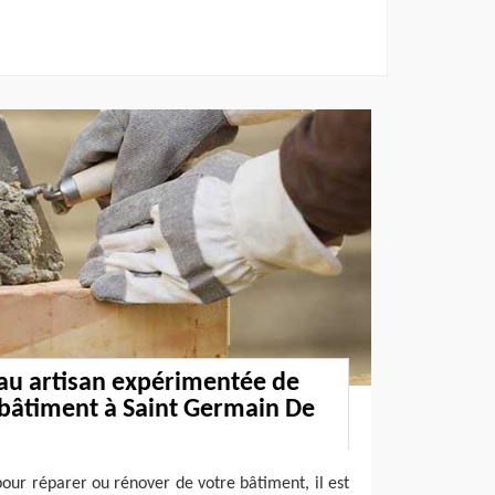
 au artisan expérimentée de
 bâtiment à Saint Germain De
pour réparer ou rénover de votre bâtiment, il est