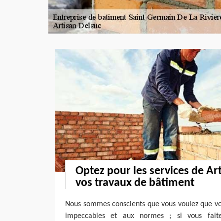
Optez pour les services de Ar
vos travaux de bâtiment
Nous sommes conscients que vous voulez que vo
impeccables et aux normes ; si vous fait