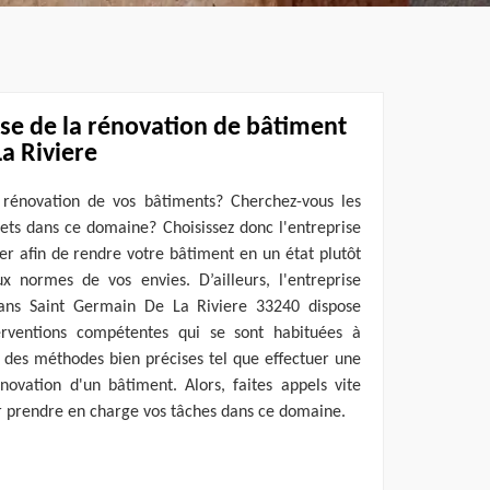
ise de la rénovation de bâtiment
a Riviere
 rénovation de vos bâtiments? Cherchez-vous les
jets dans ce domaine? Choisissez donc l'entreprise
er afin de rendre votre bâtiment en un état plutôt
 normes de vos envies. D’ailleurs, l'entreprise
dans Saint Germain De La Riviere 33240 dispose
erventions compétentes qui se sont habituées à
 des méthodes bien précises tel que effectuer une
vation d'un bâtiment. Alors, faites appels vite
ur prendre en charge vos tâches dans ce domaine.