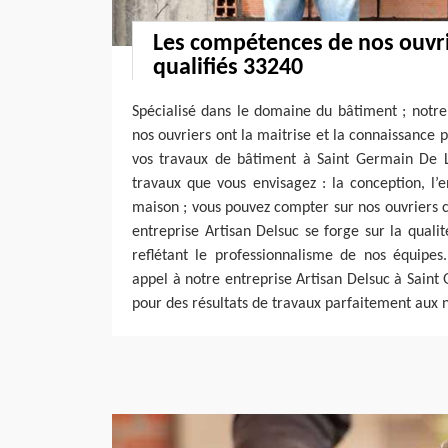
Les compétences de nos ouvr
qualifiés 33240
Spécialisé dans le domaine du bâtiment ; notre
nos ouvriers ont la maitrise et la connaissance
vos travaux de bâtiment à Saint Germain De La
travaux que vous envisagez : la conception, l’
maison ; vous pouvez compter sur nos ouvriers 
entreprise Artisan Delsuc se forge sur la qualit
reflétant le professionnalisme de nos équipes.
appel à notre entreprise Artisan Delsuc à Sain
pour des résultats de travaux parfaitement aux 