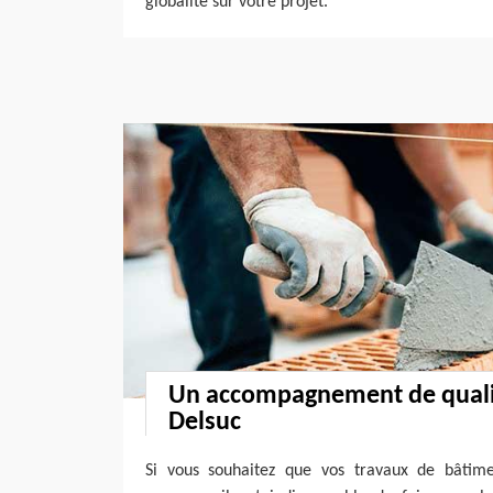
globalité sur votre projet.
Un accompagnement de qualit
Delsuc
Si vous souhaitez que vos travaux de bâtime