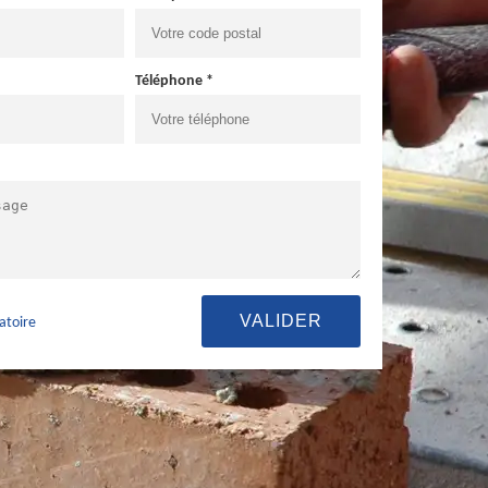
Téléphone *
atoire