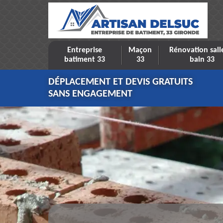
Entreprise
Maçon
Rénovation sall
batiment 33
33
bain 33
DÉPLACEMENT ET DEVIS GRATUITS
SANS ENGAGEMENT