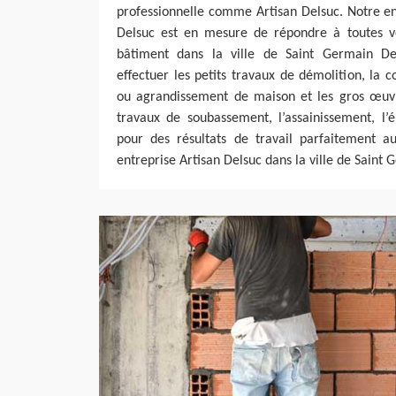
professionnelle comme Artisan Delsuc. Notre en
Delsuc est en mesure de répondre à toutes 
bâtiment dans la ville de Saint Germain D
effectuer les petits travaux de démolition, la 
ou agrandissement de maison et les gros œuv
travaux de soubassement, l’assainissement, l’
pour des résultats de travail parfaitement 
entreprise Artisan Delsuc dans la ville de Saint