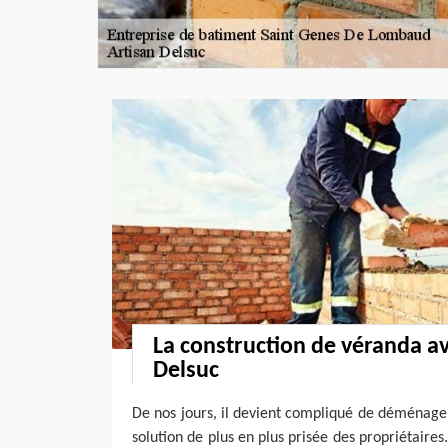
La construction de véranda a
Delsuc
De nos jours, il devient compliqué de déménage
solution de plus en plus prisée des propriétaire