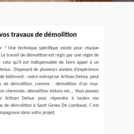
 vos travaux de démolition
r ? Une technique spécifique existe pour chaque
Le travail de démolition est régis par une règle de
ur cela qu’il est indispensable de faire appel à un
elsuc. Disposant de plusieurs années d’expérience
 de bâtiment ; notre entreprise Artisan Delsuc peut
ux de démolition, comme : démolition d’un mur,
ion cheminée, démolition toiture etc... Vous pouvez
se Artisan Delsuc pour répondre à toutes vos
x de démolition à Saint Genes De Lombaud. C’est
ompagnons dans votre projet.