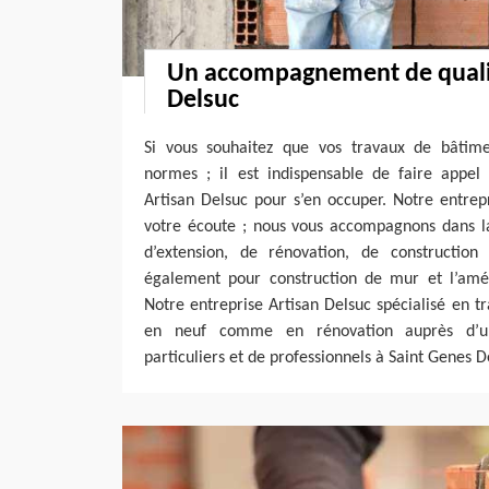
Un accompagnement de qualit
Delsuc
Si vous souhaitez que vos travaux de bâtime
normes ; il est indispensable de faire appe
Artisan Delsuc pour s’en occuper. Notre entrep
votre écoute ; nous vous accompagnons dans la 
d’extension, de rénovation, de construction
également pour construction de mur et l’a
Notre entreprise Artisan Delsuc spécialisé en t
en neuf comme en rénovation auprès d’u
particuliers et de professionnels à Saint Genes