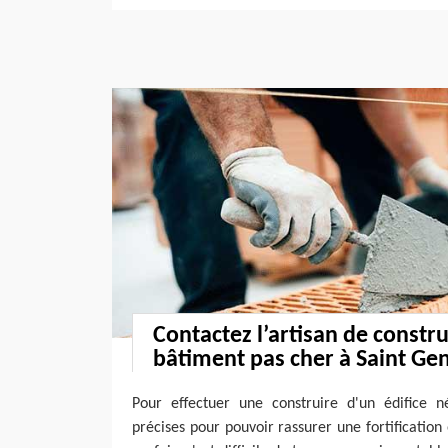
Contactez l’artisan de constr
bâtiment pas cher à Saint G
Pour effectuer une construire d'un édifice 
précises pour pouvoir rassurer une fortification