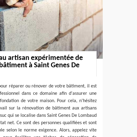
 au artisan expérimentée de
bâtiment à Saint Genes De
pour réparer ou rénover de votre bâtiment, il est
ofessionnel dans ce domaine afin d'assurer une
a fondation de votre maison. Pour cela, n'hésitez
vail sur la rénovation de bâtiment aux artisans
lsuc qui se localise dans Saint Genes De Lombaud
tat net. Ce sont des personnes qualifiées et sont
ble selon le norme exigence. Alors, appelez vite