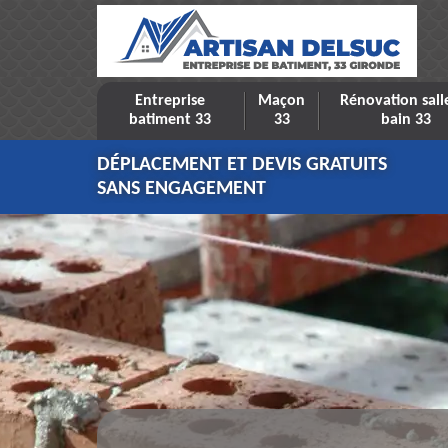
Entreprise
Maçon
Rénovation sall
batiment 33
33
bain 33
DÉPLACEMENT ET DEVIS GRATUITS
SANS ENGAGEMENT