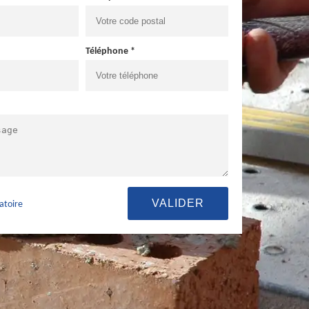
Téléphone *
atoire