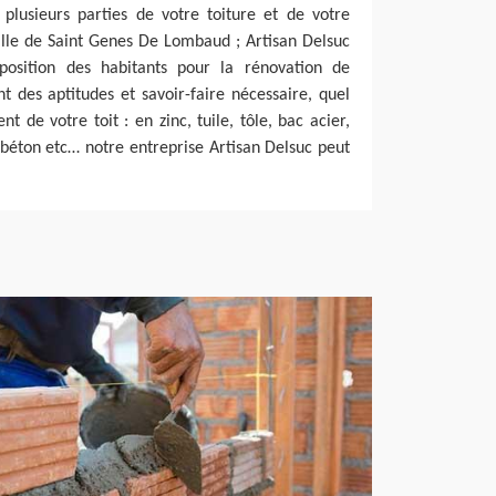
plusieurs parties de votre toiture et de votre
 ville de Saint Genes De Lombaud ; Artisan Delsuc
position des habitants pour la rénovation de
t des aptitudes et savoir-faire nécessaire, quel
t de votre toit : en zinc, tuile, tôle, bac acier,
, béton etc… notre entreprise Artisan Delsuc peut