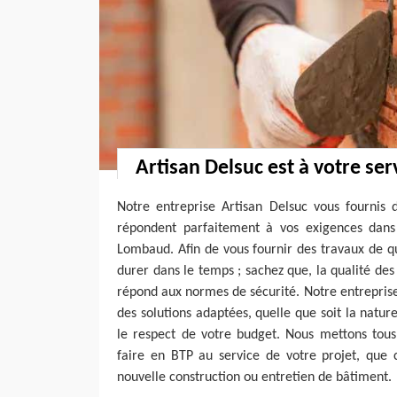
Artisan Delsuc est à votre ser
Notre entreprise Artisan Delsuc vous fournis 
répondent parfaitement à vos exigences dans
Lombaud. Afin de vous fournir des travaux de qua
durer dans le temps ; sachez que, la qualité des
répond aux normes de sécurité. Notre entrepris
des solutions adaptées, quelle que soit la natur
le respect de votre budget. Nous mettons tous
faire en BTP au service de votre projet, que 
nouvelle construction ou entretien de bâtiment.