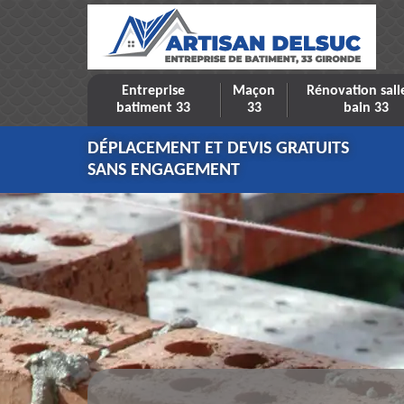
Entreprise
Maçon
Rénovation sall
batiment 33
33
bain 33
DÉPLACEMENT ET DEVIS GRATUITS
SANS ENGAGEMENT