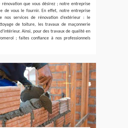
 rénovation que vous désirez ; notre entreprise
 de vous le fournir. En effet, notre entreprise
e nos services de rénovation d’extérieur : le
ttoyage de toiture, les travaux de maçonnerie
d’intérieur. Ainsi, pour des travaux de qualité en
omerol ; faites confiance à nos professionnels