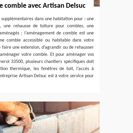
comble avec Artisan Delsuc
 supplémentaires dans une habitation pour : une
s, une rehausse de toiture pour combles, une
 aménagés ; l’aménagement de comble est une
ne comble accessible ou habitable dans votre
 faire une extension, d’agrandir ou de rehausser
 d’aménager votre comble. Et pour aménager vos
erol 33500, plusieurs chantiers spécifiques doit
tion thermique, les fenêtres de toit, l’accès à
ntreprise Artisan Delsuc est à votre service pour