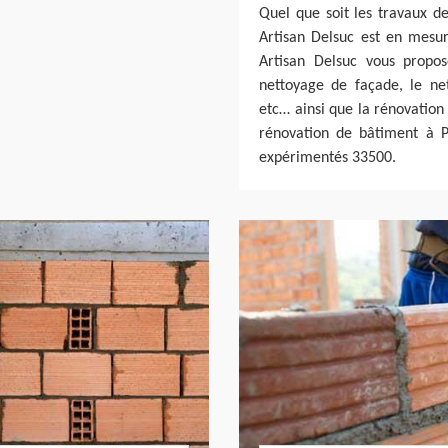
Quel que soit les travaux de
Artisan Delsuc est en mesure
Artisan Delsuc vous propos
nettoyage de façade, le ne
etc… ainsi que la rénovation 
rénovation de bâtiment à P
expérimentés 33500.