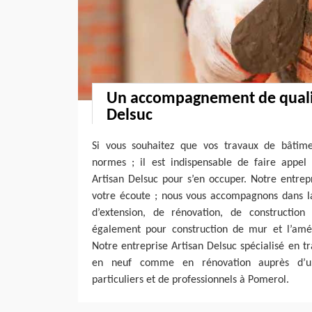
Un accompagnement de qualit
Delsuc
Si vous souhaitez que vos travaux de bâtime
normes ; il est indispensable de faire appe
Artisan Delsuc pour s’en occuper. Notre entrep
votre écoute ; nous vous accompagnons dans la 
d’extension, de rénovation, de construction
également pour construction de mur et l’a
Notre entreprise Artisan Delsuc spécialisé en t
en neuf comme en rénovation auprès d’u
particuliers et de professionnels à Pomerol.