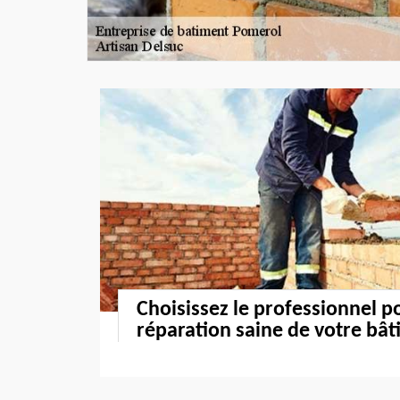
Choisissez le professionnel p
réparation saine de votre bâ