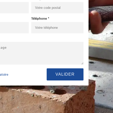
Téléphone *
atoire