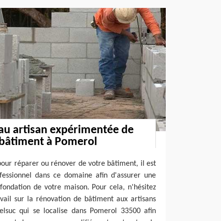
 au artisan expérimentée de
 bâtiment à Pomerol
pour réparer ou rénover de votre bâtiment, il est
ofessionnel dans ce domaine afin d'assurer une
a fondation de votre maison. Pour cela, n'hésitez
vail sur la rénovation de bâtiment aux artisans
Delsuc qui se localise dans Pomerol 33500 afin