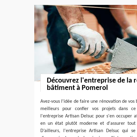
Découvrez l'entreprise de la 
bâtiment à Pomerol
Avez-vous l'idée de faire une rénovation de vos
meilleurs pour confier vos projets dans c
l'entreprise Artisan Delsuc pour s'en occuper 
en un état plutôt moderne et d'assurer tout
D’ailleurs, l'entreprise Artisan Delsuc qui 