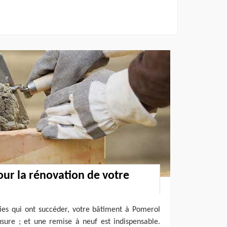
our la rénovation de votre
ies qui ont succéder, votre bâtiment à Pomerol
sure ; et une remise à neuf est indispensable.