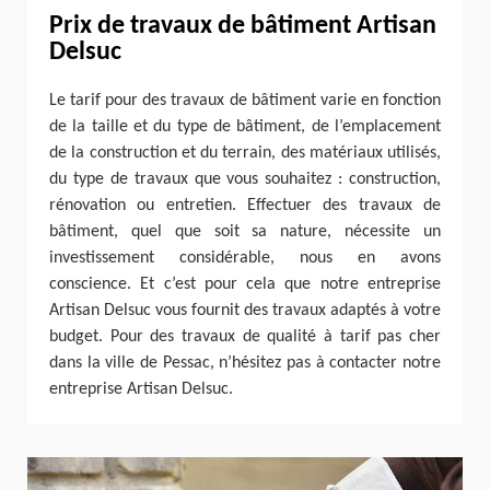
Prix de travaux de bâtiment Artisan
Delsuc
Le tarif pour des travaux de bâtiment varie en fonction
de la taille et du type de bâtiment, de l’emplacement
de la construction et du terrain, des matériaux utilisés,
du type de travaux que vous souhaitez : construction,
rénovation ou entretien. Effectuer des travaux de
bâtiment, quel que soit sa nature, nécessite un
investissement considérable, nous en avons
conscience. Et c’est pour cela que notre entreprise
Artisan Delsuc vous fournit des travaux adaptés à votre
budget. Pour des travaux de qualité à tarif pas cher
dans la ville de Pessac, n’hésitez pas à contacter notre
entreprise Artisan Delsuc.