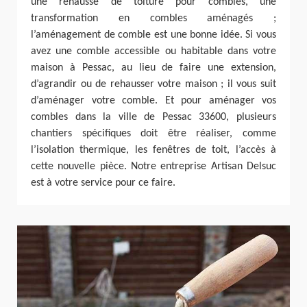
une rehausse de toiture pour combles, une
transformation en combles aménagés ;
l’aménagement de comble est une bonne idée. Si vous
avez une comble accessible ou habitable dans votre
maison à Pessac, au lieu de faire une extension,
d’agrandir ou de rehausser votre maison ; il vous suit
d’aménager votre comble. Et pour aménager vos
combles dans la ville de Pessac 33600, plusieurs
chantiers spécifiques doit être réaliser, comme
l’isolation thermique, les fenêtres de toit, l’accès à
cette nouvelle pièce. Notre entreprise Artisan Delsuc
est à votre service pour ce faire.