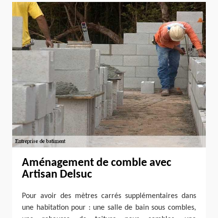
Aménagement de comble avec
Artisan Delsuc
Pour avoir des mètres carrés supplémentaires dans
une habitation pour : une salle de bain sous combles,