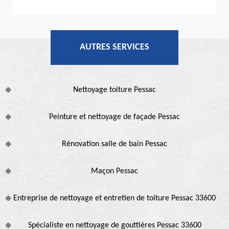
AUTRES SERVICES
Nettoyage toiture Pessac
Peinture et nettoyage de façade Pessac
Rénovation salle de bain Pessac
Maçon Pessac
Entreprise de nettoyage et entretien de toiture Pessac 33600
Spécialiste en nettoyage de gouttières Pessac 33600