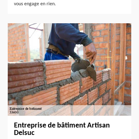
vous engage en rien.
Entreprise de bâtiment Artisan
Delsuc