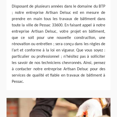
Disposant de plusieurs années dans le domaine du BTP
; notre entreprise Artisan Delsuc est en mesure de
prendre en main tous les travaux de bâtiment dans
toute la ville de Pessac 33600. En faisant appel à notre
entreprise Artisan Delsuc, votre projet en bâtiment,
que ce soit pour une nouvelle construction, une
rénovation ou entretien ; sera conçu dans les règles de
l’art et conforme à la loi en vigueur. Que vous soyez :
particulier ou professionnel ; n’hésitez pas à solliciter
les savoir de nos techniciens chevronnés. Ainsi, pensez
à contacter notre entreprise Artisan Delsuc pour des
services de qualité et fiable en travaux de bâtiment à
Pessac.