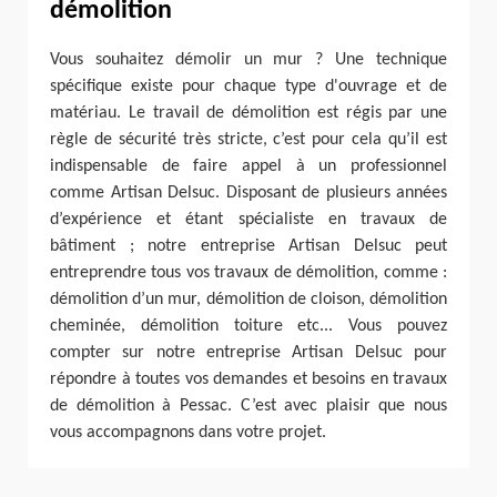
démolition
Vous souhaitez démolir un mur ? Une technique
spécifique existe pour chaque type d'ouvrage et de
matériau. Le travail de démolition est régis par une
règle de sécurité très stricte, c’est pour cela qu’il est
indispensable de faire appel à un professionnel
comme Artisan Delsuc. Disposant de plusieurs années
d’expérience et étant spécialiste en travaux de
bâtiment ; notre entreprise Artisan Delsuc peut
entreprendre tous vos travaux de démolition, comme :
démolition d’un mur, démolition de cloison, démolition
cheminée, démolition toiture etc... Vous pouvez
compter sur notre entreprise Artisan Delsuc pour
répondre à toutes vos demandes et besoins en travaux
de démolition à Pessac. C’est avec plaisir que nous
vous accompagnons dans votre projet.