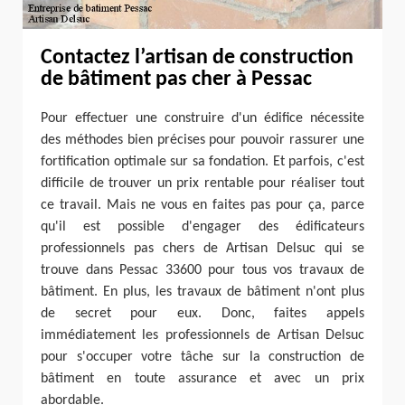
Contactez l’artisan de construction
de bâtiment pas cher à Pessac
Pour effectuer une construire d'un édifice nécessite
des méthodes bien précises pour pouvoir rassurer une
fortification optimale sur sa fondation. Et parfois, c'est
difficile de trouver un prix rentable pour réaliser tout
ce travail. Mais ne vous en faites pas pour ça, parce
qu'il est possible d'engager des édificateurs
professionnels pas chers de Artisan Delsuc qui se
trouve dans Pessac 33600 pour tous vos travaux de
bâtiment. En plus, les travaux de bâtiment n'ont plus
de secret pour eux. Donc, faites appels
immédiatement les professionnels de Artisan Delsuc
pour s'occuper votre tâche sur la construction de
bâtiment en toute assurance et avec un prix
abordable.