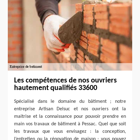
Les compétences de nos ouvriers
hautement qualifiés 33600
Spécialisé dans le domaine du bâtiment ; notre
entreprise Artisan Delsuc et nos ouvriers ont la
maitrise et la connaissance pour pouvoir prendre en
main vos travaux de bâtiment à Pessac. Quel que soit
les travaux que vous envisagez : la conception,
l’entretien ou la rénovation de maison ; vous pouvez