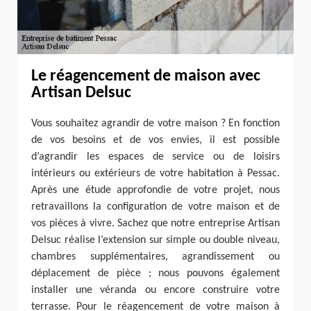
Le réagencement de maison avec
Artisan Delsuc
Vous souhaitez agrandir de votre maison ? En fonction
de vos besoins et de vos envies, il est possible
d’agrandir les espaces de service ou de loisirs
intérieurs ou extérieurs de votre habitation à Pessac.
Après une étude approfondie de votre projet, nous
retravaillons la configuration de votre maison et de
vos pièces à vivre. Sachez que notre entreprise Artisan
Delsuc réalise l’extension sur simple ou double niveau,
chambres supplémentaires, agrandissement ou
déplacement de pièce ; nous pouvons également
installer une véranda ou encore construire votre
terrasse. Pour le réagencement de votre maison à