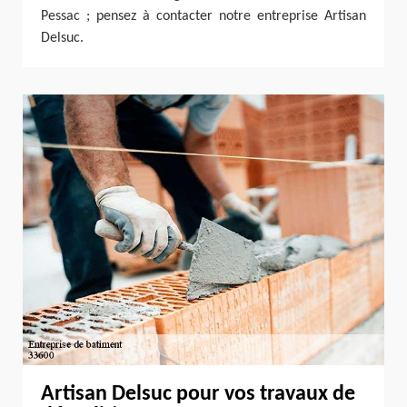
Pessac ; pensez à contacter notre entreprise Artisan
Delsuc.
Artisan Delsuc pour vos travaux de