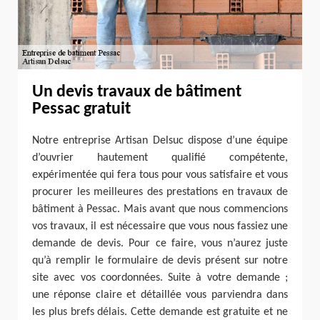
Un devis travaux de bâtiment
Pessac gratuit
Notre entreprise Artisan Delsuc dispose d’une équipe
d’ouvrier hautement qualifié compétente,
expérimentée qui fera tous pour vous satisfaire et vous
procurer les meilleures des prestations en travaux de
bâtiment à Pessac. Mais avant que nous commencions
vos travaux, il est nécessaire que vous nous fassiez une
demande de devis. Pour ce faire, vous n’aurez juste
qu’à remplir le formulaire de devis présent sur notre
site avec vos coordonnées. Suite à votre demande ;
une réponse claire et détaillée vous parviendra dans
les plus brefs délais. Cette demande est gratuite et ne