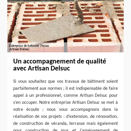
Un accompagnement de qualité
avec Artisan Delsuc
Si vous souhaitez que vos travaux de bâtiment soient
parfaitement aux normes ; il est indispensable de faire
appel à un professionnel, comme Artisan Delsuc pour
s’en occuper. Notre entreprise Artisan Delsuc se met à
votre écoute ; nous vous accompagnons dans la
réalisation de vos projets : d’extension, de rénovation,
de construction de véranda, terrasse mais également
pour construction de mur et l’aménagement de