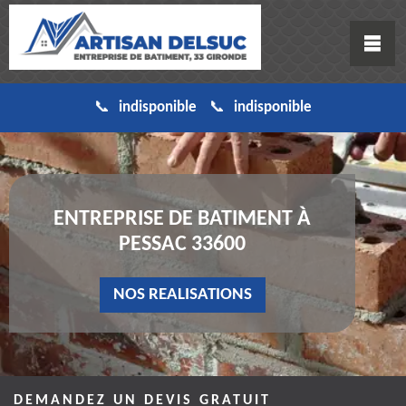
indisponible
indisponible
ENTREPRISE DE BATIMENT À
PESSAC 33600
NOS REALISATIONS
DEMANDEZ UN DEVIS GRATUIT