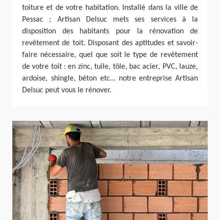
toiture et de votre habitation. Installé dans la ville de
Pessac ; Artisan Delsuc mets ses services à la
disposition des habitants pour la rénovation de
revêtement de toit. Disposant des aptitudes et savoir-
faire nécessaire, quel que soit le type de revêtement
de votre toit : en zinc, tuile, tôle, bac acier, PVC, lauze,
ardoise, shingle, béton etc… notre entreprise Artisan
Delsuc peut vous le rénover.