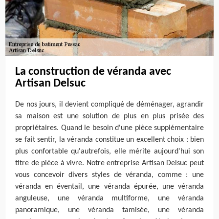
La construction de véranda avec
Artisan Delsuc
De nos jours, il devient compliqué de déménager, agrandir
sa maison est une solution de plus en plus prisée des
propriétaires. Quand le besoin d'une pièce supplémentaire
se fait sentir, la véranda constitue un excellent choix : bien
plus confortable qu'autrefois, elle mérite aujourd'hui son
titre de pièce à vivre. Notre entreprise Artisan Delsuc peut
vous concevoir divers styles de véranda, comme : une
véranda en éventail, une véranda épurée, une véranda
anguleuse, une véranda multiforme, une véranda
panoramique, une véranda tamisée, une véranda