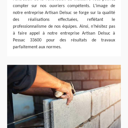
compter sur nos ouvriers compétents. L’image de
notre entreprise Artisan Delsuc se forge sur la qualité
des réalisations effectuées, reflétant le
professionnalisme de nos équipes. Ainsi, n’hésitez pas
à faire appel à notre entreprise Artisan Delsuc à
Pessac 33600 pour des résultats de travaux
parfaitement aux normes.