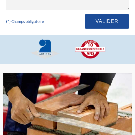
(*) Champs obligatoire