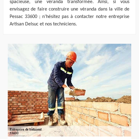
spacieuse, une véranda transformée. Ainsi, si vous
envisagez de faire construire une véranda dans la ville de
Pessac 33600 ; n’hésitez pas à contacter notre entreprise
Artisan Delsuc et nos techniciens.