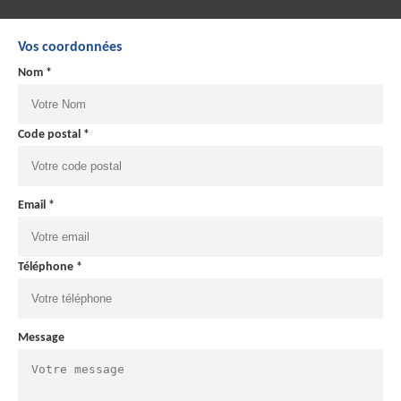
Vos coordonnées
Nom *
Code postal *
Email *
Téléphone *
Message