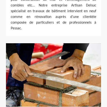
combles etc… Notre entreprise Artisan Delsuc
spécialisé en travaux de bâtiment intervient en neuf
comme en rénovation auprès d’une clientèle
composée de particuliers et de professionnels à
Pessac.