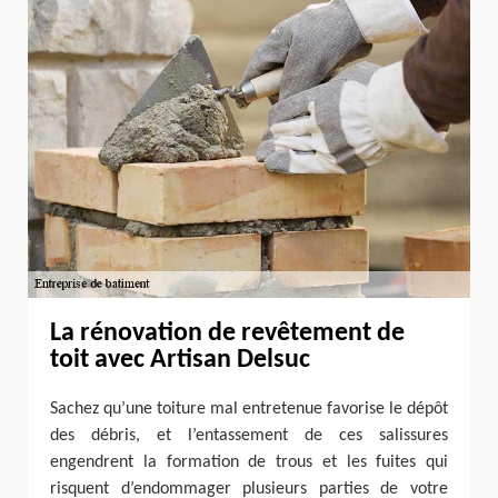
La rénovation de revêtement de
toit avec Artisan Delsuc
Sachez qu’une toiture mal entretenue favorise le dépôt
des débris, et l’entassement de ces salissures
engendrent la formation de trous et les fuites qui
risquent d’endommager plusieurs parties de votre