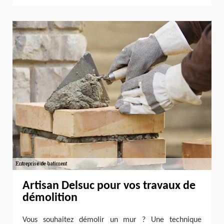
Artisan Delsuc pour vos travaux de
démolition
Vous souhaitez démolir un mur ? Une technique