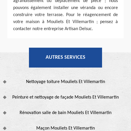
agrandissement ou déplacement de pièce ; nous
pouvons également installer une véranda ou encore
construire votre terrasse. Pour le réagencement de
votre maison à Mouliets Et Villemartin ; pensez à
contacter notre entreprise Artisan Delsuc.
AUTRES SERVICES
Nettoyage toiture Mouliets Et Villemartin
Peinture et nettoyage de façade Mouliets Et Villemartin
Rénovation salle de bain Mouliets Et Villemartin
Maçon Mouliets Et Villemartin