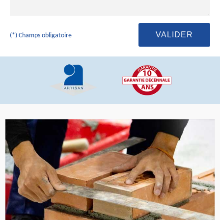
(*) Champs obligatoire