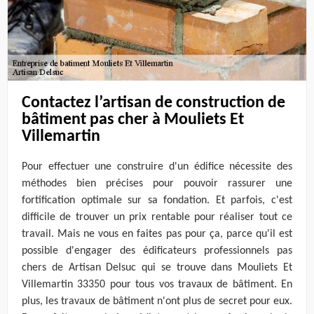
Contactez l’artisan de construction de
bâtiment pas cher à Mouliets Et
Villemartin
Pour effectuer une construire d'un édifice nécessite des
méthodes bien précises pour pouvoir rassurer une
fortification optimale sur sa fondation. Et parfois, c'est
difficile de trouver un prix rentable pour réaliser tout ce
travail. Mais ne vous en faites pas pour ça, parce qu'il est
possible d'engager des édificateurs professionnels pas
chers de Artisan Delsuc qui se trouve dans Mouliets Et
Villemartin 33350 pour tous vos travaux de bâtiment. En
plus, les travaux de bâtiment n'ont plus de secret pour eux.