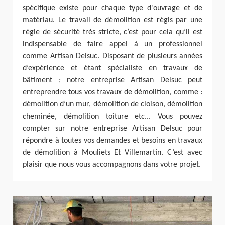
spécifique existe pour chaque type d'ouvrage et de
matériau. Le travail de démolition est régis par une
règle de sécurité très stricte, c’est pour cela qu’il est
indispensable de faire appel à un professionnel
comme Artisan Delsuc. Disposant de plusieurs années
d’expérience et étant spécialiste en travaux de
bâtiment ; notre entreprise Artisan Delsuc peut
entreprendre tous vos travaux de démolition, comme :
démolition d’un mur, démolition de cloison, démolition
cheminée, démolition toiture etc... Vous pouvez
compter sur notre entreprise Artisan Delsuc pour
répondre à toutes vos demandes et besoins en travaux
de démolition à Mouliets Et Villemartin. C’est avec
plaisir que nous vous accompagnons dans votre projet.