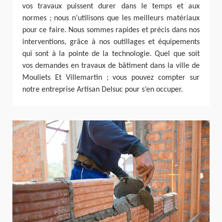
vos travaux puissent durer dans le temps et aux
normes ; nous n’utilisons que les meilleurs matériaux
pour ce faire. Nous sommes rapides et précis dans nos
interventions, grâce à nos outillages et équipements
qui sont à la pointe de la technologie. Quel que soit
vos demandes en travaux de bâtiment dans la ville de
Mouliets Et Villemartin ; vous pouvez compter sur
notre entreprise Artisan Delsuc pour s’en occuper.