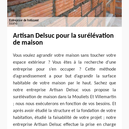
Artisan Delsuc pour la surélévation
de maison
Vous voulez agrandir votre maison sans toucher votre
espace extérieur ? Vous êtes à la recherche d’une
entreprise pour s’en occuper ? Cette méthode
d’agrandissement a pour but d’agrandir la surface
habitable de votre maison par le haut. Sachez que
notre entreprise Artisan Delsuc vous propose la
surélévation de maison dans la Mouliets Et Villemartin
; nous nous exécuterons en fonction de vos besoins. Et
après avoir étudié la structure et la fondation de votre
habitation, étudié la faisabilité de votre projet ; notre
entreprise Artisan Delsuc effectue la prise en charge