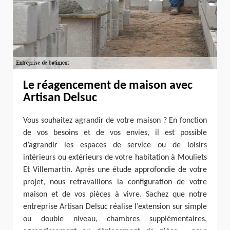
Le réagencement de maison avec
Artisan Delsuc
Vous souhaitez agrandir de votre maison ? En fonction
de vos besoins et de vos envies, il est possible
d’agrandir les espaces de service ou de loisirs
intérieurs ou extérieurs de votre habitation à Mouliets
Et Villemartin. Après une étude approfondie de votre
projet, nous retravaillons la configuration de votre
maison et de vos pièces à vivre. Sachez que notre
entreprise Artisan Delsuc réalise l’extension sur simple
ou double niveau, chambres supplémentaires,