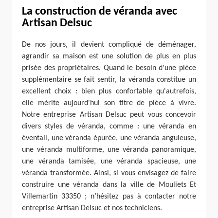
La construction de véranda avec
Artisan Delsuc
De nos jours, il devient compliqué de déménager,
agrandir sa maison est une solution de plus en plus
prisée des propriétaires. Quand le besoin d'une pièce
supplémentaire se fait sentir, la véranda constitue un
excellent choix : bien plus confortable qu'autrefois,
elle mérite aujourd'hui son titre de pièce à vivre.
Notre entreprise Artisan Delsuc peut vous concevoir
divers styles de véranda, comme : une véranda en
éventail, une véranda épurée, une véranda anguleuse,
une véranda multiforme, une véranda panoramique,
une véranda tamisée, une véranda spacieuse, une
véranda transformée. Ainsi, si vous envisagez de faire
construire une véranda dans la ville de Mouliets Et
Villemartin 33350 ; n’hésitez pas à contacter notre
entreprise Artisan Delsuc et nos techniciens.