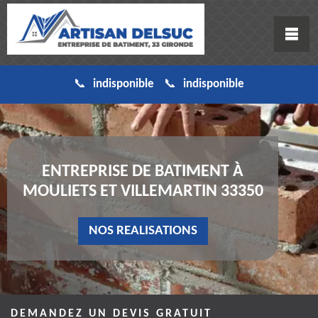
indisponible
indisponible
ENTREPRISE DE BATIMENT À
MOULIETS ET VILLEMARTIN 33350
NOS REALISATIONS
DEMANDEZ UN DEVIS GRATUIT