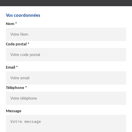
Vos coordonnées
Nom *
Code postal *
Email *
Téléphone *
Message