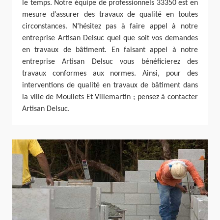
le temps. Notre équipe de professionnels 33350 est en
mesure d’assurer des travaux de qualité en toutes
circonstances. N’hésitez pas à faire appel à notre
entreprise Artisan Delsuc quel que soit vos demandes
en travaux de bâtiment. En faisant appel à notre
entreprise Artisan Delsuc vous bénéficierez des
travaux conformes aux normes. Ainsi, pour des
interventions de qualité en travaux de bâtiment dans
la ville de Mouliets Et Villemartin ; pensez à contacter
Artisan Delsuc.