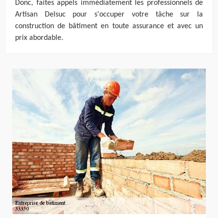
Donc, faites appels immédiatement les professionnels de
Artisan Delsuc pour s'occuper votre tâche sur la
construction de bâtiment en toute assurance et avec un
prix abordable.