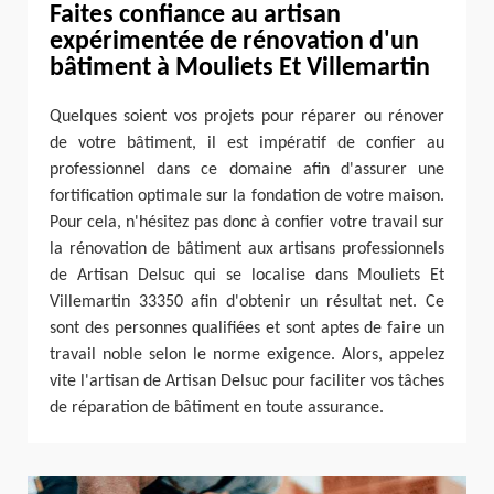
Faites confiance au artisan
expérimentée de rénovation d'un
bâtiment à Mouliets Et Villemartin
Quelques soient vos projets pour réparer ou rénover
de votre bâtiment, il est impératif de confier au
professionnel dans ce domaine afin d'assurer une
fortification optimale sur la fondation de votre maison.
Pour cela, n'hésitez pas donc à confier votre travail sur
la rénovation de bâtiment aux artisans professionnels
de Artisan Delsuc qui se localise dans Mouliets Et
Villemartin 33350 afin d'obtenir un résultat net. Ce
sont des personnes qualifiées et sont aptes de faire un
travail noble selon le norme exigence. Alors, appelez
vite l'artisan de Artisan Delsuc pour faciliter vos tâches
de réparation de bâtiment en toute assurance.