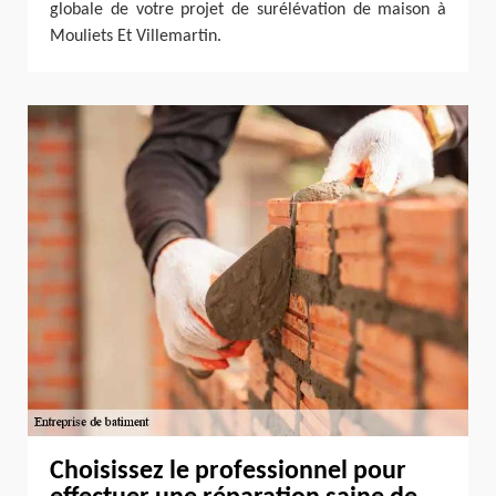
globale de votre projet de surélévation de maison à
Mouliets Et Villemartin.
Choisissez le professionnel pour