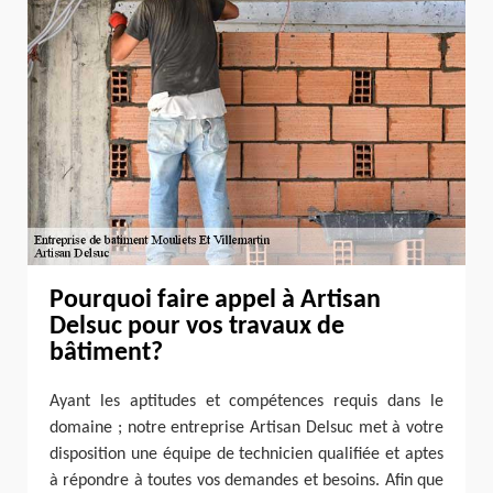
Pourquoi faire appel à Artisan
Delsuc pour vos travaux de
bâtiment?
Ayant les aptitudes et compétences requis dans le
domaine ; notre entreprise Artisan Delsuc met à votre
disposition une équipe de technicien qualifiée et aptes
à répondre à toutes vos demandes et besoins. Afin que