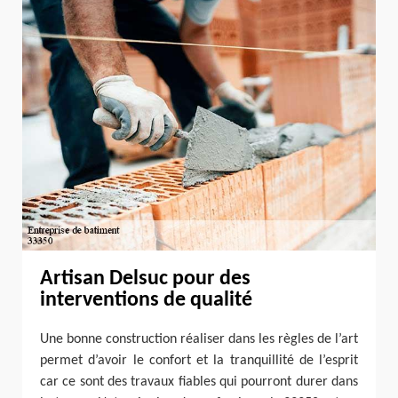
Artisan Delsuc pour des
interventions de qualité
Une bonne construction réaliser dans les règles de l’art
permet d’avoir le confort et la tranquillité de l’esprit
car ce sont des travaux fiables qui pourront durer dans