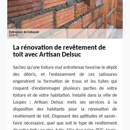
La rénovation de revêtement de
toit avec Artisan Delsuc
Sachez qu’une toiture mal entretenue favorise le dépôt
des débris, et l’entassement de ces salissures
engendrent la formation de trous et les fuites qui
risquent d’endommager plusieurs parties de votre
toiture et de votre habitation. Installé dans la ville de
Loupes ; Artisan Delsuc mets ses services à la
disposition des habitants pour la rénovation de
revêtement de toit. Disposant des aptitudes et savoir-
faire nécessaire, quel que soit le type de revêtement