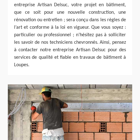
entreprise Artisan Delsuc, votre projet en bâtiment,
que ce soit pour une nouvelle construction, une
rénovation ou entretien ; sera conçu dans les règles de
l’art et conforme à la loi en vigueur. Que vous soyez :
particulier ou professionnel ; n’hésitez pas à solliciter
les savoir de nos techniciens chevronnés. Ainsi, pensez
à contacter notre entreprise Artisan Delsuc pour des
services de qualité et fiable en travaux de bâtiment à
Loupes.