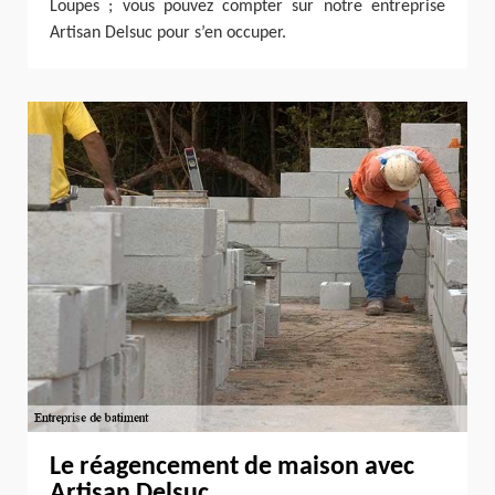
Loupes ; vous pouvez compter sur notre entreprise
Artisan Delsuc pour s’en occuper.
Le réagencement de maison avec
Artisan Delsuc