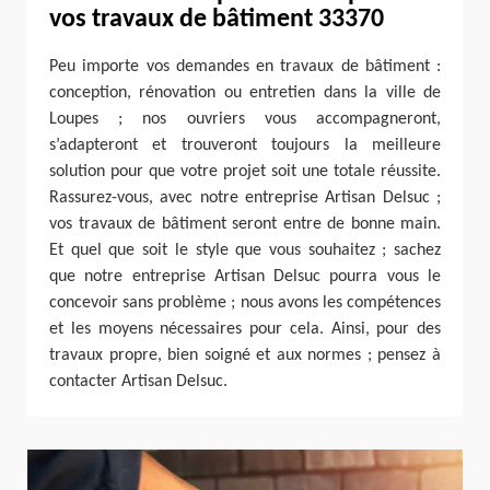
vos travaux de bâtiment 33370
Peu importe vos demandes en travaux de bâtiment :
conception, rénovation ou entretien dans la ville de
Loupes ; nos ouvriers vous accompagneront,
s’adapteront et trouveront toujours la meilleure
solution pour que votre projet soit une totale réussite.
Rassurez-vous, avec notre entreprise Artisan Delsuc ;
vos travaux de bâtiment seront entre de bonne main.
Et quel que soit le style que vous souhaitez ; sachez
que notre entreprise Artisan Delsuc pourra vous le
concevoir sans problème ; nous avons les compétences
et les moyens nécessaires pour cela. Ainsi, pour des
travaux propre, bien soigné et aux normes ; pensez à
contacter Artisan Delsuc.