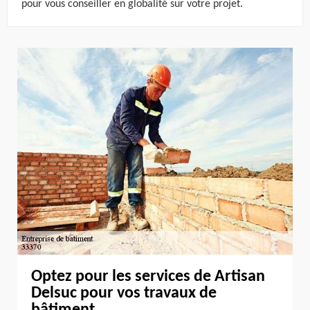
pour vous conseiller en globalité sur votre projet.
Optez pour les services de Artisan
Delsuc pour vos travaux de
bâtiment