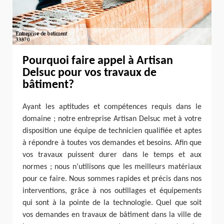
Pourquoi faire appel à Artisan
Delsuc pour vos travaux de
bâtiment?
Ayant les aptitudes et compétences requis dans le
domaine ; notre entreprise Artisan Delsuc met à votre
disposition une équipe de technicien qualifiée et aptes
à répondre à toutes vos demandes et besoins. Afin que
vos travaux puissent durer dans le temps et aux
normes ; nous n’utilisons que les meilleurs matériaux
pour ce faire. Nous sommes rapides et précis dans nos
interventions, grâce à nos outillages et équipements
qui sont à la pointe de la technologie. Quel que soit
vos demandes en travaux de bâtiment dans la ville de