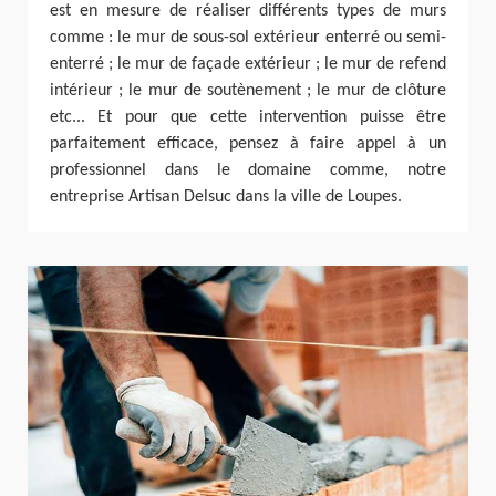
est en mesure de réaliser différents types de murs
comme : le mur de sous-sol extérieur enterré ou semi-
enterré ; le mur de façade extérieur ; le mur de refend
intérieur ; le mur de soutènement ; le mur de clôture
etc... Et pour que cette intervention puisse être
parfaitement efficace, pensez à faire appel à un
professionnel dans le domaine comme, notre
entreprise Artisan Delsuc dans la ville de Loupes.