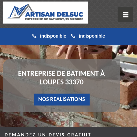
indisponible
indisponible
ENTREPRISE DE BATIMENT À
LOUPES 33370
NOS REALISATIONS
DEMANDEZ UN DEVIS GRATUIT