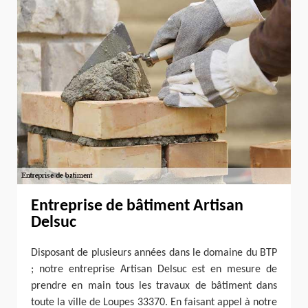
Entreprise de bâtiment Artisan
Delsuc
Disposant de plusieurs années dans le domaine du BTP
; notre entreprise Artisan Delsuc est en mesure de
prendre en main tous les travaux de bâtiment dans
toute la ville de Loupes 33370. En faisant appel à notre