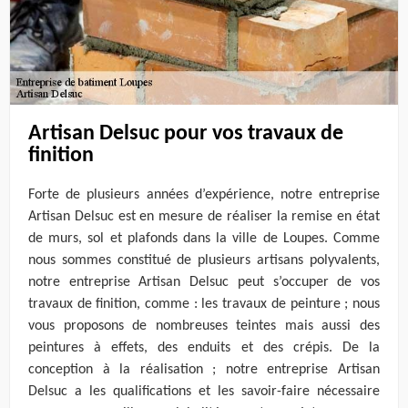
Artisan Delsuc pour vos travaux de
finition
Forte de plusieurs années d’expérience, notre entreprise
Artisan Delsuc est en mesure de réaliser la remise en état
de murs, sol et plafonds dans la ville de Loupes. Comme
nous sommes constitué de plusieurs artisans polyvalents,
notre entreprise Artisan Delsuc peut s’occuper de vos
travaux de finition, comme : les travaux de peinture ; nous
vous proposons de nombreuses teintes mais aussi des
peintures à effets, des enduits et des crépis. De la
conception à la réalisation ; notre entreprise Artisan
Delsuc a les qualifications et les savoir-faire nécessaire