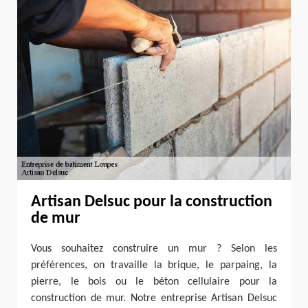
Artisan Delsuc pour la construction
de mur
Vous souhaitez construire un mur ? Selon les
préférences, on travaille la brique, le parpaing, la
pierre, le bois ou le béton cellulaire pour la
construction de mur. Notre entreprise Artisan Delsuc