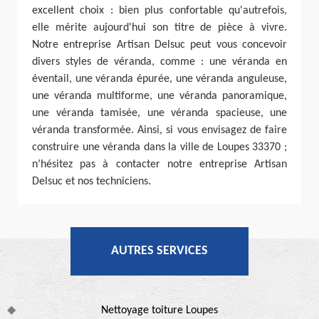
excellent choix : bien plus confortable qu'autrefois,
elle mérite aujourd'hui son titre de pièce à vivre.
Notre entreprise Artisan Delsuc peut vous concevoir
divers styles de véranda, comme : une véranda en
éventail, une véranda épurée, une véranda anguleuse,
une véranda multiforme, une véranda panoramique,
une véranda tamisée, une véranda spacieuse, une
véranda transformée. Ainsi, si vous envisagez de faire
construire une véranda dans la ville de Loupes 33370 ;
n’hésitez pas à contacter notre entreprise Artisan
Delsuc et nos techniciens.
AUTRES SERVICES
Nettoyage toiture Loupes