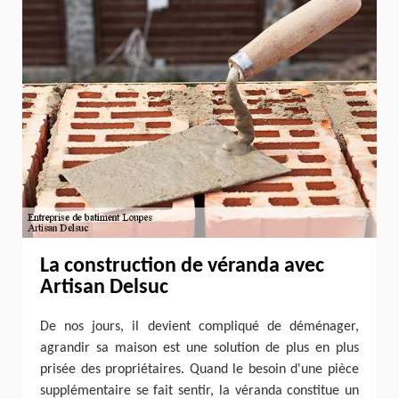
La construction de véranda avec
Artisan Delsuc
De nos jours, il devient compliqué de déménager,
agrandir sa maison est une solution de plus en plus
prisée des propriétaires. Quand le besoin d'une pièce
supplémentaire se fait sentir, la véranda constitue un