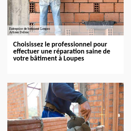
Choisissez le professionnel pour
effectuer une réparation saine de
votre bâtiment à Loupes