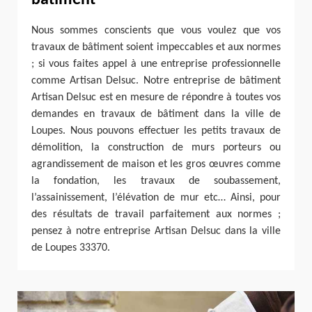
Nous sommes conscients que vous voulez que vos
travaux de bâtiment soient impeccables et aux normes
; si vous faites appel à une entreprise professionnelle
comme Artisan Delsuc. Notre entreprise de bâtiment
Artisan Delsuc est en mesure de répondre à toutes vos
demandes en travaux de bâtiment dans la ville de
Loupes. Nous pouvons effectuer les petits travaux de
démolition, la construction de murs porteurs ou
agrandissement de maison et les gros œuvres comme
la fondation, les travaux de soubassement,
l’assainissement, l’élévation de mur etc… Ainsi, pour
des résultats de travail parfaitement aux normes ;
pensez à notre entreprise Artisan Delsuc dans la ville
de Loupes 33370.