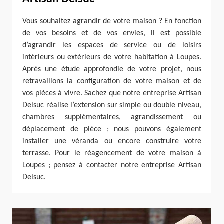
Vous souhaitez agrandir de votre maison ? En fonction
de vos besoins et de vos envies, il est possible
d’agrandir les espaces de service ou de loisirs
intérieurs ou extérieurs de votre habitation à Loupes.
Après une étude approfondie de votre projet, nous
retravaillons la configuration de votre maison et de
vos pièces à vivre. Sachez que notre entreprise Artisan
Delsuc réalise l’extension sur simple ou double niveau,
chambres supplémentaires, agrandissement ou
déplacement de pièce ; nous pouvons également
installer une véranda ou encore construire votre
terrasse. Pour le réagencement de votre maison à
Loupes ; pensez à contacter notre entreprise Artisan
Delsuc.