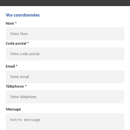
Vos coordonnées
Nom *
Code postal *
Email *
Téléphone *
Message