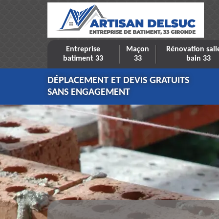
Entreprise
Maçon
Rénovation sall
batiment 33
33
bain 33
DÉPLACEMENT ET DEVIS GRATUITS
SANS ENGAGEMENT