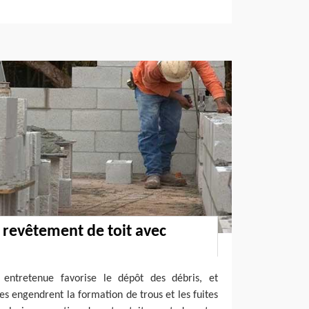
 revêtement de toit avec
 entretenue favorise le dépôt des débris, et
es engendrent la formation de trous et les fuites