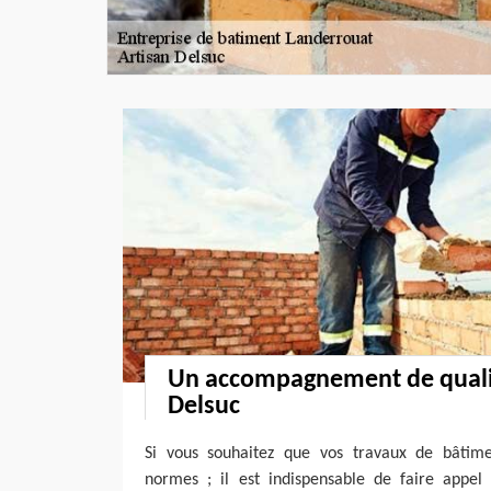
Un accompagnement de qualit
Delsuc
Si vous souhaitez que vos travaux de bâtime
normes ; il est indispensable de faire appe