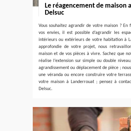
Le réagencement de maison a
Delsuc
Vous souhaitez agrandir de votre maison ? En f
vos envies, il est possible d’agrandir les esp
intérieurs ou extérieurs de votre habitation à
approfondie de votre projet, nous retravaillo
maison et de vos pièces à vivre. Sachez que no
réalise l’extension sur simple ou double nivea
agrandissement ou déplacement de pièce ; nous
une véranda ou encore construire votre terras
votre maison à Landerrouat ; pensez à contact
Delsuc.