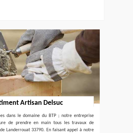
timent Artisan Delsuc
ées dans le domaine du BTP ; notre entreprise
ure de prendre en main tous les travaux de
 de Landerrouat 33790. En faisant appel à notre