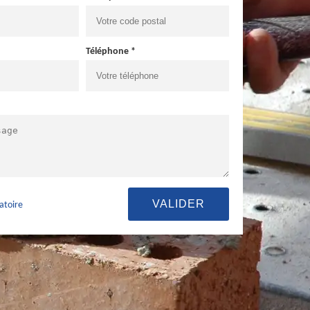
Téléphone *
atoire