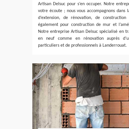
Artisan Delsuc pour s’en occuper. Notre entrep
votre écoute ; nous vous accompagnons dans la 
d’extension, de rénovation, de construction
également pour construction de mur et l’a
Notre entreprise Artisan Delsuc spécialisé en t
en neuf comme en rénovation auprès d’u
particuliers et de professionnels à Landerrouat.