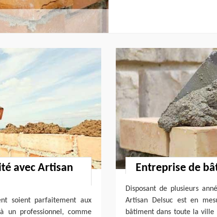
é avec Artisan
Entreprise de bâ
Disposant de plusieurs ann
nt soient parfaitement aux
Artisan Delsuc est en mes
l à un professionnel, comme
bâtiment dans toute la ville