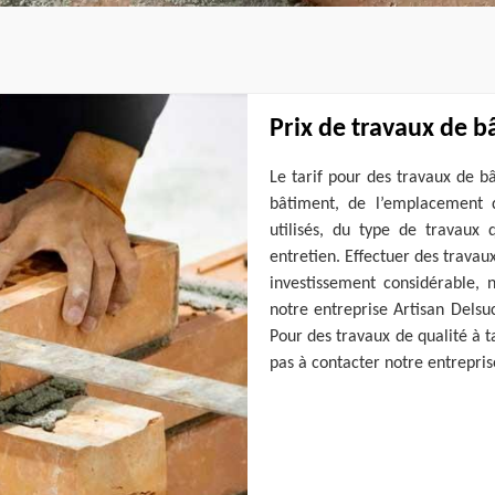
Prix de travaux de b
Le tarif pour des travaux de bâ
bâtiment, de l’emplacement d
utilisés, du type de travaux 
entretien. Effectuer des travau
investissement considérable, 
notre entreprise Artisan Delsu
Pour des travaux de qualité à ta
pas à contacter notre entrepris