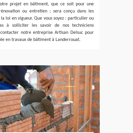
votre projet en bâtiment, que ce soit pour une
 rénovation ou entretien ; sera conçu dans les
 la loi en vigueur. Que vous soyez : particulier ou
pas à solliciter les savoir de nos techniciens
 contacter notre entreprise Artisan Delsuc pour
able en travaux de bâtiment à Landerrouat.